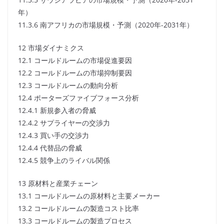
年）
11.3.6 南アフリカの市場規模・予測（2020年-2031年）
12 市場ダイナミクス
12.1 コールドルームの市場促進要因
12.2 コールドルームの市場抑制要因
12.3 コールドルームの動向分析
12.4 ポーターズファイブフォース分析
12.4.1 新規参入者の脅威
12.4.2 サプライヤーの交渉力
12.4.3 買い手の交渉力
12.4.4 代替品の脅威
12.4.5 競争上のライバル関係
13 原材料と産業チェーン
13.1 コールドルームの原材料と主要メーカー
13.2 コールドルームの製造コスト比率
13.3 コールドルームの製造プロセス