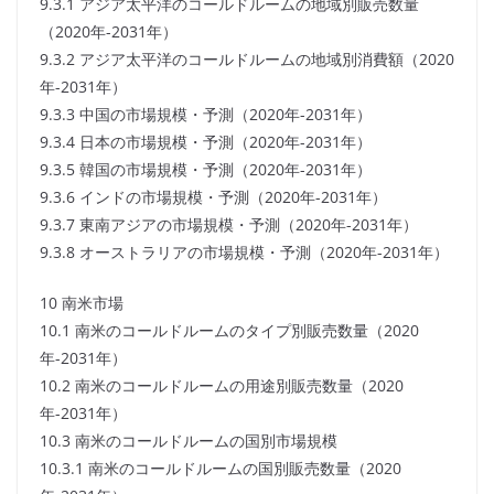
9.3.1 アジア太平洋のコールドルームの地域別販売数量
（2020年-2031年）
9.3.2 アジア太平洋のコールドルームの地域別消費額（2020
年-2031年）
9.3.3 中国の市場規模・予測（2020年-2031年）
9.3.4 日本の市場規模・予測（2020年-2031年）
9.3.5 韓国の市場規模・予測（2020年-2031年）
9.3.6 インドの市場規模・予測（2020年-2031年）
9.3.7 東南アジアの市場規模・予測（2020年-2031年）
9.3.8 オーストラリアの市場規模・予測（2020年-2031年）
10 南米市場
10.1 南米のコールドルームのタイプ別販売数量（2020
年-2031年）
10.2 南米のコールドルームの用途別販売数量（2020
年-2031年）
10.3 南米のコールドルームの国別市場規模
10.3.1 南米のコールドルームの国別販売数量（2020