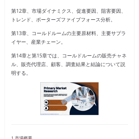
第12章、市場ダイナミクス、促進要因、阻害要因、
トレンド、ポーターズファイブフォース分析。
第13章、コールドルームの主要原材料、主要サプラ
イヤー、産業チェーン。
第14章と第15章では、コールドルームの販売チャネ
ル、販売代理店、顧客、調査結果と結論について説
明する。
1 市場概要