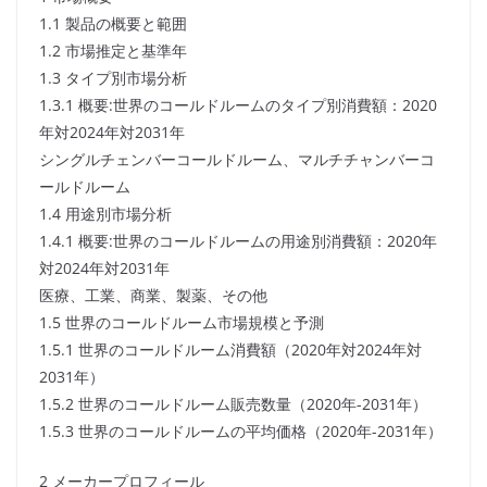
1.1 製品の概要と範囲
1.2 市場推定と基準年
1.3 タイプ別市場分析
1.3.1 概要:世界のコールドルームのタイプ別消費額：2020
年対2024年対2031年
シングルチェンバーコールドルーム、マルチチャンバーコ
ールドルーム
1.4 用途別市場分析
1.4.1 概要:世界のコールドルームの用途別消費額：2020年
対2024年対2031年
医療、工業、商業、製薬、その他
1.5 世界のコールドルーム市場規模と予測
1.5.1 世界のコールドルーム消費額（2020年対2024年対
2031年）
1.5.2 世界のコールドルーム販売数量（2020年-2031年）
1.5.3 世界のコールドルームの平均価格（2020年-2031年）
2 メーカープロフィール