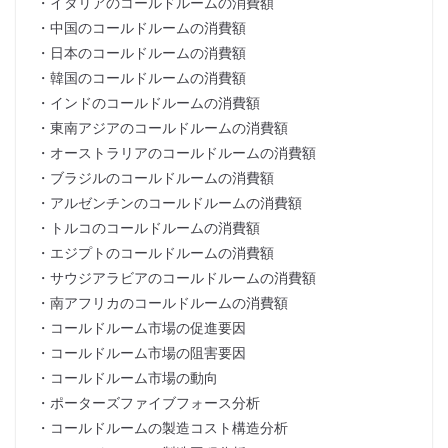
・イタリアのコールドルームの消費額
・中国のコールドルームの消費額
・日本のコールドルームの消費額
・韓国のコールドルームの消費額
・インドのコールドルームの消費額
・東南アジアのコールドルームの消費額
・オーストラリアのコールドルームの消費額
・ブラジルのコールドルームの消費額
・アルゼンチンのコールドルームの消費額
・トルコのコールドルームの消費額
・エジプトのコールドルームの消費額
・サウジアラビアのコールドルームの消費額
・南アフリカのコールドルームの消費額
・コールドルーム市場の促進要因
・コールドルーム市場の阻害要因
・コールドルーム市場の動向
・ポーターズファイブフォース分析
・コールドルームの製造コスト構造分析