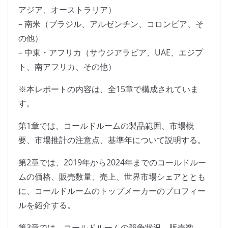
アジア、オーストラリア）
– 南米（ブラジル、アルゼンチン、コロンビア、そ
の他）
– 中東・アフリカ（サウジアラビア、UAE、エジプ
ト、南アフリカ、その他）
※本レポートの内容は、全15章で構成されていま
す。
第1章では、コールドルームの製品範囲、市場概
要、市場推計の注意点、基準年について説明する。
第2章では、2019年から2024年までのコールドルー
ムの価格、販売数量、売上、世界市場シェアととも
に、コールドルームのトップメーカーのプロフィー
ルを紹介する。
第3章では、コールドルームの競争状況、販売数