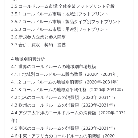
3.5 コールドルーム市場:全体企業フットプリント分析
3.5.1 コールドルーム市場：地域別フットプリント
3.5.2 コールドルーム市場：製品タイプ別フットプリント
3.5.3 コールドルーム市場：用途別フットプリント
3.6 新規参入企業と参入障壁
3.7 合併、買収、契約、提携
4 地域別消費分析
4.1 世界のコールドルームの地域別市場規模
4.1.1 地域別コールドルーム販売数量（2020年-2031年）
4.1.2 コールドルームの地域別消費額（2020年-2031年）
4.1.3 コールドルームの地域別平均価格（2020年-2031年）
4.2 北米のコールドルームの消費額（2020年-2031年）
4.3 欧州のコールドルームの消費額（2020年-2031年）
4.4 アジア太平洋のコールドルームの消費額（2020年-2031
年）
4.5 南米のコールドルームの消費額（2020年-2031年）
4.6 中東・アフリカのコールドルームの消費額（2020