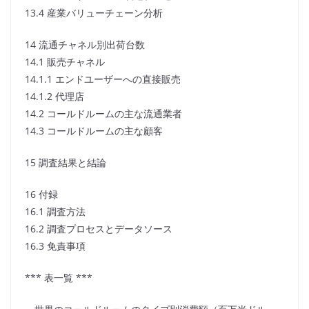
13.4 産業バリューチェーン分析
14 流通チャネル別出荷台数
14.1 販売チャネル
14.1.1 エンドユーザーへの直接販売
14.1.2 代理店
14.2 コールドルームの主な流通業者
14.3 コールドルームの主な顧客
15 調査結果と結論
16 付録
16.1 調査方法
16.2 調査プロセスとデータソース
16.3 免責事項
*** 表一覧 ***