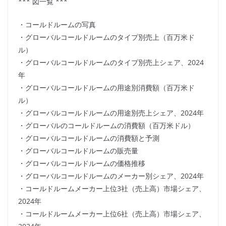
*** 図一覧 ***
・コールドルームの写真
・グローバルコールドルームのタイプ別売上（百万米ド
ル）
・グローバルコールドルームのタイプ別売上シェア、2024
年
・グローバルコールドルームの用途別消費額（百万米ド
ル）
・グローバルコールドルームの用途別売上シェア、2024年
・グローバルのコールドルームの消費額（百万米ドル）
・グローバルコールドルームの消費額と予測
・グローバルコールドルームの販売量
・グローバルコールドルームの価格推移
・グローバルコールドルームのメーカー別シェア、2024年
・コールドルームメーカー上位3社（売上高）市場シェア、
2024年
・コールドルームメーカー上位6社（売上高）市場シェア、