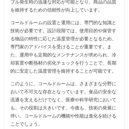
ブル発生時の迅速な対応が可能となり、商品の品質
を維持するための信頼性が向上しています。
コールドルームの設置と運用には、専門的な知識と
技術が必要です。設計段階では、使用目的や保管す
る物品の特性に応じた温度管理が必要となるため、
専門家のアドバイスを受けることが重要です。ま
た、運用中も定期的なメンテナンスが求められ、冷
却装置や断熱材の劣化チェックを行うことで、長期
的に安定した温度管理を維持することが可能です。
このように、コールドルームは、さまざまな分野に
おいて不可欠な存在となっています。食品の安全な
流通を支えるだけでなく、医療や科学研究において
も、その役割は大きいです。今後も、技術の発展に
伴い、コールドルームの機能や性能は進化を続ける
ことでしょう。