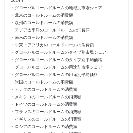
2024年
・グローバルコールドルームの地域別市場シェア
・北米のコールドルームの消費額
・欧州のコールドルームの消費額
・アジア太平洋のコールドルームの消費額
・南米のコールドルームの消費額
・中東・アフリカのコールドルームの消費額
・グローバルコールドルームのタイプ別市場シェア
・グローバルコールドルームのタイプ別平均価格
・グローバルコールドルームの用途別市場シェア
・グローバルコールドルームの用途別平均価格
・米国のコールドルームの消費額
・カナダのコールドルームの消費額
・メキシコのコールドルームの消費額
・ドイツのコールドルームの消費額
・フランスのコールドルームの消費額
・イギリスのコールドルームの消費額
・ロシアのコールドルームの消費額