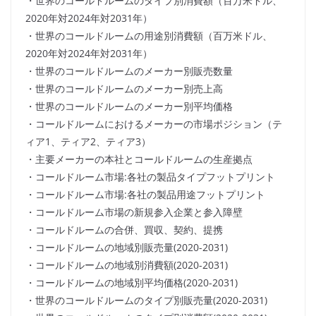
・世界のコールドルームのタイプ別消費額（百万米ドル、
2020年対2024年対2031年）
・世界のコールドルームの用途別消費額（百万米ドル、
2020年対2024年対2031年）
・世界のコールドルームのメーカー別販売数量
・世界のコールドルームのメーカー別売上高
・世界のコールドルームのメーカー別平均価格
・コールドルームにおけるメーカーの市場ポジション（テ
ィア1、ティア2、ティア3）
・主要メーカーの本社とコールドルームの生産拠点
・コールドルーム市場:各社の製品タイプフットプリント
・コールドルーム市場:各社の製品用途フットプリント
・コールドルーム市場の新規参入企業と参入障壁
・コールドルームの合併、買収、契約、提携
・コールドルームの地域別販売量(2020-2031)
・コールドルームの地域別消費額(2020-2031)
・コールドルームの地域別平均価格(2020-2031)
・世界のコールドルームのタイプ別販売量(2020-2031)