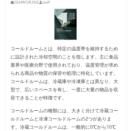
2024年5月29日
staff
コールドルームとは、特定の温度帯を維持するため
に設計された冷却空間のことを指します。主に食品
業界や医療分野で使用されており、温度管理が求め
られる商品や物質の保管や処理に特化しています。
コールドルームは、冷蔵庫や冷凍庫とは異なり、大
型で、広いスペースを有し、一度に大量の物品を収
容できることが特徴です。
コールドルームの種類には、大きく分けて冷蔵コー
ルドルームと冷凍コールドルームの2つがありま
す。冷蔵コールドルームは、一般的に0℃から10℃