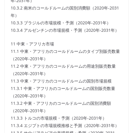
年-2031年）
10.3.2 南米のコールドルームの国別消費額（2020年-2031
年）
10.3.3 ブラジルの市場規模・予測（2020年-2031年）
10.3.4 アルゼンチンの市場規模・予測（2020年-2031年）
11 中東・アフリカ市場
11.1 中東・アフリカのコールドルームのタイプ別販売数量
（2020年-2031年）
11.2 中東・アフリカのコールドルームの用途別販売数量
（2020年-2031年）
11.3 中東・アフリカのコールドルームの国別市場規模
11.3.1 中東・アフリカのコールドルームの国別販売数量
（2020年-2031年）
11.3.2 中東・アフリカのコールドルームの国別消費額
（2020年-2031年）
11.3.3 トルコの市場規模・予測（2020年-2031年）
11.3.4 エジプトの市場規模推移と予測（2020年-2031年）
11.3.5 サウジアラビアの市場規模・予測（2020年-2031