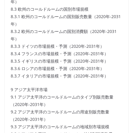
年）
8.3 欧州のコールドルームの国別市場規模
8.3.1 欧州のコールドルームの国別販売数量（2020年-2031
年）
8.3.2 欧州のコールドルームの国別消費額（2020年-2031
年）
8.3.3 ドイツの市場規模・予測（2020年-2031年）
8.3.4 フランスの市場規模・予測（2020年-2031年）
8.3.5 イギリスの市場規模・予測（2020年-2031年）
8.3.6 ロシアの市場規模・予測（2020年-2031年）
8.3.7 イタリアの市場規模・予測（2020年-2031年）
9 アジア太平洋市場
9.1 アジア太平洋のコールドルームのタイプ別販売数量
（2020年-2031年）
9.2 アジア太平洋のコールドルームの用途別販売数量
（2020年-2031年）
9.3 アジア太平洋のコールドルームの地域別市場規模