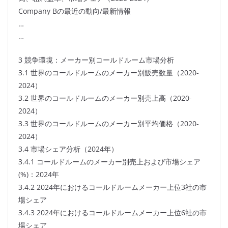
Company Bの最近の動向/最新情報
…
…
3 競争環境：メーカー別コールドルーム市場分析
3.1 世界のコールドルームのメーカー別販売数量（2020-
2024）
3.2 世界のコールドルームのメーカー別売上高（2020-
2024）
3.3 世界のコールドルームのメーカー別平均価格（2020-
2024）
3.4 市場シェア分析（2024年）
3.4.1 コールドルームのメーカー別売上および市場シェア
(%)：2024年
3.4.2 2024年におけるコールドルームメーカー上位3社の市
場シェア
3.4.3 2024年におけるコールドルームメーカー上位6社の市
場シェア