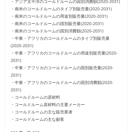
・アジア太平洋のコールドルームの国別消費額(2020-2031)
・南米のコールドルームのタイプ別販売量(2020-2031)
・南米のコールドルームの用途別販売量(2020-2031)
・南米のコールドルームの国別販売量(2020-2031)
・南米のコールドルームの国別消費額(2020-2031)
・中東・アフリカのコールドルームのタイプ別販売量
(2020-2031)
・中東・アフリカのコールドルームの用途別販売量(2020-
2031)
・中東・アフリカのコールドルームの国別販売量(2020-
2031)
・中東・アフリカのコールドルームの国別消費額(2020-
2031)
・コールドルームの原材料
・コールドルーム原材料の主要メーカー
・コールドルームの主な販売業者
・コールドルームの主な顧客