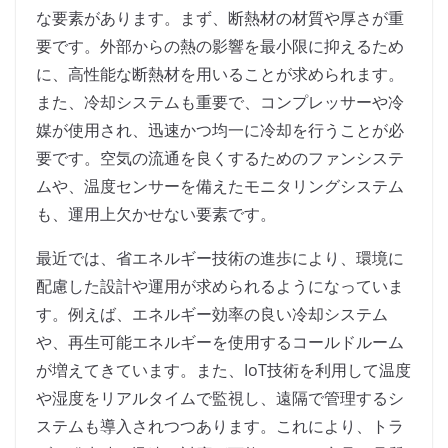
な要素があります。まず、断熱材の材質や厚さが重
要です。外部からの熱の影響を最小限に抑えるため
に、高性能な断熱材を用いることが求められます。
また、冷却システムも重要で、コンプレッサーや冷
媒が使用され、迅速かつ均一に冷却を行うことが必
要です。空気の流通を良くするためのファンシステ
ムや、温度センサーを備えたモニタリングシステム
も、運用上欠かせない要素です。
最近では、省エネルギー技術の進歩により、環境に
配慮した設計や運用が求められるようになっていま
す。例えば、エネルギー効率の良い冷却システム
や、再生可能エネルギーを使用するコールドルーム
が増えてきています。また、IoT技術を利用して温度
や湿度をリアルタイムで監視し、遠隔で管理するシ
ステムも導入されつつあります。これにより、トラ