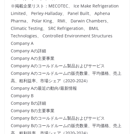
※掲載企業リスト：MECOTEC、 Ice Make Refrigeration
Limited、 Perley-Halladay、 Panel Built、 Aphena
Pharma、 Polar King、 RMI、 Darwin Chambers、
Climatic Testing、 SRC Refrigeration、 BMIL
Technologies、 Controlled Environment Structures
Company A
Company Aの詳細
Company Aの主要事業
Company Aのコールドルーム製品およびサービス
Company Aのコールドルームの販売数量、平均価格、売上
高、粗利益率、市場シェア（2020-2024）
Company Aの最近の動向/最新情報
Company B
Company Bの詳細
Company Bの主要事業
Company Bのコールドルーム製品およびサービス
Company Bのコールドルームの販売数量、平均価格、売上
高、粗利益率、市場シェア（2020-2024）