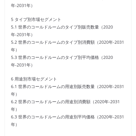
年-2031年）
5 タイプ別市場セグメント
5.1 世界のコールドルームのタイプ別販売数量（2020
年-2031年）
5.2 世界のコールドルームのタイプ別消費額（2020年-2031
年）
5.3 世界のコールドルームのタイプ別平均価格（2020
年-2031年）
6 用途別市場セグメント
6.1 世界のコールドルームの用途別販売数量（2020年-2031
年）
6.2 世界のコールドルームの用途別消費額（2020年-2031
年）
6.3 世界のコールドルームの用途別平均価格（2020年-2031
年）