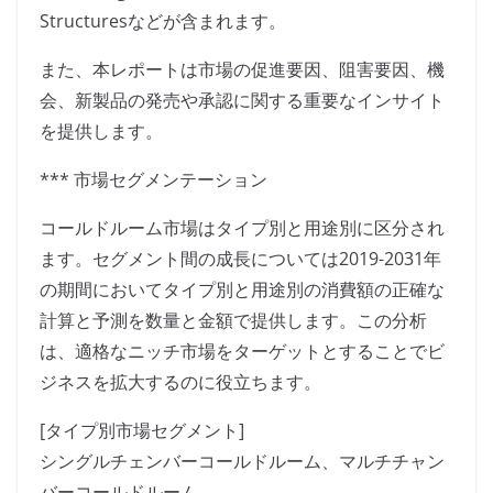
Structuresなどが含まれます。
また、本レポートは市場の促進要因、阻害要因、機
会、新製品の発売や承認に関する重要なインサイト
を提供します。
*** 市場セグメンテーション
コールドルーム市場はタイプ別と用途別に区分され
ます。セグメント間の成長については2019-2031年
の期間においてタイプ別と用途別の消費額の正確な
計算と予測を数量と金額で提供します。この分析
は、適格なニッチ市場をターゲットとすることでビ
ジネスを拡大するのに役立ちます。
[タイプ別市場セグメント]
シングルチェンバーコールドルーム、マルチチャン
バーコールドルーム