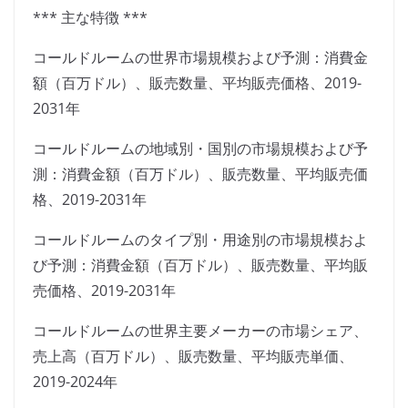
*** 主な特徴 ***
コールドルームの世界市場規模および予測：消費金
額（百万ドル）、販売数量、平均販売価格、2019-
2031年
コールドルームの地域別・国別の市場規模および予
測：消費金額（百万ドル）、販売数量、平均販売価
格、2019-2031年
コールドルームのタイプ別・用途別の市場規模およ
び予測：消費金額（百万ドル）、販売数量、平均販
売価格、2019-2031年
コールドルームの世界主要メーカーの市場シェア、
売上高（百万ドル）、販売数量、平均販売単価、
2019-2024年