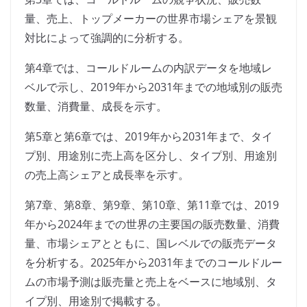
量、売上、トップメーカーの世界市場シェアを景観
対比によって強調的に分析する。
第4章では、コールドルームの内訳データを地域レ
ベルで示し、2019年から2031年までの地域別の販売
数量、消費量、成長を示す。
第5章と第6章では、2019年から2031年まで、タイ
プ別、用途別に売上高を区分し、タイプ別、用途別
の売上高シェアと成長率を示す。
第7章、第8章、第9章、第10章、第11章では、2019
年から2024年までの世界の主要国の販売数量、消費
量、市場シェアとともに、国レベルでの販売データ
を分析する。2025年から2031年までのコールドルー
ムの市場予測は販売量と売上をベースに地域別、タ
イプ別、用途別で掲載する。