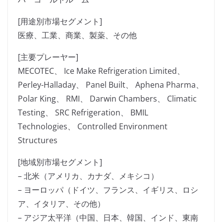
[用途別市場セグメント]
医療、工業、商業、製薬、その他
[主要プレーヤー]
MECOTEC、 Ice Make Refrigeration Limited、
Perley-Halladay、 Panel Built、 Aphena Pharma、
Polar King、 RMI、 Darwin Chambers、 Climatic
Testing、 SRC Refrigeration、 BMIL
Technologies、 Controlled Environment
Structures
[地域別市場セグメント]
– 北米（アメリカ、カナダ、メキシコ）
– ヨーロッパ（ドイツ、フランス、イギリス、ロシ
ア、イタリア、その他）
– アジア太平洋（中国、日本、韓国、インド、東南