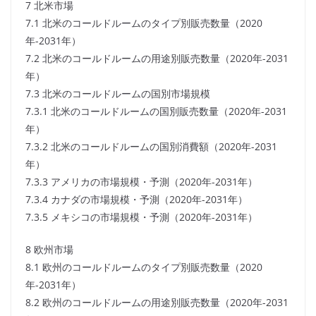
7 北米市場
7.1 北米のコールドルームのタイプ別販売数量（2020
年-2031年）
7.2 北米のコールドルームの用途別販売数量（2020年-2031
年）
7.3 北米のコールドルームの国別市場規模
7.3.1 北米のコールドルームの国別販売数量（2020年-2031
年）
7.3.2 北米のコールドルームの国別消費額（2020年-2031
年）
7.3.3 アメリカの市場規模・予測（2020年-2031年）
7.3.4 カナダの市場規模・予測（2020年-2031年）
7.3.5 メキシコの市場規模・予測（2020年-2031年）
8 欧州市場
8.1 欧州のコールドルームのタイプ別販売数量（2020
年-2031年）
8.2 欧州のコールドルームの用途別販売数量（2020年-2031