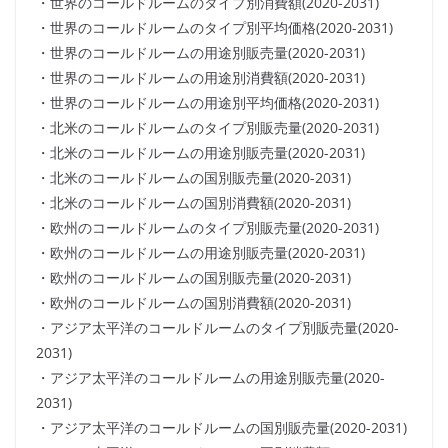
・世界のコールドルームのタイプ別消費額(2020-2031)
・世界のコールドルームのタイプ別平均価格(2020-2031)
・世界のコールドルームの用途別販売量(2020-2031)
・世界のコールドルームの用途別消費額(2020-2031)
・世界のコールドルームの用途別平均価格(2020-2031)
・北米のコールドルームのタイプ別販売量(2020-2031)
・北米のコールドルームの用途別販売量(2020-2031)
・北米のコールドルームの国別販売量(2020-2031)
・北米のコールドルームの国別消費額(2020-2031)
・欧州のコールドルームのタイプ別販売量(2020-2031)
・欧州のコールドルームの用途別販売量(2020-2031)
・欧州のコールドルームの国別販売量(2020-2031)
・欧州のコールドルームの国別消費額(2020-2031)
・アジア太平洋のコールドルームのタイプ別販売量(2020-
2031)
・アジア太平洋のコールドルームの用途別販売量(2020-
2031)
・アジア太平洋のコールドルームの国別販売量(2020-2031)