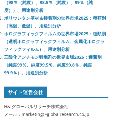
（98％（純度）、98.5％（純度）、99％（純
度））、用途別分析
ポリウレタン基材＆接着剤の世界市場2025：種類別
（高温、低温）、用途別分析
ホログラフィックフィルムの世界市場2025：種類別
（透明ホログラフィックフィルム、金属化ホログラ
フィックフィルム）、用途別分析
三酸化アンチモン難燃剤の世界市場2025：種類別
（純度99％、純度99.5％、純度99.8％、純度
99.9％）、用途別分析
サイト運営会社
H&Iグローバルリサーチ株式会社
メール：marketing@globalresearch.co.jp