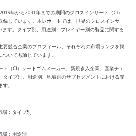
019年から2031年までの期間のクロスインサート（CI）
収録しています。本レポートでは、世界のクロスインサー
ています。タイプ別、用途別、プレイヤー別の製品に関する
主要競合企業のプロフィール、それぞれの市場ランクを掲
についても論じています。
ート（CI）シートゴムメーカー、新規参入企業、産業チェ
、タイプ別、用途別、地域別のサブセグメントにおける売
ます。
市場：タイプ別
市場：用途別