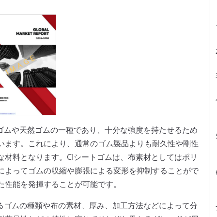
成ゴムや天然ゴムの一種であり、十分な強度を持たせるため
います。これにより、通常のゴム製品よりも耐久性や剛性
な材料となります。CIシートゴムは、布素材としてはポリ
によってゴムの収縮や膨張による変形を抑制することがで
た性能を発揮することが可能です。
するゴムの種類や布の素材、厚み、加工方法などによって分