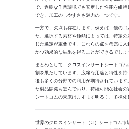
で、過酷な作業環境でも安定した性能を維持
でき、加工のしやすさも魅力の一つです。
一方で、欠点も存在します。例えば、他のゴ
た、選択する素材や種類によっては、特定の
じた選定が重要です。これらの点を考慮に入
かつ効果的な結果を得ることができるでしょ
まとめとして、クロスインサートシートゴム
割を果たしています。広範な用途と特性を持
後も多くの分野での利用が期待されています
た製品開発も進んでおり、持続可能な社会の
シートゴムの未来はますます明るく、多様化
世界のクロスインサート（CI）シートゴム市場は2