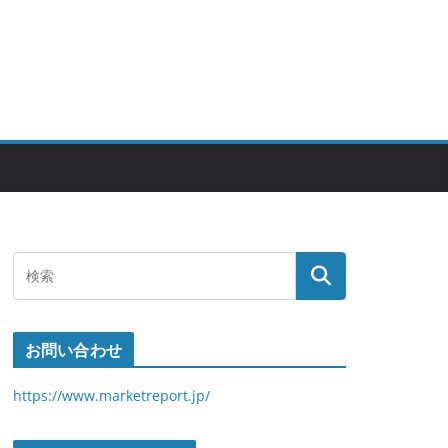
お問い合わせ
https://www.marketreport.jp/