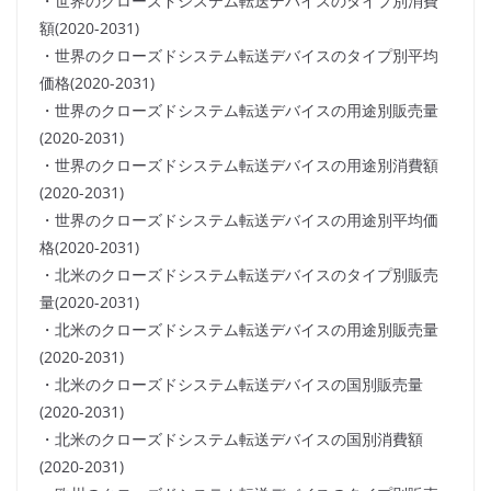
・世界のクローズドシステム転送デバイスのタイプ別消費
額(2020-2031)
・世界のクローズドシステム転送デバイスのタイプ別平均
価格(2020-2031)
・世界のクローズドシステム転送デバイスの用途別販売量
(2020-2031)
・世界のクローズドシステム転送デバイスの用途別消費額
(2020-2031)
・世界のクローズドシステム転送デバイスの用途別平均価
格(2020-2031)
・北米のクローズドシステム転送デバイスのタイプ別販売
量(2020-2031)
・北米のクローズドシステム転送デバイスの用途別販売量
(2020-2031)
・北米のクローズドシステム転送デバイスの国別販売量
(2020-2031)
・北米のクローズドシステム転送デバイスの国別消費額
(2020-2031)