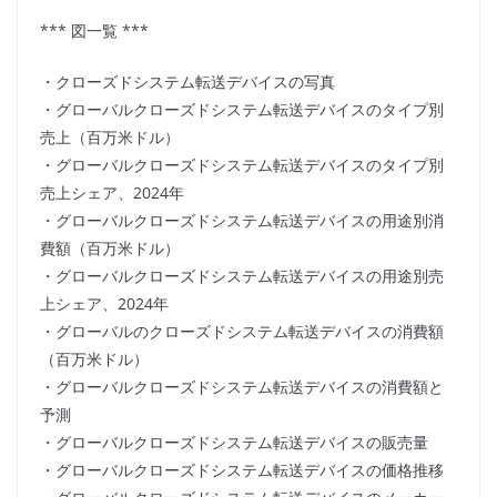
*** 図一覧 ***
・クローズドシステム転送デバイスの写真
・グローバルクローズドシステム転送デバイスのタイプ別
売上（百万米ドル）
・グローバルクローズドシステム転送デバイスのタイプ別
売上シェア、2024年
・グローバルクローズドシステム転送デバイスの用途別消
費額（百万米ドル）
・グローバルクローズドシステム転送デバイスの用途別売
上シェア、2024年
・グローバルのクローズドシステム転送デバイスの消費額
（百万米ドル）
・グローバルクローズドシステム転送デバイスの消費額と
予測
・グローバルクローズドシステム転送デバイスの販売量
・グローバルクローズドシステム転送デバイスの価格推移