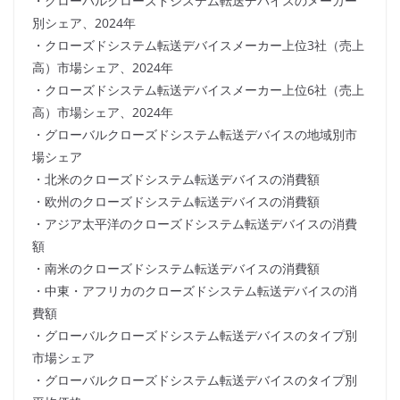
・グローバルクローズドシステム転送デバイスのメーカー
別シェア、2024年
・クローズドシステム転送デバイスメーカー上位3社（売上
高）市場シェア、2024年
・クローズドシステム転送デバイスメーカー上位6社（売上
高）市場シェア、2024年
・グローバルクローズドシステム転送デバイスの地域別市
場シェア
・北米のクローズドシステム転送デバイスの消費額
・欧州のクローズドシステム転送デバイスの消費額
・アジア太平洋のクローズドシステム転送デバイスの消費
額
・南米のクローズドシステム転送デバイスの消費額
・中東・アフリカのクローズドシステム転送デバイスの消
費額
・グローバルクローズドシステム転送デバイスのタイプ別
市場シェア
・グローバルクローズドシステム転送デバイスのタイプ別