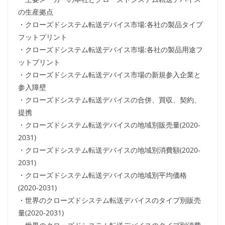
の生産拠点
・クローズドシステム転送デバイス市場:各社の製品タイプ
フットプリント
・クローズドシステム転送デバイス市場:各社の製品用途フ
ットプリント
・クローズドシステム転送デバイス市場の新規参入企業と
参入障壁
・クローズドシステム転送デバイスの合併、買収、契約、
提携
・クローズドシステム転送デバイスの地域別販売量(2020-
2031)
・クローズドシステム転送デバイスの地域別消費額(2020-
2031)
・クローズドシステム転送デバイスの地域別平均価格
(2020-2031)
・世界のクローズドシステム転送デバイスのタイプ別販売
量(2020-2031)