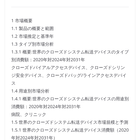
1 市場概要
1.1 製品の概要と範囲
1.2 市場推定と基準年
1.3 タイプ別市場分析
1.3.1 概要:世界のクローズドシステム転送デバイスのタイプ
別消費額：2020年対2024年対2031年
クローズドバイアルアクセスデバイス、クローズドシリン
ジ安全デバイス、クローズドバッグ/ラインアクセスデバイ
ス
1.4 用途別市場分析
1.4.1 概要:世界のクローズドシステム転送デバイスの用途別
消費額：2020年対2024年対2031年
病院、クリニック
1.5 世界のクローズドシステム転送デバイス市場規模と予測
1.5.1 世界のクローズドシステム転送デバイス消費額（2020
年対2024年対2031年）