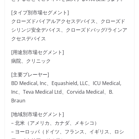
[タイプ別市場セグメント]
クローズドバイアルアクセスデバイス、クローズド
シリンジ安全デバイス、クローズドバッグ/ラインア
クセスデバイス
[用途別市場セグメント]
病院、クリニック
[主要プレーヤー]
BD Medical, Inc、Equashield, LLC、ICU Medical,
Inc、Teva Medical Ltd、Corvida Medical、B.
Braun
[地域別市場セグメント]
– 北米（アメリカ、カナダ、メキシコ）
– ヨーロッパ（ドイツ、フランス、イギリス、ロシ