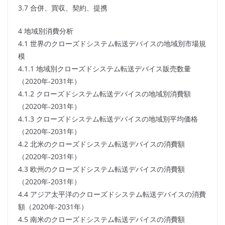
3.7 合併、買収、契約、提携
4 地域別消費分析
4.1 世界のクローズドシステム転送デバイスの地域別市場規
模
4.1.1 地域別クローズドシステム転送デバイス販売数量
（2020年-2031年）
4.1.2 クローズドシステム転送デバイスの地域別消費額
（2020年-2031年）
4.1.3 クローズドシステム転送デバイスの地域別平均価格
（2020年-2031年）
4.2 北米のクローズドシステム転送デバイスの消費額
（2020年-2031年）
4.3 欧州のクローズドシステム転送デバイスの消費額
（2020年-2031年）
4.4 アジア太平洋のクローズドシステム転送デバイスの消費
額（2020年-2031年）
4.5 南米のクローズドシステム転送デバイスの消費額