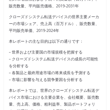
販売数量、平均販売価格、2019-2031年
クローズドシステム転送デバイスの世界主要メーカ
ーの市場シェア、売上高（百万ドル）、販売数量、
平均販売単価、2019-2024年
本レポートの主な目的は以下の通りです：
– 世界および主要国の市場規模を把握する
– クローズドシステム転送デバイスの成長の可能性
を分析する
– 各製品と最終用途市場の将来成長を予測する
– 市場に影響を与える競争要因を分析する
本レポートでは、世界のクローズドシステム転送デ
バイス市場における主要企業を、会社概要、販売数
量、売上高、価格、粗利益率、製品ポートフォリ