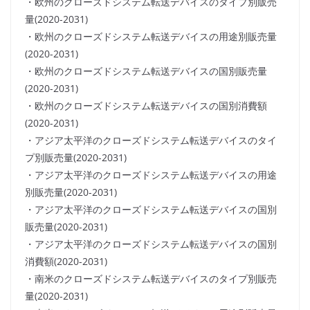
・欧州のクローズドシステム転送デバイスのタイプ別販売
量(2020-2031)
・欧州のクローズドシステム転送デバイスの用途別販売量
(2020-2031)
・欧州のクローズドシステム転送デバイスの国別販売量
(2020-2031)
・欧州のクローズドシステム転送デバイスの国別消費額
(2020-2031)
・アジア太平洋のクローズドシステム転送デバイスのタイ
プ別販売量(2020-2031)
・アジア太平洋のクローズドシステム転送デバイスの用途
別販売量(2020-2031)
・アジア太平洋のクローズドシステム転送デバイスの国別
販売量(2020-2031)
・アジア太平洋のクローズドシステム転送デバイスの国別
消費額(2020-2031)
・南米のクローズドシステム転送デバイスのタイプ別販売
量(2020-2031)