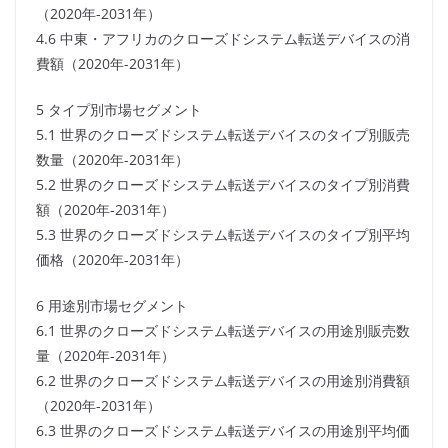
（2020年-2031年）
4.6 中東・アフリカのクローズドシステム転送デバイスの消
費額（2020年-2031年）
5 タイプ別市場セグメント
5.1 世界のクローズドシステム転送デバイスのタイプ別販売
数量（2020年-2031年）
5.2 世界のクローズドシステム転送デバイスのタイプ別消費
額（2020年-2031年）
5.3 世界のクローズドシステム転送デバイスのタイプ別平均
価格（2020年-2031年）
6 用途別市場セグメント
6.1 世界のクローズドシステム転送デバイスの用途別販売数
量（2020年-2031年）
6.2 世界のクローズドシステム転送デバイスの用途別消費額
（2020年-2031年）
6.3 世界のクローズドシステム転送デバイスの用途別平均価