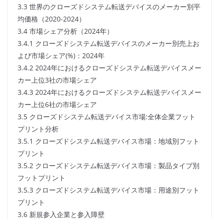
3.3 世界のクローズドシステム転送デバイスのメーカー別平
均価格（2020-2024）
3.4 市場シェア分析（2024年）
3.4.1 クローズドシステム転送デバイスのメーカー別売上お
よび市場シェア(%)：2024年
3.4.2 2024年におけるクローズドシステム転送デバイスメー
カー上位3社の市場シェア
3.4.3 2024年におけるクローズドシステム転送デバイスメー
カー上位6社の市場シェア
3.5 クローズドシステム転送デバイス市場:全体企業フット
プリント分析
3.5.1 クローズドシステム転送デバイス市場：地域別フット
プリント
3.5.2 クローズドシステム転送デバイス市場：製品タイプ別
フットプリント
3.5.3 クローズドシステム転送デバイス市場：用途別フット
プリント
3.6 新規参入企業と参入障壁