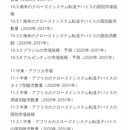
10.3 南米のクローズドシステム転送デバイスの国別市場規
模
10.3.1 南米のクローズドシステム転送デバイスの国別販売
数量（2020年-2031年）
10.3.2 南米のクローズドシステム転送デバイスの国別消費
額（2020年-2031年）
10.3.3 ブラジルの市場規模・予測（2020年-2031年）
10.3.4 アルゼンチンの市場規模・予測（2020年-2031年）
11 中東・アフリカ市場
11.1 中東・アフリカのクローズドシステム転送デバイスの
タイプ別販売数量（2020年-2031年）
11.2 中東・アフリカのクローズドシステム転送デバイスの
用途別販売数量（2020年-2031年）
11.3 中東・アフリカのクローズドシステム転送デバイスの
国別市場規模
11.3.1 中東・アフリカのクローズドシステム転送デバイス
の国別販売数量（2020年-2031年）