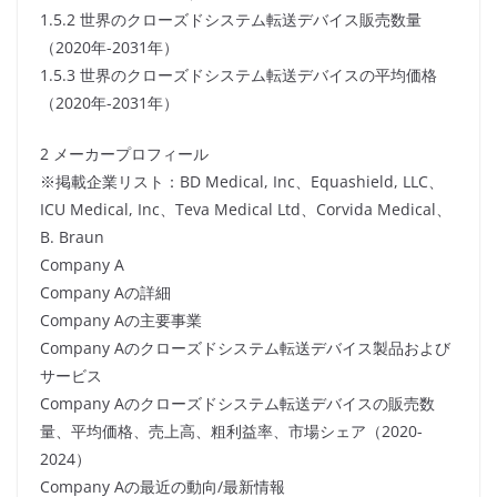
1.5.2 世界のクローズドシステム転送デバイス販売数量
（2020年-2031年）
1.5.3 世界のクローズドシステム転送デバイスの平均価格
（2020年-2031年）
2 メーカープロフィール
※掲載企業リスト：BD Medical, Inc、Equashield, LLC、
ICU Medical, Inc、Teva Medical Ltd、Corvida Medical、
B. Braun
Company A
Company Aの詳細
Company Aの主要事業
Company Aのクローズドシステム転送デバイス製品および
サービス
Company Aのクローズドシステム転送デバイスの販売数
量、平均価格、売上高、粗利益率、市場シェア（2020-
2024）
Company Aの最近の動向/最新情報