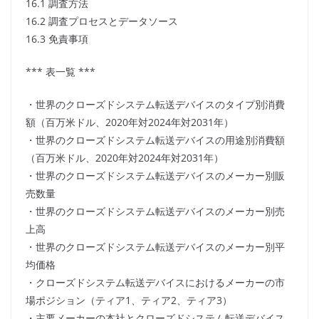
16.1 調査方法
16.2 調査プロセスとデータソース
16.3 免責事項
*** 表一覧 ***
・世界のクローズドシステム転送デバイスのタイプ別消費
額（百万米ドル、2020年対2024年対2031年）
・世界のクローズドシステム転送デバイスの用途別消費額
（百万米ドル、2020年対2024年対2031年）
・世界のクローズドシステム転送デバイスのメーカー別販
売数量
・世界のクローズドシステム転送デバイスのメーカー別売
上高
・世界のクローズドシステム転送デバイスのメーカー別平
均価格
・クローズドシステム転送デバイスにおけるメーカーの市
場ポジション（ティア1、ティア2、ティア3）
・主要メーカーの本社とクローズドシステム転送デバイス