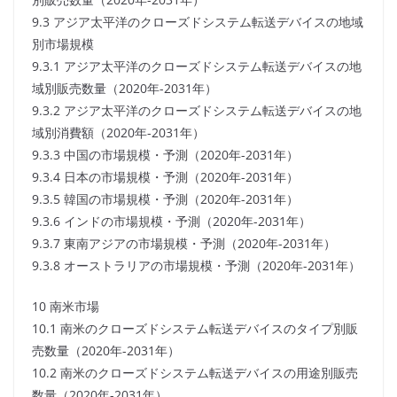
9.3 アジア太平洋のクローズドシステム転送デバイスの地域
別市場規模
9.3.1 アジア太平洋のクローズドシステム転送デバイスの地
域別販売数量（2020年-2031年）
9.3.2 アジア太平洋のクローズドシステム転送デバイスの地
域別消費額（2020年-2031年）
9.3.3 中国の市場規模・予測（2020年-2031年）
9.3.4 日本の市場規模・予測（2020年-2031年）
9.3.5 韓国の市場規模・予測（2020年-2031年）
9.3.6 インドの市場規模・予測（2020年-2031年）
9.3.7 東南アジアの市場規模・予測（2020年-2031年）
9.3.8 オーストラリアの市場規模・予測（2020年-2031年）
10 南米市場
10.1 南米のクローズドシステム転送デバイスのタイプ別販
売数量（2020年-2031年）
10.2 南米のクローズドシステム転送デバイスの用途別販売
数量（2020年-2031年）