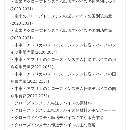
・南米のクローズドシステム転送デバイスの用途別販売量
(2020-2031)
・南米のクローズドシステム転送デバイスの国別販売量
(2020-2031)
・南米のクローズドシステム転送デバイスの国別消費額
(2020-2031)
・中東・アフリカのクローズドシステム転送デバイスのタ
イプ別販売量(2020-2031)
・中東・アフリカのクローズドシステム転送デバイスの用
途別販売量(2020-2031)
・中東・アフリカのクローズドシステム転送デバイスの国
別販売量(2020-2031)
・中東・アフリカのクローズドシステム転送デバイスの国
別消費額(2020-2031)
・クローズドシステム転送デバイスの原材料
・クローズドシステム転送デバイス原材料の主要メーカー
・クローズドシステム転送デバイスの主な販売業者
・クローズドシステム転送デバイスの主な顧客