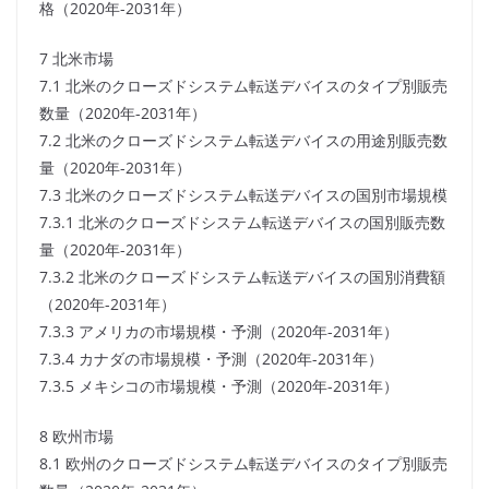
格（2020年-2031年）
7 北米市場
7.1 北米のクローズドシステム転送デバイスのタイプ別販売
数量（2020年-2031年）
7.2 北米のクローズドシステム転送デバイスの用途別販売数
量（2020年-2031年）
7.3 北米のクローズドシステム転送デバイスの国別市場規模
7.3.1 北米のクローズドシステム転送デバイスの国別販売数
量（2020年-2031年）
7.3.2 北米のクローズドシステム転送デバイスの国別消費額
（2020年-2031年）
7.3.3 アメリカの市場規模・予測（2020年-2031年）
7.3.4 カナダの市場規模・予測（2020年-2031年）
7.3.5 メキシコの市場規模・予測（2020年-2031年）
8 欧州市場
8.1 欧州のクローズドシステム転送デバイスのタイプ別販売