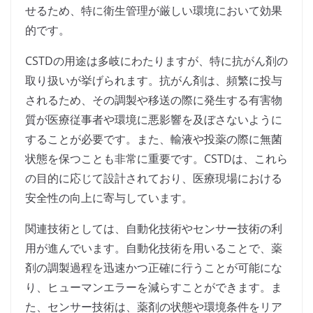
せるため、特に衛生管理が厳しい環境において効果
的です。
CSTDの用途は多岐にわたりますが、特に抗がん剤の
取り扱いが挙げられます。抗がん剤は、頻繁に投与
されるため、その調製や移送の際に発生する有害物
質が医療従事者や環境に悪影響を及ぼさないように
することが必要です。また、輸液や投薬の際に無菌
状態を保つことも非常に重要です。CSTDは、これら
の目的に応じて設計されており、医療現場における
安全性の向上に寄与しています。
関連技術としては、自動化技術やセンサー技術の利
用が進んでいます。自動化技術を用いることで、薬
剤の調製過程を迅速かつ正確に行うことが可能にな
り、ヒューマンエラーを減らすことができます。ま
た、センサー技術は、薬剤の状態や環境条件をリア