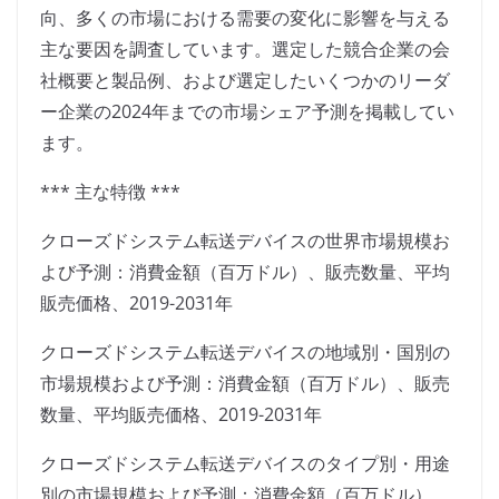
向、多くの市場における需要の変化に影響を与える
主な要因を調査しています。選定した競合企業の会
社概要と製品例、および選定したいくつかのリーダ
ー企業の2024年までの市場シェア予測を掲載してい
ます。
*** 主な特徴 ***
クローズドシステム転送デバイスの世界市場規模お
よび予測：消費金額（百万ドル）、販売数量、平均
販売価格、2019-2031年
クローズドシステム転送デバイスの地域別・国別の
市場規模および予測：消費金額（百万ドル）、販売
数量、平均販売価格、2019-2031年
クローズドシステム転送デバイスのタイプ別・用途
別の市場規模および予測：消費金額（百万ドル）、