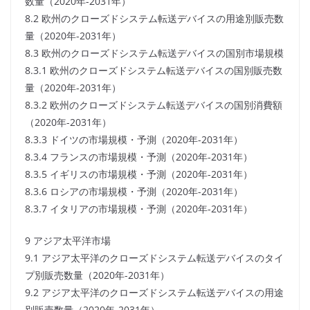
数量（2020年-2031年）
8.2 欧州のクローズドシステム転送デバイスの用途別販売数
量（2020年-2031年）
8.3 欧州のクローズドシステム転送デバイスの国別市場規模
8.3.1 欧州のクローズドシステム転送デバイスの国別販売数
量（2020年-2031年）
8.3.2 欧州のクローズドシステム転送デバイスの国別消費額
（2020年-2031年）
8.3.3 ドイツの市場規模・予測（2020年-2031年）
8.3.4 フランスの市場規模・予測（2020年-2031年）
8.3.5 イギリスの市場規模・予測（2020年-2031年）
8.3.6 ロシアの市場規模・予測（2020年-2031年）
8.3.7 イタリアの市場規模・予測（2020年-2031年）
9 アジア太平洋市場
9.1 アジア太平洋のクローズドシステム転送デバイスのタイ
プ別販売数量（2020年-2031年）
9.2 アジア太平洋のクローズドシステム転送デバイスの用途
別販売数量（2020年-2031年）