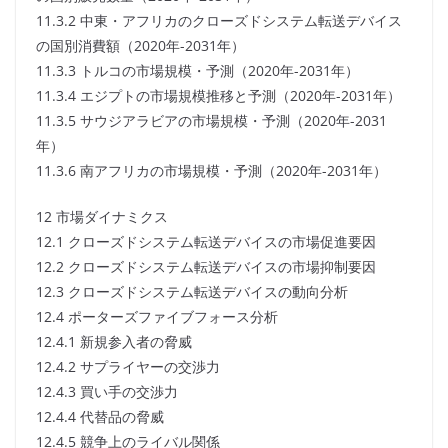
11.3.2 中東・アフリカのクローズドシステム転送デバイス
の国別消費額（2020年-2031年）
11.3.3 トルコの市場規模・予測（2020年-2031年）
11.3.4 エジプトの市場規模推移と予測（2020年-2031年）
11.3.5 サウジアラビアの市場規模・予測（2020年-2031
年）
11.3.6 南アフリカの市場規模・予測（2020年-2031年）
12 市場ダイナミクス
12.1 クローズドシステム転送デバイスの市場促進要因
12.2 クローズドシステム転送デバイスの市場抑制要因
12.3 クローズドシステム転送デバイスの動向分析
12.4 ポーターズファイブフォース分析
12.4.1 新規参入者の脅威
12.4.2 サプライヤーの交渉力
12.4.3 買い手の交渉力
12.4.4 代替品の脅威
12.4.5 競争上のライバル関係