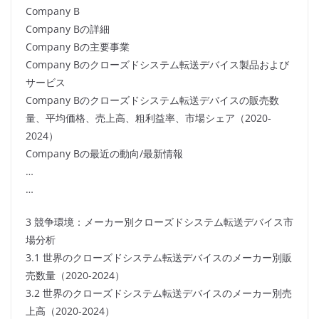
Company B
Company Bの詳細
Company Bの主要事業
Company Bのクローズドシステム転送デバイス製品および
サービス
Company Bのクローズドシステム転送デバイスの販売数
量、平均価格、売上高、粗利益率、市場シェア（2020-
2024）
Company Bの最近の動向/最新情報
…
…
3 競争環境：メーカー別クローズドシステム転送デバイス市
場分析
3.1 世界のクローズドシステム転送デバイスのメーカー別販
売数量（2020-2024）
3.2 世界のクローズドシステム転送デバイスのメーカー別売
上高（2020-2024）