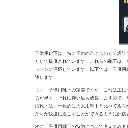
子供用靴下は、特に子供の足に合わせて設計
として提供されています。これらの靴下は、
シーンに適応しています。以下では、子供用
述します。
まず、子供用靴下の定義ですが、これは主に
長が早く、それに伴い足も成長しますので、
用靴下は、一般的に大人用靴下と比べて柔ら
たちが快適に過ごすことができるように配慮
次に、子供用靴下の特徴について考えてみま