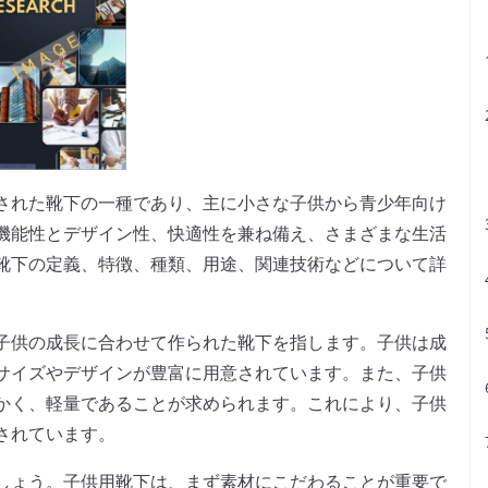
された靴下の一種であり、主に小さな子供から青少年向け
機能性とデザイン性、快適性を兼ね備え、さまざまな生活
靴下の定義、特徴、種類、用途、関連技術などについて詳
子供の成長に合わせて作られた靴下を指します。子供は成
サイズやデザインが豊富に用意されています。また、子供
かく、軽量であることが求められます。これにより、子供
されています。
しょう。子供用靴下は、まず素材にこだわることが重要で