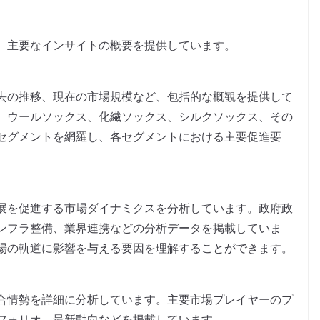
、主要なインサイトの概要を提供しています。
去の推移、現在の市場規模など、包括的な概観を提供して
、ウールソックス、化繊ソックス、シルクソックス、その
セグメントを網羅し、各セグメントにおける主要促進要
展を促進する市場ダイナミクスを分析しています。政府政
ンフラ整備、業界連携などの分析データを掲載していま
場の軌道に影響を与える要因を理解することができます。
合情勢を詳細に分析しています。主要市場プレイヤーのプ
フォリオ、最新動向などを掲載しています。