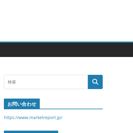
お問い合わせ
https://www.marketreport.jp/