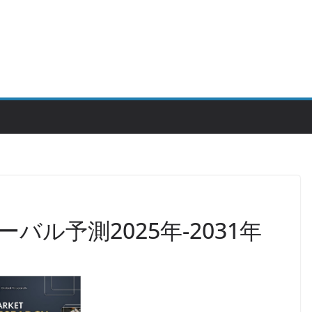
ル予測2025年-2031年