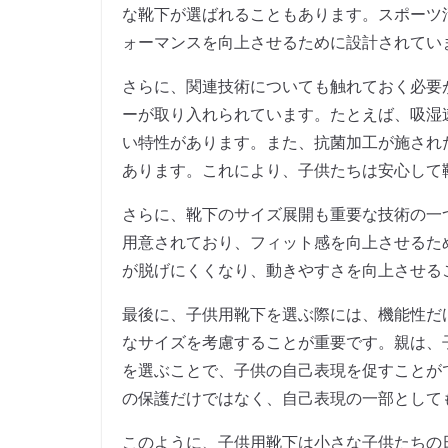
な靴下が選ばれることもあります。スポーツ
ォーマンスを向上させるために設計されてい
さらに、関連技術についても触れておく必要
ーが取り入れられています。たとえば、吸湿
い特性があります。また、抗菌加工が施され
あります。これにより、子供たちは安心して
さらに、靴下のサイズ展開も重要な技術の一
用意されており、フィット感を向上させるた
が脱げにくくなり、動きやすさを向上させる
最後に、子供用靴下を選ぶ際には、機能性だ
なサイズを考慮することが重要です。親は、
を選ぶことで、子供の自己表現を促すことが
の保護だけではなく、自己表現の一部として
このように、子供用靴下は小さな子供たちの