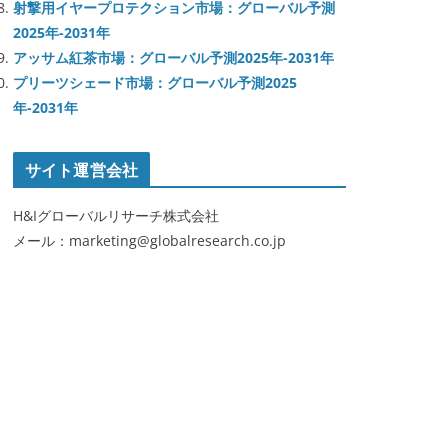
射撃用イヤープロテクション市場：グローバル予測
2025年-2031年
アッサム紅茶市場：グローバル予測2025年-2031年
プリーツシェード市場：グローバル予測2025
年-2031年
サイト運営会社
H&Iグローバルリサーチ株式会社
メール：marketing@globalresearch.co.jp