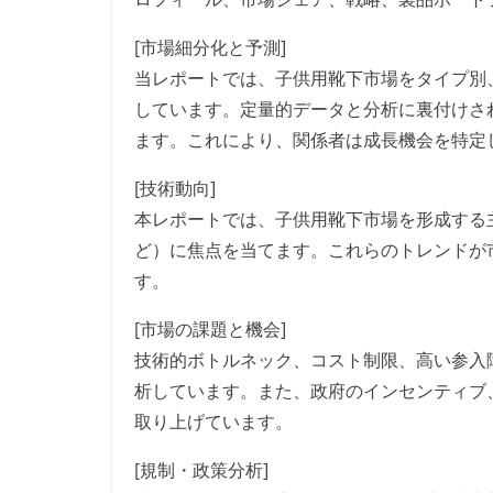
[市場細分化と予測]
当レポートでは、子供用靴下市場をタイプ別
しています。定量的データと分析に裏付けさ
ます。これにより、関係者は成長機会を特定
[技術動向]
本レポートでは、子供用靴下市場を形成する
ど）に焦点を当てます。これらのトレンドが
す。
[市場の課題と機会]
技術的ボトルネック、コスト制限、高い参入
析しています。また、政府のインセンティブ
取り上げています。
[規制・政策分析]