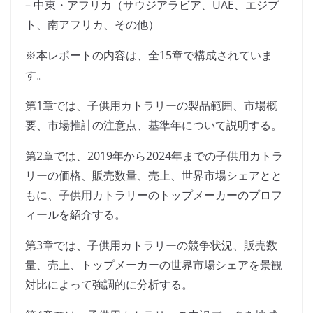
– 中東・アフリカ（サウジアラビア、UAE、エジプ
ト、南アフリカ、その他）
※本レポートの内容は、全15章で構成されていま
す。
第1章では、子供用カトラリーの製品範囲、市場概
要、市場推計の注意点、基準年について説明する。
第2章では、2019年から2024年までの子供用カトラ
リーの価格、販売数量、売上、世界市場シェアとと
もに、子供用カトラリーのトップメーカーのプロフ
ィールを紹介する。
第3章では、子供用カトラリーの競争状況、販売数
量、売上、トップメーカーの世界市場シェアを景観
対比によって強調的に分析する。