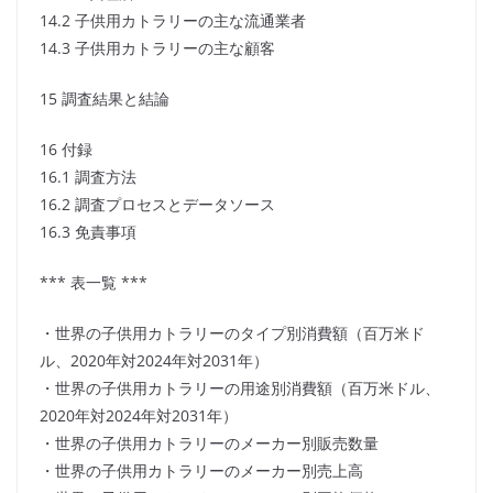
14.2 子供用カトラリーの主な流通業者
14.3 子供用カトラリーの主な顧客
15 調査結果と結論
16 付録
16.1 調査方法
16.2 調査プロセスとデータソース
16.3 免責事項
*** 表一覧 ***
・世界の子供用カトラリーのタイプ別消費額（百万米ド
ル、2020年対2024年対2031年）
・世界の子供用カトラリーの用途別消費額（百万米ドル、
2020年対2024年対2031年）
・世界の子供用カトラリーのメーカー別販売数量
・世界の子供用カトラリーのメーカー別売上高