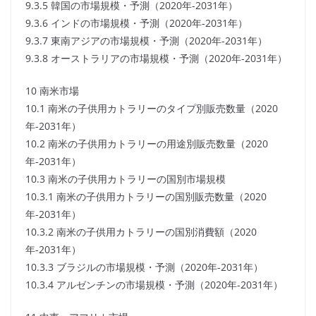
9.3.5 韓国の市場規模・予測（2020年-2031年）
9.3.6 インドの市場規模・予測（2020年-2031年）
9.3.7 東南アジアの市場規模・予測（2020年-2031年）
9.3.8 オーストラリアの市場規模・予測（2020年-2031年）
10 南米市場
10.1 南米の子供用カトラリーのタイプ別販売数量（2020
年-2031年）
10.2 南米の子供用カトラリーの用途別販売数量（2020
年-2031年）
10.3 南米の子供用カトラリーの国別市場規模
10.3.1 南米の子供用カトラリーの国別販売数量（2020
年-2031年）
10.3.2 南米の子供用カトラリーの国別消費額（2020
年-2031年）
10.3.3 ブラジルの市場規模・予測（2020年-2031年）
10.3.4 アルゼンチンの市場規模・予測（2020年-2031年）