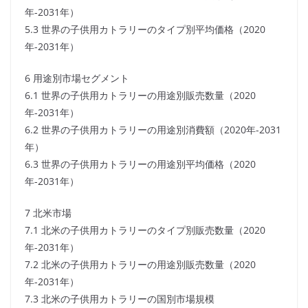
年-2031年）
5.3 世界の子供用カトラリーのタイプ別平均価格（2020
年-2031年）
6 用途別市場セグメント
6.1 世界の子供用カトラリーの用途別販売数量（2020
年-2031年）
6.2 世界の子供用カトラリーの用途別消費額（2020年-2031
年）
6.3 世界の子供用カトラリーの用途別平均価格（2020
年-2031年）
7 北米市場
7.1 北米の子供用カトラリーのタイプ別販売数量（2020
年-2031年）
7.2 北米の子供用カトラリーの用途別販売数量（2020
年-2031年）
7.3 北米の子供用カトラリーの国別市場規模