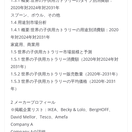
1.3.1 概要:世界の子供用カトラリーのタイプ別消費額：
2020年対2024年対2031年
スプーン、ボウル、その他
1.4 用途別市場分析
1.4.1 概要:世界の子供用カトラリーの用途別消費額：2020
年対2024年対2031年
家庭用、商業用
1.5 世界の子供用カトラリー市場規模と予測
1.5.1 世界の子供用カトラリー消費額（2020年対2024年対
2031年）
1.5.2 世界の子供用カトラリー販売数量（2020年-2031年）
1.5.3 世界の子供用カトラリーの平均価格（2020年-2031
年）
2 メーカープロフィール
※掲載企業リスト：IKEA、Becky & Lolo、BergHOFF、
David Mellor、Tesco、Amefa
Company A
Company Aの詳細