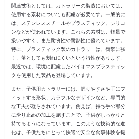
関連技術としては、カトラリーの製造においては、
使用する素材についても配慮が必要です。一般的に
は、ステンレススチールやプラスティック、シリコ
ンなどが使われています。これらの素材は、軽量で
扱いやすく、また耐食性や耐熱性に優れています。
特に、プラスティック製のカトラリーは、衝撃に強
く、落としても割れにくいという特性があります。
最近では、環境に配慮したバイオマスプラスティッ
クを使用した製品も登場しています。
また、子供用カトラリーには、握りやすさや手にフ
ィットする形状、カラフルなデザインなど、専門的
な工夫が凝らされています。例えば、持ち手の部分
に滑り止めの加工を施すことで、子供がしっかりと
持てるようになっています。このような技術的な進
化は、子供たちにとって快適で安全な食事体験を提