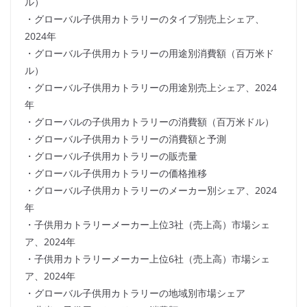
ル）
・グローバル子供用カトラリーのタイプ別売上シェア、
2024年
・グローバル子供用カトラリーの用途別消費額（百万米ド
ル）
・グローバル子供用カトラリーの用途別売上シェア、2024
年
・グローバルの子供用カトラリーの消費額（百万米ドル）
・グローバル子供用カトラリーの消費額と予測
・グローバル子供用カトラリーの販売量
・グローバル子供用カトラリーの価格推移
・グローバル子供用カトラリーのメーカー別シェア、2024
年
・子供用カトラリーメーカー上位3社（売上高）市場シェ
ア、2024年
・子供用カトラリーメーカー上位6社（売上高）市場シェ
ア、2024年
・グローバル子供用カトラリーの地域別市場シェア