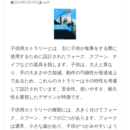
2024年5月29日
staff
子供用カトラリーとは、主に子供が食事をする際に
使用するために設計されたフォーク、スプーン、ナ
イフなどの器具を指します。子供は、大人と異な
り、手の大きさや力加減、動作の巧緻性が発達途上
であるため、これらのカトラリーはその特性を考慮
して設計されています。安全性、使いやすさ、耐久
性を重視したデザインが特徴です。
子供用カトラリーの種類には、大きく分けてフォー
ク、スプーン、ナイフの三つがあります。フォーク
は通常、小さな歯があり、子供がつかみやすいよう