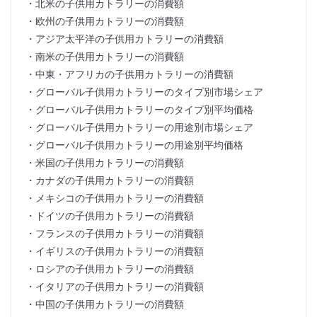
・北米の子供用カトラリーの消費額
・欧州の子供用カトラリーの消費額
・アジア太平洋の子供用カトラリーの消費額
・南米の子供用カトラリーの消費額
・中東・アフリカの子供用カトラリーの消費額
・グローバル子供用カトラリーのタイプ別市場シェア
・グローバル子供用カトラリーのタイプ別平均価格
・グローバル子供用カトラリーの用途別市場シェア
・グローバル子供用カトラリーの用途別平均価格
・米国の子供用カトラリーの消費額
・カナダの子供用カトラリーの消費額
・メキシコの子供用カトラリーの消費額
・ドイツの子供用カトラリーの消費額
・フランスの子供用カトラリーの消費額
・イギリスの子供用カトラリーの消費額
・ロシアの子供用カトラリーの消費額
・イタリアの子供用カトラリーの消費額
・中国の子供用カトラリーの消費額