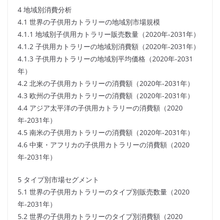
4 地域別消費分析
4.1 世界の子供用カトラリーの地域別市場規模
4.1.1 地域別子供用カトラリー販売数量（2020年-2031年）
4.1.2 子供用カトラリーの地域別消費額（2020年-2031年）
4.1.3 子供用カトラリーの地域別平均価格（2020年-2031
年）
4.2 北米の子供用カトラリーの消費額（2020年-2031年）
4.3 欧州の子供用カトラリーの消費額（2020年-2031年）
4.4 アジア太平洋の子供用カトラリーの消費額（2020
年-2031年）
4.5 南米の子供用カトラリーの消費額（2020年-2031年）
4.6 中東・アフリカの子供用カトラリーの消費額（2020
年-2031年）
5 タイプ別市場セグメント
5.1 世界の子供用カトラリーのタイプ別販売数量（2020
年-2031年）
5.2 世界の子供用カトラリーのタイプ別消費額（2020