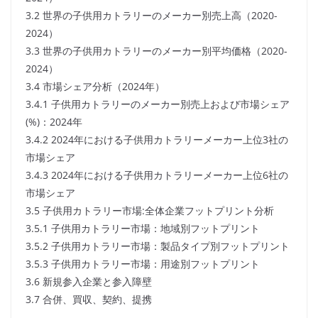
3.2 世界の子供用カトラリーのメーカー別売上高（2020-
2024）
3.3 世界の子供用カトラリーのメーカー別平均価格（2020-
2024）
3.4 市場シェア分析（2024年）
3.4.1 子供用カトラリーのメーカー別売上および市場シェア
(%)：2024年
3.4.2 2024年における子供用カトラリーメーカー上位3社の
市場シェア
3.4.3 2024年における子供用カトラリーメーカー上位6社の
市場シェア
3.5 子供用カトラリー市場:全体企業フットプリント分析
3.5.1 子供用カトラリー市場：地域別フットプリント
3.5.2 子供用カトラリー市場：製品タイプ別フットプリント
3.5.3 子供用カトラリー市場：用途別フットプリント
3.6 新規参入企業と参入障壁
3.7 合併、買収、契約、提携