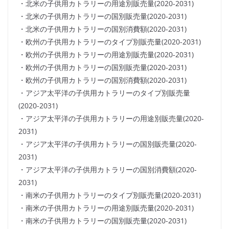
・北米の子供用カトラリーの用途別販売量(2020-2031)
・北米の子供用カトラリーの国別販売量(2020-2031)
・北米の子供用カトラリーの国別消費額(2020-2031)
・欧州の子供用カトラリーのタイプ別販売量(2020-2031)
・欧州の子供用カトラリーの用途別販売量(2020-2031)
・欧州の子供用カトラリーの国別販売量(2020-2031)
・欧州の子供用カトラリーの国別消費額(2020-2031)
・アジア太平洋の子供用カトラリーのタイプ別販売量
(2020-2031)
・アジア太平洋の子供用カトラリーの用途別販売量(2020-
2031)
・アジア太平洋の子供用カトラリーの国別販売量(2020-
2031)
・アジア太平洋の子供用カトラリーの国別消費額(2020-
2031)
・南米の子供用カトラリーのタイプ別販売量(2020-2031)
・南米の子供用カトラリーの用途別販売量(2020-2031)
・南米の子供用カトラリーの国別販売量(2020-2031)