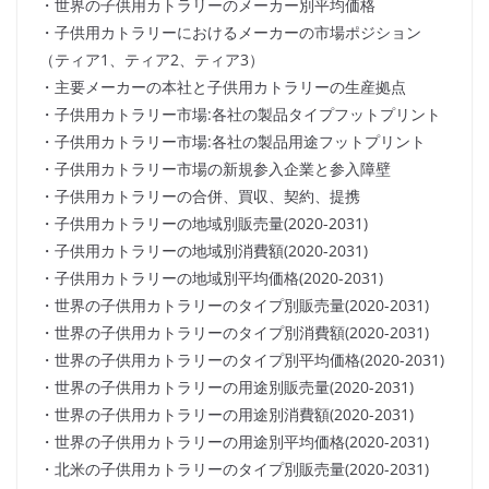
・世界の子供用カトラリーのメーカー別平均価格
・子供用カトラリーにおけるメーカーの市場ポジション
（ティア1、ティア2、ティア3）
・主要メーカーの本社と子供用カトラリーの生産拠点
・子供用カトラリー市場:各社の製品タイプフットプリント
・子供用カトラリー市場:各社の製品用途フットプリント
・子供用カトラリー市場の新規参入企業と参入障壁
・子供用カトラリーの合併、買収、契約、提携
・子供用カトラリーの地域別販売量(2020-2031)
・子供用カトラリーの地域別消費額(2020-2031)
・子供用カトラリーの地域別平均価格(2020-2031)
・世界の子供用カトラリーのタイプ別販売量(2020-2031)
・世界の子供用カトラリーのタイプ別消費額(2020-2031)
・世界の子供用カトラリーのタイプ別平均価格(2020-2031)
・世界の子供用カトラリーの用途別販売量(2020-2031)
・世界の子供用カトラリーの用途別消費額(2020-2031)
・世界の子供用カトラリーの用途別平均価格(2020-2031)
・北米の子供用カトラリーのタイプ別販売量(2020-2031)