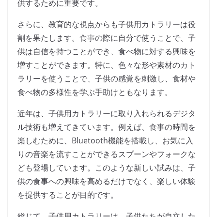
供するために重要です。
さらに、教育的な視点からも子供用カトラリーは役
割を果たします。食事の際に自分で使うことで、子
供は自信を持つことができ、食べ物に対する興味を
増すことができます。特に、色々な形や素材のカト
ラリーを使うことで、子供の感覚を刺激し、食材や
食べ物の多様性を学ぶ手助けともなります。
近年は、子供用カトラリーに取り入れられるデジタ
ル技術も増えてきています。例えば、食事の時間を
楽しむために、Bluetooth機能を搭載し、お気に入
りの音楽を流すことができるスプーンやフォークな
ども登場しています。このような新しい試みは、子
供の食事への興味を高めるだけでなく、楽しい体験
を提供することが目的です。
総じて、子供用カトラリーは、子供たちが自立した