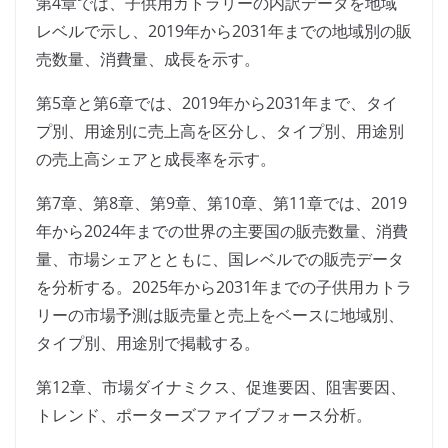
第4章では、子供用カトラリーの内訳データを地域
レベルで示し、2019年から2031年までの地域別の販
売数量、消費量、成長を示す。
第5章と第6章では、2019年から2031年まで、タイ
プ別、用途別に売上高を区分し、タイプ別、用途別
の売上高シェアと成長率を示す。
第7章、第8章、第9章、第10章、第11章では、2019
年から2024年までの世界の主要国の販売数量、消費
量、市場シェアとともに、国レベルでの販売データ
を分析する。2025年から2031年までの子供用カトラ
リーの市場予測は販売量と売上をベースに地域別、
タイプ別、用途別で掲載する。
第12章、市場ダイナミクス、促進要因、阻害要因、
トレンド、ポーターズファイブフォース分析。