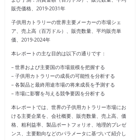
販売価格、2019-2031年
子供用カトラリーの世界主要メーカーの市場シェ
ア、売上高（百万ドル）、販売数量、平均販売単
価、2019-2024年
本レポートの主な目的は以下の通りです：
– 世界および主要国の市場規模を把握する
– 子供用カトラリーの成長の可能性を分析する
– 各製品と最終用途市場の将来成長を予測する
– 市場に影響を与える競争要因を分析する
本レポートでは、世界の子供用カトラリー市場にお
ける主要企業を、会社概要、販売数量、売上高、価
格、粗利益率、製品ポートフォリオ、地理的プレゼ
ンス、主要動向などのパラメータに基づいて紹介し