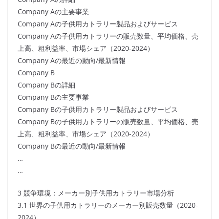
Company Aの主要事業
Company Aの子供用カトラリー製品およびサービス
Company Aの子供用カトラリーの販売数量、平均価格、売
上高、粗利益率、市場シェア（2020-2024）
Company Aの最近の動向/最新情報
Company B
Company Bの詳細
Company Bの主要事業
Company Bの子供用カトラリー製品およびサービス
Company Bの子供用カトラリーの販売数量、平均価格、売
上高、粗利益率、市場シェア（2020-2024）
Company Bの最近の動向/最新情報
…
…
3 競争環境：メーカー別子供用カトラリー市場分析
3.1 世界の子供用カトラリーのメーカー別販売数量（2020-
2024）