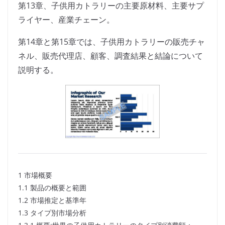
第13章、子供用カトラリーの主要原材料、主要サプ
ライヤー、産業チェーン。
第14章と第15章では、子供用カトラリーの販売チャ
ネル、販売代理店、顧客、調査結果と結論について
説明する。
1 市場概要
1.1 製品の概要と範囲
1.2 市場推定と基準年
1.3 タイプ別市場分析