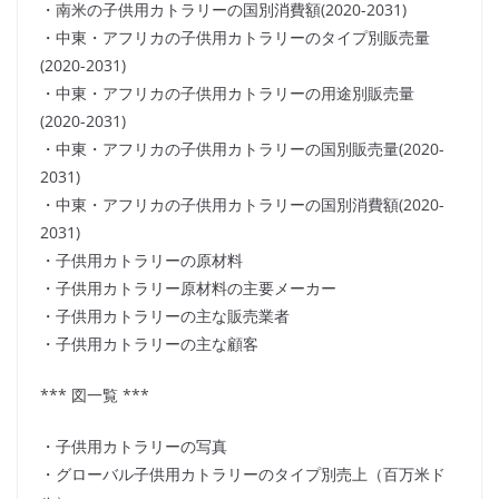
・南米の子供用カトラリーの国別消費額(2020-2031)
・中東・アフリカの子供用カトラリーのタイプ別販売量
(2020-2031)
・中東・アフリカの子供用カトラリーの用途別販売量
(2020-2031)
・中東・アフリカの子供用カトラリーの国別販売量(2020-
2031)
・中東・アフリカの子供用カトラリーの国別消費額(2020-
2031)
・子供用カトラリーの原材料
・子供用カトラリー原材料の主要メーカー
・子供用カトラリーの主な販売業者
・子供用カトラリーの主な顧客
*** 図一覧 ***
・子供用カトラリーの写真
・グローバル子供用カトラリーのタイプ別売上（百万米ド