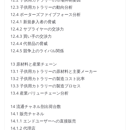
12.3 子供用カトラリーの動向分析
12.4 ポーターズファイブフォース分析
12.4.1 新規参入者の脅威
12.4.2 サプライヤーの交渉力
12.4.3 買い手の交渉力
12.4.4 代替品の脅威
12.4.5 競争上のライバル関係
13 原材料と産業チェーン
13.1 子供用カトラリーの原材料と主要メーカー
13.2 子供用カトラリーの製造コスト比率
13.3 子供用カトラリーの製造プロセス
13.4 産業バリューチェーン分析
14 流通チャネル別出荷台数
14.1 販売チャネル
14.1.1 エンドユーザーへの直接販売
14.1.2 代理店