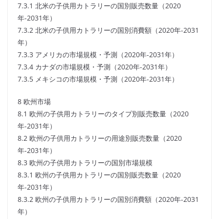
7.3.1 北米の子供用カトラリーの国別販売数量（2020
年-2031年）
7.3.2 北米の子供用カトラリーの国別消費額（2020年-2031
年）
7.3.3 アメリカの市場規模・予測（2020年-2031年）
7.3.4 カナダの市場規模・予測（2020年-2031年）
7.3.5 メキシコの市場規模・予測（2020年-2031年）
8 欧州市場
8.1 欧州の子供用カトラリーのタイプ別販売数量（2020
年-2031年）
8.2 欧州の子供用カトラリーの用途別販売数量（2020
年-2031年）
8.3 欧州の子供用カトラリーの国別市場規模
8.3.1 欧州の子供用カトラリーの国別販売数量（2020
年-2031年）
8.3.2 欧州の子供用カトラリーの国別消費額（2020年-2031
年）