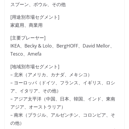
スプーン、ボウル、その他
[用途別市場セグメント]
家庭用、商業用
[主要プレーヤー]
IKEA、Becky & Lolo、BergHOFF、David Mellor、
Tesco、Amefa
[地域別市場セグメント]
– 北米（アメリカ、カナダ、メキシコ）
– ヨーロッパ（ドイツ、フランス、イギリス、ロシ
ア、イタリア、その他）
– アジア太平洋（中国、日本、韓国、インド、東南
アジア、オーストラリア）
– 南米（ブラジル、アルゼンチン、コロンビア、そ
の他）