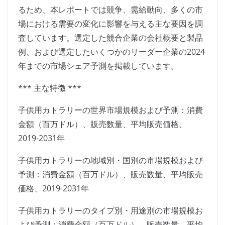
るため、本レポートでは競争、需給動向、多くの市
場における需要の変化に影響を与える主な要因を調
査しています。選定した競合企業の会社概要と製品
例、および選定したいくつかのリーダー企業の2024
年までの市場シェア予測を掲載しています。
*** 主な特徴 ***
子供用カトラリーの世界市場規模および予測：消費
金額（百万ドル）、販売数量、平均販売価格、
2019-2031年
子供用カトラリーの地域別・国別の市場規模および
予測：消費金額（百万ドル）、販売数量、平均販売
価格、2019-2031年
子供用カトラリーのタイプ別・用途別の市場規模お
よび予測：消費金額（百万ドル）、販売数量、平均