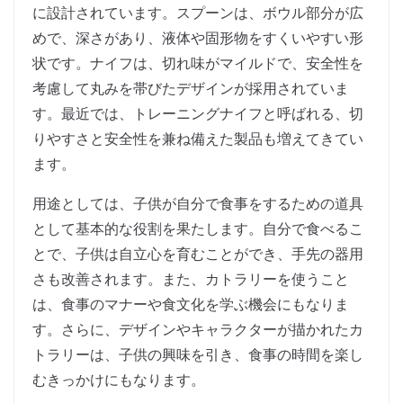
に設計されています。スプーンは、ボウル部分が広
めで、深さがあり、液体や固形物をすくいやすい形
状です。ナイフは、切れ味がマイルドで、安全性を
考慮して丸みを帯びたデザインが採用されていま
す。最近では、トレーニングナイフと呼ばれる、切
りやすさと安全性を兼ね備えた製品も増えてきてい
ます。
用途としては、子供が自分で食事をするための道具
として基本的な役割を果たします。自分で食べるこ
とで、子供は自立心を育むことができ、手先の器用
さも改善されます。また、カトラリーを使うこと
は、食事のマナーや食文化を学ぶ機会にもなりま
す。さらに、デザインやキャラクターが描かれたカ
トラリーは、子供の興味を引き、食事の時間を楽し
むきっかけにもなります。