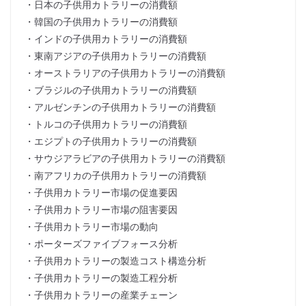
・日本の子供用カトラリーの消費額
・韓国の子供用カトラリーの消費額
・インドの子供用カトラリーの消費額
・東南アジアの子供用カトラリーの消費額
・オーストラリアの子供用カトラリーの消費額
・ブラジルの子供用カトラリーの消費額
・アルゼンチンの子供用カトラリーの消費額
・トルコの子供用カトラリーの消費額
・エジプトの子供用カトラリーの消費額
・サウジアラビアの子供用カトラリーの消費額
・南アフリカの子供用カトラリーの消費額
・子供用カトラリー市場の促進要因
・子供用カトラリー市場の阻害要因
・子供用カトラリー市場の動向
・ポーターズファイブフォース分析
・子供用カトラリーの製造コスト構造分析
・子供用カトラリーの製造工程分析
・子供用カトラリーの産業チェーン