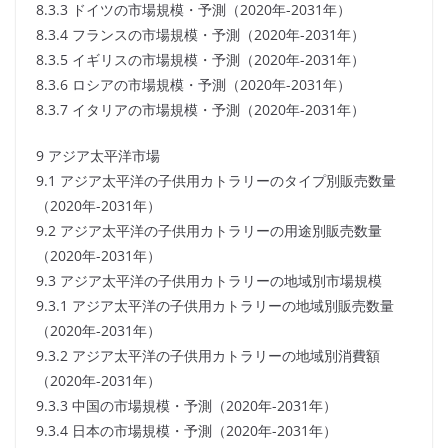
8.3.3 ドイツの市場規模・予測（2020年-2031年）
8.3.4 フランスの市場規模・予測（2020年-2031年）
8.3.5 イギリスの市場規模・予測（2020年-2031年）
8.3.6 ロシアの市場規模・予測（2020年-2031年）
8.3.7 イタリアの市場規模・予測（2020年-2031年）
9 アジア太平洋市場
9.1 アジア太平洋の子供用カトラリーのタイプ別販売数量
（2020年-2031年）
9.2 アジア太平洋の子供用カトラリーの用途別販売数量
（2020年-2031年）
9.3 アジア太平洋の子供用カトラリーの地域別市場規模
9.3.1 アジア太平洋の子供用カトラリーの地域別販売数量
（2020年-2031年）
9.3.2 アジア太平洋の子供用カトラリーの地域別消費額
（2020年-2031年）
9.3.3 中国の市場規模・予測（2020年-2031年）
9.3.4 日本の市場規模・予測（2020年-2031年）