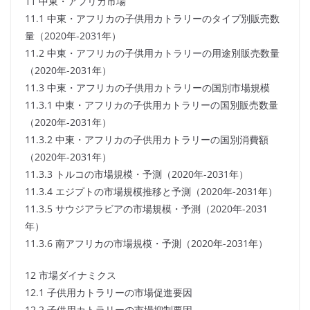
11 中東・アフリカ市場
11.1 中東・アフリカの子供用カトラリーのタイプ別販売数
量（2020年-2031年）
11.2 中東・アフリカの子供用カトラリーの用途別販売数量
（2020年-2031年）
11.3 中東・アフリカの子供用カトラリーの国別市場規模
11.3.1 中東・アフリカの子供用カトラリーの国別販売数量
（2020年-2031年）
11.3.2 中東・アフリカの子供用カトラリーの国別消費額
（2020年-2031年）
11.3.3 トルコの市場規模・予測（2020年-2031年）
11.3.4 エジプトの市場規模推移と予測（2020年-2031年）
11.3.5 サウジアラビアの市場規模・予測（2020年-2031
年）
11.3.6 南アフリカの市場規模・予測（2020年-2031年）
12 市場ダイナミクス
12.1 子供用カトラリーの市場促進要因
12.2 子供用カトラリーの市場抑制要因