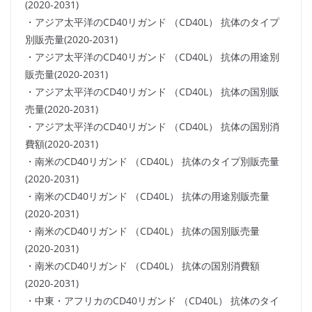
(2020-2031)
・アジア太平洋のCD40リガンド （CD40L） 抗体のタイプ
別販売量(2020-2031)
・アジア太平洋のCD40リガンド （CD40L） 抗体の用途別
販売量(2020-2031)
・アジア太平洋のCD40リガンド （CD40L） 抗体の国別販
売量(2020-2031)
・アジア太平洋のCD40リガンド （CD40L） 抗体の国別消
費額(2020-2031)
・南米のCD40リガンド （CD40L） 抗体のタイプ別販売量
(2020-2031)
・南米のCD40リガンド （CD40L） 抗体の用途別販売量
(2020-2031)
・南米のCD40リガンド （CD40L） 抗体の国別販売量
(2020-2031)
・南米のCD40リガンド （CD40L） 抗体の国別消費額
(2020-2031)
・中東・アフリカのCD40リガンド （CD40L） 抗体のタイ