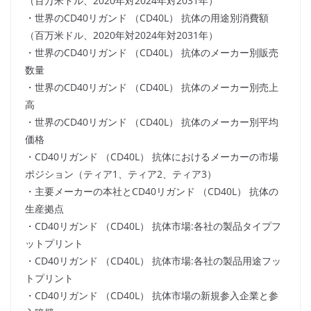
（百万米ドル、2020年対2024年対2031年）
・世界のCD40リガンド （CD40L） 抗体の用途別消費額
（百万米ドル、2020年対2024年対2031年）
・世界のCD40リガンド （CD40L） 抗体のメーカー別販売
数量
・世界のCD40リガンド （CD40L） 抗体のメーカー別売上
高
・世界のCD40リガンド （CD40L） 抗体のメーカー別平均
価格
・CD40リガンド （CD40L） 抗体におけるメーカーの市場
ポジション（ティア1、ティア2、ティア3）
・主要メーカーの本社とCD40リガンド （CD40L） 抗体の
生産拠点
・CD40リガンド （CD40L） 抗体市場:各社の製品タイプフ
ットプリント
・CD40リガンド （CD40L） 抗体市場:各社の製品用途フッ
トプリント
・CD40リガンド （CD40L） 抗体市場の新規参入企業と参