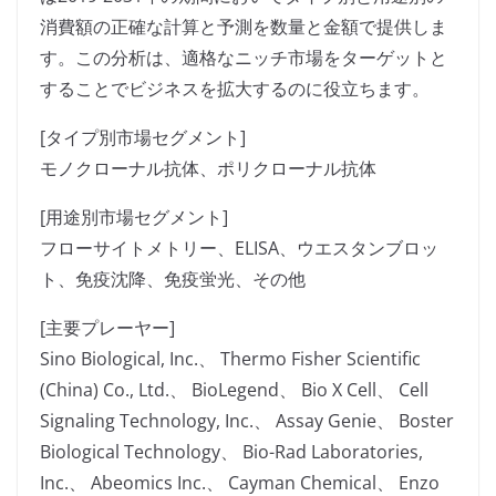
消費額の正確な計算と予測を数量と金額で提供しま
す。この分析は、適格なニッチ市場をターゲットと
することでビジネスを拡大するのに役立ちます。
[タイプ別市場セグメント]
モノクローナル抗体、ポリクローナル抗体
[用途別市場セグメント]
フローサイトメトリー、ELISA、ウエスタンブロッ
ト、免疫沈降、免疫蛍光、その他
[主要プレーヤー]
Sino Biological, Inc.、 Thermo Fisher Scientific
(China) Co., Ltd.、 BioLegend、 Bio X Cell、 Cell
Signaling Technology, Inc.、 Assay Genie、 Boster
Biological Technology、 Bio-Rad Laboratories,
Inc.、 Abeomics Inc.、 Cayman Chemical、 Enzo