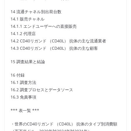
14 流通チャネル別出荷台数
14.1 販売チャネル
14.1.1 エンドユーザーへの直接販売
14.1.2 代理店
14.2 CD40リガンド （CD40L） 抗体の主な流通業者
14.3 CD40リガンド （CD40L） 抗体の主な顧客
15 調査結果と結論
16 付録
16.1 調査方法
16.2 調査プロセスとデータソース
16.3 免責事項
*** 表一覧 ***
・世界のCD40リガンド （CD40L） 抗体のタイプ別消費額