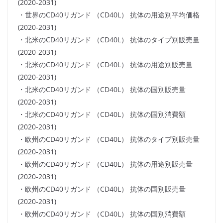
(2020-2031)
・世界のCD40リガンド （CD40L） 抗体の用途別平均価格
(2020-2031)
・北米のCD40リガンド （CD40L） 抗体のタイプ別販売量
(2020-2031)
・北米のCD40リガンド （CD40L） 抗体の用途別販売量
(2020-2031)
・北米のCD40リガンド （CD40L） 抗体の国別販売量
(2020-2031)
・北米のCD40リガンド （CD40L） 抗体の国別消費額
(2020-2031)
・欧州のCD40リガンド （CD40L） 抗体のタイプ別販売量
(2020-2031)
・欧州のCD40リガンド （CD40L） 抗体の用途別販売量
(2020-2031)
・欧州のCD40リガンド （CD40L） 抗体の国別販売量
(2020-2031)
・欧州のCD40リガンド （CD40L） 抗体の国別消費額