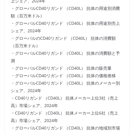
上シェア、2024年
・グローバルCD40リガンド （CD40L） 抗体の用途別消費
額（百万米ドル）
・グローバルCD40リガンド （CD40L） 抗体の用途別売上
シェア、2024年
・グローバルのCD40リガンド （CD40L） 抗体の消費額
（百万米ドル）
・グローバルCD40リガンド （CD40L） 抗体の消費額と予
測
・グローバルCD40リガンド （CD40L） 抗体の販売量
・グローバルCD40リガンド （CD40L） 抗体の価格推移
・グローバルCD40リガンド （CD40L） 抗体のメーカー別
シェア、2024年
・CD40リガンド （CD40L） 抗体メーカー上位3社（売上
高）市場シェア、2024年
・CD40リガンド （CD40L） 抗体メーカー上位6社（売上
高）市場シェア、2024年
・グローバルCD40リガンド （CD40L） 抗体の地域別市場