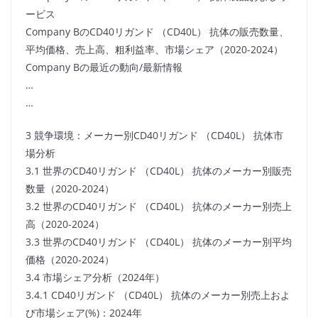
ービス
Company BのCD40リガンド （CD40L） 抗体の販売数量、
平均価格、売上高、粗利益率、市場シェア（2020-2024）
Company Bの最近の動向/最新情報
…
…
3 競争環境：メーカー別CD40リガンド （CD40L） 抗体市
場分析
3.1 世界のCD40リガンド （CD40L） 抗体のメーカー別販売
数量（2020-2024）
3.2 世界のCD40リガンド （CD40L） 抗体のメーカー別売上
高（2020-2024）
3.3 世界のCD40リガンド （CD40L） 抗体のメーカー別平均
価格（2020-2024）
3.4 市場シェア分析（2024年）
3.4.1 CD40リガンド （CD40L） 抗体のメーカー別売上およ
び市場シェア(%)：2024年