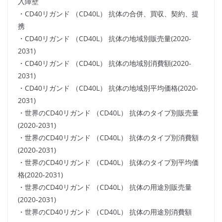
入障壁
・CD40リガンド （CD40L） 抗体の合併、買収、契約、提
携
・CD40リガンド （CD40L） 抗体の地域別販売量(2020-
2031)
・CD40リガンド （CD40L） 抗体の地域別消費額(2020-
2031)
・CD40リガンド （CD40L） 抗体の地域別平均価格(2020-
2031)
・世界のCD40リガンド （CD40L） 抗体のタイプ別販売量
(2020-2031)
・世界のCD40リガンド （CD40L） 抗体のタイプ別消費額
(2020-2031)
・世界のCD40リガンド （CD40L） 抗体のタイプ別平均価
格(2020-2031)
・世界のCD40リガンド （CD40L） 抗体の用途別販売量
(2020-2031)
・世界のCD40リガンド （CD40L） 抗体の用途別消費額