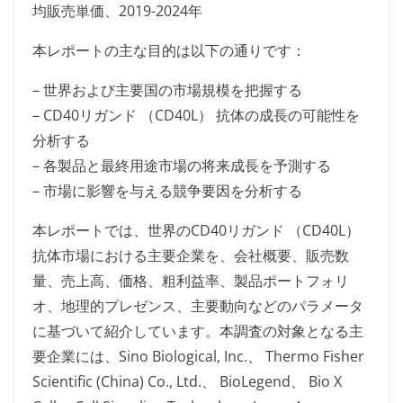
均販売単価、2019-2024年
本レポートの主な目的は以下の通りです：
– 世界および主要国の市場規模を把握する
– CD40リガンド （CD40L） 抗体の成長の可能性を
分析する
– 各製品と最終用途市場の将来成長を予測する
– 市場に影響を与える競争要因を分析する
本レポートでは、世界のCD40リガンド （CD40L）
抗体市場における主要企業を、会社概要、販売数
量、売上高、価格、粗利益率、製品ポートフォリ
オ、地理的プレゼンス、主要動向などのパラメータ
に基づいて紹介しています。本調査の対象となる主
要企業には、Sino Biological, Inc.、 Thermo Fisher
Scientific (China) Co., Ltd.、 BioLegend、 Bio X