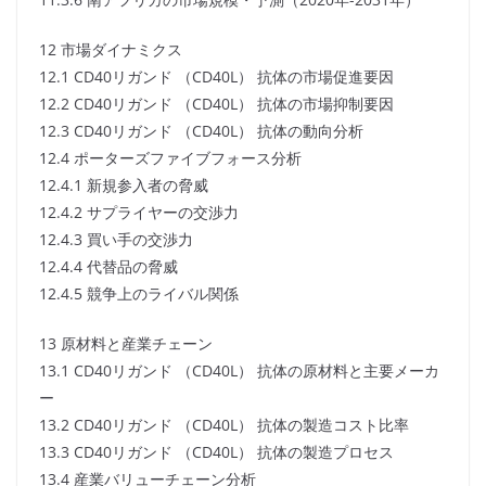
12 市場ダイナミクス
12.1 CD40リガンド （CD40L） 抗体の市場促進要因
12.2 CD40リガンド （CD40L） 抗体の市場抑制要因
12.3 CD40リガンド （CD40L） 抗体の動向分析
12.4 ポーターズファイブフォース分析
12.4.1 新規参入者の脅威
12.4.2 サプライヤーの交渉力
12.4.3 買い手の交渉力
12.4.4 代替品の脅威
12.4.5 競争上のライバル関係
13 原材料と産業チェーン
13.1 CD40リガンド （CD40L） 抗体の原材料と主要メーカ
ー
13.2 CD40リガンド （CD40L） 抗体の製造コスト比率
13.3 CD40リガンド （CD40L） 抗体の製造プロセス
13.4 産業バリューチェーン分析