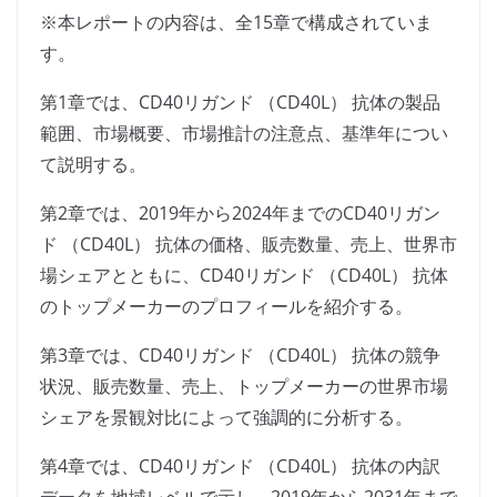
※本レポートの内容は、全15章で構成されていま
す。
第1章では、CD40リガンド （CD40L） 抗体の製品
範囲、市場概要、市場推計の注意点、基準年につい
て説明する。
第2章では、2019年から2024年までのCD40リガン
ド （CD40L） 抗体の価格、販売数量、売上、世界市
場シェアとともに、CD40リガンド （CD40L） 抗体
のトップメーカーのプロフィールを紹介する。
第3章では、CD40リガンド （CD40L） 抗体の競争
状況、販売数量、売上、トップメーカーの世界市場
シェアを景観対比によって強調的に分析する。
第4章では、CD40リガンド （CD40L） 抗体の内訳