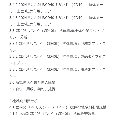
3.4.2 2024年におけるCD40リガンド （CD40L） 抗体メー
カー上位3社の市場シェア
3.4.3 2024年におけるCD40リガンド （CD40L） 抗体メー
カー上位6社の市場シェア
3.5 CD40リガンド （CD40L） 抗体市場:全体企業フットプ
リント分析
3.5.1 CD40リガンド （CD40L） 抗体市場：地域別フットプ
リント
3.5.2 CD40リガンド （CD40L） 抗体市場：製品タイプ別フ
ットプリント
3.5.3 CD40リガンド （CD40L） 抗体市場：用途別フットプ
リント
3.6 新規参入企業と参入障壁
3.7 合併、買収、契約、提携
4 地域別消費分析
4.1 世界のCD40リガンド （CD40L） 抗体の地域別市場規模
4.1.1 地域別CD40リガンド （CD40L） 抗体販売数量