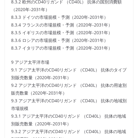
8.3.2 欧州のCD40リガンド （CD40L） 抗体の国別消費額
（2020年-2031年）
8.3.3 ドイツの市場規模・予測（2020年-2031年）
8.3.4 フランスの市場規模・予測（2020年-2031年）
8.3.5 イギリスの市場規模・予測（2020年-2031年）
8.3.6 ロシアの市場規模・予測（2020年-2031年）
8.3.7 イタリアの市場規模・予測（2020年-2031年）
9 アジア太平洋市場
9.1 アジア太平洋のCD40リガンド （CD40L） 抗体のタイプ
別販売数量（2020年-2031年）
9.2 アジア太平洋のCD40リガンド （CD40L） 抗体の用途別
販売数量（2020年-2031年）
9.3 アジア太平洋のCD40リガンド （CD40L） 抗体の地域別
市場規模
9.3.1 アジア太平洋のCD40リガンド （CD40L） 抗体の地域
別販売数量（2020年-2031年）
9.3.2 アジア太平洋のCD40リガンド （CD40L） 抗体の地域