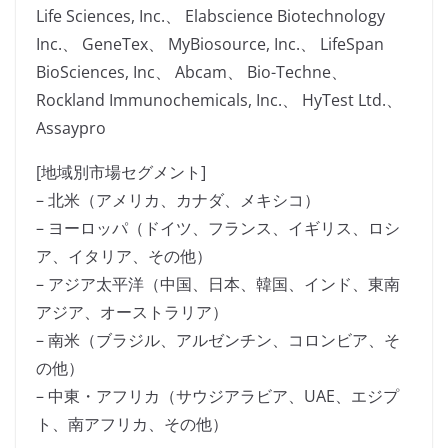
Life Sciences, Inc.、 Elabscience Biotechnology
Inc.、 GeneTex、 MyBiosource, Inc.、 LifeSpan
BioSciences, Inc、 ​​Abcam、 Bio-Techne、
Rockland Immunochemicals, Inc.、 HyTest Ltd.、
Assaypro
[地域別市場セグメント]
– 北米（アメリカ、カナダ、メキシコ）
– ヨーロッパ（ドイツ、フランス、イギリス、ロシ
ア、イタリア、その他）
– アジア太平洋（中国、日本、韓国、インド、東南
アジア、オーストラリア）
– 南米（ブラジル、アルゼンチン、コロンビア、そ
の他）
– 中東・アフリカ（サウジアラビア、UAE、エジプ
ト、南アフリカ、その他）