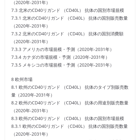
（2020年-2031年）
7.3 北米のCD40リガンド （CD40L） 抗体の国別市場規模
7.3.1 北米のCD40リガンド （CD40L） 抗体の国別販売数量
（2020年-2031年）
7.3.2 北米のCD40リガンド （CD40L） 抗体の国別消費額
（2020年-2031年）
7.3.3 アメリカの市場規模・予測（2020年-2031年）
7.3.4 カナダの市場規模・予測（2020年-2031年）
7.3.5 メキシコの市場規模・予測（2020年-2031年）
8 欧州市場
8.1 欧州のCD40リガンド （CD40L） 抗体のタイプ別販売数
量（2020年-2031年）
8.2 欧州のCD40リガンド （CD40L） 抗体の用途別販売数量
（2020年-2031年）
8.3 欧州のCD40リガンド （CD40L） 抗体の国別市場規模
8.3.1 欧州のCD40リガンド （CD40L） 抗体の国別販売数量
（2020年-2031年）