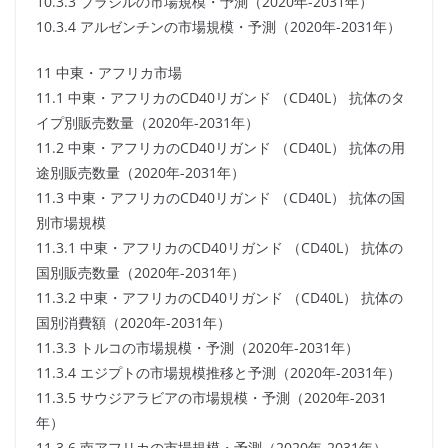
10.3.3 ブラジルの市場規模・予測（2020年-2031年）
10.3.4 アルゼンチンの市場規模・予測（2020年-2031年）
11 中東・アフリカ市場
11.1 中東・アフリカのCD40リガンド （CD40L） 抗体のタ
イプ別販売数量（2020年-2031年）
11.2 中東・アフリカのCD40リガンド （CD40L） 抗体の用
途別販売数量（2020年-2031年）
11.3 中東・アフリカのCD40リガンド （CD40L） 抗体の国
別市場規模
11.3.1 中東・アフリカのCD40リガンド （CD40L） 抗体の
国別販売数量（2020年-2031年）
11.3.2 中東・アフリカのCD40リガンド （CD40L） 抗体の
国別消費額（2020年-2031年）
11.3.3 トルコの市場規模・予測（2020年-2031年）
11.3.4 エジプトの市場規模推移と予測（2020年-2031年）
11.3.5 サウジアラビアの市場規模・予測（2020年-2031
年）
11.3.6 南アフリカの市場規模・予測（2020年-2031年）