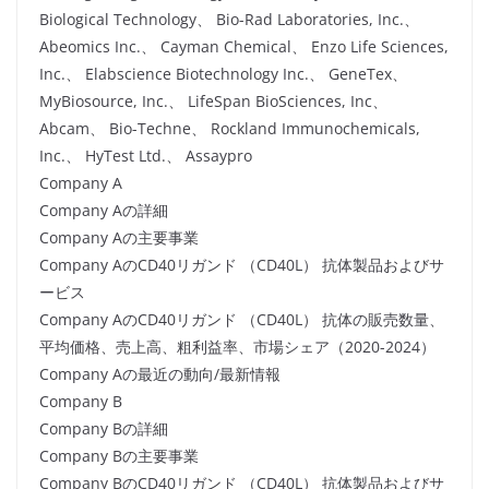
Biological Technology、 Bio-Rad Laboratories, Inc.、
Abeomics Inc.、 Cayman Chemical、 Enzo Life Sciences,
Inc.、 Elabscience Biotechnology Inc.、 GeneTex、
MyBiosource, Inc.、 LifeSpan BioSciences, Inc、 ​​
Abcam、 Bio-Techne、 Rockland Immunochemicals,
Inc.、 HyTest Ltd.、 Assaypro
Company A
Company Aの詳細
Company Aの主要事業
Company AのCD40リガンド （CD40L） 抗体製品およびサ
ービス
Company AのCD40リガンド （CD40L） 抗体の販売数量、
平均価格、売上高、粗利益率、市場シェア（2020-2024）
Company Aの最近の動向/最新情報
Company B
Company Bの詳細
Company Bの主要事業
Company BのCD40リガンド （CD40L） 抗体製品およびサ