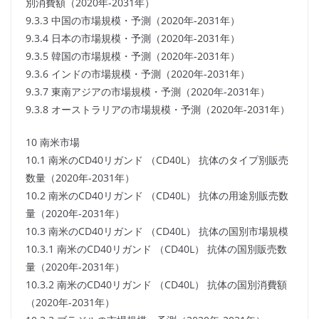
別消費額（2020年-2031年）
9.3.3 中国の市場規模・予測（2020年-2031年）
9.3.4 日本の市場規模・予測（2020年-2031年）
9.3.5 韓国の市場規模・予測（2020年-2031年）
9.3.6 インドの市場規模・予測（2020年-2031年）
9.3.7 東南アジアの市場規模・予測（2020年-2031年）
9.3.8 オーストラリアの市場規模・予測（2020年-2031年）
10 南米市場
10.1 南米のCD40リガンド （CD40L） 抗体のタイプ別販売
数量（2020年-2031年）
10.2 南米のCD40リガンド （CD40L） 抗体の用途別販売数
量（2020年-2031年）
10.3 南米のCD40リガンド （CD40L） 抗体の国別市場規模
10.3.1 南米のCD40リガンド （CD40L） 抗体の国別販売数
量（2020年-2031年）
10.3.2 南米のCD40リガンド （CD40L） 抗体の国別消費額
（2020年-2031年）