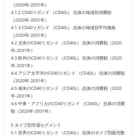
（2020年-2031年）
4.1.2 CD40リガンド （CD40L） 抗体の地域別消費額
（2020年-2031年）
4.1.3 CD40リガンド （CD40L） 抗体の地域別平均価格
（2020年-2031年）
4.2 北米のCD40リガンド （CD40L） 抗体の消費額（2020
年-2031年）
4.3 欧州のCD40リガンド （CD40L） 抗体の消費額（2020
年-2031年）
4.4 アジア太平洋のCD40リガンド （CD40L） 抗体の消費額
（2020年-2031年）
4.5 南米のCD40リガンド （CD40L） 抗体の消費額（2020
年-2031年）
4.6 中東・アフリカのCD40リガンド （CD40L） 抗体の消費
額（2020年-2031年）
5 タイプ別市場セグメント
5.1 世界のCD40リガンド （CD40L） 抗体のタイプ別販売数