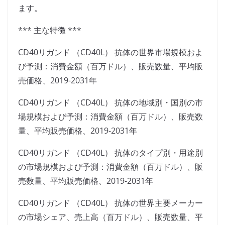
ます。
*** 主な特徴 ***
CD40リガンド （CD40L） 抗体の世界市場規模およ
び予測：消費金額（百万ドル）、販売数量、平均販
売価格、2019-2031年
CD40リガンド （CD40L） 抗体の地域別・国別の市
場規模および予測：消費金額（百万ドル）、販売数
量、平均販売価格、2019-2031年
CD40リガンド （CD40L） 抗体のタイプ別・用途別
の市場規模および予測：消費金額（百万ドル）、販
売数量、平均販売価格、2019-2031年
CD40リガンド （CD40L） 抗体の世界主要メーカー
の市場シェア、売上高（百万ドル）、販売数量、平