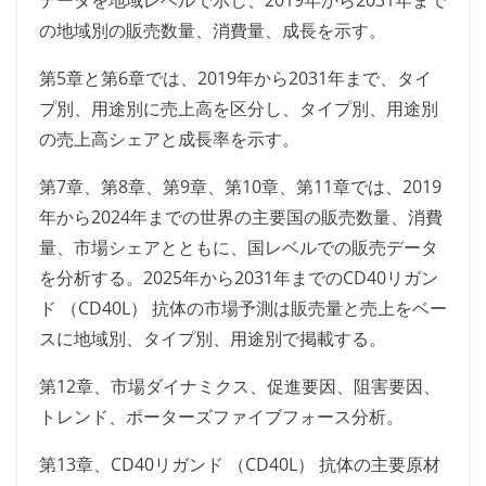
データを地域レベルで示し、2019年から2031年まで
の地域別の販売数量、消費量、成長を示す。
第5章と第6章では、2019年から2031年まで、タイ
プ別、用途別に売上高を区分し、タイプ別、用途別
の売上高シェアと成長率を示す。
第7章、第8章、第9章、第10章、第11章では、2019
年から2024年までの世界の主要国の販売数量、消費
量、市場シェアとともに、国レベルでの販売データ
を分析する。2025年から2031年までのCD40リガン
ド （CD40L） 抗体の市場予測は販売量と売上をベー
スに地域別、タイプ別、用途別で掲載する。
第12章、市場ダイナミクス、促進要因、阻害要因、
トレンド、ポーターズファイブフォース分析。
第13章、CD40リガンド （CD40L） 抗体の主要原材