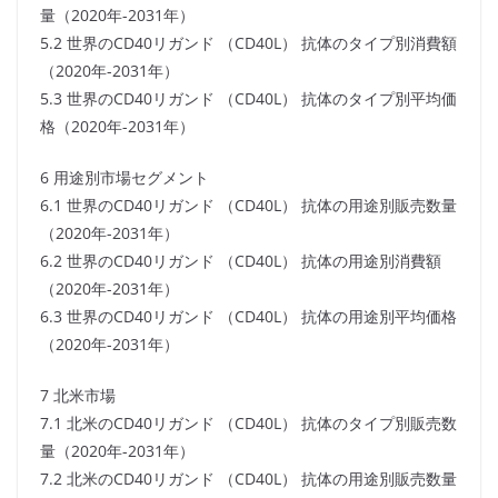
量（2020年-2031年）
5.2 世界のCD40リガンド （CD40L） 抗体のタイプ別消費額
（2020年-2031年）
5.3 世界のCD40リガンド （CD40L） 抗体のタイプ別平均価
格（2020年-2031年）
6 用途別市場セグメント
6.1 世界のCD40リガンド （CD40L） 抗体の用途別販売数量
（2020年-2031年）
6.2 世界のCD40リガンド （CD40L） 抗体の用途別消費額
（2020年-2031年）
6.3 世界のCD40リガンド （CD40L） 抗体の用途別平均価格
（2020年-2031年）
7 北米市場
7.1 北米のCD40リガンド （CD40L） 抗体のタイプ別販売数
量（2020年-2031年）
7.2 北米のCD40リガンド （CD40L） 抗体の用途別販売数量