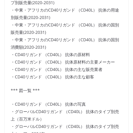
プ別販売量(2020-2031)
・中東・アフリカのCD40リガンド （CD40L） 抗体の用途
別販売量(2020-2031)
・中東・アフリカのCD40リガンド （CD40L） 抗体の国別
販売量(2020-2031)
・中東・アフリカのCD40リガンド （CD40L） 抗体の国別
消費額(2020-2031)
・CD40リガンド （CD40L） 抗体の原材料
・CD40リガンド （CD40L） 抗体原材料の主要メーカー
・CD40リガンド （CD40L） 抗体の主な販売業者
・CD40リガンド （CD40L） 抗体の主な顧客
*** 図一覧 ***
・CD40リガンド （CD40L） 抗体の写真
・グローバルCD40リガンド （CD40L） 抗体のタイプ別売
上（百万米ドル）
・グローバルCD40リガンド （CD40L） 抗体のタイプ別売