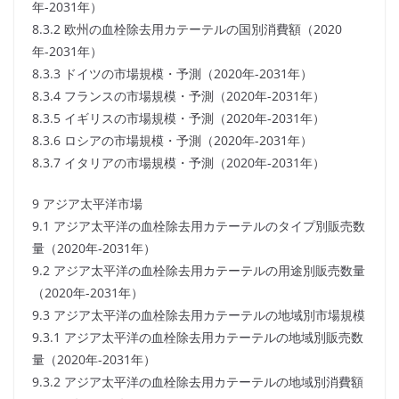
年-2031年）
8.3.2 欧州の血栓除去用カテーテルの国別消費額（2020
年-2031年）
8.3.3 ドイツの市場規模・予測（2020年-2031年）
8.3.4 フランスの市場規模・予測（2020年-2031年）
8.3.5 イギリスの市場規模・予測（2020年-2031年）
8.3.6 ロシアの市場規模・予測（2020年-2031年）
8.3.7 イタリアの市場規模・予測（2020年-2031年）
9 アジア太平洋市場
9.1 アジア太平洋の血栓除去用カテーテルのタイプ別販売数
量（2020年-2031年）
9.2 アジア太平洋の血栓除去用カテーテルの用途別販売数量
（2020年-2031年）
9.3 アジア太平洋の血栓除去用カテーテルの地域別市場規模
9.3.1 アジア太平洋の血栓除去用カテーテルの地域別販売数
量（2020年-2031年）
9.3.2 アジア太平洋の血栓除去用カテーテルの地域別消費額