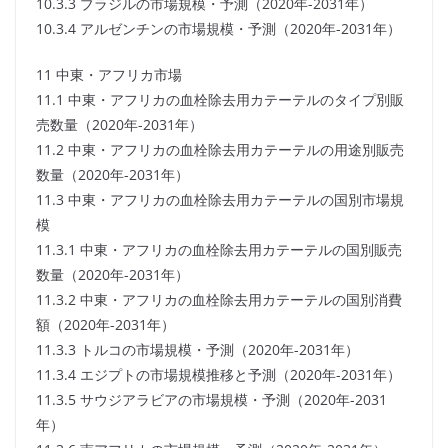
10.3.3 ブラジルの市場規模・予測（2020年-2031年）
10.3.4 アルゼンチンの市場規模・予測（2020年-2031年）
11 中東・アフリカ市場
11.1 中東・アフリカの血栓除去用カテーテルのタイプ別販
売数量（2020年-2031年）
11.2 中東・アフリカの血栓除去用カテーテルの用途別販売
数量（2020年-2031年）
11.3 中東・アフリカの血栓除去用カテーテルの国別市場規
模
11.3.1 中東・アフリカの血栓除去用カテーテルの国別販売
数量（2020年-2031年）
11.3.2 中東・アフリカの血栓除去用カテーテルの国別消費
額（2020年-2031年）
11.3.3 トルコの市場規模・予測（2020年-2031年）
11.3.4 エジプトの市場規模推移と予測（2020年-2031年）
11.3.5 サウジアラビアの市場規模・予測（2020年-2031
年）