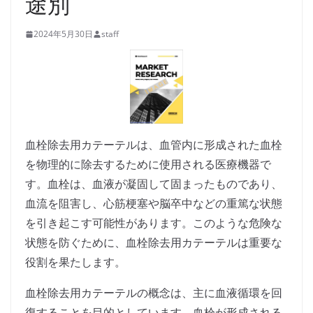
途別
2024年5月30日
staff
血栓除去用カテーテルは、血管内に形成された血栓
を物理的に除去するために使用される医療機器で
す。血栓は、血液が凝固して固まったものであり、
血流を阻害し、心筋梗塞や脳卒中などの重篤な状態
を引き起こす可能性があります。このような危険な
状態を防ぐために、血栓除去用カテーテルは重要な
役割を果たします。
血栓除去用カテーテルの概念は、主に血液循環を回
復することを目的としています。血栓が形成される