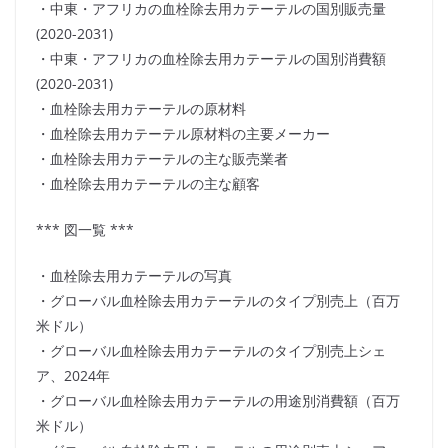
・中東・アフリカの血栓除去用カテーテルの国別販売量
(2020-2031)
・中東・アフリカの血栓除去用カテーテルの国別消費額
(2020-2031)
・血栓除去用カテーテルの原材料
・血栓除去用カテーテル原材料の主要メーカー
・血栓除去用カテーテルの主な販売業者
・血栓除去用カテーテルの主な顧客
*** 図一覧 ***
・血栓除去用カテーテルの写真
・グローバル血栓除去用カテーテルのタイプ別売上（百万
米ドル）
・グローバル血栓除去用カテーテルのタイプ別売上シェ
ア、2024年
・グローバル血栓除去用カテーテルの用途別消費額（百万
米ドル）