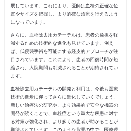
展しています。これにより、医師は血栓の正確な位
置やサイズを把握し、より的確な治療を行えるよう
になっています。
さらに、血栓除去用カテーテルは、患者の負担を軽
減するための技術的な進化も見せています。例え
ば、低侵襲手術を可能にする経皮的アプローチが注
目されています。これにより、患者の回復時間が短
縮され、入院期間も削減されることが期待されてい
ます。
血栓除去用カテーテルの開発と利用は、今後も医療
技術の進歩に伴ってさらに進化していくでしょう。
新しい治療法の研究や、より効果的で安全な機器の
開発が続くことで、血栓症という重大な疾患に対す
る対策が強化され、より多くの患者が助かることが
期待されています。このような背景の中で、医療現