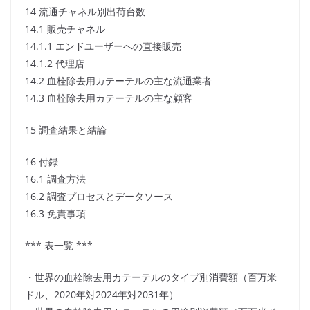
14 流通チャネル別出荷台数
14.1 販売チャネル
14.1.1 エンドユーザーへの直接販売
14.1.2 代理店
14.2 血栓除去用カテーテルの主な流通業者
14.3 血栓除去用カテーテルの主な顧客
15 調査結果と結論
16 付録
16.1 調査方法
16.2 調査プロセスとデータソース
16.3 免責事項
*** 表一覧 ***
・世界の血栓除去用カテーテルのタイプ別消費額（百万米
ドル、2020年対2024年対2031年）