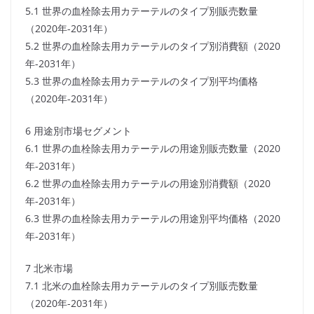
5.1 世界の血栓除去用カテーテルのタイプ別販売数量
（2020年-2031年）
5.2 世界の血栓除去用カテーテルのタイプ別消費額（2020
年-2031年）
5.3 世界の血栓除去用カテーテルのタイプ別平均価格
（2020年-2031年）
6 用途別市場セグメント
6.1 世界の血栓除去用カテーテルの用途別販売数量（2020
年-2031年）
6.2 世界の血栓除去用カテーテルの用途別消費額（2020
年-2031年）
6.3 世界の血栓除去用カテーテルの用途別平均価格（2020
年-2031年）
7 北米市場
7.1 北米の血栓除去用カテーテルのタイプ別販売数量
（2020年-2031年）