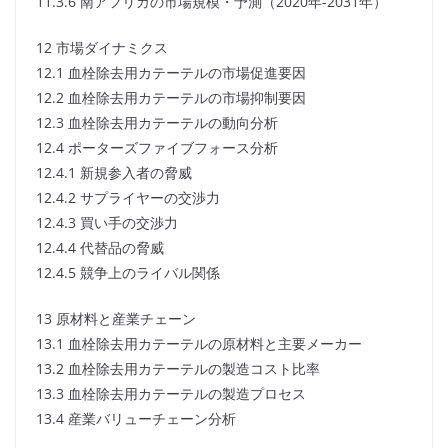
11.3.6 南アフリカの市場規模・予測（2020年-2031年）
12 市場ダイナミクス
12.1 血栓除去用カテーテルの市場促進要因
12.2 血栓除去用カテーテルの市場抑制要因
12.3 血栓除去用カテーテルの動向分析
12.4 ポーターズファイブフォース分析
12.4.1 新規参入者の脅威
12.4.2 サプライヤーの交渉力
12.4.3 買い手の交渉力
12.4.4 代替品の脅威
12.4.5 競争上のライバル関係
13 原材料と産業チェーン
13.1 血栓除去用カテーテルの原材料と主要メーカー
13.2 血栓除去用カテーテルの製造コスト比率
13.3 血栓除去用カテーテルの製造プロセス
13.4 産業バリューチェーン分析