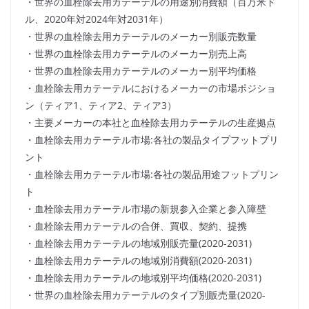
・世界の血栓除去用カテーテルの用途別消費額（百万米ド
ル、2020年対2024年対2031年）
・世界の血栓除去用カテーテルのメーカー別販売数量
・世界の血栓除去用カテーテルのメーカー別売上高
・世界の血栓除去用カテーテルのメーカー別平均価格
・血栓除去用カテーテルにおけるメーカーの市場ポジショ
ン（ティア1、ティア2、ティア3）
・主要メーカーの本社と血栓除去用カテーテルの生産拠点
・血栓除去用カテーテル市場:各社の製品タイプフットプリ
ント
・血栓除去用カテーテル市場:各社の製品用途フットプリン
ト
・血栓除去用カテーテル市場の新規参入企業と参入障壁
・血栓除去用カテーテルの合併、買収、契約、提携
・血栓除去用カテーテルの地域別販売量(2020-2031)
・血栓除去用カテーテルの地域別消費額(2020-2031)
・血栓除去用カテーテルの地域別平均価格(2020-2031)
・世界の血栓除去用カテーテルのタイプ別販売量(2020-