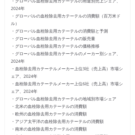
・グローバル血栓除去用カテーテルの用途別売上シェア、
2024年
・グローバルの血栓除去用カテーテルの消費額（百万米ド
ル）
・グローバル血栓除去用カテーテルの消費額と予測
・グローバル血栓除去用カテーテルの販売量
・グローバル血栓除去用カテーテルの価格推移
・グローバル血栓除去用カテーテルのメーカー別シェア、
2024年
・血栓除去用カテーテルメーカー上位3社（売上高）市場シ
ェア、2024年
・血栓除去用カテーテルメーカー上位6社（売上高）市場シ
ェア、2024年
・グローバル血栓除去用カテーテルの地域別市場シェア
・北米の血栓除去用カテーテルの消費額
・欧州の血栓除去用カテーテルの消費額
・アジア太平洋の血栓除去用カテーテルの消費額
・南米の血栓除去用カテーテルの消費額