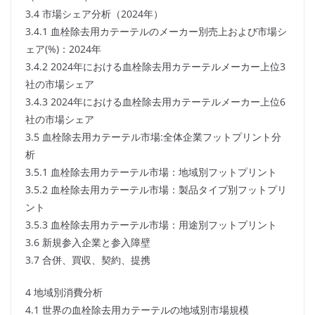
3.4 市場シェア分析（2024年）
3.4.1 血栓除去用カテーテルのメーカー別売上および市場シ
ェア(%)：2024年
3.4.2 2024年における血栓除去用カテーテルメーカー上位3
社の市場シェア
3.4.3 2024年における血栓除去用カテーテルメーカー上位6
社の市場シェア
3.5 血栓除去用カテーテル市場:全体企業フットプリント分
析
3.5.1 血栓除去用カテーテル市場：地域別フットプリント
3.5.2 血栓除去用カテーテル市場：製品タイプ別フットプリ
ント
3.5.3 血栓除去用カテーテル市場：用途別フットプリント
3.6 新規参入企業と参入障壁
3.7 合併、買収、契約、提携
4 地域別消費分析
4.1 世界の血栓除去用カテーテルの地域別市場規模