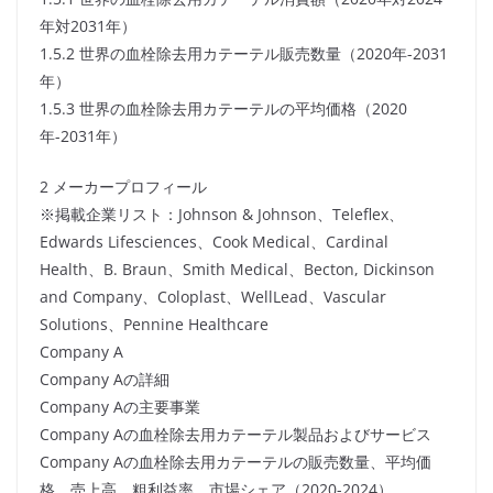
年対2031年）
1.5.2 世界の血栓除去用カテーテル販売数量（2020年-2031
年）
1.5.3 世界の血栓除去用カテーテルの平均価格（2020
年-2031年）
2 メーカープロフィール
※掲載企業リスト：Johnson & Johnson、Teleflex、
Edwards Lifesciences、Cook Medical、Cardinal
Health、B. Braun、Smith Medical、Becton, Dickinson
and Company、Coloplast、WellLead、Vascular
Solutions、Pennine Healthcare
Company A
Company Aの詳細
Company Aの主要事業
Company Aの血栓除去用カテーテル製品およびサービス
Company Aの血栓除去用カテーテルの販売数量、平均価
格、売上高、粗利益率、市場シェア（2020-2024）