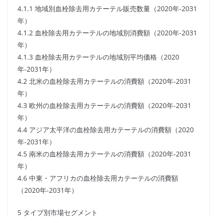
4.1.1 地域別血栓除去用カテーテル販売数量（2020年-2031
年）
4.1.2 血栓除去用カテーテルの地域別消費額（2020年-2031
年）
4.1.3 血栓除去用カテーテルの地域別平均価格（2020
年-2031年）
4.2 北米の血栓除去用カテーテルの消費額（2020年-2031
年）
4.3 欧州の血栓除去用カテーテルの消費額（2020年-2031
年）
4.4 アジア太平洋の血栓除去用カテーテルの消費額（2020
年-2031年）
4.5 南米の血栓除去用カテーテルの消費額（2020年-2031
年）
4.6 中東・アフリカの血栓除去用カテーテルの消費額
（2020年-2031年）
5 タイプ別市場セグメント