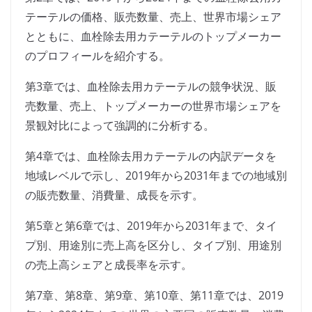
テーテルの価格、販売数量、売上、世界市場シェア
とともに、血栓除去用カテーテルのトップメーカー
のプロフィールを紹介する。
第3章では、血栓除去用カテーテルの競争状況、販
売数量、売上、トップメーカーの世界市場シェアを
景観対比によって強調的に分析する。
第4章では、血栓除去用カテーテルの内訳データを
地域レベルで示し、2019年から2031年までの地域別
の販売数量、消費量、成長を示す。
第5章と第6章では、2019年から2031年まで、タイ
プ別、用途別に売上高を区分し、タイプ別、用途別
の売上高シェアと成長率を示す。
第7章、第8章、第9章、第10章、第11章では、2019