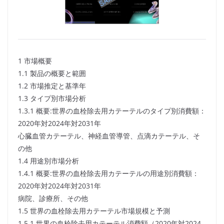
1 市場概要
1.1 製品の概要と範囲
1.2 市場推定と基準年
1.3 タイプ別市場分析
1.3.1 概要:世界の血栓除去用カテーテルのタイプ別消費額：
2020年対2024年対2031年
心臓血管カテーテル、神経血管導管、点滴カテーテル、そ
の他
1.4 用途別市場分析
1.4.1 概要:世界の血栓除去用カテーテルの用途別消費額：
2020年対2024年対2031年
病院、診療所、その他
1.5 世界の血栓除去用カテーテル市場規模と予測
1.5.1 世界の血栓除去用カテーテル消費額（2020年対2024