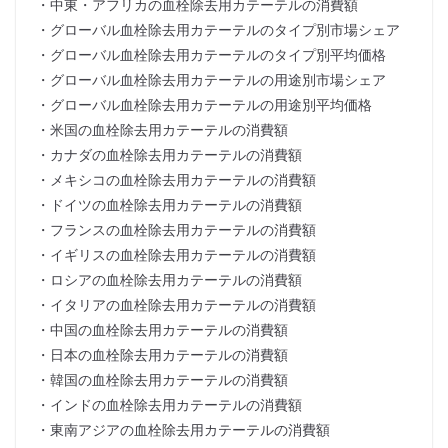
・中東・アフリカの血栓除去用カテーテルの消費額
・グローバル血栓除去用カテーテルのタイプ別市場シェア
・グローバル血栓除去用カテーテルのタイプ別平均価格
・グローバル血栓除去用カテーテルの用途別市場シェア
・グローバル血栓除去用カテーテルの用途別平均価格
・米国の血栓除去用カテーテルの消費額
・カナダの血栓除去用カテーテルの消費額
・メキシコの血栓除去用カテーテルの消費額
・ドイツの血栓除去用カテーテルの消費額
・フランスの血栓除去用カテーテルの消費額
・イギリスの血栓除去用カテーテルの消費額
・ロシアの血栓除去用カテーテルの消費額
・イタリアの血栓除去用カテーテルの消費額
・中国の血栓除去用カテーテルの消費額
・日本の血栓除去用カテーテルの消費額
・韓国の血栓除去用カテーテルの消費額
・インドの血栓除去用カテーテルの消費額
・東南アジアの血栓除去用カテーテルの消費額