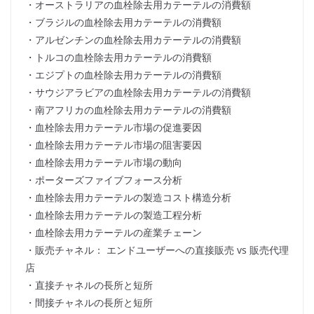
・オーストラリアの血栓除去用カテーテルの消費額
・ブラジルの血栓除去用カテーテルの消費額
・アルゼンチンの血栓除去用カテーテルの消費額
・トルコの血栓除去用カテーテルの消費額
・エジプトの血栓除去用カテーテルの消費額
・サウジアラビアの血栓除去用カテーテルの消費額
・南アフリカの血栓除去用カテーテルの消費額
・血栓除去用カテーテル市場の促進要因
・血栓除去用カテーテル市場の阻害要因
・血栓除去用カテーテル市場の動向
・ポーターズファイブフォース分析
・血栓除去用カテーテルの製造コスト構造分析
・血栓除去用カテーテルの製造工程分析
・血栓除去用カテーテルの産業チェーン
・販売チャネル： エンドユーザーへの直接販売 vs 販売代理
店
・直接チャネルの長所と短所
・間接チャネルの長所と短所