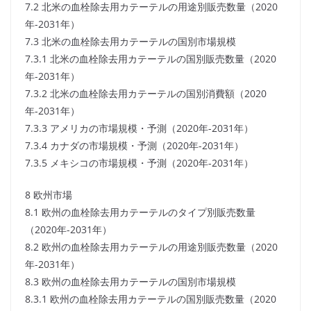
7.2 北米の血栓除去用カテーテルの用途別販売数量（2020
年-2031年）
7.3 北米の血栓除去用カテーテルの国別市場規模
7.3.1 北米の血栓除去用カテーテルの国別販売数量（2020
年-2031年）
7.3.2 北米の血栓除去用カテーテルの国別消費額（2020
年-2031年）
7.3.3 アメリカの市場規模・予測（2020年-2031年）
7.3.4 カナダの市場規模・予測（2020年-2031年）
7.3.5 メキシコの市場規模・予測（2020年-2031年）
8 欧州市場
8.1 欧州の血栓除去用カテーテルのタイプ別販売数量
（2020年-2031年）
8.2 欧州の血栓除去用カテーテルの用途別販売数量（2020
年-2031年）
8.3 欧州の血栓除去用カテーテルの国別市場規模
8.3.1 欧州の血栓除去用カテーテルの国別販売数量（2020