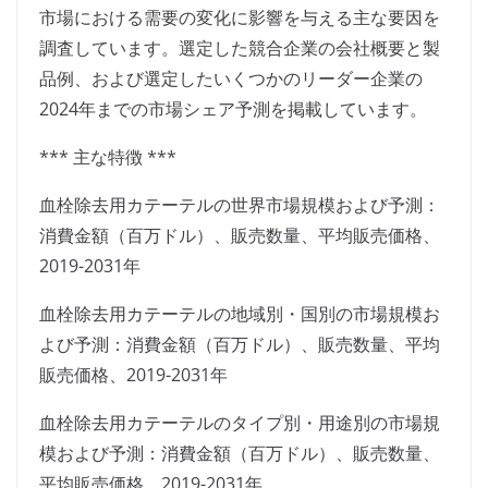
市場における需要の変化に影響を与える主な要因を
調査しています。選定した競合企業の会社概要と製
品例、および選定したいくつかのリーダー企業の
2024年までの市場シェア予測を掲載しています。
*** 主な特徴 ***
血栓除去用カテーテルの世界市場規模および予測：
消費金額（百万ドル）、販売数量、平均販売価格、
2019-2031年
血栓除去用カテーテルの地域別・国別の市場規模お
よび予測：消費金額（百万ドル）、販売数量、平均
販売価格、2019-2031年
血栓除去用カテーテルのタイプ別・用途別の市場規
模および予測：消費金額（百万ドル）、販売数量、
平均販売価格、2019-2031年