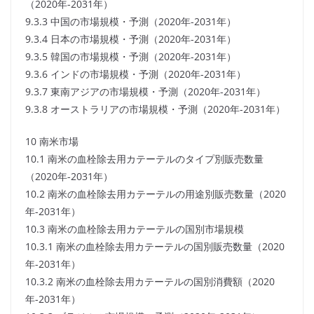
（2020年-2031年）
9.3.3 中国の市場規模・予測（2020年-2031年）
9.3.4 日本の市場規模・予測（2020年-2031年）
9.3.5 韓国の市場規模・予測（2020年-2031年）
9.3.6 インドの市場規模・予測（2020年-2031年）
9.3.7 東南アジアの市場規模・予測（2020年-2031年）
9.3.8 オーストラリアの市場規模・予測（2020年-2031年）
10 南米市場
10.1 南米の血栓除去用カテーテルのタイプ別販売数量
（2020年-2031年）
10.2 南米の血栓除去用カテーテルの用途別販売数量（2020
年-2031年）
10.3 南米の血栓除去用カテーテルの国別市場規模
10.3.1 南米の血栓除去用カテーテルの国別販売数量（2020
年-2031年）
10.3.2 南米の血栓除去用カテーテルの国別消費額（2020
年-2031年）