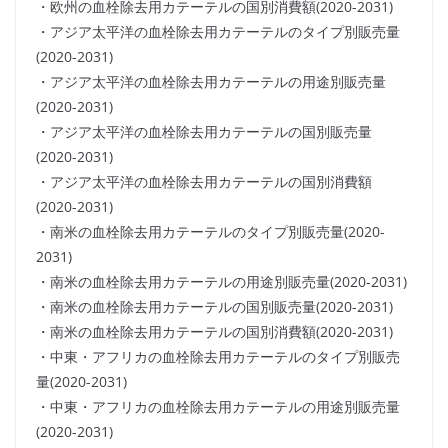
・欧州の血栓除去用カテーテルの国別消費額(2020-2031)
・アジア太平洋の血栓除去用カテーテルのタイプ別販売量
(2020-2031)
・アジア太平洋の血栓除去用カテーテルの用途別販売量
(2020-2031)
・アジア太平洋の血栓除去用カテーテルの国別販売量
(2020-2031)
・アジア太平洋の血栓除去用カテーテルの国別消費額
(2020-2031)
・南米の血栓除去用カテーテルのタイプ別販売量(2020-
2031)
・南米の血栓除去用カテーテルの用途別販売量(2020-2031)
・南米の血栓除去用カテーテルの国別販売量(2020-2031)
・南米の血栓除去用カテーテルの国別消費額(2020-2031)
・中東・アフリカの血栓除去用カテーテルのタイプ別販売
量(2020-2031)
・中東・アフリカの血栓除去用カテーテルの用途別販売量
(2020-2031)