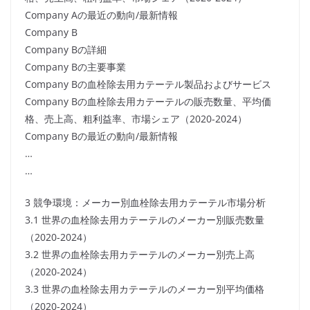
Company Aの最近の動向/最新情報
Company B
Company Bの詳細
Company Bの主要事業
Company Bの血栓除去用カテーテル製品およびサービス
Company Bの血栓除去用カテーテルの販売数量、平均価
格、売上高、粗利益率、市場シェア（2020-2024）
Company Bの最近の動向/最新情報
…
…
3 競争環境：メーカー別血栓除去用カテーテル市場分析
3.1 世界の血栓除去用カテーテルのメーカー別販売数量
（2020-2024）
3.2 世界の血栓除去用カテーテルのメーカー別売上高
（2020-2024）
3.3 世界の血栓除去用カテーテルのメーカー別平均価格
（2020-2024）