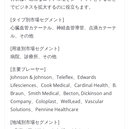
でビジネスを拡大するのに役立ちます。
[タイプ別市場セグメント]
心臓血管カテーテル、神経血管導管、点滴カテーテ
ル、その他
[用途別市場セグメント]
病院、診療所、その他
[主要プレーヤー]
Johnson & Johnson、Teleflex、Edwards
Lifesciences、Cook Medical、Cardinal Health、B.
Braun、Smith Medical、Becton, Dickinson and
Company、Coloplast、WellLead、Vascular
Solutions、Pennine Healthcare
[地域別市場セグメント]