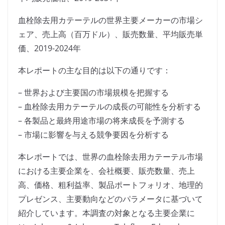
血栓除去用カテーテルの世界主要メーカーの市場シ
ェア、売上高（百万ドル）、販売数量、平均販売単
価、2019-2024年
本レポートの主な目的は以下の通りです：
– 世界および主要国の市場規模を把握する
– 血栓除去用カテーテルの成長の可能性を分析する
– 各製品と最終用途市場の将来成長を予測する
– 市場に影響を与える競争要因を分析する
本レポートでは、世界の血栓除去用カテーテル市場
における主要企業を、会社概要、販売数量、売上
高、価格、粗利益率、製品ポートフォリオ、地理的
プレゼンス、主要動向などのパラメータに基づいて
紹介しています。本調査の対象となる主要企業に