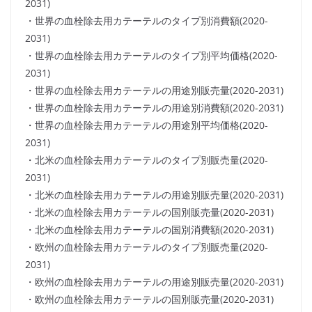
2031)
・世界の血栓除去用カテーテルのタイプ別消費額(2020-
2031)
・世界の血栓除去用カテーテルのタイプ別平均価格(2020-
2031)
・世界の血栓除去用カテーテルの用途別販売量(2020-2031)
・世界の血栓除去用カテーテルの用途別消費額(2020-2031)
・世界の血栓除去用カテーテルの用途別平均価格(2020-
2031)
・北米の血栓除去用カテーテルのタイプ別販売量(2020-
2031)
・北米の血栓除去用カテーテルの用途別販売量(2020-2031)
・北米の血栓除去用カテーテルの国別販売量(2020-2031)
・北米の血栓除去用カテーテルの国別消費額(2020-2031)
・欧州の血栓除去用カテーテルのタイプ別販売量(2020-
2031)
・欧州の血栓除去用カテーテルの用途別販売量(2020-2031)
・欧州の血栓除去用カテーテルの国別販売量(2020-2031)