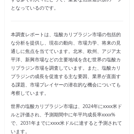
となっているのです。
本調査レポートは、塩酸カリプラジン市場の包括的
な分析を提供し、現在の動向、市場力学、将来の見
通しに焦点を当てています。北米、欧州、アジア太
平洋、新興市場などの主要地域を含む世界の塩酸カ
リプラジン市場を調査しています。また、塩酸カリ
プラジンの成長を促進する主な要因、業界が直面す
る課題、市場プレイヤーの潜在的な機会についても
考察しています。
世界の塩酸カリプラジン市場は、2024年にxxxx米ド
ルと評価され、予測期間中に年平均成長率xxxx%
で、2031年までにxxxx米ドルに達すると予測されて
います。