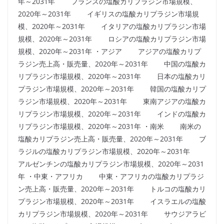
年～2031年 フランスの塩酸カリプラジン市場規模、
2020年～2031年 イギリスの塩酸カリプラジン市場規
模、2020年～2031年 イタリアの塩酸カリプラジン市場
規模、2020年～2031年 ロシアの塩酸カリプラジン市場
規模、2020年～2031年 ・アジア アジアの塩酸カリプ
ラジン売上高・販売量、2020年～2031年 中国の塩酸カ
リプラジン市場規模、2020年～2031年 日本の塩酸カリ
プラジン市場規模、2020年～2031年 韓国の塩酸カリプ
ラジン市場規模、2020年～2031年 東南アジアの塩酸カ
リプラジン市場規模、2020年～2031年 インドの塩酸カ
リプラジン市場規模、2020年～2031年 ・南米 南米の
塩酸カリプラジン売上高・販売量、2020年～2031年 ブ
ラジルの塩酸カリプラジン市場規模、2020年～2031年
アルゼンチンの塩酸カリプラジン市場規模、2020年～2031
年 ・中東・アフリカ 中東・アフリカの塩酸カリプラジ
ン売上高・販売量、2020年～2031年 トルコの塩酸カリ
プラジン市場規模、2020年～2031年 イスラエルの塩酸
カリプラジン市場規模、2020年～2031年 サウジアラビ