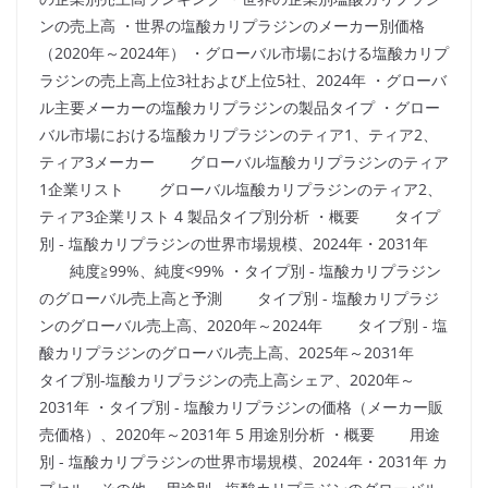
ンの売上高 ・世界の塩酸カリプラジンのメーカー別価格
（2020年～2024年） ・グローバル市場における塩酸カリプ
ラジンの売上高上位3社および上位5社、2024年 ・グローバ
ル主要メーカーの塩酸カリプラジンの製品タイプ ・グロー
バル市場における塩酸カリプラジンのティア1、ティア2、
ティア3メーカー グローバル塩酸カリプラジンのティア
1企業リスト グローバル塩酸カリプラジンのティア2、
ティア3企業リスト 4 製品タイプ別分析 ・概要 タイプ
別 - 塩酸カリプラジンの世界市場規模、2024年・2031年
純度≧99%、純度<99% ・タイプ別 - 塩酸カリプラジン
のグローバル売上高と予測 タイプ別 - 塩酸カリプラジ
ンのグローバル売上高、2020年～2024年 タイプ別 - 塩
酸カリプラジンのグローバル売上高、2025年～2031年
タイプ別-塩酸カリプラジンの売上高シェア、2020年～
2031年 ・タイプ別 - 塩酸カリプラジンの価格（メーカー販
売価格）、2020年～2031年 5 用途別分析 ・概要 用途
別 - 塩酸カリプラジンの世界市場規模、2024年・2031年 カ