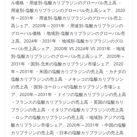
ル価格 ・用途別-塩酸カリプラジンのグローバル売上高 ・
用途別-塩酸カリプラジンのグローバル売上高シェア、2020
年～2031年 ・用途別-塩酸カリプラジンのグローバル売上
高シェア、2020年～2031年 ・用途別-塩酸カリプラジンの
グローバル価格 ・地域別-塩酸カリプラジンのグローバル売
上高、2024年・2031年 ・地域別-塩酸カリプラジンのグロ
ーバル売上高シェア、2020年 VS 2024年 VS 2031年 ・地域
別-塩酸カリプラジンのグローバル売上高シェア、2020年～
2031年 ・国別-北米の塩酸カリプラジン市場シェア、2020
年～2031年 ・米国の塩酸カリプラジンの売上高 ・カナダの
塩酸カリプラジンの売上高 ・メキシコの塩酸カリプラジン
の売上高 ・国別-ヨーロッパの塩酸カリプラジン市場シェ
ア、2020年～2031年 ・ドイツの塩酸カリプラジンの売上高
・フランスの塩酸カリプラジンの売上高 ・英国の塩酸カリ
プラジンの売上高 ・イタリアの塩酸カリプラジンの売上高
・ロシアの塩酸カリプラジンの売上高 ・地域別-アジアの塩
酸カリプラジン市場シェア、2020年～2031年 ・中国の塩酸
カリプラジンの売上高 ・日本の塩酸カリプラジンの売上高