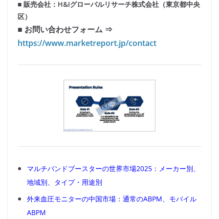
■ 販売会社：H&Iグローバルリサーチ株式会社（東京都中央
区）
■ お問い合わせフォーム ⇒
https://www.marketreport.jp/contact
マルチバンドブースターの世界市場2025：メーカー別、
地域別、タイプ・用途別
外来血圧モニターの中国市場：通常のABPM、モバイル
ABPM