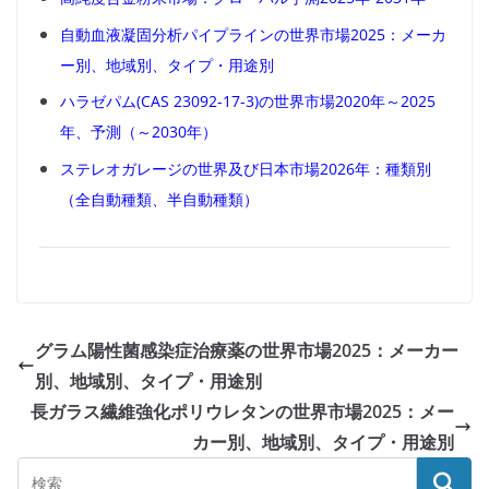
自動血液凝固分析パイプラインの世界市場2025：メーカ
ー別、地域別、タイプ・用途別
ハラゼパム(CAS 23092-17-3)の世界市場2020年～2025
年、予測（～2030年）
ステレオガレージの世界及び日本市場2026年：種類別
（全自動種類、半自動種類）
グラム陽性菌感染症治療薬の世界市場2025：メーカー
別、地域別、タイプ・用途別
長ガラス繊維強化ポリウレタンの世界市場2025：メー
カー別、地域別、タイプ・用途別