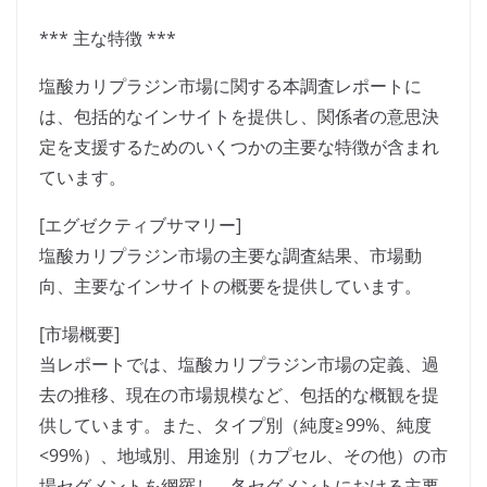
*** 主な特徴 ***
塩酸カリプラジン市場に関する本調査レポートに
は、包括的なインサイトを提供し、関係者の意思決
定を支援するためのいくつかの主要な特徴が含まれ
ています。
[エグゼクティブサマリー]
塩酸カリプラジン市場の主要な調査結果、市場動
向、主要なインサイトの概要を提供しています。
[市場概要]
当レポートでは、塩酸カリプラジン市場の定義、過
去の推移、現在の市場規模など、包括的な概観を提
供しています。また、タイプ別（純度≧99%、純度
<99%）、地域別、用途別（カプセル、その他）の市
場セグメントを網羅し、各セグメントにおける主要