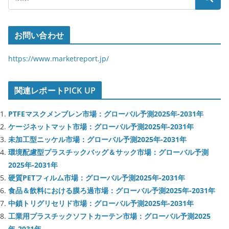
お問い合わせ
https://www.marketreport.jp/
関連レポートPICK UP
PTFEマスクメンブレン市場：グローバル予測2025年-2031年
ケージネットマット市場：グローバル予測2025年-2031年
未加工型ニッケル市場：グローバル予測2025年-2031年
環境配慮型プラスチックバッグ＆サック市場：グローバル予測
2025年-2031年
硬質PETフィルム市場：グローバル予測2025年-2031年
食品＆飲料における膜ろ過市場：グローバル予測2025年-2031年
中鎖トリグリセリド市場：グローバル予測2025年-2031年
工業用プラスチックソフトカーテン市場：グローバル予測2025
年-2031年