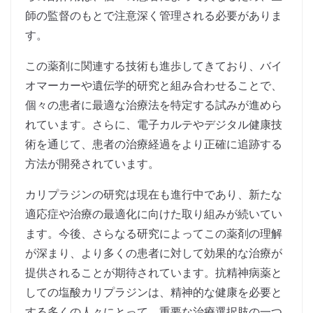
師の監督のもとで注意深く管理される必要がありま
す。
この薬剤に関連する技術も進歩してきており、バイ
オマーカーや遺伝学的研究と組み合わせることで、
個々の患者に最適な治療法を特定する試みが進めら
れています。さらに、電子カルテやデジタル健康技
術を通じて、患者の治療経過をより正確に追跡する
方法が開発されています。
カリプラジンの研究は現在も進行中であり、新たな
適応症や治療の最適化に向けた取り組みが続いてい
ます。今後、さらなる研究によってこの薬剤の理解
が深まり、より多くの患者に対して効果的な治療が
提供されることが期待されています。抗精神病薬と
しての塩酸カリプラジンは、精神的な健康を必要と
する多くの人々にとって、重要な治療選択肢の一つ