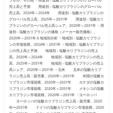
プセル、その他 ・用途別 - 塩酸カリプラジンのグローバル
売上高と予測 用途別 - 塩酸カリプラジンのグローバル
売上高、2020年～2024年 用途別 - 塩酸カリプラジンの
グローバル売上高、2025年～2031年 用途別 - 塩酸カリ
プラジンのグローバル売上高シェア、2020年～2031年 ・用
途別 - 塩酸カリプラジンの価格（メーカー販売価格）、
2020年～2031年 6 地域別分析 ・地域別 - 塩酸カリプラジ
ンの市場規模、2024年・2031年 ・地域別 - 塩酸カリプラジ
ンの売上高と予測 地域別 - 塩酸カリプラジンの売上
高、2020年～2024年 地域別 - 塩酸カリプラジンの売上
高、2025年～2031年 地域別 - 塩酸カリプラジンの売上
高シェア、2020年～2031年 ・北米 北米の塩酸カリプ
ラジン売上高・販売量、2020年～2031年 米国の塩酸カ
リプラジン市場規模、2020年～2031年 カナダの塩酸カ
リプラジン市場規模、2020年～2031年 メキシコの塩酸
カリプラジン市場規模、2020年～2031年 ・ヨーロッパ
ヨーロッパの塩酸カリプラジン売上高・販売量、2020
年〜2031年 ドイツの塩酸カリプラジン市場規模、2020