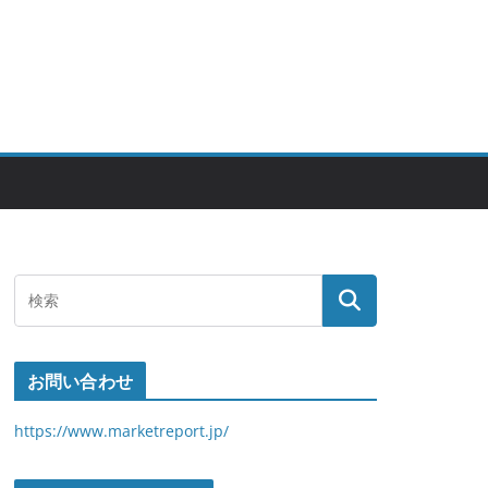
お問い合わせ
https://www.marketreport.jp/