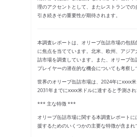
理のアクセントとして、またレストランでの
引き続きその重要性が期待されます。
本調査レポートは、オリーブ缶詰市場の包括
に焦点を当てています。北米、欧州、アジア
詰市場を調査しています。また、オリーブ缶
プレイヤーの潜在的な機会についても考察し
世界のオリーブ缶詰市場は、2024年にxxxx
2031年までにxxxx米ドルに達すると予測さ
*** 主な特徴 ***
オリーブ缶詰市場に関する本調査レポートに
援するためのいくつかの主要な特徴が含まれ