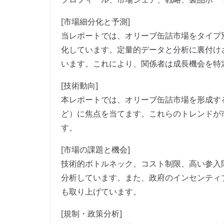
[市場細分化と予測]
当レポートでは、オリーブ缶詰市場をタイプ
化しています。定量的データと分析に裏付け
います。これにより、関係者は成長機会を特
[技術動向]
本レポートでは、オリーブ缶詰市場を形成す
ど）に焦点を当てます。これらのトレンドが
す。
[市場の課題と機会]
技術的ボトルネック、コスト制限、高い参入
分析しています。また、政府のインセンティ
も取り上げています。
[規制・政策分析]