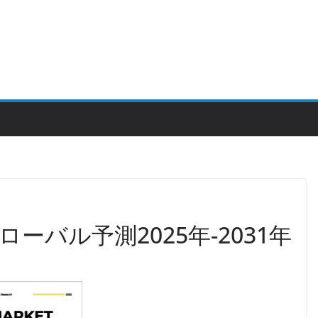
ーバル予測2025年-2031年