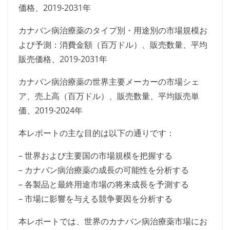
価格、2019-2031年
カナバン病治療薬のタイプ別・用途別の市場規模お
よび予測：消費金額（百万ドル）、販売数量、平均
販売価格、2019-2031年
カナバン病治療薬の世界主要メーカーの市場シェ
ア、売上高（百万ドル）、販売数量、平均販売単
価、2019-2024年
本レポートの主な目的は以下の通りです：
– 世界および主要国の市場規模を把握する
– カナバン病治療薬の成長の可能性を分析する
– 各製品と最終用途市場の将来成長を予測する
– 市場に影響を与える競争要因を分析する
本レポートでは、世界のカナバン病治療薬市場にお