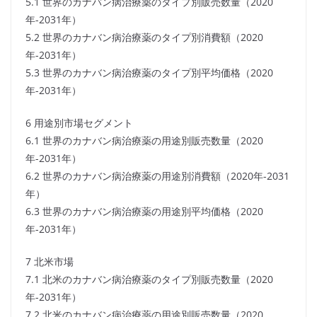
5.1 世界のカナバン病治療薬のタイプ別販売数量（2020
年-2031年）
5.2 世界のカナバン病治療薬のタイプ別消費額（2020
年-2031年）
5.3 世界のカナバン病治療薬のタイプ別平均価格（2020
年-2031年）
6 用途別市場セグメント
6.1 世界のカナバン病治療薬の用途別販売数量（2020
年-2031年）
6.2 世界のカナバン病治療薬の用途別消費額（2020年-2031
年）
6.3 世界のカナバン病治療薬の用途別平均価格（2020
年-2031年）
7 北米市場
7.1 北米のカナバン病治療薬のタイプ別販売数量（2020
年-2031年）
7.2 北米のカナバン病治療薬の用途別販売数量（2020