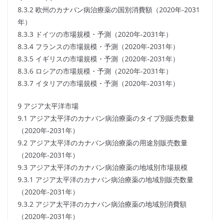
8.3.2 欧州のカナバン病治療薬の国別消費額（2020年-2031
年）
8.3.3 ドイツの市場規模・予測（2020年-2031年）
8.3.4 フランスの市場規模・予測（2020年-2031年）
8.3.5 イギリスの市場規模・予測（2020年-2031年）
8.3.6 ロシアの市場規模・予測（2020年-2031年）
8.3.7 イタリアの市場規模・予測（2020年-2031年）
9 アジア太平洋市場
9.1 アジア太平洋のカナバン病治療薬のタイプ別販売数量
（2020年-2031年）
9.2 アジア太平洋のカナバン病治療薬の用途別販売数量
（2020年-2031年）
9.3 アジア太平洋のカナバン病治療薬の地域別市場規模
9.3.1 アジア太平洋のカナバン病治療薬の地域別販売数量
（2020年-2031年）
9.3.2 アジア太平洋のカナバン病治療薬の地域別消費額
（2020年-2031年）