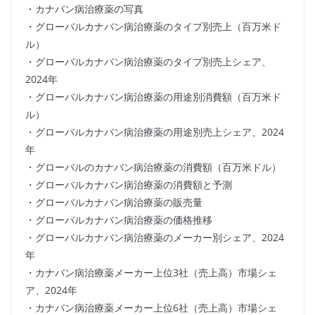
・カナバン病治療薬の写真
・グローバルカナバン病治療薬のタイプ別売上（百万米ド
ル）
・グローバルカナバン病治療薬のタイプ別売上シェア、
2024年
・グローバルカナバン病治療薬の用途別消費額（百万米ド
ル）
・グローバルカナバン病治療薬の用途別売上シェア、2024
年
・グローバルのカナバン病治療薬の消費額（百万米ドル）
・グローバルカナバン病治療薬の消費額と予測
・グローバルカナバン病治療薬の販売量
・グローバルカナバン病治療薬の価格推移
・グローバルカナバン病治療薬のメーカー別シェア、2024
年
・カナバン病治療薬メーカー上位3社（売上高）市場シェ
ア、2024年
・カナバン病治療薬メーカー上位6社（売上高）市場シェ