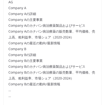
AG
Company A
Company Aの詳細
Company Aの主要事業
Company Aのカナバン病治療薬製品およびサービス
Company Aのカナバン病治療薬の販売数量、平均価格、売
上高、粗利益率、市場シェア（2020-2024）
Company Aの最近の動向/最新情報
Company B
Company Bの詳細
Company Bの主要事業
Company Bのカナバン病治療薬製品およびサービス
Company Bのカナバン病治療薬の販売数量、平均価格、売
上高、粗利益率、市場シェア（2020-2024）
Company Bの最近の動向/最新情報
…
…