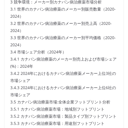
3 競争環境：メーカー別カナバン病治療薬市場分析
3.1 世界のカナバン病治療薬のメーカー別販売数量（2020-
2024）
3.2 世界のカナバン病治療薬のメーカー別売上高（2020-
2024）
3.3 世界のカナバン病治療薬のメーカー別平均価格（2020-
2024）
3.4 市場シェア分析（2024年）
3.4.1 カナバン病治療薬のメーカー別売上および市場シェア
(%)：2024年
3.4.2 2024年におけるカナバン病治療薬メーカー上位3社の
市場シェア
3.4.3 2024年におけるカナバン病治療薬メーカー上位6社の
市場シェア
3.5 カナバン病治療薬市場:全体企業フットプリント分析
3.5.1 カナバン病治療薬市場：地域別フットプリント
3.5.2 カナバン病治療薬市場：製品タイプ別フットプリント
3.5.3 カナバン病治療薬市場：用途別フットプリント