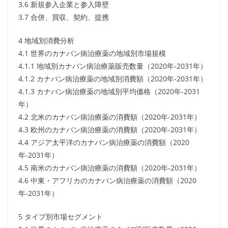
3.6 新規参入企業と参入障壁
3.7 合併、買収、契約、提携
4 地域別消費分析
4.1 世界のカナバン病治療薬の地域別市場規模
4.1.1 地域別カナバン病治療薬販売数量（2020年-2031年）
4.1.2 カナバン病治療薬の地域別消費額（2020年-2031年）
4.1.3 カナバン病治療薬の地域別平均価格（2020年-2031
年）
4.2 北米のカナバン病治療薬の消費額（2020年-2031年）
4.3 欧州のカナバン病治療薬の消費額（2020年-2031年）
4.4 アジア太平洋のカナバン病治療薬の消費額（2020
年-2031年）
4.5 南米のカナバン病治療薬の消費額（2020年-2031年）
4.6 中東・アフリカのカナバン病治療薬の消費額（2020
年-2031年）
5 タイプ別市場セグメント