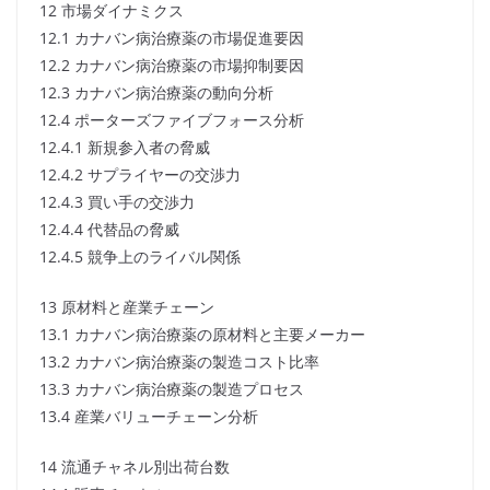
12 市場ダイナミクス
12.1 カナバン病治療薬の市場促進要因
12.2 カナバン病治療薬の市場抑制要因
12.3 カナバン病治療薬の動向分析
12.4 ポーターズファイブフォース分析
12.4.1 新規参入者の脅威
12.4.2 サプライヤーの交渉力
12.4.3 買い手の交渉力
12.4.4 代替品の脅威
12.4.5 競争上のライバル関係
13 原材料と産業チェーン
13.1 カナバン病治療薬の原材料と主要メーカー
13.2 カナバン病治療薬の製造コスト比率
13.3 カナバン病治療薬の製造プロセス
13.4 産業バリューチェーン分析
14 流通チャネル別出荷台数