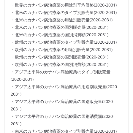
・世界のカナバン病治療薬の用途別平均価格(2020-2031)
・北米のカナバン病治療薬のタイプ別販売量(2020-2031)
・北米のカナバン病治療薬の用途別販売量(2020-2031)
・北米のカナバン病治療薬の国別販売量(2020-2031)
・北米のカナバン病治療薬の国別消費額(2020-2031)
・欧州のカナバン病治療薬のタイプ別販売量(2020-2031)
・欧州のカナバン病治療薬の用途別販売量(2020-2031)
・欧州のカナバン病治療薬の国別販売量(2020-2031)
・欧州のカナバン病治療薬の国別消費額(2020-2031)
・アジア太平洋のカナバン病治療薬のタイプ別販売量
(2020-2031)
・アジア太平洋のカナバン病治療薬の用途別販売量(2020-
2031)
・アジア太平洋のカナバン病治療薬の国別販売量(2020-
2031)
・アジア太平洋のカナバン病治療薬の国別消費額(2020-
2031)
・南米のカナバン病治療薬のタイプ別販売量(2020-2031)