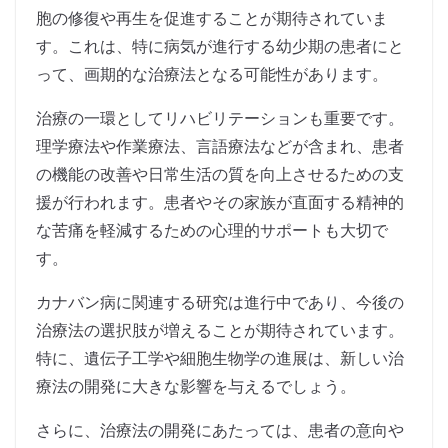
胞の修復や再生を促進することが期待されていま
す。これは、特に病気が進行する幼少期の患者にと
って、画期的な治療法となる可能性があります。
治療の一環としてリハビリテーションも重要です。
理学療法や作業療法、言語療法などが含まれ、患者
の機能の改善や日常生活の質を向上させるための支
援が行われます。患者やその家族が直面する精神的
な苦痛を軽減するための心理的サポートも大切で
す。
カナバン病に関連する研究は進行中であり、今後の
治療法の選択肢が増えることが期待されています。
特に、遺伝子工学や細胞生物学の進展は、新しい治
療法の開発に大きな影響を与えるでしょう。
さらに、治療法の開発にあたっては、患者の意向や