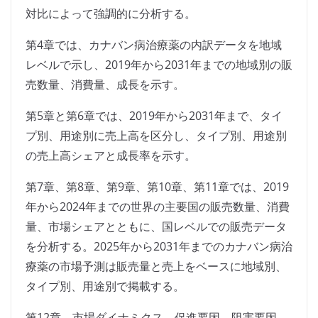
対比によって強調的に分析する。
第4章では、カナバン病治療薬の内訳データを地域
レベルで示し、2019年から2031年までの地域別の販
売数量、消費量、成長を示す。
第5章と第6章では、2019年から2031年まで、タイ
プ別、用途別に売上高を区分し、タイプ別、用途別
の売上高シェアと成長率を示す。
第7章、第8章、第9章、第10章、第11章では、2019
年から2024年までの世界の主要国の販売数量、消費
量、市場シェアとともに、国レベルでの販売データ
を分析する。2025年から2031年までのカナバン病治
療薬の市場予測は販売量と売上をベースに地域別、
タイプ別、用途別で掲載する。
第12章、市場ダイナミクス、促進要因、阻害要因、