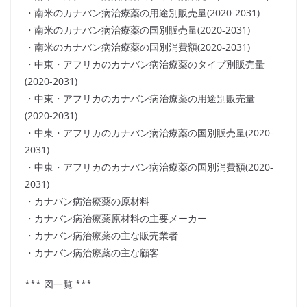
・南米のカナバン病治療薬の用途別販売量(2020-2031)
・南米のカナバン病治療薬の国別販売量(2020-2031)
・南米のカナバン病治療薬の国別消費額(2020-2031)
・中東・アフリカのカナバン病治療薬のタイプ別販売量
(2020-2031)
・中東・アフリカのカナバン病治療薬の用途別販売量
(2020-2031)
・中東・アフリカのカナバン病治療薬の国別販売量(2020-
2031)
・中東・アフリカのカナバン病治療薬の国別消費額(2020-
2031)
・カナバン病治療薬の原材料
・カナバン病治療薬原材料の主要メーカー
・カナバン病治療薬の主な販売業者
・カナバン病治療薬の主な顧客
*** 図一覧 ***