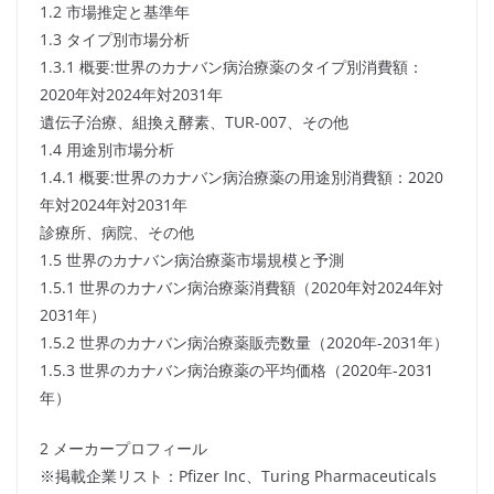
1.2 市場推定と基準年
1.3 タイプ別市場分析
1.3.1 概要:世界のカナバン病治療薬のタイプ別消費額：
2020年対2024年対2031年
遺伝子治療、組換え酵素、TUR-007、その他
1.4 用途別市場分析
1.4.1 概要:世界のカナバン病治療薬の用途別消費額：2020
年対2024年対2031年
診療所、病院、その他
1.5 世界のカナバン病治療薬市場規模と予測
1.5.1 世界のカナバン病治療薬消費額（2020年対2024年対
2031年）
1.5.2 世界のカナバン病治療薬販売数量（2020年-2031年）
1.5.3 世界のカナバン病治療薬の平均価格（2020年-2031
年）
2 メーカープロフィール
※掲載企業リスト：Pfizer Inc、Turing Pharmaceuticals