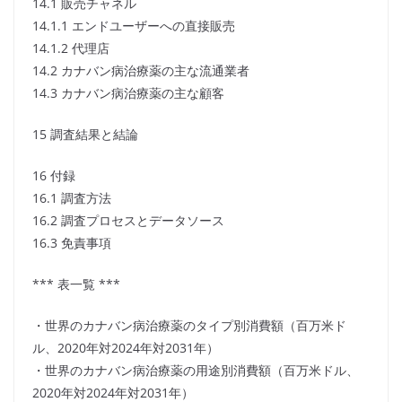
14.1 販売チャネル
14.1.1 エンドユーザーへの直接販売
14.1.2 代理店
14.2 カナバン病治療薬の主な流通業者
14.3 カナバン病治療薬の主な顧客
15 調査結果と結論
16 付録
16.1 調査方法
16.2 調査プロセスとデータソース
16.3 免責事項
*** 表一覧 ***
・世界のカナバン病治療薬のタイプ別消費額（百万米ド
ル、2020年対2024年対2031年）
・世界のカナバン病治療薬の用途別消費額（百万米ドル、
2020年対2024年対2031年）