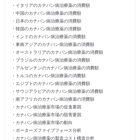
・イタリアのカナバン病治療薬の消費額
・中国のカナバン病治療薬の消費額
・日本のカナバン病治療薬の消費額
・韓国のカナバン病治療薬の消費額
・インドのカナバン病治療薬の消費額
・東南アジアのカナバン病治療薬の消費額
・オーストラリアのカナバン病治療薬の消費額
・ブラジルのカナバン病治療薬の消費額
・アルゼンチンのカナバン病治療薬の消費額
・トルコのカナバン病治療薬の消費額
・エジプトのカナバン病治療薬の消費額
・サウジアラビアのカナバン病治療薬の消費額
・南アフリカのカナバン病治療薬の消費額
・カナバン病治療薬市場の促進要因
・カナバン病治療薬市場の阻害要因
・カナバン病治療薬市場の動向
・ポーターズファイブフォース分析
・カナバン病治療薬の製造コスト構造分析