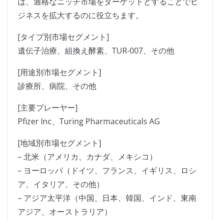
は、適格なニッチ市場をターゲットとすることでビ
ジネスを拡大するのに役立ちます。
[タイプ別市場セグメント]
遺伝子治療、組換え酵素、TUR-007、その他
[用途別市場セグメント]
診療所、病院、その他
[主要プレーヤー]
Pfizer Inc、Turing Pharmaceuticals AG
[地域別市場セグメント]
– 北米（アメリカ、カナダ、メキシコ）
– ヨーロッパ（ドイツ、フランス、イギリス、ロシ
ア、イタリア、その他）
– アジア太平洋（中国、日本、韓国、インド、東南
アジア、オーストラリア）