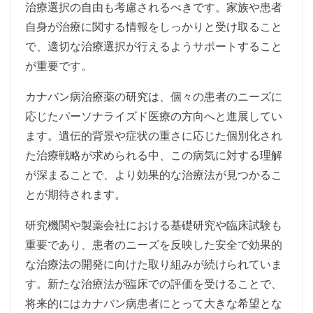
治療選択の自由も考慮されるべきです。家族や患者
自身が治療に関する情報をしっかりと受け取ること
で、適切な治療選択が行えるようサポートすること
が重要です。
カナバン病治療薬の研究は、個々の患者のニーズに
応じたパーソナライズド医療の方向へと進展してい
ます。遺伝的背景や症状の重さに応じた個別化され
た治療戦略が求められる中、この病気に対する理解
が深まることで、より効果的な治療法が見つかるこ
とが期待されます。
研究機関や製薬会社における基礎研究や臨床試験も
重要であり、患者のニーズを反映した安全で効果的
な治療法の開発に向けた取り組みが続けられていま
す。新たな治療法が臨床での評価を受けることで、
将来的にはカナバン病患者にとって大きな希望とな