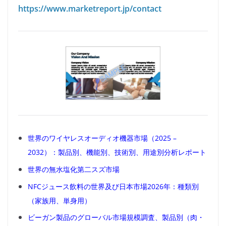
https://www.marketreport.jp/contact
世界のワイヤレスオーディオ機器市場（2025 –
2032）：製品別、機能別、技術別、用途別分析レポート
世界の無水塩化第二スズ市場
NFCジュース飲料の世界及び日本市場2026年：種類別
（家族用、単身用）
ビーガン製品のグローバル市場規模調査、製品別（肉・