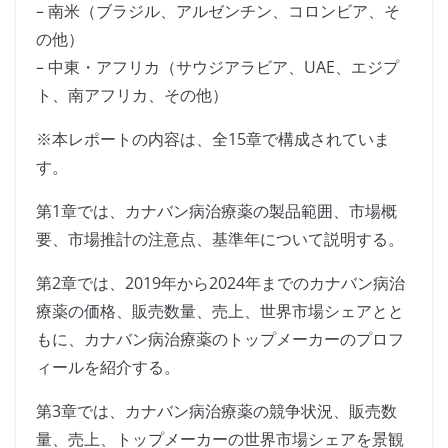
– 南米（ブラジル、アルゼンチン、コロンビア、そ
の他）
– 中東・アフリカ（サウジアラビア、UAE、エジプ
ト、南アフリカ、その他）
※本レポートの内容は、全15章で構成されていま
す。
第1章では、カナバン病治療薬の製品範囲、市場概
要、市場推計の注意点、基準年について説明する。
第2章では、2019年から2024年までのカナバン病治
療薬の価格、販売数量、売上、世界市場シェアとと
もに、カナバン病治療薬のトップメーカーのプロフ
ィールを紹介する。
第3章では、カナバン病治療薬の競争状況、販売数
量、売上、トップメーカーの世界市場シェアを景観