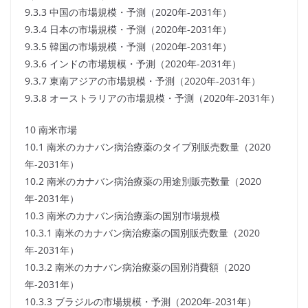
9.3.3 中国の市場規模・予測（2020年-2031年）
9.3.4 日本の市場規模・予測（2020年-2031年）
9.3.5 韓国の市場規模・予測（2020年-2031年）
9.3.6 インドの市場規模・予測（2020年-2031年）
9.3.7 東南アジアの市場規模・予測（2020年-2031年）
9.3.8 オーストラリアの市場規模・予測（2020年-2031年）
10 南米市場
10.1 南米のカナバン病治療薬のタイプ別販売数量（2020
年-2031年）
10.2 南米のカナバン病治療薬の用途別販売数量（2020
年-2031年）
10.3 南米のカナバン病治療薬の国別市場規模
10.3.1 南米のカナバン病治療薬の国別販売数量（2020
年-2031年）
10.3.2 南米のカナバン病治療薬の国別消費額（2020
年-2031年）
10.3.3 ブラジルの市場規模・予測（2020年-2031年）