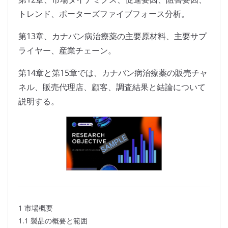
トレンド、ポーターズファイブフォース分析。
第13章、カナバン病治療薬の主要原材料、主要サプ
ライヤー、産業チェーン。
第14章と第15章では、カナバン病治療薬の販売チャ
ネル、販売代理店、顧客、調査結果と結論について
説明する。
1 市場概要
1.1 製品の概要と範囲