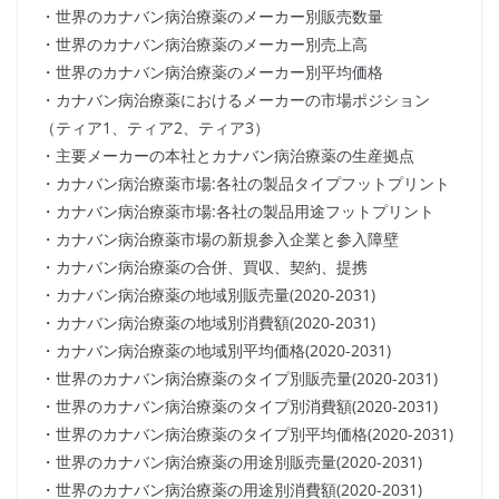
・世界のカナバン病治療薬のメーカー別販売数量
・世界のカナバン病治療薬のメーカー別売上高
・世界のカナバン病治療薬のメーカー別平均価格
・カナバン病治療薬におけるメーカーの市場ポジション
（ティア1、ティア2、ティア3）
・主要メーカーの本社とカナバン病治療薬の生産拠点
・カナバン病治療薬市場:各社の製品タイプフットプリント
・カナバン病治療薬市場:各社の製品用途フットプリント
・カナバン病治療薬市場の新規参入企業と参入障壁
・カナバン病治療薬の合併、買収、契約、提携
・カナバン病治療薬の地域別販売量(2020-2031)
・カナバン病治療薬の地域別消費額(2020-2031)
・カナバン病治療薬の地域別平均価格(2020-2031)
・世界のカナバン病治療薬のタイプ別販売量(2020-2031)
・世界のカナバン病治療薬のタイプ別消費額(2020-2031)
・世界のカナバン病治療薬のタイプ別平均価格(2020-2031)
・世界のカナバン病治療薬の用途別販売量(2020-2031)
・世界のカナバン病治療薬の用途別消費額(2020-2031)