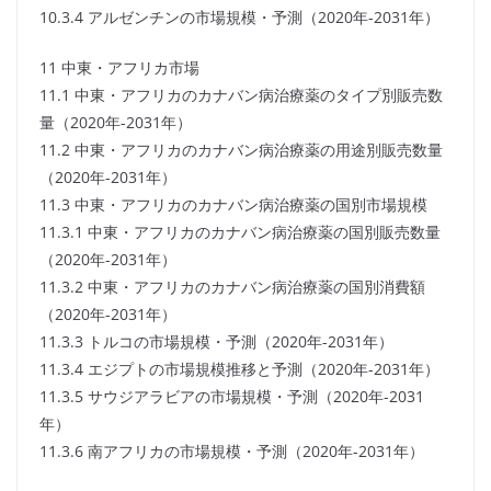
10.3.4 アルゼンチンの市場規模・予測（2020年-2031年）
11 中東・アフリカ市場
11.1 中東・アフリカのカナバン病治療薬のタイプ別販売数
量（2020年-2031年）
11.2 中東・アフリカのカナバン病治療薬の用途別販売数量
（2020年-2031年）
11.3 中東・アフリカのカナバン病治療薬の国別市場規模
11.3.1 中東・アフリカのカナバン病治療薬の国別販売数量
（2020年-2031年）
11.3.2 中東・アフリカのカナバン病治療薬の国別消費額
（2020年-2031年）
11.3.3 トルコの市場規模・予測（2020年-2031年）
11.3.4 エジプトの市場規模推移と予測（2020年-2031年）
11.3.5 サウジアラビアの市場規模・予測（2020年-2031
年）
11.3.6 南アフリカの市場規模・予測（2020年-2031年）