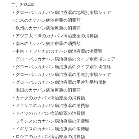
ア、2024年
・グローバルカナバン病治療薬の地域別市場シェア
・北米のカナバン病治療薬の消費額
・欧州のカナバン病治療薬の消費額
・アジア太平洋のカナバン病治療薬の消費額
・南米のカナバン病治療薬の消費額
・中東・アフリカのカナバン病治療薬の消費額
・グローバルカナバン病治療薬のタイプ別市場シェア
・グローバルカナバン病治療薬のタイプ別平均価格
・グローバルカナバン病治療薬の用途別市場シェア
・グローバルカナバン病治療薬の用途別平均価格
・米国のカナバン病治療薬の消費額
・カナダのカナバン病治療薬の消費額
・メキシコのカナバン病治療薬の消費額
・ドイツのカナバン病治療薬の消費額
・フランスのカナバン病治療薬の消費額
・イギリスのカナバン病治療薬の消費額
・ロシアのカナバン病治療薬の消費額