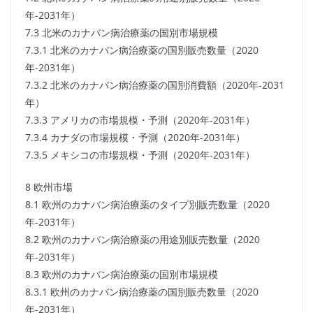
年-2031年）
7.3 北米のカナバン病治療薬の国別市場規模
7.3.1 北米のカナバン病治療薬の国別販売数量（2020
年-2031年）
7.3.2 北米のカナバン病治療薬の国別消費額（2020年-2031
年）
7.3.3 アメリカの市場規模・予測（2020年-2031年）
7.3.4 カナダの市場規模・予測（2020年-2031年）
7.3.5 メキシコの市場規模・予測（2020年-2031年）
8 欧州市場
8.1 欧州のカナバン病治療薬のタイプ別販売数量（2020
年-2031年）
8.2 欧州のカナバン病治療薬の用途別販売数量（2020
年-2031年）
8.3 欧州のカナバン病治療薬の国別市場規模
8.3.1 欧州のカナバン病治療薬の国別販売数量（2020
年-2031年）