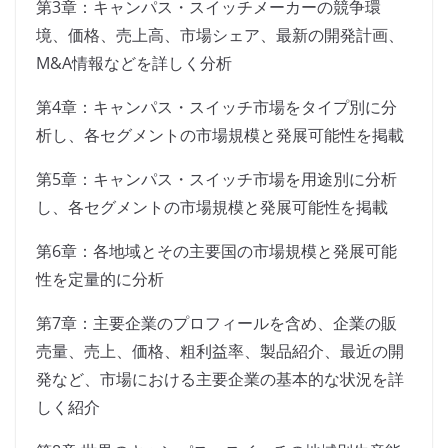
第3章：キャンパス・スイッチメーカーの競争環
境、価格、売上高、市場シェア、最新の開発計画、
M&A情報などを詳しく分析
第4章：キャンパス・スイッチ市場をタイプ別に分
析し、各セグメントの市場規模と発展可能性を掲載
第5章：キャンパス・スイッチ市場を用途別に分析
し、各セグメントの市場規模と発展可能性を掲載
第6章：各地域とその主要国の市場規模と発展可能
性を定量的に分析
第7章：主要企業のプロフィールを含め、企業の販
売量、売上、価格、粗利益率、製品紹介、最近の開
発など、市場における主要企業の基本的な状況を詳
しく紹介