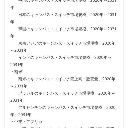
中国のキャンパス・スイッチ市場規模、2020年～2031
年
日本のキャンパス・スイッチ市場規模、2020年～2031
年
韓国のキャンパス・スイッチ市場規模、2020年～2031
年
東南アジアのキャンパス・スイッチ市場規模、2020年
～2031年
インドのキャンパス・スイッチ市場規模、2020年～
2031年
・南米
南米のキャンパス・スイッチ売上高・販売量、2020年
～2031年
ブラジルのキャンパス・スイッチ市場規模、2020年～
2031年
アルゼンチンのキャンパス・スイッチ市場規模、2020
年～2031年
・中東・アフリカ