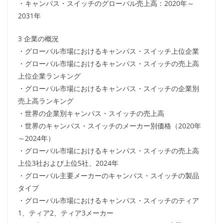
・キャンパス・スイッチのグローバル売上高：2020年～
2031年
3 企業の概況
・グローバル市場におけるキャンパス・スイッチ上位企業
・グローバル市場におけるキャンパス・スイッチの売上高
上位企業ランキング
・グローバル市場におけるキャンパス・スイッチの企業別
売上高ランキング
・世界の企業別キャンパス・スイッチの売上高
・世界のキャンパス・スイッチのメーカー別価格（2020年
～2024年）
・グローバル市場におけるキャンパス・スイッチの売上高
上位3社および上位5社、2024年
・グローバル主要メーカーのキャンパス・スイッチの製品
タイプ
・グローバル市場におけるキャンパス・スイッチのティア
1、ティア2、ティア3メーカー