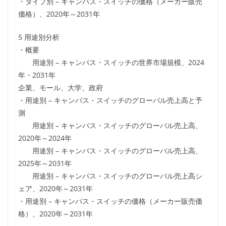
・タイプ別 – キャンパス・スイッチの価格（メーカー販売
価格）、2020年～2031年
5 用途別分析
・概要
用途別 – キャンパス・スイッチの世界市場規模、2024
年・2031年
企業、モール、大学、政府
・用途別 – キャンパス・スイッチのグローバル売上高と予
測
用途別 – キャンパス・スイッチのグローバル売上高、
2020年～2024年
用途別 – キャンパス・スイッチのグローバル売上高、
2025年～2031年
用途別 – キャンパス・スイッチのグローバル売上高シ
ェア、2020年～2031年
・用途別 – キャンパス・スイッチの価格（メーカー販売価
格）、2020年～2031年