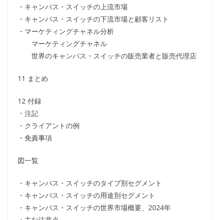
・キャンパス・スイッチの上流市場
・キャンパス・スイッチの下流市場と顧客リスト
・マーケティングチャネル分析
マーケティングチャネル
世界のキャンパス・スイッチの販売業者と販売代理店
11 まとめ
12 付録
・注記
・クライアントの例
・免責事項
図一覧
・キャンパス・スイッチのタイプ別セグメント
・キャンパス・スイッチの用途別セグメント
・キャンパス・スイッチの世界市場概要、2024年
・主な注意点