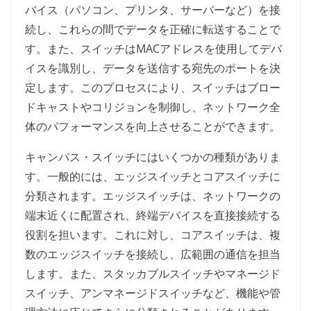
バイス（パソコン、プリンタ、サーバーなど）を接
続し、これらの間でデータを正確に転送することで
す。また、スイッチはMACアドレスを使用してデバ
イスを識別し、データを送信する宛先のポートを決
定します。このプロセスにより、スイッチはブロー
ドキャストやコリジョンを制御し、ネットワーク全
体のパフォーマンスを向上させることができます。
キャンパス・スイッチにはいくつかの種類がありま
す。一般的には、エッジスイッチとコアスイッチに
分類されます。エッジスイッチは、ネットワークの
端末近くに配置され、終端デバイスを直接接続する
役割を担います。これに対し、コアスイッチは、複
数のエッジスイッチを接続し、広範囲の通信を担当
します。また、スタッカブルスイッチやマネージド
スイッチ、アンマネージドスイッチなど、機能や管