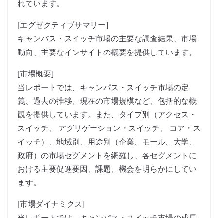
れています。
[エグゼクティブサマリー]
キャンパス・スイッチ市場の主要な調査結果、市場
動向、主要なインサイトの概要を提供しています。
[市場概要]
当レポートでは、キャンパス・スイッチ市場の定
義、過去の推移、現在の市場規模など、包括的な概
観を提供しています。また、タイプ別（アクセス・
スイッチ、 アグリゲーション・スイッチ、 コア・ス
イッチ）、地域別、用途別（企業、モール、大学、
政府）の市場セグメントを網羅し、各セグメントに
おける主要促進要因、課題、機会を明らかにしてい
ます。
[市場ダイナミクス]
当レポートでは、キャンパス・スイッチ市場の成長