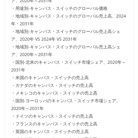
ア、2020年～2031年
・用途別-キャンパス・スイッチのグローバル価格
・地域別-キャンパス・スイッチのグローバル売上高、2024
年・2031年
・地域別-キャンパス・スイッチのグローバル売上高シェ
ア、2020年 VS 2024年 VS 2031年
・地域別-キャンパス・スイッチのグローバル売上高シェ
ア、2020年～2031年
・国別-北米のキャンパス・スイッチ市場シェア、2020年～
2031年
・米国のキャンパス・スイッチの売上高
・カナダのキャンパス・スイッチの売上高
・メキシコのキャンパス・スイッチの売上高
・国別-ヨーロッパのキャンパス・スイッチ市場シェア、
2020年～2031年
・ドイツのキャンパス・スイッチの売上高
・フランスのキャンパス・スイッチの売上高
・英国のキャンパス・スイッチの売上高