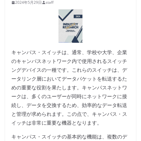
2024年5月29日
staff
キャンパス・スイッチは、通常、学校や大学、企業
のキャンパスネットワーク内で使用されるスイッチ
ングデバイスの一種です。これらのスイッチは、デ
ータリンク層においてデータパケットを転送するた
めの重要な役割を果たします。キャンパスネットワ
ークは、多くのユーザーが同時にネットワークに接
続し、データを交換するため、効率的なデータ転送
と管理が求められます。この点で、キャンパス・ス
イッチは非常に重要な機器となります。
キャンパス・スイッチの基本的な機能は、複数のデ