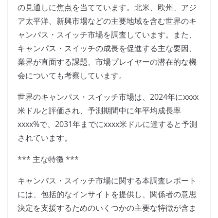
の見通しに焦点を当てています。北米、欧州、アジ
ア太平洋、新興市場などの主要地域を含む世界のキ
ャンパス・スイッチ市場を調査しています。また、
キャンパス・スイッチの成長を促進する主な要因、
業界が直面する課題、市場プレイヤーの潜在的な機
会についても考察しています。
世界のキャンパス・スイッチ市場は、2024年にxxxx
米ドルと評価され、予測期間中に年平均成長率
xxxx%で、2031年までにxxxx米ドルに達すると予測
されています。
*** 主な特徴 ***
キャンパス・スイッチ市場に関する本調査レポート
には、包括的なインサイトを提供し、関係者の意思
決定を支援するためのいくつかの主要な特徴が含ま