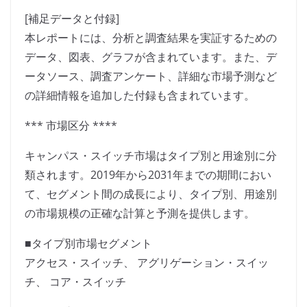
[補足データと付録]
本レポートには、分析と調査結果を実証するための
データ、図表、グラフが含まれています。また、デ
ータソース、調査アンケート、詳細な市場予測など
の詳細情報を追加した付録も含まれています。
*** 市場区分 ****
キャンパス・スイッチ市場はタイプ別と用途別に分
類されます。2019年から2031年までの期間におい
て、セグメント間の成長により、タイプ別、用途別
の市場規模の正確な計算と予測を提供します。
■タイプ別市場セグメント
アクセス・スイッチ、 アグリゲーション・スイッ
チ、 コア・スイッチ