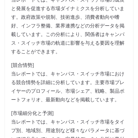
と発展を促進する市場ダイナミクスを分析していま
す。政府政策や規制、技術進歩、消費者動向や嗜
好、インフラ整備、業界連携などの分析データを掲
載しています。この分析により、関係者はキャンパ
ス・スイッチ市場の軌道に影響を与える要因を理解
することができます。
[競合情勢]
当レポートでは、キャンパス・スイッチ市場におけ
る競合情勢を詳細に分析しています。主要市場プレ
イヤーのプロフィール、市場シェア、戦略、製品ポ
ートフォリオ、最新動向などを掲載しています。
[市場細分化と予測]
当レポートでは、キャンパス・スイッチ市場をタイ
プ別、地域別、用途別など様々なパラメータに基づ