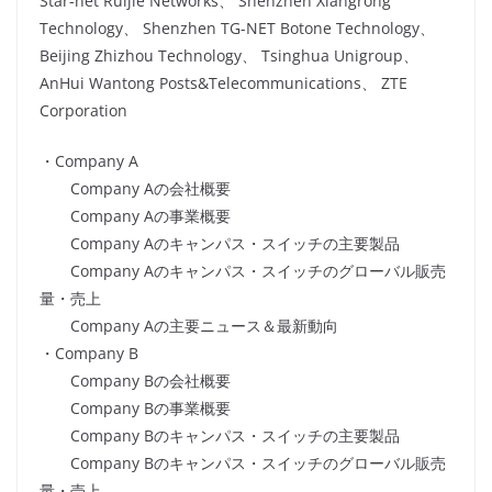
Star-net Ruijie Networks、 Shenzhen Xiangrong
Technology、 Shenzhen TG-NET Botone Technology、
Beijing Zhizhou Technology、 Tsinghua Unigroup、
AnHui Wantong Posts&Telecommunications、 ZTE
Corporation
・Company A
Company Aの会社概要
Company Aの事業概要
Company Aのキャンパス・スイッチの主要製品
Company Aのキャンパス・スイッチのグローバル販売
量・売上
Company Aの主要ニュース＆最新動向
・Company B
Company Bの会社概要
Company Bの事業概要
Company Bのキャンパス・スイッチの主要製品
Company Bのキャンパス・スイッチのグローバル販売
量・売上