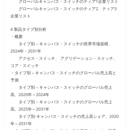
グローバルキャンパス・スイッチのティア1企業リスト
グローバルキャンパス・スイッチのティア2、ティア3
企業リスト
4 製品タイプ別分析
・概要
タイプ別 – キャンパス・スイッチの世界市場規模、
2024年・2031年
アクセス・スイッチ、 アグリゲーション・スイッチ、
コア・スイッチ
・タイプ別 – キャンパス・スイッチのグローバル売上高と
予測
タイプ別 – キャンパス・スイッチのグローバル売上
高、2020年～2024年
タイプ別 – キャンパス・スイッチのグローバル売上
高、2025年～2031年
タイプ別-キャンパス・スイッチの売上高シェア、2020
年～2031年