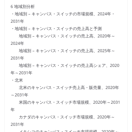
6 地域別分析
・地域別 – キャンパス・スイッチの市場規模、2024年・
2031年
・地域別 – キャンパス・スイッチの売上高と予測
地域別 – キャンパス・スイッチの売上高、2020年～
2024年
地域別 – キャンパス・スイッチの売上高、2025年～
2031年
地域別 – キャンパス・スイッチの売上高シェア、2020
年～2031年
・北米
北米のキャンパス・スイッチ売上高・販売量、2020年
～2031年
米国のキャンパス・スイッチ市場規模、2020年～2031
年
カナダのキャンパス・スイッチ市場規模、2020年～
2031年
メキシコのキャンパス・スイッチ市場規模、2020年～