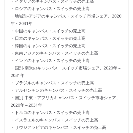
・イタリアのキャンパス・スイッチの売上高
・ロシアのキャンパス・スイッチの売上高
・地域別-アジアのキャンパス・スイッチ市場シェア、2020
年～2031年
・中国のキャンパス・スイッチの売上高
・日本のキャンパス・スイッチの売上高
・韓国のキャンパス・スイッチの売上高
・東南アジアのキャンパス・スイッチの売上高
・インドのキャンパス・スイッチの売上高
・国別-南米のキャンパス・スイッチ市場シェア、2020年～
2031年
・ブラジルのキャンパス・スイッチの売上高
・アルゼンチンのキャンパス・スイッチの売上高
・国別-中東・アフリカキャンパス・スイッチ市場シェア、
2020年～2031年
・トルコのキャンパス・スイッチの売上高
・イスラエルのキャンパス・スイッチの売上高
・サウジアラビアのキャンパス・スイッチの売上高