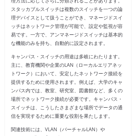
理方法に応じてさらに分類されることがあります。
スタッカブルスイッチは複数のスイッチを一つの論
理デバイスとして扱うことができ、マネージドスイ
ッチはネットワーク管理が可能で、設定や監視が容
易です。一方で、アンマネージドスイッチは基本的
な機能のみを持ち、自動的に設定されます。
キャンパス・スイッチの用途は多岐にわたります。
主に、教育機関や企業のLAN（ローカルエリアネッ
トワーク）において、安定したネットワーク接続を
提供するために使用されます。例えば、大学のキャ
ンパス内では、教室、研究室、図書館など、多くの
場所でネットワーク接続が必要です。キャンパス・
スイッチは、こうしたさまざまな場所でデータの通
信を実現するために重要な役割を果たします。
関連技術には、VLAN（バーチャルLAN）や