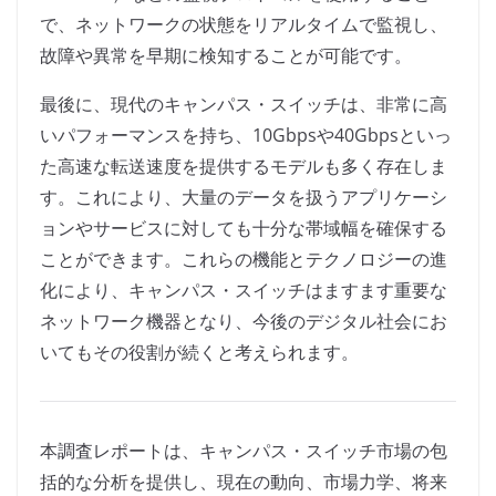
で、ネットワークの状態をリアルタイムで監視し、
故障や異常を早期に検知することが可能です。
最後に、現代のキャンパス・スイッチは、非常に高
いパフォーマンスを持ち、10Gbpsや40Gbpsといっ
た高速な転送速度を提供するモデルも多く存在しま
す。これにより、大量のデータを扱うアプリケーシ
ョンやサービスに対しても十分な帯域幅を確保する
ことができます。これらの機能とテクノロジーの進
化により、キャンパス・スイッチはますます重要な
ネットワーク機器となり、今後のデジタル社会にお
いてもその役割が続くと考えられます。
本調査レポートは、キャンパス・スイッチ市場の包
括的な分析を提供し、現在の動向、市場力学、将来