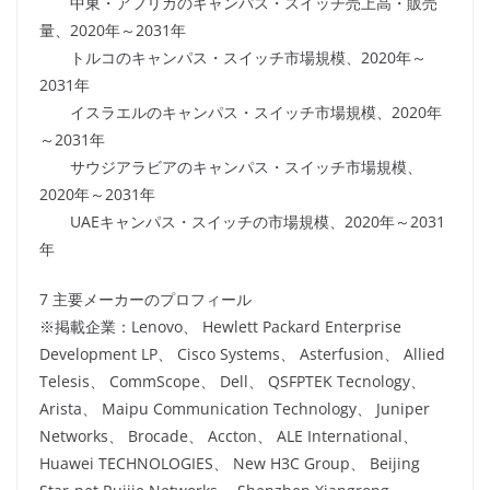
中東・アフリカのキャンパス・スイッチ売上高・販売
量、2020年～2031年
トルコのキャンパス・スイッチ市場規模、2020年～
2031年
イスラエルのキャンパス・スイッチ市場規模、2020年
～2031年
サウジアラビアのキャンパス・スイッチ市場規模、
2020年～2031年
UAEキャンパス・スイッチの市場規模、2020年～2031
年
7 主要メーカーのプロフィール
※掲載企業：Lenovo、 Hewlett Packard Enterprise
Development LP、 Cisco Systems、 Asterfusion、 Allied
Telesis、 CommScope、 Dell、 QSFPTEK Tecnology、
Arista、 Maipu Communication Technology、 Juniper
Networks、 Brocade、 Accton、 ALE International、
Huawei TECHNOLOGIES、 New H3C Group、 Beijing