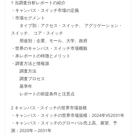
1 当調査分析レポートの紹介
・キャンパス・スイッチ市場の定義
・市場セグメント
タイプ別：アクセス・スイッチ、 アグリゲーション・
スイッチ、 コア・スイッチ
用途別：企業、モール、大学、政府
・世界のキャンパス・スイッチ市場概観
・本レポートの特徴とメリット
・調査方法と情報源
調査方法
調査プロセス
基準年
レポートの前提条件と注意点
2 キャンパス・スイッチの世界市場規模
・キャンパス・スイッチの世界市場規模：2024年VS2031年
・キャンパス・スイッチのグローバル売上高、展望、予
測：2020年～2031年