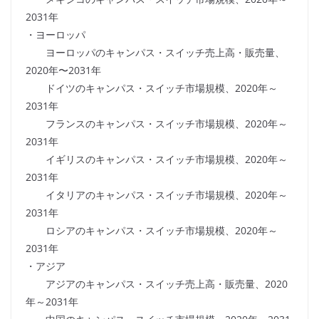
2031年
・ヨーロッパ
ヨーロッパのキャンパス・スイッチ売上高・販売量、
2020年〜2031年
ドイツのキャンパス・スイッチ市場規模、2020年～
2031年
フランスのキャンパス・スイッチ市場規模、2020年～
2031年
イギリスのキャンパス・スイッチ市場規模、2020年～
2031年
イタリアのキャンパス・スイッチ市場規模、2020年～
2031年
ロシアのキャンパス・スイッチ市場規模、2020年～
2031年
・アジア
アジアのキャンパス・スイッチ売上高・販売量、2020
年～2031年