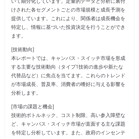
いて細分化しています。定量的データと分析に裏付
けされた各セグメントごとの市場規模と成長予測を
提供しています。これにより、関係者は成長機会を
特定し、情報に基づいた投資決定を行うことができ
ます。
[技術動向]
本レポートでは、キャンパス・スイッチ市場を形成
する主要な技術動向（タイプ1技術の進歩や新たな
代替品など）に焦点を当てます。これらのトレンド
が市場成長、普及率、消費者の嗜好に与える影響を
分析します。
[市場の課題と機会]
技術的ボトルネック、コスト制限、高い参入障壁な
ど、キャンパス・スイッチ市場が直面する主な課題
を特定し分析しています。また、政府のインセンテ