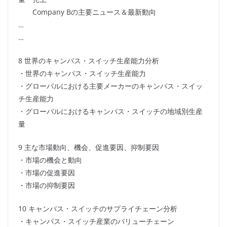
Company Bの主要ニュース＆最新動向
…
…
8 世界のキャンパス・スイッチ生産能力分析
・世界のキャンパス・スイッチ生産能力
・グローバルにおける主要メーカーのキャンパス・スイッ
チ生産能力
・グローバルにおけるキャンパス・スイッチの地域別生産
量
9 主な市場動向、機会、促進要因、抑制要因
・市場の機会と動向
・市場の促進要因
・市場の抑制要因
10 キャンパス・スイッチのサプライチェーン分析
・キャンパス・スイッチ産業のバリューチェーン