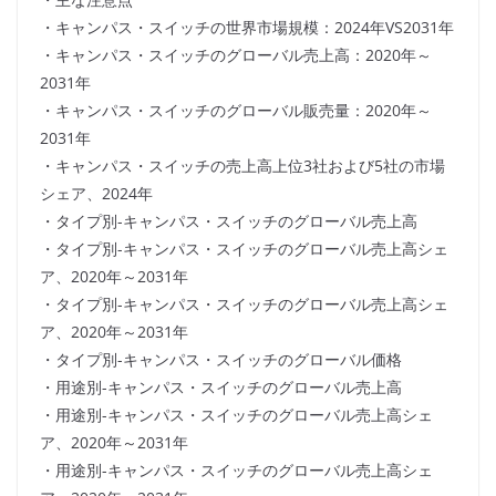
・キャンパス・スイッチの世界市場規模：2024年VS2031年
・キャンパス・スイッチのグローバル売上高：2020年～
2031年
・キャンパス・スイッチのグローバル販売量：2020年～
2031年
・キャンパス・スイッチの売上高上位3社および5社の市場
シェア、2024年
・タイプ別-キャンパス・スイッチのグローバル売上高
・タイプ別-キャンパス・スイッチのグローバル売上高シェ
ア、2020年～2031年
・タイプ別-キャンパス・スイッチのグローバル売上高シェ
ア、2020年～2031年
・タイプ別-キャンパス・スイッチのグローバル価格
・用途別-キャンパス・スイッチのグローバル売上高
・用途別-キャンパス・スイッチのグローバル売上高シェ
ア、2020年～2031年
・用途別-キャンパス・スイッチのグローバル売上高シェ