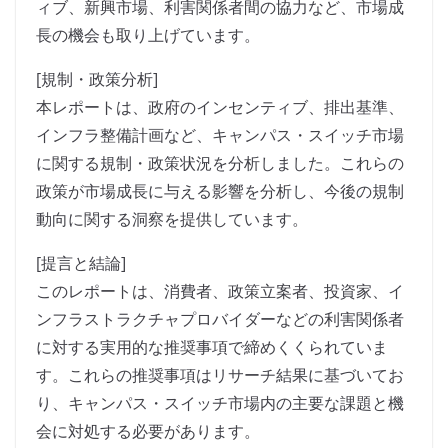
ィブ、新興市場、利害関係者間の協力など、市場成
長の機会も取り上げています。
[規制・政策分析]
本レポートは、政府のインセンティブ、排出基準、
インフラ整備計画など、キャンパス・スイッチ市場
に関する規制・政策状況を分析しました。これらの
政策が市場成長に与える影響を分析し、今後の規制
動向に関する洞察を提供しています。
[提言と結論]
このレポートは、消費者、政策立案者、投資家、イ
ンフラストラクチャプロバイダーなどの利害関係者
に対する実用的な推奨事項で締めくくられていま
す。これらの推奨事項はリサーチ結果に基づいてお
り、キャンパス・スイッチ市場内の主要な課題と機
会に対処する必要があります。