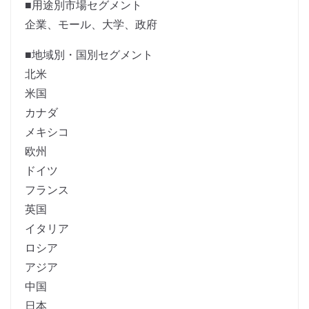
■用途別市場セグメント
企業、モール、大学、政府
■地域別・国別セグメント
北米
米国
カナダ
メキシコ
欧州
ドイツ
フランス
英国
イタリア
ロシア
アジア
中国
日本