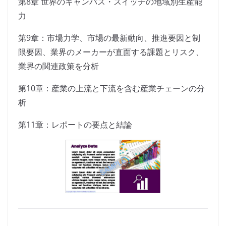
第8章 世界のキャンパス・スイッチの地域別生産能
力
第9章：市場力学、市場の最新動向、推進要因と制
限要因、業界のメーカーが直面する課題とリスク、
業界の関連政策を分析
第10章：産業の上流と下流を含む産業チェーンの分
析
第11章：レポートの要点と結論