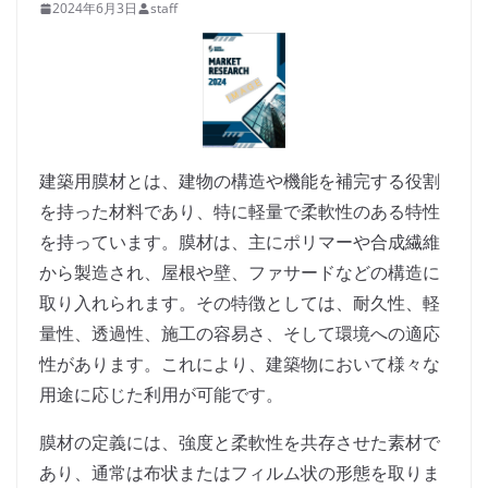
2024年6月3日
staff
建築用膜材とは、建物の構造や機能を補完する役割
を持った材料であり、特に軽量で柔軟性のある特性
を持っています。膜材は、主にポリマーや合成繊維
から製造され、屋根や壁、ファサードなどの構造に
取り入れられます。その特徴としては、耐久性、軽
量性、透過性、施工の容易さ、そして環境への適応
性があります。これにより、建築物において様々な
用途に応じた利用が可能です。
膜材の定義には、強度と柔軟性を共存させた素材で
あり、通常は布状またはフィルム状の形態を取りま