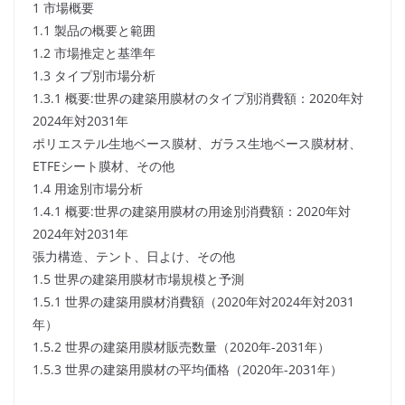
1 市場概要
1.1 製品の概要と範囲
1.2 市場推定と基準年
1.3 タイプ別市場分析
1.3.1 概要:世界の建築用膜材のタイプ別消費額：2020年対
2024年対2031年
ポリエステル生地ベース膜材、ガラス生地ベース膜材材、
ETFEシート膜材、その他
1.4 用途別市場分析
1.4.1 概要:世界の建築用膜材の用途別消費額：2020年対
2024年対2031年
張力構造、テント、日よけ、その他
1.5 世界の建築用膜材市場規模と予測
1.5.1 世界の建築用膜材消費額（2020年対2024年対2031
年）
1.5.2 世界の建築用膜材販売数量（2020年-2031年）
1.5.3 世界の建築用膜材の平均価格（2020年-2031年）