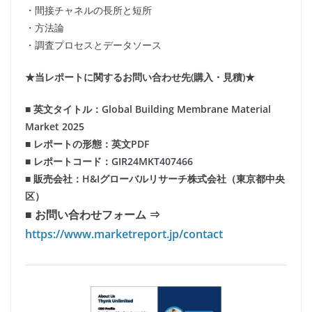
・間接チャネルの長所と短所
・方法論
・調査プロセスとデータソース
★当レポートに関するお問い合わせ先(購入・見積)★
■ 英文タイトル：Global Building Membrane Material
Market 2025
■ レポートの形態：英文PDF
■ レポートコード：GIR24MKT407466
■ 販売会社：H&Iグローバルリサーチ株式会社（東京都中央
区）
■ お問い合わせフォーム ⇒
https://www.marketreport.jp/contact