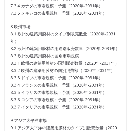
7.3.4 カナダの市場規模・予測（2020年-2031年）
7.3.5 メキシコの市場規模・予測（2020年-2031年）
8 欧州市場
8.1 欧州の建築用膜材のタイプ別販売数量（2020年-2031
年）
8.2 欧州の建築用膜材の用途別販売数量（2020年-2031年）
8.3 欧州の建築用膜材の国別市場規模
8.3.1 欧州の建築用膜材の国別販売数量（2020年-2031年）
8.3.2 欧州の建築用膜材の国別消費額（2020年-2031年）
8.3.3 ドイツの市場規模・予測（2020年-2031年）
8.3.4 フランスの市場規模・予測（2020年-2031年）
8.3.5 イギリスの市場規模・予測（2020年-2031年）
8.3.6 ロシアの市場規模・予測（2020年-2031年）
8.3.7 イタリアの市場規模・予測（2020年-2031年）
9 アジア太平洋市場
9.1 アジア太平洋の建築用膜材のタイプ別販売数量（2020