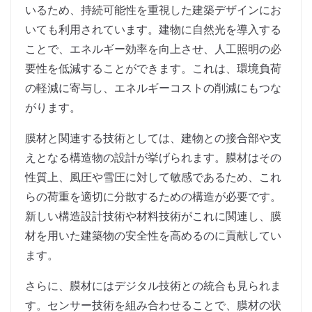
いるため、持続可能性を重視した建築デザインにお
いても利用されています。建物に自然光を導入する
ことで、エネルギー効率を向上させ、人工照明の必
要性を低減することができます。これは、環境負荷
の軽減に寄与し、エネルギーコストの削減にもつな
がります。
膜材と関連する技術としては、建物との接合部や支
えとなる構造物の設計が挙げられます。膜材はその
性質上、風圧や雪圧に対して敏感であるため、これ
らの荷重を適切に分散するための構造が必要です。
新しい構造設計技術や材料技術がこれに関連し、膜
材を用いた建築物の安全性を高めるのに貢献してい
ます。
さらに、膜材にはデジタル技術との統合も見られま
す。センサー技術を組み合わせることで、膜材の状