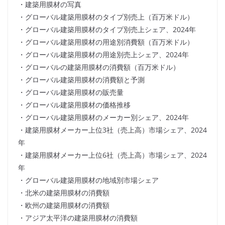
・建築用膜材の写真
・グローバル建築用膜材のタイプ別売上（百万米ドル）
・グローバル建築用膜材のタイプ別売上シェア、2024年
・グローバル建築用膜材の用途別消費額（百万米ドル）
・グローバル建築用膜材の用途別売上シェア、2024年
・グローバルの建築用膜材の消費額（百万米ドル）
・グローバル建築用膜材の消費額と予測
・グローバル建築用膜材の販売量
・グローバル建築用膜材の価格推移
・グローバル建築用膜材のメーカー別シェア、2024年
・建築用膜材メーカー上位3社（売上高）市場シェア、2024
年
・建築用膜材メーカー上位6社（売上高）市場シェア、2024
年
・グローバル建築用膜材の地域別市場シェア
・北米の建築用膜材の消費額
・欧州の建築用膜材の消費額
・アジア太平洋の建築用膜材の消費額