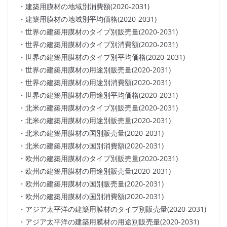
・建築用膜材の地域別消費額(2020-2031)
・建築用膜材の地域別平均価格(2020-2031)
・世界の建築用膜材のタイプ別販売量(2020-2031)
・世界の建築用膜材のタイプ別消費額(2020-2031)
・世界の建築用膜材のタイプ別平均価格(2020-2031)
・世界の建築用膜材の用途別販売量(2020-2031)
・世界の建築用膜材の用途別消費額(2020-2031)
・世界の建築用膜材の用途別平均価格(2020-2031)
・北米の建築用膜材のタイプ別販売量(2020-2031)
・北米の建築用膜材の用途別販売量(2020-2031)
・北米の建築用膜材の国別販売量(2020-2031)
・北米の建築用膜材の国別消費額(2020-2031)
・欧州の建築用膜材のタイプ別販売量(2020-2031)
・欧州の建築用膜材の用途別販売量(2020-2031)
・欧州の建築用膜材の国別販売量(2020-2031)
・欧州の建築用膜材の国別消費額(2020-2031)
・アジア太平洋の建築用膜材のタイプ別販売量(2020-2031)
・アジア太平洋の建築用膜材の用途別販売量(2020-2031)