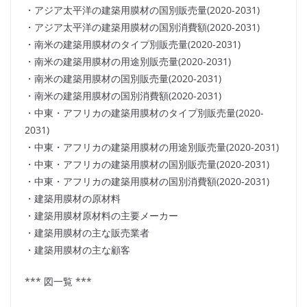
・アジア太平洋の建築用膜材の国別販売量(2020-2031)
・アジア太平洋の建築用膜材の国別消費額(2020-2031)
・南米の建築用膜材のタイプ別販売量(2020-2031)
・南米の建築用膜材の用途別販売量(2020-2031)
・南米の建築用膜材の国別販売量(2020-2031)
・南米の建築用膜材の国別消費額(2020-2031)
・中東・アフリカの建築用膜材のタイプ別販売量(2020-
2031)
・中東・アフリカの建築用膜材の用途別販売量(2020-2031)
・中東・アフリカの建築用膜材の国別販売量(2020-2031)
・中東・アフリカの建築用膜材の国別消費額(2020-2031)
・建築用膜材の原材料
・建築用膜材原材料の主要メーカー
・建築用膜材の主な販売業者
・建築用膜材の主な顧客
*** 図一覧 ***