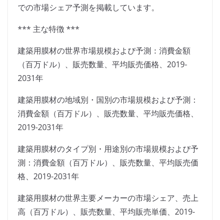
での市場シェア予測を掲載しています。
*** 主な特徴 ***
建築用膜材の世界市場規模および予測：消費金額
（百万ドル）、販売数量、平均販売価格、2019-
2031年
建築用膜材の地域別・国別の市場規模および予測：
消費金額（百万ドル）、販売数量、平均販売価格、
2019-2031年
建築用膜材のタイプ別・用途別の市場規模および予
測：消費金額（百万ドル）、販売数量、平均販売価
格、2019-2031年
建築用膜材の世界主要メーカーの市場シェア、売上
高（百万ドル）、販売数量、平均販売単価、2019-