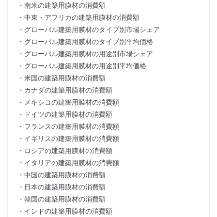
・南米の建築用膜材の消費額
・中東・アフリカの建築用膜材の消費額
・グローバル建築用膜材のタイプ別市場シェア
・グローバル建築用膜材のタイプ別平均価格
・グローバル建築用膜材の用途別市場シェア
・グローバル建築用膜材の用途別平均価格
・米国の建築用膜材の消費額
・カナダの建築用膜材の消費額
・メキシコの建築用膜材の消費額
・ドイツの建築用膜材の消費額
・フランスの建築用膜材の消費額
・イギリスの建築用膜材の消費額
・ロシアの建築用膜材の消費額
・イタリアの建築用膜材の消費額
・中国の建築用膜材の消費額
・日本の建築用膜材の消費額
・韓国の建築用膜材の消費額
・インドの建築用膜材の消費額