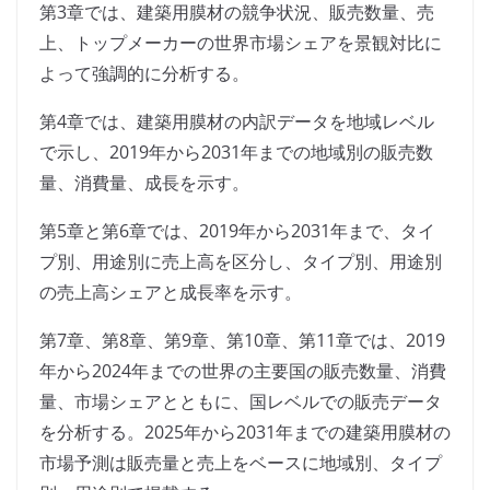
第3章では、建築用膜材の競争状況、販売数量、売
上、トップメーカーの世界市場シェアを景観対比に
よって強調的に分析する。
第4章では、建築用膜材の内訳データを地域レベル
で示し、2019年から2031年までの地域別の販売数
量、消費量、成長を示す。
第5章と第6章では、2019年から2031年まで、タイ
プ別、用途別に売上高を区分し、タイプ別、用途別
の売上高シェアと成長率を示す。
第7章、第8章、第9章、第10章、第11章では、2019
年から2024年までの世界の主要国の販売数量、消費
量、市場シェアとともに、国レベルでの販売データ
を分析する。2025年から2031年までの建築用膜材の
市場予測は販売量と売上をベースに地域別、タイプ