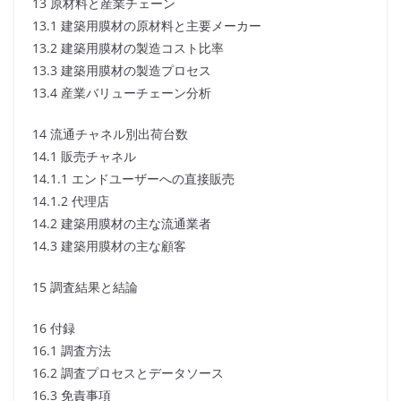
13 原材料と産業チェーン
13.1 建築用膜材の原材料と主要メーカー
13.2 建築用膜材の製造コスト比率
13.3 建築用膜材の製造プロセス
13.4 産業バリューチェーン分析
14 流通チャネル別出荷台数
14.1 販売チャネル
14.1.1 エンドユーザーへの直接販売
14.1.2 代理店
14.2 建築用膜材の主な流通業者
14.3 建築用膜材の主な顧客
15 調査結果と結論
16 付録
16.1 調査方法
16.2 調査プロセスとデータソース
16.3 免責事項