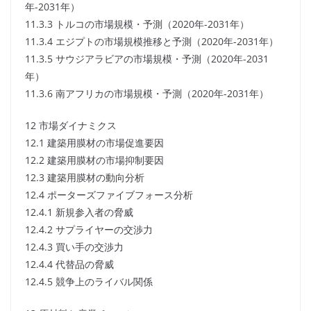
年-2031年）
11.3.3 トルコの市場規模・予測（2020年-2031年）
11.3.4 エジプトの市場規模推移と予測（2020年-2031年）
11.3.5 サウジアラビアの市場規模・予測（2020年-2031
年）
11.3.6 南アフリカの市場規模・予測（2020年-2031年）
12 市場ダイナミクス
12.1 建築用膜材の市場促進要因
12.2 建築用膜材の市場抑制要因
12.3 建築用膜材の動向分析
12.4 ポーターズファイブフォース分析
12.4.1 新規参入者の脅威
12.4.2 サプライヤーの交渉力
12.4.3 買い手の交渉力
12.4.4 代替品の脅威
12.4.5 競争上のライバル関係