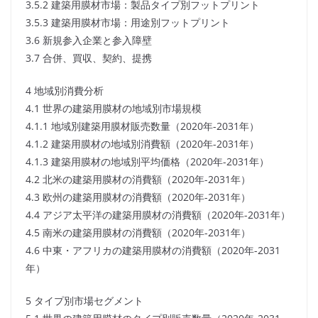
3.5.2 建築用膜材市場：製品タイプ別フットプリント
3.5.3 建築用膜材市場：用途別フットプリント
3.6 新規参入企業と参入障壁
3.7 合併、買収、契約、提携
4 地域別消費分析
4.1 世界の建築用膜材の地域別市場規模
4.1.1 地域別建築用膜材販売数量（2020年-2031年）
4.1.2 建築用膜材の地域別消費額（2020年-2031年）
4.1.3 建築用膜材の地域別平均価格（2020年-2031年）
4.2 北米の建築用膜材の消費額（2020年-2031年）
4.3 欧州の建築用膜材の消費額（2020年-2031年）
4.4 アジア太平洋の建築用膜材の消費額（2020年-2031年）
4.5 南米の建築用膜材の消費額（2020年-2031年）
4.6 中東・アフリカの建築用膜材の消費額（2020年-2031
年）
5 タイプ別市場セグメント