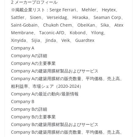
2 メーカープロフィール
※掲載企業リスト：Serge Ferrari、 Mehler、 Heytex、
Sattler、 Sioen、 Verseidag、 Hiraoka、 Seaman Corp、
Saint-Gobain、 Chukoh Chem、 ObeiKan、 Sika、 Atex
Membrane、 Taconic-AFD、 Kobond、 Yilong、
Xinyida、 Sijia、 Jinda、 Veik、 Guardtex
Company A
Company Aの詳細
Company Aの主要事業
Company Aの建築用膜材製品およびサービス
Company Aの建築用膜材の販売数量、平均価格、売上高、
粗利益率、市場シェア（2020-2024）
Company Aの最近の動向/最新情報
Company B
Company Bの詳細
Company Bの主要事業
Company Bの建築用膜材製品およびサービス
Company Bの建築用膜材の販売数量、平均価格、売上高、