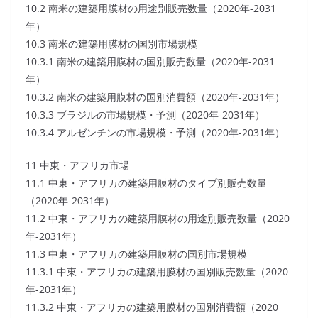
10.2 南米の建築用膜材の用途別販売数量（2020年-2031
年）
10.3 南米の建築用膜材の国別市場規模
10.3.1 南米の建築用膜材の国別販売数量（2020年-2031
年）
10.3.2 南米の建築用膜材の国別消費額（2020年-2031年）
10.3.3 ブラジルの市場規模・予測（2020年-2031年）
10.3.4 アルゼンチンの市場規模・予測（2020年-2031年）
11 中東・アフリカ市場
11.1 中東・アフリカの建築用膜材のタイプ別販売数量
（2020年-2031年）
11.2 中東・アフリカの建築用膜材の用途別販売数量（2020
年-2031年）
11.3 中東・アフリカの建築用膜材の国別市場規模
11.3.1 中東・アフリカの建築用膜材の国別販売数量（2020
年-2031年）
11.3.2 中東・アフリカの建築用膜材の国別消費額（2020