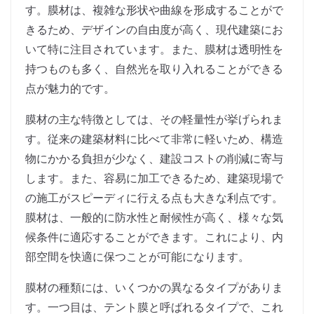
す。膜材は、複雑な形状や曲線を形成することがで
きるため、デザインの自由度が高く、現代建築にお
いて特に注目されています。また、膜材は透明性を
持つものも多く、自然光を取り入れることができる
点が魅力的です。
膜材の主な特徴としては、その軽量性が挙げられま
す。従来の建築材料に比べて非常に軽いため、構造
物にかかる負担が少なく、建設コストの削減に寄与
します。また、容易に加工できるため、建築現場で
の施工がスピーディに行える点も大きな利点です。
膜材は、一般的に防水性と耐候性が高く、様々な気
候条件に適応することができます。これにより、内
部空間を快適に保つことが可能になります。
膜材の種類には、いくつかの異なるタイプがありま
す。一つ目は、テント膜と呼ばれるタイプで、これ