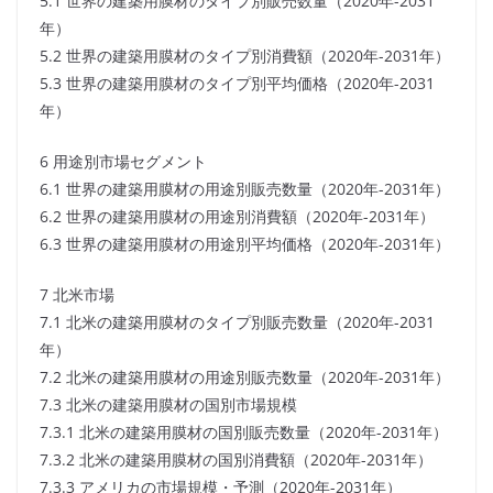
5.1 世界の建築用膜材のタイプ別販売数量（2020年-2031
年）
5.2 世界の建築用膜材のタイプ別消費額（2020年-2031年）
5.3 世界の建築用膜材のタイプ別平均価格（2020年-2031
年）
6 用途別市場セグメント
6.1 世界の建築用膜材の用途別販売数量（2020年-2031年）
6.2 世界の建築用膜材の用途別消費額（2020年-2031年）
6.3 世界の建築用膜材の用途別平均価格（2020年-2031年）
7 北米市場
7.1 北米の建築用膜材のタイプ別販売数量（2020年-2031
年）
7.2 北米の建築用膜材の用途別販売数量（2020年-2031年）
7.3 北米の建築用膜材の国別市場規模
7.3.1 北米の建築用膜材の国別販売数量（2020年-2031年）
7.3.2 北米の建築用膜材の国別消費額（2020年-2031年）
7.3.3 アメリカの市場規模・予測（2020年-2031年）