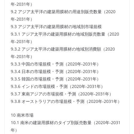
年-2031年）
9.2 アジア太平洋の建築用膜材の用途別販売数量（2020
年-2031年）
9.3 アジア太平洋の建築用膜材の地域別市場規模
9.3.1 アジア太平洋の建築用膜材の地域別販売数量（2020
年-2031年）
9.3.2 アジア太平洋の建築用膜材の地域別消費額（2020
年-2031年）
9.3.3 中国の市場規模・予測（2020年-2031年）
9.3.4 日本の市場規模・予測（2020年-2031年）
9.3.5 韓国の市場規模・予測（2020年-2031年）
9.3.6 インドの市場規模・予測（2020年-2031年）
9.3.7 東南アジアの市場規模・予測（2020年-2031年）
9.3.8 オーストラリアの市場規模・予測（2020年-2031年）
10 南米市場
10.1 南米の建築用膜材のタイプ別販売数量（2020年-2031
年）