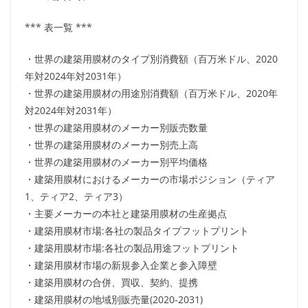
*** 表一覧 ***
・世界の建築用膜材のタイプ別消費額（百万米ドル、2020
年対2024年対2031年）
・世界の建築用膜材の用途別消費額（百万米ドル、2020年
対2024年対2031年）
・世界の建築用膜材のメーカー別販売数量
・世界の建築用膜材のメーカー別売上高
・世界の建築用膜材のメーカー別平均価格
・建築用膜材におけるメーカーの市場ポジション（ティア
1、ティア2、ティア3）
・主要メーカーの本社と建築用膜材の生産拠点
・建築用膜材市場:各社の製品タイプフットプリント
・建築用膜材市場:各社の製品用途フットプリント
・建築用膜材市場の新規参入企業と参入障壁
・建築用膜材の合併、買収、契約、提携
・建築用膜材の地域別販売量(2020-2031)