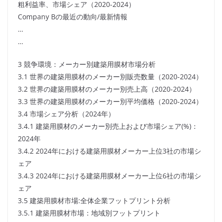
粗利益率、市場シェア（2020-2024）
Company Bの最近の動向/最新情報
…
…
3 競争環境：メーカー別建築用膜材市場分析
3.1 世界の建築用膜材のメーカー別販売数量（2020-2024）
3.2 世界の建築用膜材のメーカー別売上高（2020-2024）
3.3 世界の建築用膜材のメーカー別平均価格（2020-2024）
3.4 市場シェア分析（2024年）
3.4.1 建築用膜材のメーカー別売上および市場シェア(%)：
2024年
3.4.2 2024年における建築用膜材メーカー上位3社の市場シ
ェア
3.4.3 2024年における建築用膜材メーカー上位6社の市場シ
ェア
3.5 建築用膜材市場:全体企業フットプリント分析
3.5.1 建築用膜材市場：地域別フットプリント