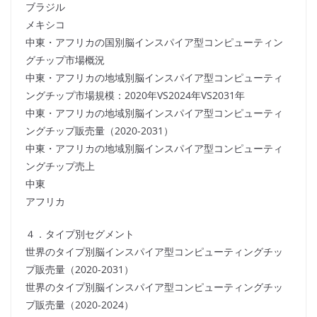
ブラジル
メキシコ
中東・アフリカの国別脳インスパイア型コンピューティン
グチップ市場概況
中東・アフリカの地域別脳インスパイア型コンピューティ
ングチップ市場規模：2020年VS2024年VS2031年
中東・アフリカの地域別脳インスパイア型コンピューティ
ングチップ販売量（2020-2031）
中東・アフリカの地域別脳インスパイア型コンピューティ
ングチップ売上
中東
アフリカ
４．タイプ別セグメント
世界のタイプ別脳インスパイア型コンピューティングチッ
プ販売量（2020-2031）
世界のタイプ別脳インスパイア型コンピューティングチッ
プ販売量（2020-2024）