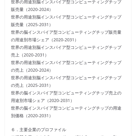
世界の用途別脳インスパイア型コンピューティングチップ
販売量（2020-2024）
世界の用途別脳インスパイア型コンピューティングチップ
販売量（2025-2031）
世界の脳インスパイア型コンピューティングチップ販売量
の用途別市場シェア（2020-2031）
世界の用途別脳インスパイア型コンピューティングチップ
売上（2020-2031）
世界の用途別脳インスパイア型コンピューティングチップ
の売上（2020-2024）
世界の用途別脳インスパイア型コンピューティングチップ
の売上（2025-2031）
世界の脳インスパイア型コンピューティングチップ売上の
用途別市場シェア（2020-2031）
世界の脳インスパイア型コンピューティングチップの用途
別価格（2020-2031）
６．主要企業のプロファイル