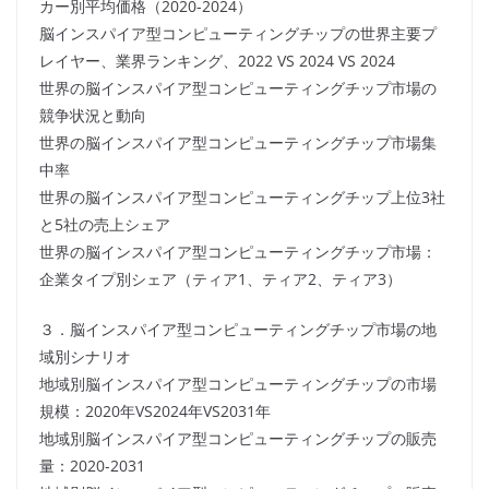
カー別平均価格（2020-2024）
脳インスパイア型コンピューティングチップの世界主要プ
レイヤー、業界ランキング、2022 VS 2024 VS 2024
世界の脳インスパイア型コンピューティングチップ市場の
競争状況と動向
世界の脳インスパイア型コンピューティングチップ市場集
中率
世界の脳インスパイア型コンピューティングチップ上位3社
と5社の売上シェア
世界の脳インスパイア型コンピューティングチップ市場：
企業タイプ別シェア（ティア1、ティア2、ティア3）
３．脳インスパイア型コンピューティングチップ市場の地
域別シナリオ
地域別脳インスパイア型コンピューティングチップの市場
規模：2020年VS2024年VS2031年
地域別脳インスパイア型コンピューティングチップの販売
量：2020-2031