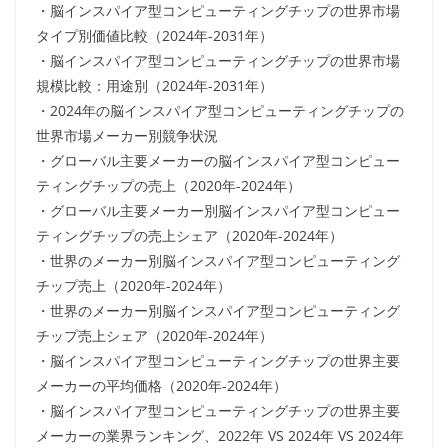
・脳インスパイア型コンピューティングチップの世界市場
タイプ別価値比較（2024年-2031年）
・脳インスパイア型コンピューティングチップの世界市場
規模比較：用途別（2024年-2031年）
・2024年の脳インスパイア型コンピューティングチップの
世界市場メーカー別競争状況
・グローバル主要メーカーの脳インスパイア型コンピュー
ティングチップの売上（2020年-2024年）
・グローバル主要メーカー別脳インスパイア型コンピュー
ティングチップの売上シェア（2020年-2024年）
・世界のメーカー別脳インスパイア型コンピューティング
チップ売上（2020年-2024年）
・世界のメーカー別脳インスパイア型コンピューティング
チップ売上シェア（2020年-2024年）
・脳インスパイア型コンピューティングチップの世界主要
メーカーの平均価格（2020年-2024年）
・脳インスパイア型コンピューティングチップの世界主要
メーカーの業界ランキング、2022年 VS 2024年 VS 2024年