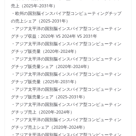
売上（2025年-2031年）
・欧州の国別脳インスパイア型コンピューティングチップ
の売上シェア（2025-2031年）
・アジア太平洋の国別脳インスパイア型コンピューティン
グチップ収益：2020年 VS 2024年 VS 2031年
・アジア太平洋の国別脳インスパイア型コンピューティン
グチップ販売量（2020年-2024年）
・アジア太平洋の国別脳インスパイア型コンピューティン
グチップ販売量シェア（2020年-2024年）
・アジア太平洋の国別脳インスパイア型コンピューティン
グチップ販売量（2025年-2031年）
・アジア太平洋の国別脳インスパイア型コンピューティン
グチップ販売量シェア（2025-2031年）
・アジア太平洋の国別脳インスパイア型コンピューティン
グチップ売上（2020年-2024年）
・アジア太平洋の国別脳インスパイア型コンピューティン
グチップ売上シェア（2020年-2024年）
・アジア太平洋の国別脳インスパイア型コンピューティン