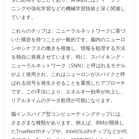
ニングや強化学習などの機械学習技術と深く関連し
ています。
これらのチップは、ニューラルネットワークに基づ
いた構造を持つことが一般的です。脳内のニューロ
ンやシナプスの働きを模倣し、情報を処理する方法
を独自に発展させています。特に、スパイキング・
ニューラルネットワーク（SNN）と呼ばれるモデル
がよく使用され、これはニューロンがスパイクと呼
ばれる信号を発生させることを重視したアプローチ
です。この手法により、エネルギー効率が向上し、
リアルタイムのデータ処理が可能になります。
脳インスパイア型コンピューティングチップには、
さまざまな種類があります。例えば、IBMが開発し
たTrueNorthチップや、IntelのLoihiチップなどが代