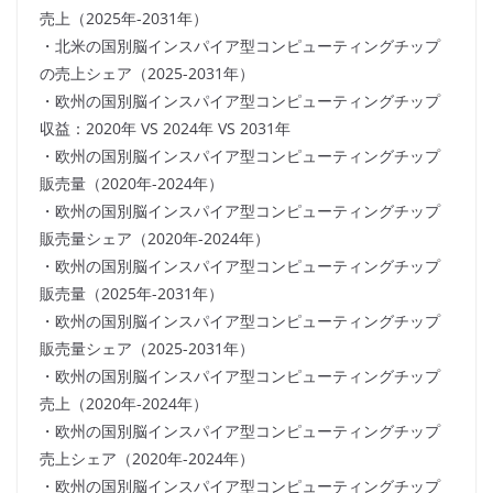
売上（2025年-2031年）
・北米の国別脳インスパイア型コンピューティングチップ
の売上シェア（2025-2031年）
・欧州の国別脳インスパイア型コンピューティングチップ
収益：2020年 VS 2024年 VS 2031年
・欧州の国別脳インスパイア型コンピューティングチップ
販売量（2020年-2024年）
・欧州の国別脳インスパイア型コンピューティングチップ
販売量シェア（2020年-2024年）
・欧州の国別脳インスパイア型コンピューティングチップ
販売量（2025年-2031年）
・欧州の国別脳インスパイア型コンピューティングチップ
販売量シェア（2025-2031年）
・欧州の国別脳インスパイア型コンピューティングチップ
売上（2020年-2024年）
・欧州の国別脳インスパイア型コンピューティングチップ
売上シェア（2020年-2024年）
・欧州の国別脳インスパイア型コンピューティングチップ