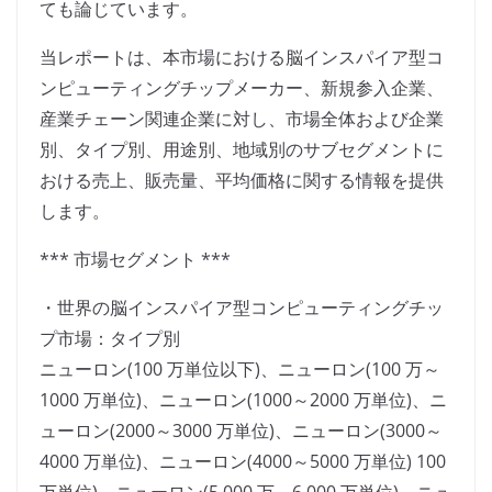
ても論じています。
当レポートは、本市場における脳インスパイア型コ
ンピューティングチップメーカー、新規参入企業、
産業チェーン関連企業に対し、市場全体および企業
別、タイプ別、用途別、地域別のサブセグメントに
おける売上、販売量、平均価格に関する情報を提供
します。
*** 市場セグメント ***
・世界の脳インスパイア型コンピューティングチッ
プ市場：タイプ別
ニューロン(100 万単位以下)、ニューロン(100 万～
1000 万単位)、ニューロン(1000～2000 万単位)、ニ
ューロン(2000～3000 万単位)、ニューロン(3000～
4000 万単位)、ニューロン(4000～5000 万単位) 100