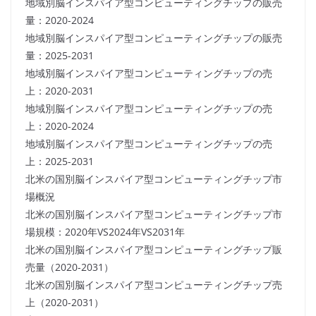
地域別脳インスパイア型コンピューティングチップの販売
量：2020-2024
地域別脳インスパイア型コンピューティングチップの販売
量：2025-2031
地域別脳インスパイア型コンピューティングチップの売
上：2020-2031
地域別脳インスパイア型コンピューティングチップの売
上：2020-2024
地域別脳インスパイア型コンピューティングチップの売
上：2025-2031
北米の国別脳インスパイア型コンピューティングチップ市
場概況
北米の国別脳インスパイア型コンピューティングチップ市
場規模：2020年VS2024年VS2031年
北米の国別脳インスパイア型コンピューティングチップ販
売量（2020-2031）
北米の国別脳インスパイア型コンピューティングチップ売
上（2020-2031）