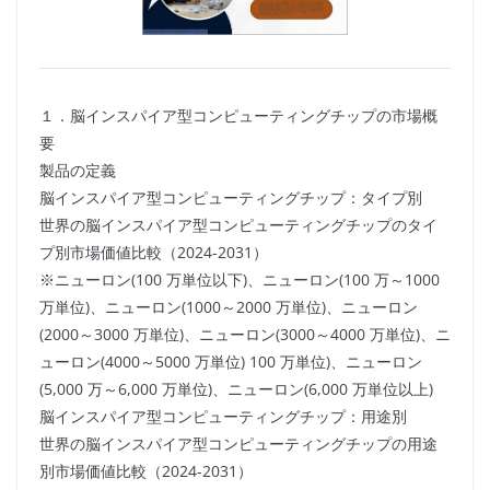
１．脳インスパイア型コンピューティングチップの市場概
要
製品の定義
脳インスパイア型コンピューティングチップ：タイプ別
世界の脳インスパイア型コンピューティングチップのタイ
プ別市場価値比較（2024-2031）
※ニューロン(100 万単位以下)、ニューロン(100 万～1000
万単位)、ニューロン(1000～2000 万単位)、ニューロン
(2000～3000 万単位)、ニューロン(3000～4000 万単位)、ニ
ューロン(4000～5000 万単位) 100 万単位)、ニューロン
(5,000 万～6,000 万単位)、ニューロン(6,000 万単位以上)
脳インスパイア型コンピューティングチップ：用途別
世界の脳インスパイア型コンピューティングチップの用途
別市場価値比較（2024-2031）