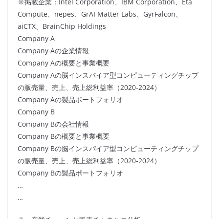
※掲載企業：Intel Corporation、IBM Corporation、Eta
Compute、nepes、GrAI Matter Labs、GyrFalcon、
aiCTX、BrainChip Holdings
Company A
Company Aの企業情報
Company Aの概要と事業概要
Company Aの脳インスパイア型コンピューティングチップ
の販売量、売上、売上総利益率（2020-2024）
Company Aの製品ポートフォリオ
Company B
Company Bの会社情報
Company Bの概要と事業概要
Company Bの脳インスパイア型コンピューティングチップ
の販売量、売上、売上総利益率（2020-2024）
Company Bの製品ポートフォリオ
…
…