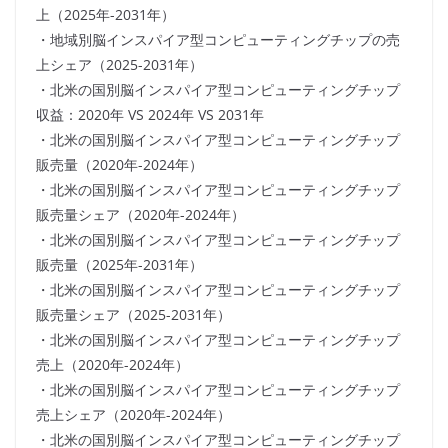
上（2025年-2031年）
・地域別脳インスパイア型コンピューティングチップの売
上シェア（2025-2031年）
・北米の国別脳インスパイア型コンピューティングチップ
収益：2020年 VS 2024年 VS 2031年
・北米の国別脳インスパイア型コンピューティングチップ
販売量（2020年-2024年）
・北米の国別脳インスパイア型コンピューティングチップ
販売量シェア（2020年-2024年）
・北米の国別脳インスパイア型コンピューティングチップ
販売量（2025年-2031年）
・北米の国別脳インスパイア型コンピューティングチップ
販売量シェア（2025-2031年）
・北米の国別脳インスパイア型コンピューティングチップ
売上（2020年-2024年）
・北米の国別脳インスパイア型コンピューティングチップ
売上シェア（2020年-2024年）
・北米の国別脳インスパイア型コンピューティングチップ