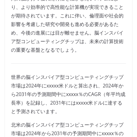
り、より効率的で高性能な計算機が実現できること
が期待されています。これに伴い、倫理面や社会的
影響を考慮した研究や開発も進める必要があるた
め、今後の進展には目が離せません。脳インスパイ
ア型コンピューティングチップは、未来の計算技術
の重要な基盤となるでしょう。
世界の脳インスパイア型コンピューティングチップ
市場は2024年にxxxxx米ドルと算出され、2024年か
ら2031年の予測期間中にxxxxx％のCAGR（年平均成
長率）を記録し、2031年にはxxxxx米ドルに達する
と予測されています。
北米の脳インスパイア型コンピューティングチップ
市場は2024年から2031年の予測期間中にxxxxx％の