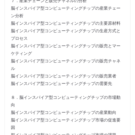
７．産業チェーンと販売チャネルの分析
脳インスパイア型コンピューティングチップの産業チェー
ン分析
脳インスパイア型コンピューティングチップの主要原材料
脳インスパイア型コンピューティングチップの生産方式と
プロセス
脳インスパイア型コンピューティングチップの販売とマー
ケティング
脳インスパイア型コンピューティングチップの販売チャネ
ル
脳インスパイア型コンピューティングチップの販売業者
脳インスパイア型コンピューティングチップの需要先
８．脳インスパイア型コンピューティングチップの市場動
向
脳インスパイア型コンピューティングチップの産業動向
脳インスパイア型コンピューティングチップ市場の促進要
因
脳インスパイア型コンピューティングチップ市場の課題