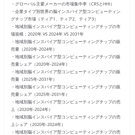
・グローバル主要メーカーの市場集中率（CR5とHHI）
・企業タイプ別世界の脳インスパイア型コンピューティン
グチップ市場（ティア1、ティア2、ティア3）
・地域別脳インスパイア型コンピューティングチップの市
場規模：2020年 VS 2024年 VS 2031年
・地域別脳インスパイア型コンピューティングチップの販
売量（2020年-2024年）
・地域別脳インスパイア型コンピューティングチップの販
売量シェア（2020年-2024年）
・地域別脳インスパイア型コンピューティングチップの販
売量（2025年-2031年）
・地域別脳インスパイア型コンピューティングチップの販
売量シェア（2025年-2031年）
・地域別脳インスパイア型コンピューティングチップの売
上（2020年-2024年）
・地域別脳インスパイア型コンピューティングチップの売
上シェア（2020年-2024年）
・地域別脳インスパイア型コンピューティングチップの売