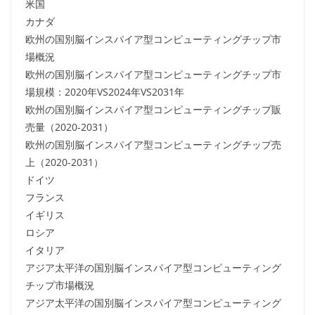
米国
カナダ
欧州の国別脳インスパイア型コンピューティングチップ市
場概況
欧州の国別脳インスパイア型コンピューティングチップ市
場規模：2020年VS2024年VS2031年
欧州の国別脳インスパイア型コンピューティングチップ販
売量（2020-2031）
欧州の国別脳インスパイア型コンピューティングチップ売
上（2020-2031）
ドイツ
フランス
イギリス
ロシア
イタリア
アジア太平洋の国別脳インスパイア型コンピューティング
チップ市場概況
アジア太平洋の国別脳インスパイア型コンピューティング