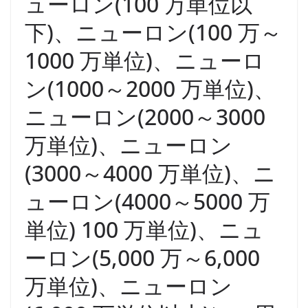
ューロン(100 万単位以
下)、ニューロン(100 万～
1000 万単位)、ニューロ
ン(1000～2000 万単位)、
ニューロン(2000～3000
万単位)、ニューロン
(3000～4000 万単位)、ニ
ューロン(4000～5000 万
単位) 100 万単位)、ニュ
ーロン(5,000 万～6,000
万単位)、ニューロン