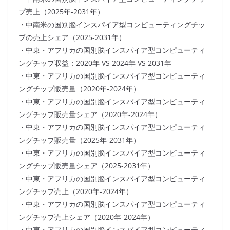
プ売上（2025年-2031年）
・中南米の国別脳インスパイア型コンピューティングチッ
プの売上シェア（2025-2031年）
・中東・アフリカの国別脳インスパイア型コンピューティ
ングチップ収益：2020年 VS 2024年 VS 2031年
・中東・アフリカの国別脳インスパイア型コンピューティ
ングチップ販売量（2020年-2024年）
・中東・アフリカの国別脳インスパイア型コンピューティ
ングチップ販売量シェア（2020年-2024年）
・中東・アフリカの国別脳インスパイア型コンピューティ
ングチップ販売量（2025年-2031年）
・中東・アフリカの国別脳インスパイア型コンピューティ
ングチップ販売量シェア（2025-2031年）
・中東・アフリカの国別脳インスパイア型コンピューティ
ングチップ売上（2020年-2024年）
・中東・アフリカの国別脳インスパイア型コンピューティ
ングチップ売上シェア（2020年-2024年）
・中東・アフリカの国別脳インスパイア型コンピューティ