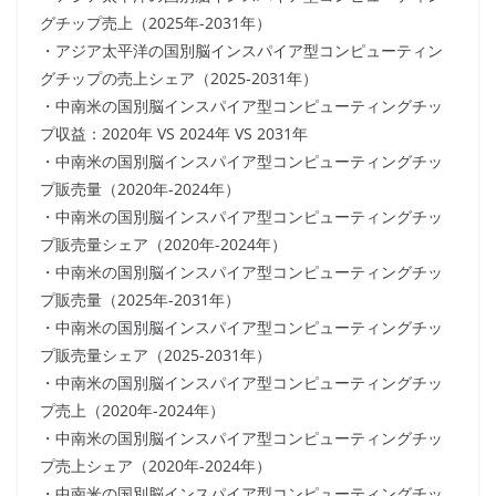
グチップ売上（2025年-2031年）
・アジア太平洋の国別脳インスパイア型コンピューティン
グチップの売上シェア（2025-2031年）
・中南米の国別脳インスパイア型コンピューティングチッ
プ収益：2020年 VS 2024年 VS 2031年
・中南米の国別脳インスパイア型コンピューティングチッ
プ販売量（2020年-2024年）
・中南米の国別脳インスパイア型コンピューティングチッ
プ販売量シェア（2020年-2024年）
・中南米の国別脳インスパイア型コンピューティングチッ
プ販売量（2025年-2031年）
・中南米の国別脳インスパイア型コンピューティングチッ
プ販売量シェア（2025-2031年）
・中南米の国別脳インスパイア型コンピューティングチッ
プ売上（2020年-2024年）
・中南米の国別脳インスパイア型コンピューティングチッ
プ売上シェア（2020年-2024年）
・中南米の国別脳インスパイア型コンピューティングチッ