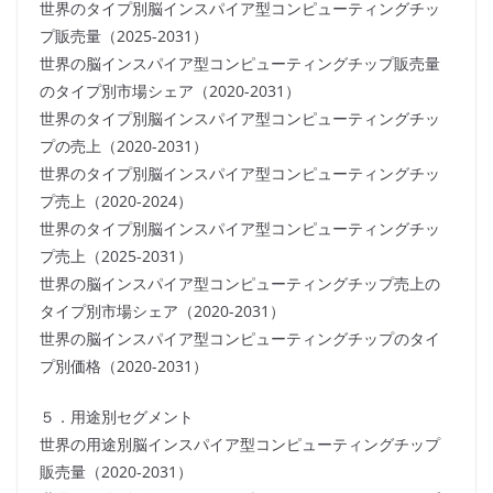
世界のタイプ別脳インスパイア型コンピューティングチッ
プ販売量（2025-2031）
世界の脳インスパイア型コンピューティングチップ販売量
のタイプ別市場シェア（2020-2031）
世界のタイプ別脳インスパイア型コンピューティングチッ
プの売上（2020-2031）
世界のタイプ別脳インスパイア型コンピューティングチッ
プ売上（2020-2024）
世界のタイプ別脳インスパイア型コンピューティングチッ
プ売上（2025-2031）
世界の脳インスパイア型コンピューティングチップ売上の
タイプ別市場シェア（2020-2031）
世界の脳インスパイア型コンピューティングチップのタイ
プ別価格（2020-2031）
５．用途別セグメント
世界の用途別脳インスパイア型コンピューティングチップ
販売量（2020-2031）