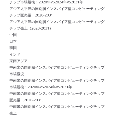
チップ市場規模：2020年VS2024年VS2031年
アジア太平洋の国別脳インスパイア型コンピューティング
チップ販売量（2020-2031）
アジア太平洋の国別脳インスパイア型コンピューティング
チップ売上（2020-2031）
中国
日本
韓国
インド
東南アジア
中南米の国別脳インスパイア型コンピューティングチップ
市場概況
中南米の国別脳インスパイア型コンピューティングチップ
市場規模：2020年VS2024年VS2031年
中南米の国別脳インスパイア型コンピューティングチップ
販売量（2020-2031）
中南米の国別脳インスパイア型コンピューティングチップ
売上