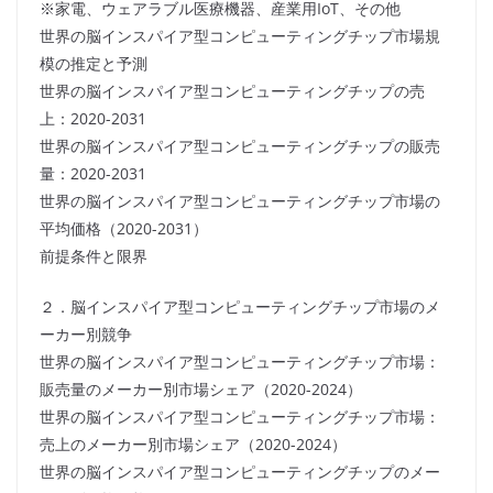
※家電、ウェアラブル医療機器、産業用IoT、その他
世界の脳インスパイア型コンピューティングチップ市場規
模の推定と予測
世界の脳インスパイア型コンピューティングチップの売
上：2020-2031
世界の脳インスパイア型コンピューティングチップの販売
量：2020-2031
世界の脳インスパイア型コンピューティングチップ市場の
平均価格（2020-2031）
前提条件と限界
２．脳インスパイア型コンピューティングチップ市場のメ
ーカー別競争
世界の脳インスパイア型コンピューティングチップ市場：
販売量のメーカー別市場シェア（2020-2024）
世界の脳インスパイア型コンピューティングチップ市場：
売上のメーカー別市場シェア（2020-2024）
世界の脳インスパイア型コンピューティングチップのメー