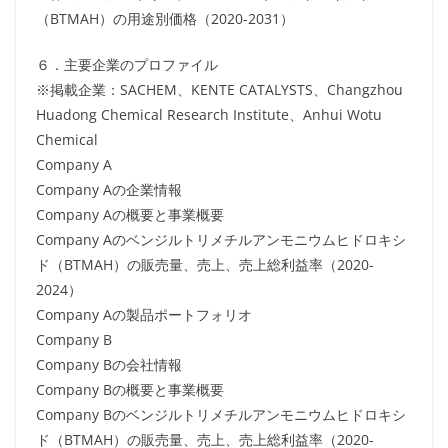
（BTMAH）の用途別価格（2020-2031）
６．主要企業のプロファイル
※掲載企業：SACHEM、KENTE CATALYSTS、Changzhou
Huadong Chemical Research Institute、Anhui Wotu
Chemical
Company A
Company Aの企業情報
Company Aの概要と事業概要
Company Aのベンジルトリメチルアンモニウムヒドロキシ
ド（BTMAH）の販売量、売上、売上総利益率（2020-
2024）
Company Aの製品ポートフォリオ
Company B
Company Bの会社情報
Company Bの概要と事業概要
Company Bのベンジルトリメチルアンモニウムヒドロキシ
ド（BTMAH）の販売量、売上、売上総利益率（2020-