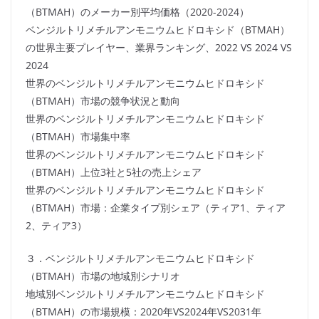
（BTMAH）のメーカー別平均価格（2020-2024）
ベンジルトリメチルアンモニウムヒドロキシド（BTMAH）
の世界主要プレイヤー、業界ランキング、2022 VS 2024 VS
2024
世界のベンジルトリメチルアンモニウムヒドロキシド
（BTMAH）市場の競争状況と動向
世界のベンジルトリメチルアンモニウムヒドロキシド
（BTMAH）市場集中率
世界のベンジルトリメチルアンモニウムヒドロキシド
（BTMAH）上位3社と5社の売上シェア
世界のベンジルトリメチルアンモニウムヒドロキシド
（BTMAH）市場：企業タイプ別シェア（ティア1、ティア
2、ティア3）
３．ベンジルトリメチルアンモニウムヒドロキシド
（BTMAH）市場の地域別シナリオ
地域別ベンジルトリメチルアンモニウムヒドロキシド
（BTMAH）の市場規模：2020年VS2024年VS2031年