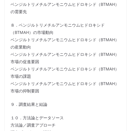
ベンジルトリメチルアンモニウムヒドロキシド（BTMAH）
の需要先
８．ベンジルトリメチルアンモニウムヒドロキシド
（BTMAH）の市場動向
ベンジルトリメチルアンモニウムヒドロキシド（BTMAH）
の産業動向
ベンジルトリメチルアンモニウムヒドロキシド（BTMAH）
市場の促進要因
ベンジルトリメチルアンモニウムヒドロキシド（BTMAH）
市場の課題
ベンジルトリメチルアンモニウムヒドロキシド（BTMAH）
市場の抑制要因
９．調査結果と結論
１０．方法論とデータソース
方法論／調査アプローチ