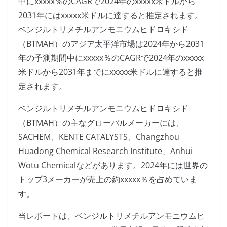
中にxxxxx％のCAGRで2024年のxxxxx米ドルから
2031年にはxxxxx米ドルに達すると推定されます。
ベンジルトリメチルアンモニウムヒドロキシド
（BTMAH）のアジア太平洋市場は2024年から2031
年の予測期間中にxxxxx％のCAGRで2024年のxxxxx
米ドルから2031年までにxxxxx米ドルに達すると推
定されます。
ベンジルトリメチルアンモニウムヒドロキシド
（BTMAH）の主なグローバルメーカーには、
SACHEM、KENTE CATALYSTS、Changzhou
Huadong Chemical Research Institute、Anhui
Wotu Chemicalなどがあります。2024年には世界の
トップ3メーカーが売上の約xxxxx％を占めていま
す。
当レポートは、ベンジルトリメチルアンモニウムヒ