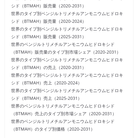
シド（BTMAH）販売量（2020-2031）
世界のタイプ別ベンジルトリメチルアンモニウムヒドロキ
シド（BTMAH）販売量（2020-2024）
世界のタイプ別ベンジルトリメチルアンモニウムヒドロキ
シド（BTMAH）販売量（2025-2031）
世界のベンジルトリメチルアンモニウムヒドロキシド
（BTMAH）販売量のタイプ別市場シェア（2020-2031）
世界のタイプ別ベンジルトリメチルアンモニウムヒドロキ
シド（BTMAH）の売上（2020-2031）
世界のタイプ別ベンジルトリメチルアンモニウムヒドロキ
シド（BTMAH）売上（2020-2024）
世界のタイプ別ベンジルトリメチルアンモニウムヒドロキ
シド（BTMAH）売上（2025-2031）
世界のベンジルトリメチルアンモニウムヒドロキシド
（BTMAH）売上のタイプ別市場シェア（2020-2031）
世界のベンジルトリメチルアンモニウムヒドロキシド
（BTMAH）のタイプ別価格（2020-2031）