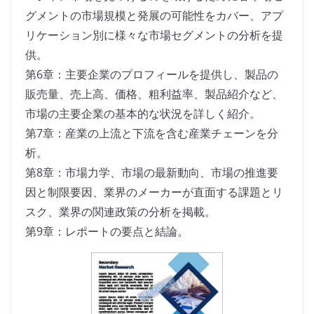
グメントの市場規模と発展の可能性をカバー、アプ
リケーション別に様々な市場セグメントの分析を提
供。
第6章：主要企業のプロフィールを提供し、製品の
販売量、売上高、価格、粗利益率、製品紹介など、
市場の主要企業の基本的な状況を詳しく紹介。
第7章：産業の上流と下流を含む産業チェーンを分
析。
第8章：市場力学、市場の最新動向、市場の推進要
因と制限要因、業界のメーカーが直面する課題とリ
スク、業界の関連政策の分析を掲載。
第9章：レポートの要点と結論。