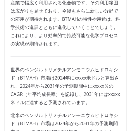
産業で幅広く利用される化合物です。その利用範囲
は広がりを見せており、今後もさらに新しい分野で
の応用が期待されます。BTMAHの特性や用途は、科
学技術の進展とともに進化していくことでしょう。
これにより、より効率的で持続可能な化学プロセス
の実現が期待されます。
世界のベンジルトリメチルアンモニウムヒドロキシ
ド（BTMAH）市場は2024年にxxxxx米ドルと算出さ
れ、2024年から2031年の予測期間中にxxxxx％の
CAGR（年平均成長率）を記録し、2031年にはxxxxx
米ドルに達すると予測されています。
北米のベンジルトリメチルアンモニウムヒドロキシ
ド（BTMAH）市場は2024年から2031年の予測期間