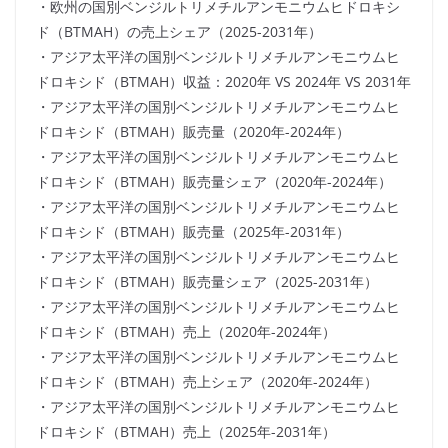
・欧州の国別ベンジルトリメチルアンモニウムヒドロキシ
ド（BTMAH）の売上シェア（2025-2031年）
・アジア太平洋の国別ベンジルトリメチルアンモニウムヒ
ドロキシド（BTMAH）収益：2020年 VS 2024年 VS 2031年
・アジア太平洋の国別ベンジルトリメチルアンモニウムヒ
ドロキシド（BTMAH）販売量（2020年-2024年）
・アジア太平洋の国別ベンジルトリメチルアンモニウムヒ
ドロキシド（BTMAH）販売量シェア（2020年-2024年）
・アジア太平洋の国別ベンジルトリメチルアンモニウムヒ
ドロキシド（BTMAH）販売量（2025年-2031年）
・アジア太平洋の国別ベンジルトリメチルアンモニウムヒ
ドロキシド（BTMAH）販売量シェア（2025-2031年）
・アジア太平洋の国別ベンジルトリメチルアンモニウムヒ
ドロキシド（BTMAH）売上（2020年-2024年）
・アジア太平洋の国別ベンジルトリメチルアンモニウムヒ
ドロキシド（BTMAH）売上シェア（2020年-2024年）
・アジア太平洋の国別ベンジルトリメチルアンモニウムヒ
ドロキシド（BTMAH）売上（2025年-2031年）