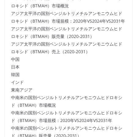
ロキシド（BTMAH）市場概況
アジア太平洋の国別ベンジルトリメチルアンモニウムヒド
ロキシド（BTMAH）市場規模：2020年VS2024年VS2031年
アジア太平洋の国別ベンジルトリメチルアンモニウムヒド
ロキシド（BTMAH）販売量（2020-2031）
アジア太平洋の国別ベンジルトリメチルアンモニウムヒド
ロキシド（BTMAH）売上（2020-2031）
中国
日本
韓国
インド
東南アジア
中南米の国別ベンジルトリメチルアンモニウムヒドロキシ
ド（BTMAH）市場概況
中南米の国別ベンジルトリメチルアンモニウムヒドロキシ
ド（BTMAH）市場規模：2020年VS2024年VS2031年
中南米の国別ベンジルトリメチルアンモニウムヒドロキシ
ド（BTMAH）販売量（2020-2031）