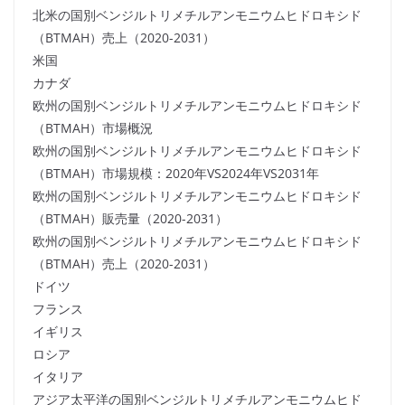
北米の国別ベンジルトリメチルアンモニウムヒドロキシド
（BTMAH）売上（2020-2031）
米国
カナダ
欧州の国別ベンジルトリメチルアンモニウムヒドロキシド
（BTMAH）市場概況
欧州の国別ベンジルトリメチルアンモニウムヒドロキシド
（BTMAH）市場規模：2020年VS2024年VS2031年
欧州の国別ベンジルトリメチルアンモニウムヒドロキシド
（BTMAH）販売量（2020-2031）
欧州の国別ベンジルトリメチルアンモニウムヒドロキシド
（BTMAH）売上（2020-2031）
ドイツ
フランス
イギリス
ロシア
イタリア
アジア太平洋の国別ベンジルトリメチルアンモニウムヒド