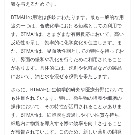
響を与えるためです。
BTMAHの用途は多岐にわたります。最も一般的な用
途の一つは、合成化学における触媒としての利用で
す。BTMAHは、さまざまな有機反応において、高い
反応性を示し、効率的に化学変化を促進します。ま
た、BTMAHは、界面活性剤としての特性を持ってお
り、界面の緩和や乳化を行うために利用されること
があります。具体的には、洗剤や化粧品などの製品
において、油と水を混ぜる役割を果たします。
さらに、BTMAHは生物学的研究や医療分野において
も注目されています。特に、微生物の培養や細胞の
操作において、その特性が活用されることがありま
す。BTMAHは、細胞膜を透過しやすい性質を持ち、
細胞内に物質を導入する際の効率を向上させること
が報告されています。このため、新しい薬剤の開発