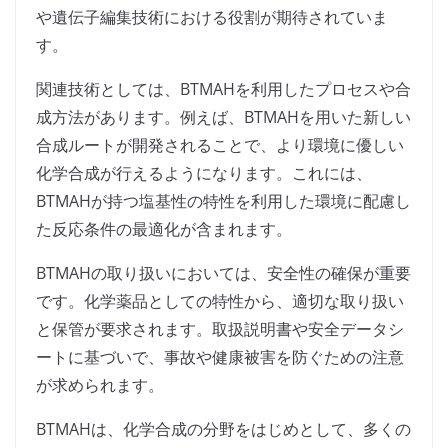
や遺伝子編集技術における役割が期待されていま
す。
関連技術としては、BTMAHを利用したプロセスや合
成方法があります。例えば、BTMAHを用いた新しい
合成ルートが開発されることで、より環境に優しい
化学合成が行えるようになります。これには、
BTMAHが持つ塩基性の特性を利用した環境に配慮し
た反応条件の最適化が含まれます。
BTMAHの取り扱いにおいては、安全性の確保が重要
です。化学薬品としての特性から、適切な取り扱い
と保管が要求されます。取扱説明書や安全データシ
ートに基づいで、事故や健康被害を防ぐための注意
が求められます。
BTMAHは、化学合成の分野をはじめとして、多くの