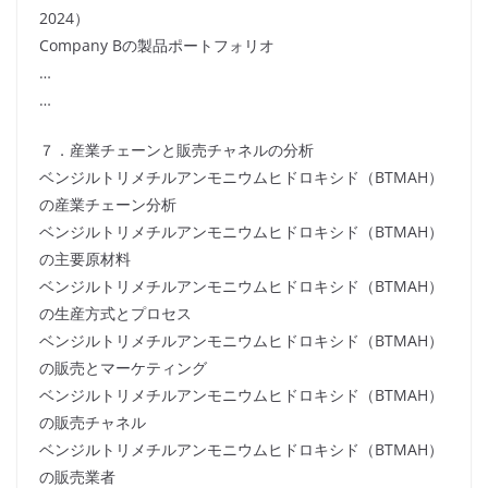
2024）
Company Bの製品ポートフォリオ
…
…
７．産業チェーンと販売チャネルの分析
ベンジルトリメチルアンモニウムヒドロキシド（BTMAH）
の産業チェーン分析
ベンジルトリメチルアンモニウムヒドロキシド（BTMAH）
の主要原材料
ベンジルトリメチルアンモニウムヒドロキシド（BTMAH）
の生産方式とプロセス
ベンジルトリメチルアンモニウムヒドロキシド（BTMAH）
の販売とマーケティング
ベンジルトリメチルアンモニウムヒドロキシド（BTMAH）
の販売チャネル
ベンジルトリメチルアンモニウムヒドロキシド（BTMAH）
の販売業者