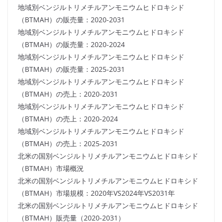
地域別ベンジルトリメチルアンモニウムヒドロキシド
（BTMAH）の販売量：2020-2031
地域別ベンジルトリメチルアンモニウムヒドロキシド
（BTMAH）の販売量：2020-2024
地域別ベンジルトリメチルアンモニウムヒドロキシド
（BTMAH）の販売量：2025-2031
地域別ベンジルトリメチルアンモニウムヒドロキシド
（BTMAH）の売上：2020-2031
地域別ベンジルトリメチルアンモニウムヒドロキシド
（BTMAH）の売上：2020-2024
地域別ベンジルトリメチルアンモニウムヒドロキシド
（BTMAH）の売上：2025-2031
北米の国別ベンジルトリメチルアンモニウムヒドロキシド
（BTMAH）市場概況
北米の国別ベンジルトリメチルアンモニウムヒドロキシド
（BTMAH）市場規模：2020年VS2024年VS2031年
北米の国別ベンジルトリメチルアンモニウムヒドロキシド
（BTMAH）販売量（2020-2031）