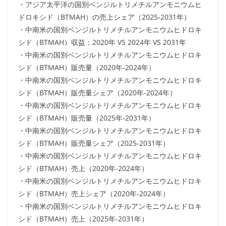
・アジア太平洋の国別ベンジルトリメチルアンモニウムヒ
ドロキシド（BTMAH）の売上シェア（2025-2031年）
・中南米の国別ベンジルトリメチルアンモニウムヒドロキ
シド（BTMAH）収益：2020年 VS 2024年 VS 2031年
・中南米の国別ベンジルトリメチルアンモニウムヒドロキ
シド（BTMAH）販売量（2020年-2024年）
・中南米の国別ベンジルトリメチルアンモニウムヒドロキ
シド（BTMAH）販売量シェア（2020年-2024年）
・中南米の国別ベンジルトリメチルアンモニウムヒドロキ
シド（BTMAH）販売量（2025年-2031年）
・中南米の国別ベンジルトリメチルアンモニウムヒドロキ
シド（BTMAH）販売量シェア（2025-2031年）
・中南米の国別ベンジルトリメチルアンモニウムヒドロキ
シド（BTMAH）売上（2020年-2024年）
・中南米の国別ベンジルトリメチルアンモニウムヒドロキ
シド（BTMAH）売上シェア（2020年-2024年）
・中南米の国別ベンジルトリメチルアンモニウムヒドロキ
シド（BTMAH）売上（2025年-2031年）