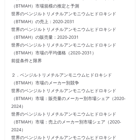
（BTMAH）市場規模の推定と予測
世界のベンジルトリメチルアンモニウムヒドロキシド
（BTMAH）の売上：2020-2031
世界のベンジルトリメチルアンモニウムヒドロキシド
（BTMAH）の販売量：2020-2031
世界のベンジルトリメチルアンモニウムヒドロキシド
（BTMAH）市場の平均価格（2020-2031）
前提条件と限界
２．ベンジルトリメチルアンモニウムヒドロキシド
（BTMAH）市場のメーカー別競争
世界のベンジルトリメチルアンモニウムヒドロキシド
（BTMAH）市場：販売量のメーカー別市場シェア（2020-
2024）
世界のベンジルトリメチルアンモニウムヒドロキシド
（BTMAH）市場：売上のメーカー別市場シェア（2020-
2024）
世界のベンジルトリメチルアンモニウムヒドロキシド