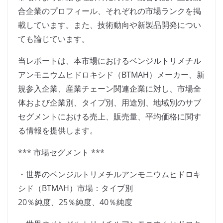
合企業のプロフィール、それぞれの市場ランクを掲
載しています。また、技術動向や新製品開発につい
ても論じています。
当レポートは、本市場におけるベンジルトリメチル
アンモニウムヒドロキシド（BTMAH）メーカー、新
規参入企業、産業チェーン関連企業に対し、市場全
体および企業別、タイプ別、用途別、地域別のサブ
セグメントにおける売上、販売量、平均価格に関す
る情報を提供します。
*** 市場セグメント ***
・世界のベンジルトリメチルアンモニウムヒドロキ
シド（BTMAH）市場：タイプ別
20％純度、25％純度、40％純度