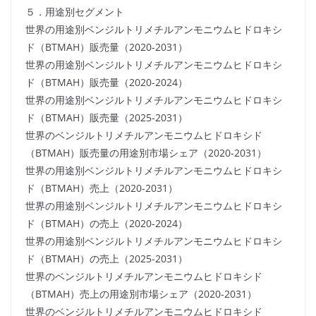
５．用途別セグメント
世界の用途別ベンジルトリメチルアンモニウムヒドロキシ
ド（BTMAH）販売量（2020-2031）
世界の用途別ベンジルトリメチルアンモニウムヒドロキシ
ド（BTMAH）販売量（2020-2024）
世界の用途別ベンジルトリメチルアンモニウムヒドロキシ
ド（BTMAH）販売量（2025-2031）
世界のベンジルトリメチルアンモニウムヒドロキシド
（BTMAH）販売量の用途別市場シェア（2020-2031）
世界の用途別ベンジルトリメチルアンモニウムヒドロキシ
ド（BTMAH）売上（2020-2031）
世界の用途別ベンジルトリメチルアンモニウムヒドロキシ
ド（BTMAH）の売上（2020-2024）
世界の用途別ベンジルトリメチルアンモニウムヒドロキシ
ド（BTMAH）の売上（2025-2031）
世界のベンジルトリメチルアンモニウムヒドロキシド
（BTMAH）売上の用途別市場シェア（2020-2031）
世界のベンジルトリメチルアンモニウムヒドロキシド