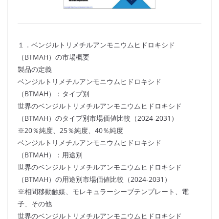
１．ベンジルトリメチルアンモニウムヒドロキシド
（BTMAH）の市場概要
製品の定義
ベンジルトリメチルアンモニウムヒドロキシド
（BTMAH）：タイプ別
世界のベンジルトリメチルアンモニウムヒドロキシド
（BTMAH）のタイプ別市場価値比較（2024-2031）
※20％純度、25％純度、40％純度
ベンジルトリメチルアンモニウムヒドロキシド
（BTMAH）：用途別
世界のベンジルトリメチルアンモニウムヒドロキシド
（BTMAH）の用途別市場価値比較（2024-2031）
※相間移動触媒、モレキュラーシーブテンプレート、電
子、その他
世界のベンジルトリメチルアンモニウムヒドロキシド