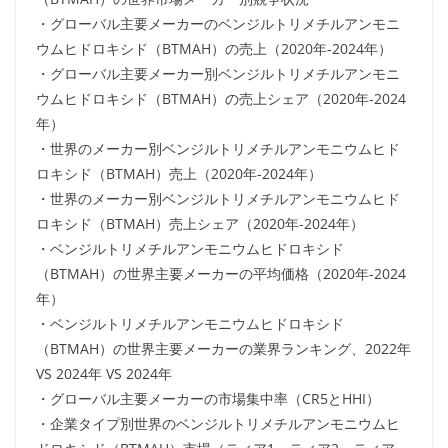
・グローバル主要メーカーのベンジルトリメチルアンモニ
ウムヒドロキシド（BTMAH）の売上（2020年-2024年）
・グローバル主要メーカー別ベンジルトリメチルアンモニ
ウムヒドロキシド（BTMAH）の売上シェア（2020年-2024
年）
・世界のメーカー別ベンジルトリメチルアンモニウムヒド
ロキシド（BTMAH）売上（2020年-2024年）
・世界のメーカー別ベンジルトリメチルアンモニウムヒド
ロキシド（BTMAH）売上シェア（2020年-2024年）
・ベンジルトリメチルアンモニウムヒドロキシド
（BTMAH）の世界主要メーカーの平均価格（2020年-2024
年）
・ベンジルトリメチルアンモニウムヒドロキシド
（BTMAH）の世界主要メーカーの業界ランキング、2022年
VS 2024年 VS 2024年
・グローバル主要メーカーの市場集中率（CR5とHHI）
・企業タイプ別世界のベンジルトリメチルアンモニウムヒ