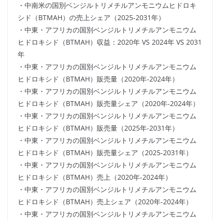
・中南米の国別ベンジルトリメチルアンモニウムヒドロキ
シド（BTMAH）の売上シェア（2025-2031年）
・中東・アフリカの国別ベンジルトリメチルアンモニウム
ヒドロキシド（BTMAH）収益：2020年 VS 2024年 VS 2031
年
・中東・アフリカの国別ベンジルトリメチルアンモニウム
ヒドロキシド（BTMAH）販売量（2020年-2024年）
・中東・アフリカの国別ベンジルトリメチルアンモニウム
ヒドロキシド（BTMAH）販売量シェア（2020年-2024年）
・中東・アフリカの国別ベンジルトリメチルアンモニウム
ヒドロキシド（BTMAH）販売量（2025年-2031年）
・中東・アフリカの国別ベンジルトリメチルアンモニウム
ヒドロキシド（BTMAH）販売量シェア（2025-2031年）
・中東・アフリカの国別ベンジルトリメチルアンモニウム
ヒドロキシド（BTMAH）売上（2020年-2024年）
・中東・アフリカの国別ベンジルトリメチルアンモニウム
ヒドロキシド（BTMAH）売上シェア（2020年-2024年）
・中東・アフリカの国別ベンジルトリメチルアンモニウム