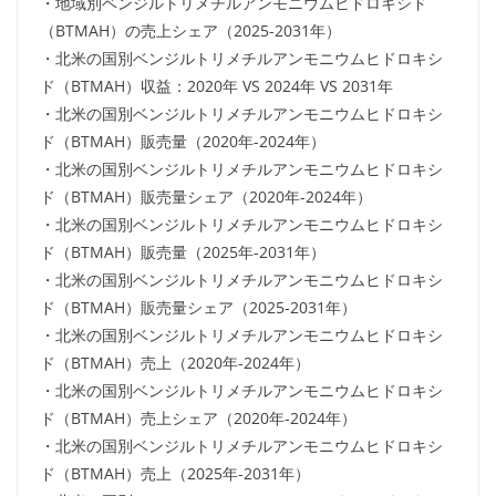
・地域別ベンジルトリメチルアンモニウムヒドロキシド
（BTMAH）の売上シェア（2025-2031年）
・北米の国別ベンジルトリメチルアンモニウムヒドロキシ
ド（BTMAH）収益：2020年 VS 2024年 VS 2031年
・北米の国別ベンジルトリメチルアンモニウムヒドロキシ
ド（BTMAH）販売量（2020年-2024年）
・北米の国別ベンジルトリメチルアンモニウムヒドロキシ
ド（BTMAH）販売量シェア（2020年-2024年）
・北米の国別ベンジルトリメチルアンモニウムヒドロキシ
ド（BTMAH）販売量（2025年-2031年）
・北米の国別ベンジルトリメチルアンモニウムヒドロキシ
ド（BTMAH）販売量シェア（2025-2031年）
・北米の国別ベンジルトリメチルアンモニウムヒドロキシ
ド（BTMAH）売上（2020年-2024年）
・北米の国別ベンジルトリメチルアンモニウムヒドロキシ
ド（BTMAH）売上シェア（2020年-2024年）
・北米の国別ベンジルトリメチルアンモニウムヒドロキシ
ド（BTMAH）売上（2025年-2031年）