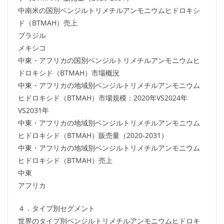
中南米の国別ベンジルトリメチルアンモニウムヒドロキシ
ド（BTMAH）売上
ブラジル
メキシコ
中東・アフリカの国別ベンジルトリメチルアンモニウムヒ
ドロキシド（BTMAH）市場概況
中東・アフリカの地域別ベンジルトリメチルアンモニウム
ヒドロキシド（BTMAH）市場規模：2020年VS2024年
VS2031年
中東・アフリカの地域別ベンジルトリメチルアンモニウム
ヒドロキシド（BTMAH）販売量（2020-2031）
中東・アフリカの地域別ベンジルトリメチルアンモニウム
ヒドロキシド（BTMAH）売上
中東
アフリカ
４．タイプ別セグメント
世界のタイプ別ベンジルトリメチルアンモニウムヒドロキ