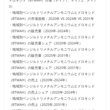
ドロキシド（BTMAH）市場（ティア1、ティア2、ティア
3）
・地域別ベンジルトリメチルアンモニウムヒドロキシド
（BTMAH）の市場規模：2020年 VS 2024年 VS 2031年
・地域別ベンジルトリメチルアンモニウムヒドロキシド
（BTMAH）の販売量（2020年-2024年）
・地域別ベンジルトリメチルアンモニウムヒドロキシド
（BTMAH）の販売量シェア（2020年-2024年）
・地域別ベンジルトリメチルアンモニウムヒドロキシド
（BTMAH）の販売量（2025年-2031年）
・地域別ベンジルトリメチルアンモニウムヒドロキシド
（BTMAH）の販売量シェア（2025年-2031年）
・地域別ベンジルトリメチルアンモニウムヒドロキシド
（BTMAH）の売上（2020年-2024年）
・地域別ベンジルトリメチルアンモニウムヒドロキシド
（BTMAH）の売上シェア（2020年-2024年）
・地域別ベンジルトリメチルアンモニウムヒドロキシド
（BTMAH）の売上（2025年-2031年）