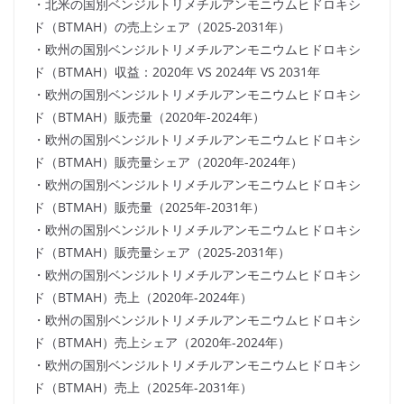
・北米の国別ベンジルトリメチルアンモニウムヒドロキシ
ド（BTMAH）の売上シェア（2025-2031年）
・欧州の国別ベンジルトリメチルアンモニウムヒドロキシ
ド（BTMAH）収益：2020年 VS 2024年 VS 2031年
・欧州の国別ベンジルトリメチルアンモニウムヒドロキシ
ド（BTMAH）販売量（2020年-2024年）
・欧州の国別ベンジルトリメチルアンモニウムヒドロキシ
ド（BTMAH）販売量シェア（2020年-2024年）
・欧州の国別ベンジルトリメチルアンモニウムヒドロキシ
ド（BTMAH）販売量（2025年-2031年）
・欧州の国別ベンジルトリメチルアンモニウムヒドロキシ
ド（BTMAH）販売量シェア（2025-2031年）
・欧州の国別ベンジルトリメチルアンモニウムヒドロキシ
ド（BTMAH）売上（2020年-2024年）
・欧州の国別ベンジルトリメチルアンモニウムヒドロキシ
ド（BTMAH）売上シェア（2020年-2024年）
・欧州の国別ベンジルトリメチルアンモニウムヒドロキシ
ド（BTMAH）売上（2025年-2031年）