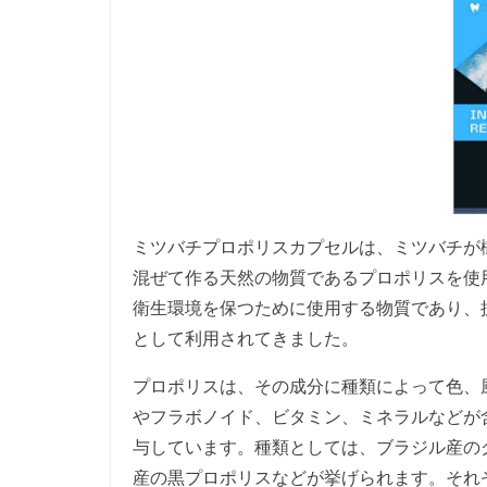
ミツバチプロポリスカプセルは、ミツバチが
混ぜて作る天然の物質であるプロポリスを使
衛生環境を保つために使用する物質であり、
として利用されてきました。
プロポリスは、その成分に種類によって色、
やフラボノイド、ビタミン、ミネラルなどが
与しています。種類としては、ブラジル産の
産の黒プロポリスなどが挙げられます。それ