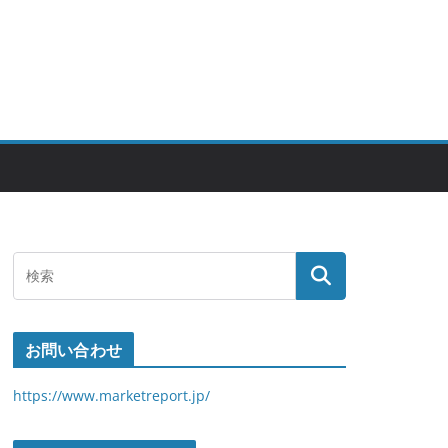
お問い合わせ
https://www.marketreport.jp/