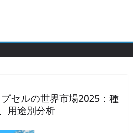
プセルの世界市場2025：種
、用途別分析