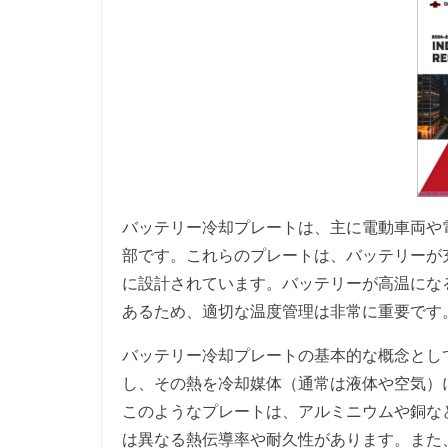
バッテリー冷却プレートは、主に電動車両や
部です。これらのプレートは、バッテリーが
に設計されています。バッテリーが高温にな
あるため、適切な温度管理は非常に重要です
バッテリー冷却プレートの基本的な概念とし
し、その熱を冷却媒体（通常は液体や空気）
このようなプレートは、アルミニウムや銅な
は異なる熱伝導率や耐久性があります。また