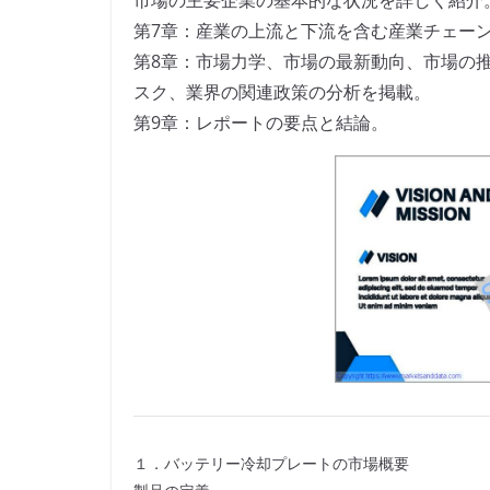
市場の主要企業の基本的な状況を詳しく紹介
第7章：産業の上流と下流を含む産業チェー
第8章：市場力学、市場の最新動向、市場の
スク、業界の関連政策の分析を掲載。
第9章：レポートの要点と結論。
１．バッテリー冷却プレートの市場概要