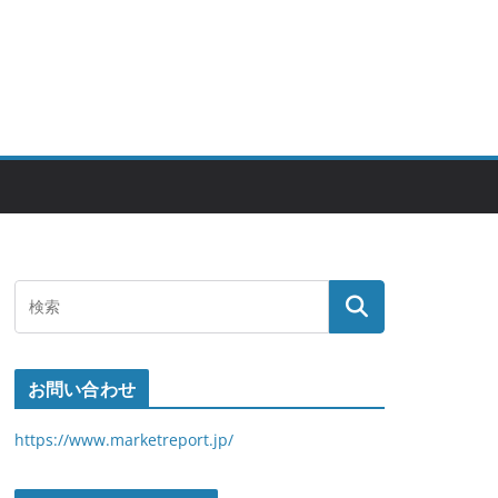
お問い合わせ
https://www.marketreport.jp/