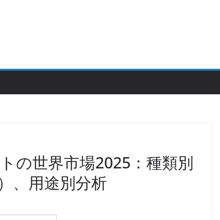
トの世界市場2025：種類別
）、用途別分析