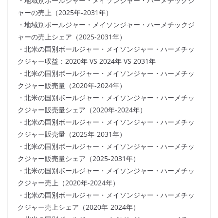
・地域別ボールジャー・メイソンジャー・ハーメチックジ
ャーの売上（2025年-2031年）
・地域別ボールジャー・メイソンジャー・ハーメチックジ
ャーの売上シェア（2025-2031年）
・北米の国別ボールジャー・メイソンジャー・ハーメチッ
クジャー収益：2020年 VS 2024年 VS 2031年
・北米の国別ボールジャー・メイソンジャー・ハーメチッ
クジャー販売量（2020年-2024年）
・北米の国別ボールジャー・メイソンジャー・ハーメチッ
クジャー販売量シェア（2020年-2024年）
・北米の国別ボールジャー・メイソンジャー・ハーメチッ
クジャー販売量（2025年-2031年）
・北米の国別ボールジャー・メイソンジャー・ハーメチッ
クジャー販売量シェア（2025-2031年）
・北米の国別ボールジャー・メイソンジャー・ハーメチッ
クジャー売上（2020年-2024年）
・北米の国別ボールジャー・メイソンジャー・ハーメチッ
クジャー売上シェア（2020年-2024年）