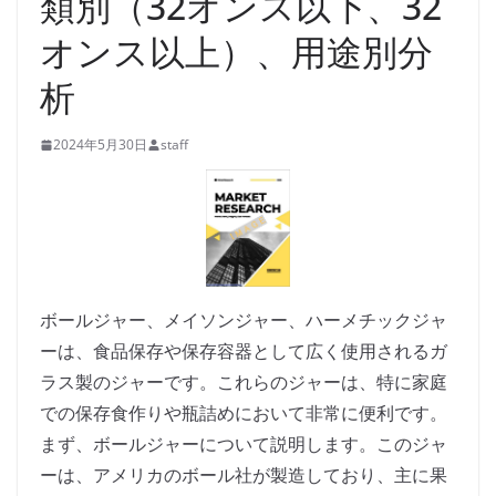
類別（32オンス以下、32
オンス以上）、用途別分
析
2024年5月30日
staff
ボールジャー、メイソンジャー、ハーメチックジャ
ーは、食品保存や保存容器として広く使用されるガ
ラス製のジャーです。これらのジャーは、特に家庭
での保存食作りや瓶詰めにおいて非常に便利です。
まず、ボールジャーについて説明します。このジャ
ーは、アメリカのボール社が製造しており、主に果