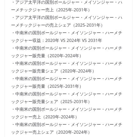
・アジア太平洋の国別ボールジャー・メイソンジャー・ハ
ーメチックジャー売上（2025年-2031年）
・アジア太平洋の国別ボールジャー・メイソンジャー・ハ
ーメチックジャーの売上シェア（2025-2031年）
・中南米の国別ボールジャー・メイソンジャー・ハーメチ
ックジャー収益：2020年 VS 2024年 VS 2031年
・中南米の国別ボールジャー・メイソンジャー・ハーメチ
ックジャー販売量（2020年-2024年）
・中南米の国別ボールジャー・メイソンジャー・ハーメチ
ックジャー販売量シェア（2020年-2024年）
・中南米の国別ボールジャー・メイソンジャー・ハーメチ
ックジャー販売量（2025年-2031年）
・中南米の国別ボールジャー・メイソンジャー・ハーメチ
ックジャー販売量シェア（2025-2031年）
・中南米の国別ボールジャー・メイソンジャー・ハーメチ
ックジャー売上（2020年-2024年）
・中南米の国別ボールジャー・メイソンジャー・ハーメチ
ックジャー売上シェア（2020年-2024年）