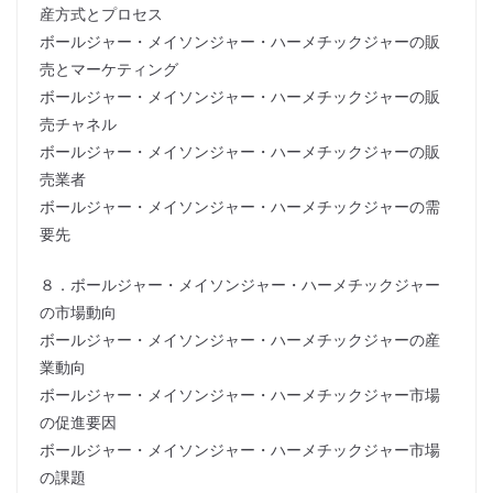
産方式とプロセス
ボールジャー・メイソンジャー・ハーメチックジャーの販
売とマーケティング
ボールジャー・メイソンジャー・ハーメチックジャーの販
売チャネル
ボールジャー・メイソンジャー・ハーメチックジャーの販
売業者
ボールジャー・メイソンジャー・ハーメチックジャーの需
要先
８．ボールジャー・メイソンジャー・ハーメチックジャー
の市場動向
ボールジャー・メイソンジャー・ハーメチックジャーの産
業動向
ボールジャー・メイソンジャー・ハーメチックジャー市場
の促進要因
ボールジャー・メイソンジャー・ハーメチックジャー市場
の課題