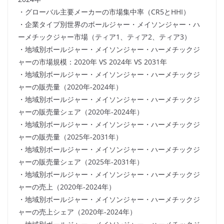
・グローバル主要メーカーの市場集中率（CR5とHHI）
・企業タイプ別世界のボールジャー・メイソンジャー・ハ
ーメチックジャー市場（ティア1、ティア2、ティア3）
・地域別ボールジャー・メイソンジャー・ハーメチックジ
ャーの市場規模：2020年 VS 2024年 VS 2031年
・地域別ボールジャー・メイソンジャー・ハーメチックジ
ャーの販売量（2020年-2024年）
・地域別ボールジャー・メイソンジャー・ハーメチックジ
ャーの販売量シェア（2020年-2024年）
・地域別ボールジャー・メイソンジャー・ハーメチックジ
ャーの販売量（2025年-2031年）
・地域別ボールジャー・メイソンジャー・ハーメチックジ
ャーの販売量シェア（2025年-2031年）
・地域別ボールジャー・メイソンジャー・ハーメチックジ
ャーの売上（2020年-2024年）
・地域別ボールジャー・メイソンジャー・ハーメチックジ
ャーの売上シェア（2020年-2024年）