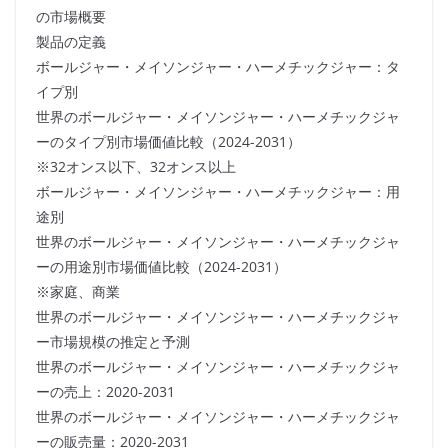
の市場概要
製品の定義
ボールジャー・メイソンジャー・ハーメチックジャー：タ
イプ別
世界のボールジャー・メイソンジャー・ハーメチックジャ
ーのタイプ別市場価値比較（2024-2031）
※32オンス以下、32オンス以上
ボールジャー・メイソンジャー・ハーメチックジャー：用
途別
世界のボールジャー・メイソンジャー・ハーメチックジャ
ーの用途別市場価値比較（2024-2031）
※家庭、商業
世界のボールジャー・メイソンジャー・ハーメチックジャ
ー市場規模の推定と予測
世界のボールジャー・メイソンジャー・ハーメチックジャ
ーの売上：2020-2031
世界のボールジャー・メイソンジャー・ハーメチックジャ
ーの販売量：2020-2031