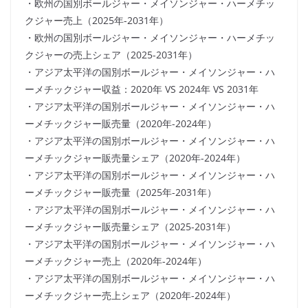
・欧州の国別ボールジャー・メイソンジャー・ハーメチッ
クジャー売上（2025年-2031年）
・欧州の国別ボールジャー・メイソンジャー・ハーメチッ
クジャーの売上シェア（2025-2031年）
・アジア太平洋の国別ボールジャー・メイソンジャー・ハ
ーメチックジャー収益：2020年 VS 2024年 VS 2031年
・アジア太平洋の国別ボールジャー・メイソンジャー・ハ
ーメチックジャー販売量（2020年-2024年）
・アジア太平洋の国別ボールジャー・メイソンジャー・ハ
ーメチックジャー販売量シェア（2020年-2024年）
・アジア太平洋の国別ボールジャー・メイソンジャー・ハ
ーメチックジャー販売量（2025年-2031年）
・アジア太平洋の国別ボールジャー・メイソンジャー・ハ
ーメチックジャー販売量シェア（2025-2031年）
・アジア太平洋の国別ボールジャー・メイソンジャー・ハ
ーメチックジャー売上（2020年-2024年）
・アジア太平洋の国別ボールジャー・メイソンジャー・ハ
ーメチックジャー売上シェア（2020年-2024年）