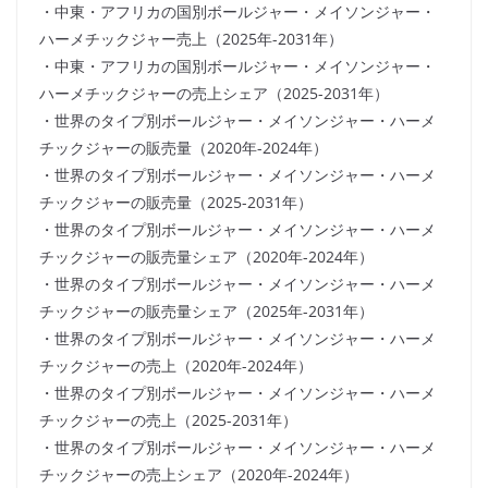
・中東・アフリカの国別ボールジャー・メイソンジャー・
ハーメチックジャー売上（2025年-2031年）
・中東・アフリカの国別ボールジャー・メイソンジャー・
ハーメチックジャーの売上シェア（2025-2031年）
・世界のタイプ別ボールジャー・メイソンジャー・ハーメ
チックジャーの販売量（2020年-2024年）
・世界のタイプ別ボールジャー・メイソンジャー・ハーメ
チックジャーの販売量（2025-2031年）
・世界のタイプ別ボールジャー・メイソンジャー・ハーメ
チックジャーの販売量シェア（2020年-2024年）
・世界のタイプ別ボールジャー・メイソンジャー・ハーメ
チックジャーの販売量シェア（2025年-2031年）
・世界のタイプ別ボールジャー・メイソンジャー・ハーメ
チックジャーの売上（2020年-2024年）
・世界のタイプ別ボールジャー・メイソンジャー・ハーメ
チックジャーの売上（2025-2031年）
・世界のタイプ別ボールジャー・メイソンジャー・ハーメ
チックジャーの売上シェア（2020年-2024年）