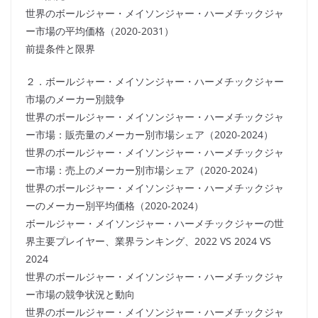
世界のボールジャー・メイソンジャー・ハーメチックジャ
ー市場の平均価格（2020-2031）
前提条件と限界
２．ボールジャー・メイソンジャー・ハーメチックジャー
市場のメーカー別競争
世界のボールジャー・メイソンジャー・ハーメチックジャ
ー市場：販売量のメーカー別市場シェア（2020-2024）
世界のボールジャー・メイソンジャー・ハーメチックジャ
ー市場：売上のメーカー別市場シェア（2020-2024）
世界のボールジャー・メイソンジャー・ハーメチックジャ
ーのメーカー別平均価格（2020-2024）
ボールジャー・メイソンジャー・ハーメチックジャーの世
界主要プレイヤー、業界ランキング、2022 VS 2024 VS
2024
世界のボールジャー・メイソンジャー・ハーメチックジャ
ー市場の競争状況と動向
世界のボールジャー・メイソンジャー・ハーメチックジャ