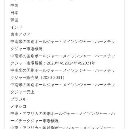
中国
日本
韓国
インド
東南アジア
中南米の国別ボールジャー・メイソンジャー・ハーメチッ
クジャー市場概況
中南米の国別ボールジャー・メイソンジャー・ハーメチッ
クジャー市場規模：2020年VS2024年VS2031年
中南米の国別ボールジャー・メイソンジャー・ハーメチッ
クジャー販売量（2020-2031）
中南米の国別ボールジャー・メイソンジャー・ハーメチッ
クジャー売上
ブラジル
メキシコ
中東・アフリカの国別ボールジャー・メイソンジャー・ハ
ーメチックジャー市場概況
中東・アフリカの地域別ボールジャー・メイソンジャー・