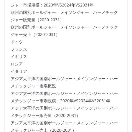
ジャー市場規模：2020年VS2024年VS2031年
欧州の国別ボールジャー・メイソンジャー・ハーメチック
ジャー販売量（2020-2031）
欧州の国別ボールジャー・メイソンジャー・ハーメチック
ジャー売上（2020-2031）
ドイツ
フランス
イギリス
ロシア
イタリア
アジア太平洋の国別ボールジャー・メイソンジャー・ハー
メチックジャー市場概況
アジア太平洋の国別ボールジャー・メイソンジャー・ハー
メチックジャー市場規模：2020年VS2024年VS2031年
アジア太平洋の国別ボールジャー・メイソンジャー・ハー
メチックジャー販売量（2020-2031）
アジア太平洋の国別ボールジャー・メイソンジャー・ハー
メチックジャー売上（2020-2031）