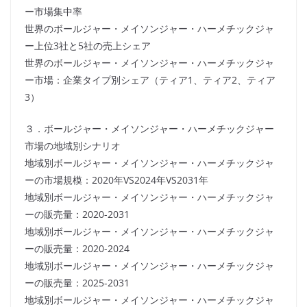
ー市場集中率
世界のボールジャー・メイソンジャー・ハーメチックジャ
ー上位3社と5社の売上シェア
世界のボールジャー・メイソンジャー・ハーメチックジャ
ー市場：企業タイプ別シェア（ティア1、ティア2、ティア
3）
３．ボールジャー・メイソンジャー・ハーメチックジャー
市場の地域別シナリオ
地域別ボールジャー・メイソンジャー・ハーメチックジャ
ーの市場規模：2020年VS2024年VS2031年
地域別ボールジャー・メイソンジャー・ハーメチックジャ
ーの販売量：2020-2031
地域別ボールジャー・メイソンジャー・ハーメチックジャ
ーの販売量：2020-2024
地域別ボールジャー・メイソンジャー・ハーメチックジャ
ーの販売量：2025-2031
地域別ボールジャー・メイソンジャー・ハーメチックジャ