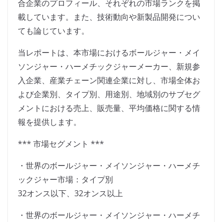
合企業のプロフィール、それぞれの市場ランクを掲
載しています。また、技術動向や新製品開発につい
ても論じています。
当レポートは、本市場におけるボールジャー・メイ
ソンジャー・ハーメチックジャーメーカー、新規参
入企業、産業チェーン関連企業に対し、市場全体お
よび企業別、タイプ別、用途別、地域別のサブセグ
メントにおける売上、販売量、平均価格に関する情
報を提供します。
*** 市場セグメント ***
・世界のボールジャー・メイソンジャー・ハーメチ
ックジャー市場：タイプ別
32オンス以下、32オンス以上
・世界のボールジャー・メイソンジャー・ハーメチ