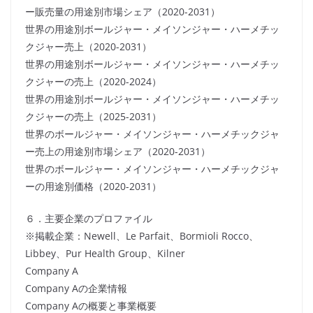
ー販売量の用途別市場シェア（2020-2031）
世界の用途別ボールジャー・メイソンジャー・ハーメチッ
クジャー売上（2020-2031）
世界の用途別ボールジャー・メイソンジャー・ハーメチッ
クジャーの売上（2020-2024）
世界の用途別ボールジャー・メイソンジャー・ハーメチッ
クジャーの売上（2025-2031）
世界のボールジャー・メイソンジャー・ハーメチックジャ
ー売上の用途別市場シェア（2020-2031）
世界のボールジャー・メイソンジャー・ハーメチックジャ
ーの用途別価格（2020-2031）
６．主要企業のプロファイル
※掲載企業：Newell、Le Parfait、Bormioli Rocco、
Libbey、Pur Health Group、Kilner
Company A
Company Aの企業情報
Company Aの概要と事業概要