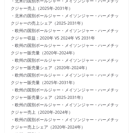
・北米の国別ボールジャー・メイソンジャー・ハーメチッ
クジャー売上（2025年-2031年）
・北米の国別ボールジャー・メイソンジャー・ハーメチッ
クジャーの売上シェア（2025-2031年）
・欧州の国別ボールジャー・メイソンジャー・ハーメチッ
クジャー収益：2020年 VS 2024年 VS 2031年
・欧州の国別ボールジャー・メイソンジャー・ハーメチッ
クジャー販売量（2020年-2024年）
・欧州の国別ボールジャー・メイソンジャー・ハーメチッ
クジャー販売量シェア（2020年-2024年）
・欧州の国別ボールジャー・メイソンジャー・ハーメチッ
クジャー販売量（2025年-2031年）
・欧州の国別ボールジャー・メイソンジャー・ハーメチッ
クジャー販売量シェア（2025-2031年）
・欧州の国別ボールジャー・メイソンジャー・ハーメチッ
クジャー売上（2020年-2024年）
・欧州の国別ボールジャー・メイソンジャー・ハーメチッ
クジャー売上シェア（2020年-2024年）