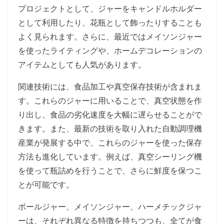
プロジェクトとして、ジャーをキャンドルホルダー
として利用したり、花瓶として飾ったりすることも
よく見られます。さらに、最近ではメイソンジャー
を使ったライティングや、ホームデコレーションの
アイテムとしても人気があります。
関連技術には、食品加工や真空保存技術が含まれま
す。これらのジャーに用いることで、真空状態を作
り出し、食品の劣化速度を大幅に遅らせることがで
きます。また、最新の技術を取り入れた自動調理機
産業が発展する中で、これらのジャーを使った保存
方法も進化しています。例えば、真空シーリング機
を使って瓶詰めを行うことで、さらに鮮度を保つこ
とが可能です。
ボールジャー、メイソンジャー、ハーメチックジャ
ーは、それぞれ異なる特徴を持ちつつも、全てが食