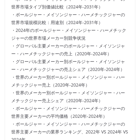
世界市場タイプ別価値比較（2024年-2031年）
・ボールジャー・メイソンジャー・ハーメチックジャーの
世界市場規模比較：用途別（2024年-2031年）
・2024年のボールジャー・メイソンジャー・ハーメチック
ジャーの世界市場メーカー別競争状況
・グローバル主要メーカーのボールジャー・メイソンジャ
ー・ハーメチックジャーの売上（2020年-2024年）
・グローバル主要メーカー別ボールジャー・メイソンジャ
ー・ハーメチックジャーの売上シェア（2020年-2024年）
・世界のメーカー別ボールジャー・メイソンジャー・ハー
メチックジャー売上（2020年-2024年）
・世界のメーカー別ボールジャー・メイソンジャー・ハー
メチックジャー売上シェア（2020年-2024年）
・ボールジャー・メイソンジャー・ハーメチックジャーの
世界主要メーカーの平均価格（2020年-2024年）
・ボールジャー・メイソンジャー・ハーメチックジャーの
世界主要メーカーの業界ランキング、2022年 VS 2024年 VS
2024年