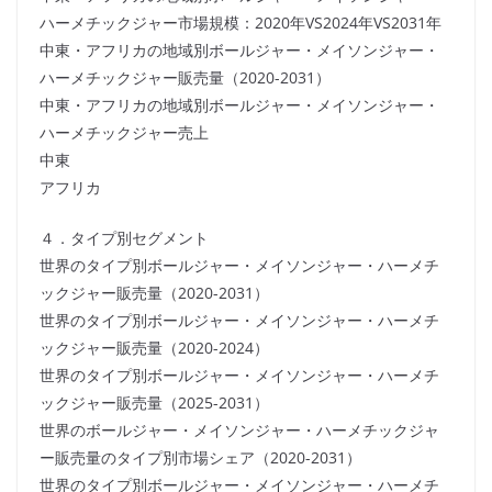
ハーメチックジャー市場規模：2020年VS2024年VS2031年
中東・アフリカの地域別ボールジャー・メイソンジャー・
ハーメチックジャー販売量（2020-2031）
中東・アフリカの地域別ボールジャー・メイソンジャー・
ハーメチックジャー売上
中東
アフリカ
４．タイプ別セグメント
世界のタイプ別ボールジャー・メイソンジャー・ハーメチ
ックジャー販売量（2020-2031）
世界のタイプ別ボールジャー・メイソンジャー・ハーメチ
ックジャー販売量（2020-2024）
世界のタイプ別ボールジャー・メイソンジャー・ハーメチ
ックジャー販売量（2025-2031）
世界のボールジャー・メイソンジャー・ハーメチックジャ
ー販売量のタイプ別市場シェア（2020-2031）
世界のタイプ別ボールジャー・メイソンジャー・ハーメチ