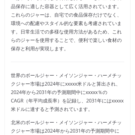
品保存に適した容器として広く活用されています。
これらのジャーは、自宅での食品保存だけでなく、
環境への配慮やスタイル的な要素も考慮されていま
す。日常生活での多様な使用方法があるため、これ
らのジャーを使用することで、便利で楽しい食材の
保存と利用が実現します。
世界のボールジャー・メイソンジャー・ハーメチッ
クジャー市場は2024年にxxxxx米ドルと算出され、
2024年から2031年の予測期間中にxxxxx％の
CAGR（年平均成長率）を記録し、2031年にはxxxxx
米ドルに達すると予測されています。
北米のボールジャー・メイソンジャー・ハーメチッ
クジャー市場は2024年から2031年の予測期間中に