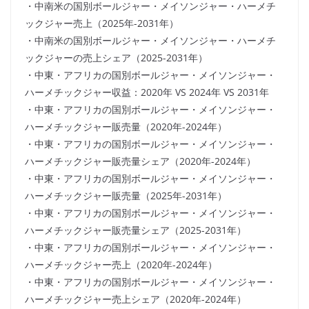
・中南米の国別ボールジャー・メイソンジャー・ハーメチ
ックジャー売上（2025年-2031年）
・中南米の国別ボールジャー・メイソンジャー・ハーメチ
ックジャーの売上シェア（2025-2031年）
・中東・アフリカの国別ボールジャー・メイソンジャー・
ハーメチックジャー収益：2020年 VS 2024年 VS 2031年
・中東・アフリカの国別ボールジャー・メイソンジャー・
ハーメチックジャー販売量（2020年-2024年）
・中東・アフリカの国別ボールジャー・メイソンジャー・
ハーメチックジャー販売量シェア（2020年-2024年）
・中東・アフリカの国別ボールジャー・メイソンジャー・
ハーメチックジャー販売量（2025年-2031年）
・中東・アフリカの国別ボールジャー・メイソンジャー・
ハーメチックジャー販売量シェア（2025-2031年）
・中東・アフリカの国別ボールジャー・メイソンジャー・
ハーメチックジャー売上（2020年-2024年）
・中東・アフリカの国別ボールジャー・メイソンジャー・
ハーメチックジャー売上シェア（2020年-2024年）