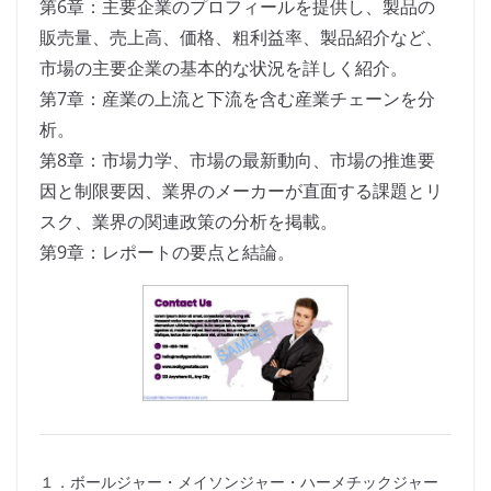
第6章：主要企業のプロフィールを提供し、製品の
販売量、売上高、価格、粗利益率、製品紹介など、
市場の主要企業の基本的な状況を詳しく紹介。
第7章：産業の上流と下流を含む産業チェーンを分
析。
第8章：市場力学、市場の最新動向、市場の推進要
因と制限要因、業界のメーカーが直面する課題とリ
スク、業界の関連政策の分析を掲載。
第9章：レポートの要点と結論。
１．ボールジャー・メイソンジャー・ハーメチックジャー