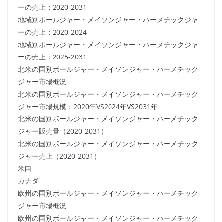
ーの売上：2020-2031
地域別ボールジャー・メイソンジャー・ハーメチックジャ
ーの売上：2020-2024
地域別ボールジャー・メイソンジャー・ハーメチックジャ
ーの売上：2025-2031
北米の国別ボールジャー・メイソンジャー・ハーメチック
ジャー市場概況
北米の国別ボールジャー・メイソンジャー・ハーメチック
ジャー市場規模：2020年VS2024年VS2031年
北米の国別ボールジャー・メイソンジャー・ハーメチック
ジャー販売量（2020-2031）
北米の国別ボールジャー・メイソンジャー・ハーメチック
ジャー売上（2020-2031）
米国
カナダ
欧州の国別ボールジャー・メイソンジャー・ハーメチック
ジャー市場概況
欧州の国別ボールジャー・メイソンジャー・ハーメチック