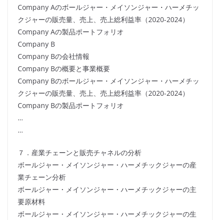
Company Aのボールジャー・メイソンジャー・ハーメチッ
クジャーの販売量、売上、売上総利益率（2020-2024）
Company Aの製品ポートフォリオ
Company B
Company Bの会社情報
Company Bの概要と事業概要
Company Bのボールジャー・メイソンジャー・ハーメチッ
クジャーの販売量、売上、売上総利益率（2020-2024）
Company Bの製品ポートフォリオ
…
…
７．産業チェーンと販売チャネルの分析
ボールジャー・メイソンジャー・ハーメチックジャーの産
業チェーン分析
ボールジャー・メイソンジャー・ハーメチックジャーの主
要原材料
ボールジャー・メイソンジャー・ハーメチックジャーの生