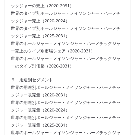
ックジャーの売上（2020-2031）
世界のタイプ別ボールジャー・メイソンジャー・ハーメチ
ックジャー売上（2020-2024）
世界のタイプ別ボールジャー・メイソンジャー・ハーメチ
ックジャー売上（2025-2031）
世界のボールジャー・メイソンジャー・ハーメチックジャ
ー売上のタイプ別市場シェア（2020-2031）
世界のボールジャー・メイソンジャー・ハーメチックジャ
ーのタイプ別価格（2020-2031）
５．用途別セグメント
世界の用途別ボールジャー・メイソンジャー・ハーメチッ
クジャー販売量（2020-2031）
世界の用途別ボールジャー・メイソンジャー・ハーメチッ
クジャー販売量（2020-2024）
世界の用途別ボールジャー・メイソンジャー・ハーメチッ
クジャー販売量（2025-2031）
世界のボールジャー・メイソンジャー・ハーメチックジャ