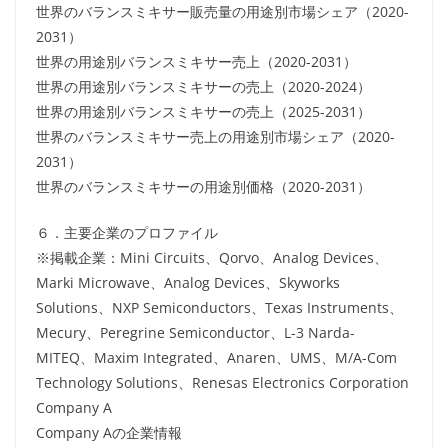
世界のバランスミキサー販売量の用途別市場シェア（2020-
2031）
世界の用途別バランスミキサー売上（2020-2031）
世界の用途別バランスミキサーの売上（2020-2024）
世界の用途別バランスミキサーの売上（2025-2031）
世界のバランスミキサー売上の用途別市場シェア（2020-
2031）
世界のバランスミキサーの用途別価格（2020-2031）
６．主要企業のプロファイル
※掲載企業：Mini Circuits、Qorvo、Analog Devices、
Marki Microwave、Analog Devices、Skyworks
Solutions、NXP Semiconductors、Texas Instruments、
Mecury、Peregrine Semiconductor、L-3 Narda-
MITEQ、Maxim Integrated、Anaren、UMS、M/A-Com
Technology Solutions、Renesas Electronics Corporation
Company A
Company Aの企業情報