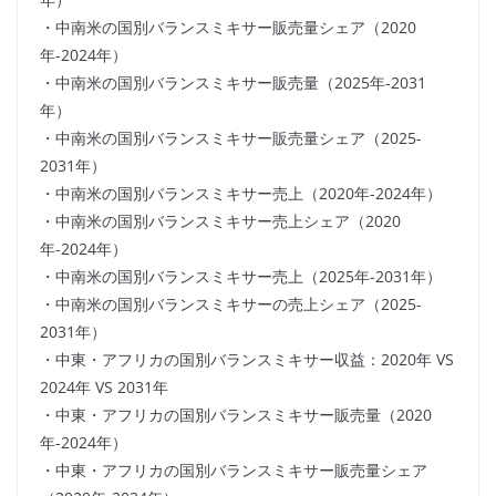
・中南米の国別バランスミキサー販売量シェア（2020
年-2024年）
・中南米の国別バランスミキサー販売量（2025年-2031
年）
・中南米の国別バランスミキサー販売量シェア（2025-
2031年）
・中南米の国別バランスミキサー売上（2020年-2024年）
・中南米の国別バランスミキサー売上シェア（2020
年-2024年）
・中南米の国別バランスミキサー売上（2025年-2031年）
・中南米の国別バランスミキサーの売上シェア（2025-
2031年）
・中東・アフリカの国別バランスミキサー収益：2020年 VS
2024年 VS 2031年
・中東・アフリカの国別バランスミキサー販売量（2020
年-2024年）
・中東・アフリカの国別バランスミキサー販売量シェア