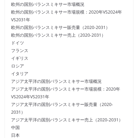
欧州の国別バランスミキサー市場概況
欧州の国別バランスミキサー市場規模：2020年VS2024年
VS2031年
欧州の国別バランスミキサー販売量（2020-2031）
欧州の国別バランスミキサー売上（2020-2031）
ドイツ
フランス
イギリス
ロシア
イタリア
アジア太平洋の国別バランスミキサー市場概況
アジア太平洋の国別バランスミキサー市場規模：2020年
VS2024年VS2031年
アジア太平洋の国別バランスミキサー販売量（2020-
2031）
アジア太平洋の国別バランスミキサー売上（2020-2031）
中国
日本