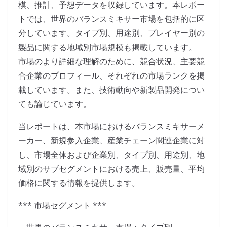
模、推計、予想データを収録しています。本レポー
トでは、世界のバランスミキサー市場を包括的に区
分しています。タイプ別、用途別、プレイヤー別の
製品に関する地域別市場規模も掲載しています。
市場のより詳細な理解のために、競合状況、主要競
合企業のプロフィール、それぞれの市場ランクを掲
載しています。また、技術動向や新製品開発につい
ても論じています。
当レポートは、本市場におけるバランスミキサーメ
ーカー、新規参入企業、産業チェーン関連企業に対
し、市場全体および企業別、タイプ別、用途別、地
域別のサブセグメントにおける売上、販売量、平均
価格に関する情報を提供します。
*** 市場セグメント ***