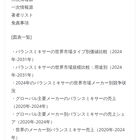
一次情報源
著者リスト
免責事項
[図表一覧]
・バランスミキサーの世界市場タイプ別価値比較（2024
年-2031年）
・バランスミキサーの世界市場規模比較：用途別（2024
年-2031年）
・2024年のバランスミキサーの世界市場メーカー別競争状
況
・グローバル主要メーカーのバランスミキサーの売上
（2020年-2024年）
・グローバル主要メーカー別バランスミキサーの売上シェ
ア（2020年-2024年）
・世界のメーカー別バランスミキサー売上（2020年-2024
年）