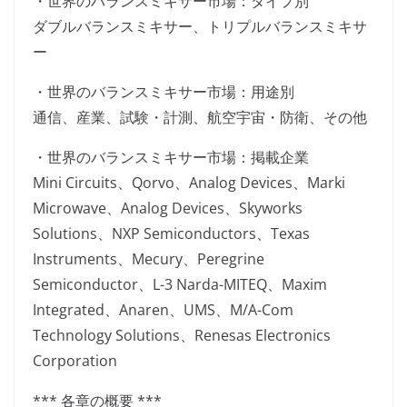
・世界のバランスミキサー市場：タイプ別
ダブルバランスミキサー、トリプルバランスミキサ
ー
・世界のバランスミキサー市場：用途別
通信、産業、試験・計測、航空宇宙・防衛、その他
・世界のバランスミキサー市場：掲載企業
Mini Circuits、Qorvo、Analog Devices、Marki
Microwave、Analog Devices、Skyworks
Solutions、NXP Semiconductors、Texas
Instruments、Mecury、Peregrine
Semiconductor、L-3 Narda-MITEQ、Maxim
Integrated、Anaren、UMS、M/A-Com
Technology Solutions、Renesas Electronics
Corporation
*** 各章の概要 ***