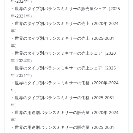
年-2024年）
・世界のタイプ別バランスミキサーの販売量シェア（2025
年-2031年）
・世界のタイプ別バランスミキサーの売上（2020年-2024
年）
・世界のタイプ別バランスミキサーの売上（2025-2031
年）
・世界のタイプ別バランスミキサーの売上シェア（2020
年-2024年）
・世界のタイプ別バランスミキサーの売上シェア（2025
年-2031年）
・世界のタイプ別バランスミキサーの価格（2020年-2024
年）
・世界のタイプ別バランスミキサーの価格（2025-2031
年）
・世界の用途別バランスミキサーの販売量（2020年-2024
年）
・世界の用途別バランスミキサーの販売量（2025-2031