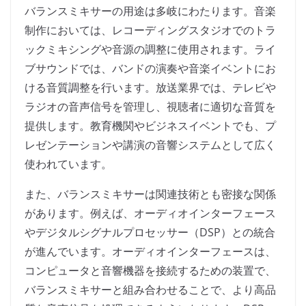
バランスミキサーの用途は多岐にわたります。音楽
制作においては、レコーディングスタジオでのトラ
ックミキシングや音源の調整に使用されます。ライ
ブサウンドでは、バンドの演奏や音楽イベントにお
ける音質調整を行います。放送業界では、テレビや
ラジオの音声信号を管理し、視聴者に適切な音質を
提供します。教育機関やビジネスイベントでも、プ
レゼンテーションや講演の音響システムとして広く
使われています。
また、バランスミキサーは関連技術とも密接な関係
があります。例えば、オーディオインターフェース
やデジタルシグナルプロセッサー（DSP）との統合
が進んでいます。オーディオインターフェースは、
コンピュータと音響機器を接続するための装置で、
バランスミキサーと組み合わせることで、より高品