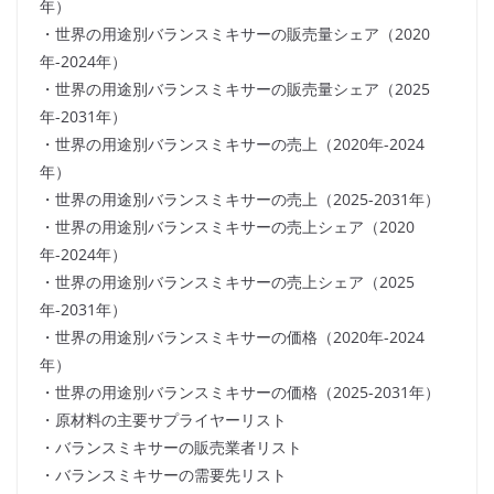
年）
・世界の用途別バランスミキサーの販売量シェア（2020
年-2024年）
・世界の用途別バランスミキサーの販売量シェア（2025
年-2031年）
・世界の用途別バランスミキサーの売上（2020年-2024
年）
・世界の用途別バランスミキサーの売上（2025-2031年）
・世界の用途別バランスミキサーの売上シェア（2020
年-2024年）
・世界の用途別バランスミキサーの売上シェア（2025
年-2031年）
・世界の用途別バランスミキサーの価格（2020年-2024
年）
・世界の用途別バランスミキサーの価格（2025-2031年）
・原材料の主要サプライヤーリスト
・バランスミキサーの販売業者リスト
・バランスミキサーの需要先リスト