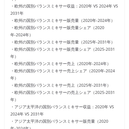
・欧州の国別バランスミキサー収益：2020年 VS 2024年 VS
2031年
・欧州の国別バランスミキサー販売量（2020年-2024年）
・欧州の国別バランスミキサー販売量シェア（2020
年-2024年）
・欧州の国別バランスミキサー販売量（2025年-2031年）
・欧州の国別バランスミキサー販売量シェア（2025-2031
年）
・欧州の国別バランスミキサー売上（2020年-2024年）
・欧州の国別バランスミキサー売上シェア（2020年-2024
年）
・欧州の国別バランスミキサー売上（2025年-2031年）
・欧州の国別バランスミキサーの売上シェア（2025-2031
年）
・アジア太平洋の国別バランスミキサー収益：2020年 VS
2024年 VS 2031年
・アジア太平洋の国別バランスミキサー販売量（2020
年-2024年）