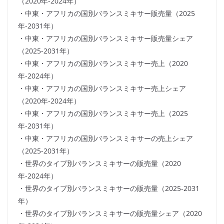
（2020年-2024年）
・中東・アフリカの国別バランスミキサー販売量（2025
年-2031年）
・中東・アフリカの国別バランスミキサー販売量シェア
（2025-2031年）
・中東・アフリカの国別バランスミキサー売上（2020
年-2024年）
・中東・アフリカの国別バランスミキサー売上シェア
（2020年-2024年）
・中東・アフリカの国別バランスミキサー売上（2025
年-2031年）
・中東・アフリカの国別バランスミキサーの売上シェア
（2025-2031年）
・世界のタイプ別バランスミキサーの販売量（2020
年-2024年）
・世界のタイプ別バランスミキサーの販売量（2025-2031
年）
・世界のタイプ別バランスミキサーの販売量シェア（2020