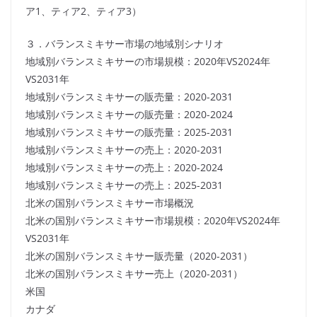
ア1、ティア2、ティア3）
３．バランスミキサー市場の地域別シナリオ
地域別バランスミキサーの市場規模：2020年VS2024年
VS2031年
地域別バランスミキサーの販売量：2020-2031
地域別バランスミキサーの販売量：2020-2024
地域別バランスミキサーの販売量：2025-2031
地域別バランスミキサーの売上：2020-2031
地域別バランスミキサーの売上：2020-2024
地域別バランスミキサーの売上：2025-2031
北米の国別バランスミキサー市場概況
北米の国別バランスミキサー市場規模：2020年VS2024年
VS2031年
北米の国別バランスミキサー販売量（2020-2031）
北米の国別バランスミキサー売上（2020-2031）
米国
カナダ