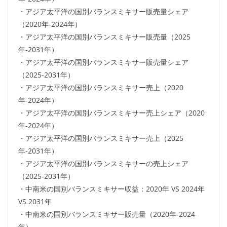
・アジア太平洋の国別バランスミキサー販売量シェア
（2020年-2024年）
・アジア太平洋の国別バランスミキサー販売量（2025
年-2031年）
・アジア太平洋の国別バランスミキサー販売量シェア
（2025-2031年）
・アジア太平洋の国別バランスミキサー売上（2020
年-2024年）
・アジア太平洋の国別バランスミキサー売上シェア（2020
年-2024年）
・アジア太平洋の国別バランスミキサー売上（2025
年-2031年）
・アジア太平洋の国別バランスミキサーの売上シェア
（2025-2031年）
・中南米の国別バランスミキサー収益：2020年 VS 2024年
VS 2031年
・中南米の国別バランスミキサー販売量（2020年-2024
年）