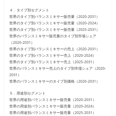
４．タイプ別セグメント
世界のタイプ別バランスミキサー販売量（2020-2031）
世界のタイプ別バランスミキサー販売量（2020-2024）
世界のタイプ別バランスミキサー販売量（2025-2031）
世界のバランスミキサー販売量のタイプ別市場シェア
（2020-2031）
世界のタイプ別バランスミキサーの売上（2020-2031）
世界のタイプ別バランスミキサー売上（2020-2024）
世界のタイプ別バランスミキサー売上（2025-2031）
世界のバランスミキサー売上のタイプ別市場シェア（2020-
2031）
世界のバランスミキサーのタイプ別価格（2020-2031）
５．用途別セグメント
世界の用途別バランスミキサー販売量（2020-2031）
世界の用途別バランスミキサー販売量（2020-2024）
世界の用途別バランスミキサー販売量（2025-2031）