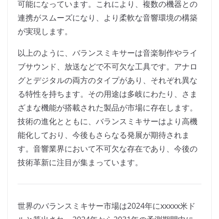
可能になっています。これにより、複数の機器との
連携がスムーズになり、より柔軟な音響環境の構築
が実現します。
以上のように、バランスミキサーは音楽制作やライ
ブサウンド、放送などで不可欠な工具です。アナロ
グとデジタルの両方のタイプがあり、それぞれ異な
る特性を持ちます。その用途は多岐にわたり、さま
ざまな機能が搭載された製品が市場に存在します。
技術の進化とともに、バランスミキサーはより高機
能化しており、今後もさらなる発展が期待されま
す。音響業界において不可欠な存在であり、今後の
技術革新に注目が集まっています。
世界のバランスミキサー市場は2024年にxxxxx米ド