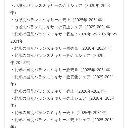
・地域別バランスミキサーの売上シェア（2020年-2024
年）
・地域別バランスミキサーの売上（2025年-2031年）
・地域別バランスミキサーの売上シェア（2025-2031年）
・北米の国別バランスミキサー収益：2020年 VS 2024年 VS
2031年
・北米の国別バランスミキサー販売量（2020年-2024年）
・北米の国別バランスミキサー販売量シェア（2020
年-2024年）
・北米の国別バランスミキサー販売量（2025年-2031年）
・北米の国別バランスミキサー販売量シェア（2025-2031
年）
・北米の国別バランスミキサー売上（2020年-2024年）
・北米の国別バランスミキサー売上シェア（2020年-2024
年）
・北米の国別バランスミキサー売上（2025年-2031年）
・北米の国別バランスミキサーの売上シェア（2025-2031
年）