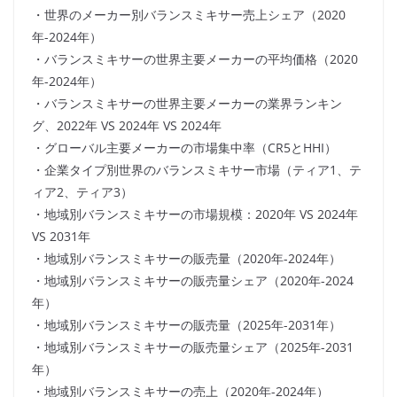
・世界のメーカー別バランスミキサー売上シェア（2020
年-2024年）
・バランスミキサーの世界主要メーカーの平均価格（2020
年-2024年）
・バランスミキサーの世界主要メーカーの業界ランキン
グ、2022年 VS 2024年 VS 2024年
・グローバル主要メーカーの市場集中率（CR5とHHI）
・企業タイプ別世界のバランスミキサー市場（ティア1、テ
ィア2、ティア3）
・地域別バランスミキサーの市場規模：2020年 VS 2024年
VS 2031年
・地域別バランスミキサーの販売量（2020年-2024年）
・地域別バランスミキサーの販売量シェア（2020年-2024
年）
・地域別バランスミキサーの販売量（2025年-2031年）
・地域別バランスミキサーの販売量シェア（2025年-2031
年）
・地域別バランスミキサーの売上（2020年-2024年）