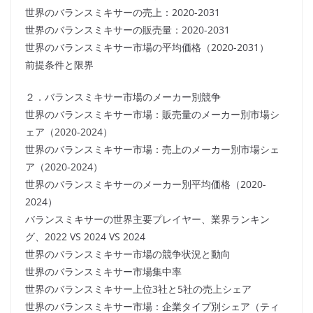
世界のバランスミキサーの売上：2020-2031
世界のバランスミキサーの販売量：2020-2031
世界のバランスミキサー市場の平均価格（2020-2031）
前提条件と限界
２．バランスミキサー市場のメーカー別競争
世界のバランスミキサー市場：販売量のメーカー別市場シ
ェア（2020-2024）
世界のバランスミキサー市場：売上のメーカー別市場シェ
ア（2020-2024）
世界のバランスミキサーのメーカー別平均価格（2020-
2024）
バランスミキサーの世界主要プレイヤー、業界ランキン
グ、2022 VS 2024 VS 2024
世界のバランスミキサー市場の競争状況と動向
世界のバランスミキサー市場集中率
世界のバランスミキサー上位3社と5社の売上シェア
世界のバランスミキサー市場：企業タイプ別シェア（ティ