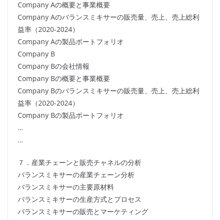
Company Aの概要と事業概要
Company Aのバランスミキサーの販売量、売上、売上総利
益率（2020-2024）
Company Aの製品ポートフォリオ
Company B
Company Bの会社情報
Company Bの概要と事業概要
Company Bのバランスミキサーの販売量、売上、売上総利
益率（2020-2024）
Company Bの製品ポートフォリオ
…
…
７．産業チェーンと販売チャネルの分析
バランスミキサーの産業チェーン分析
バランスミキサーの主要原材料
バランスミキサーの生産方式とプロセス
バランスミキサーの販売とマーケティング