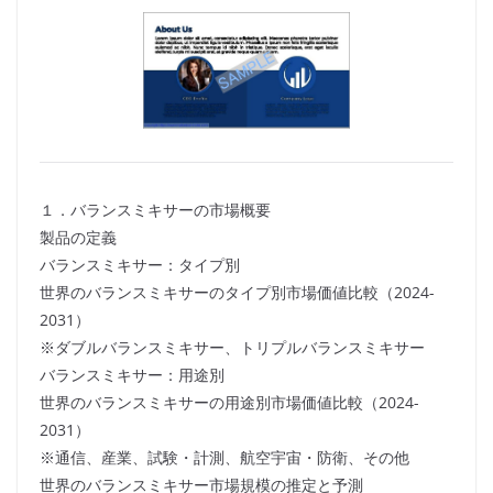
１．バランスミキサーの市場概要
製品の定義
バランスミキサー：タイプ別
世界のバランスミキサーのタイプ別市場価値比較（2024-
2031）
※ダブルバランスミキサー、トリプルバランスミキサー
バランスミキサー：用途別
世界のバランスミキサーの用途別市場価値比較（2024-
2031）
※通信、産業、試験・計測、航空宇宙・防衛、その他
世界のバランスミキサー市場規模の推定と予測