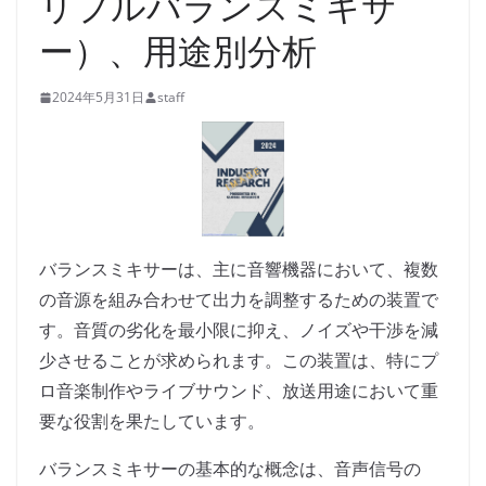
リプルバランスミキサ
ー）、用途別分析
2024年5月31日
staff
バランスミキサーは、主に音響機器において、複数
の音源を組み合わせて出力を調整するための装置で
す。音質の劣化を最小限に抑え、ノイズや干渉を減
少させることが求められます。この装置は、特にプ
ロ音楽制作やライブサウンド、放送用途において重
要な役割を果たしています。
バランスミキサーの基本的な概念は、音声信号の