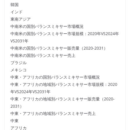
韓国
インド
東南アジア
中南米の国別バランスミキサー市場概況
中南米の国別バランスミキサー市場規模：2020年VS2024年
VS2031年
中南米の国別バランスミキサー販売量（2020-2031）
中南米の国別バランスミキサー売上
ブラジル
メキシコ
中東・アフリカの国別バランスミキサー市場概況
中東・アフリカの地域別バランスミキサー市場規模：2020
年VS2024年VS2031年
中東・アフリカの地域別バランスミキサー販売量（2020-
2031）
中東・アフリカの地域別バランスミキサー売上
中東
アフリカ