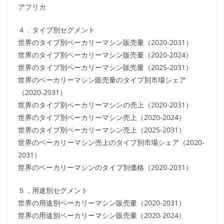
アフリカ
４．タイプ別セグメント
世界のタイプ別ベーカリーマシン販売量（2020-2031）
世界のタイプ別ベーカリーマシン販売量（2020-2024）
世界のタイプ別ベーカリーマシン販売量（2025-2031）
世界のベーカリーマシン販売量のタイプ別市場シェア
（2020-2031）
世界のタイプ別ベーカリーマシンの売上（2020-2031）
世界のタイプ別ベーカリーマシン売上（2020-2024）
世界のタイプ別ベーカリーマシン売上（2025-2031）
世界のベーカリーマシン売上のタイプ別市場シェア（2020-
2031）
世界のベーカリーマシンのタイプ別価格（2020-2031）
５．用途別セグメント
世界の用途別ベーカリーマシン販売量（2020-2031）
世界の用途別ベーカリーマシン販売量（2020-2024）