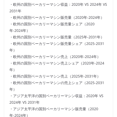
・欧州の国別ベーカリーマシン収益：2020年 VS 2024年 VS
2031年
・欧州の国別ベーカリーマシン販売量（2020年-2024年）
・欧州の国別ベーカリーマシン販売量シェア（2020
年-2024年）
・欧州の国別ベーカリーマシン販売量（2025年-2031年）
・欧州の国別ベーカリーマシン販売量シェア（2025-2031
年）
・欧州の国別ベーカリーマシン売上（2020年-2024年）
・欧州の国別ベーカリーマシン売上シェア（2020年-2024
年）
・欧州の国別ベーカリーマシン売上（2025年-2031年）
・欧州の国別ベーカリーマシンの売上シェア（2025-2031
年）
・アジア太平洋の国別ベーカリーマシン収益：2020年 VS
2024年 VS 2031年
・アジア太平洋の国別ベーカリーマシン販売量（2020
年-2024年）