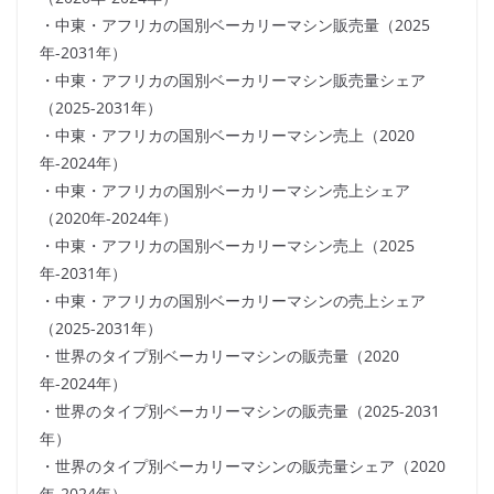
・中東・アフリカの国別ベーカリーマシン販売量（2025
年-2031年）
・中東・アフリカの国別ベーカリーマシン販売量シェア
（2025-2031年）
・中東・アフリカの国別ベーカリーマシン売上（2020
年-2024年）
・中東・アフリカの国別ベーカリーマシン売上シェア
（2020年-2024年）
・中東・アフリカの国別ベーカリーマシン売上（2025
年-2031年）
・中東・アフリカの国別ベーカリーマシンの売上シェア
（2025-2031年）
・世界のタイプ別ベーカリーマシンの販売量（2020
年-2024年）
・世界のタイプ別ベーカリーマシンの販売量（2025-2031
年）
・世界のタイプ別ベーカリーマシンの販売量シェア（2020
年-2024年）