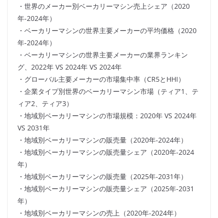
・世界のメーカー別ベーカリーマシン売上シェア（2020
年-2024年）
・ベーカリーマシンの世界主要メーカーの平均価格（2020
年-2024年）
・ベーカリーマシンの世界主要メーカーの業界ランキン
グ、2022年 VS 2024年 VS 2024年
・グローバル主要メーカーの市場集中率（CR5とHHI）
・企業タイプ別世界のベーカリーマシン市場（ティア1、テ
ィア2、ティア3）
・地域別ベーカリーマシンの市場規模：2020年 VS 2024年
VS 2031年
・地域別ベーカリーマシンの販売量（2020年-2024年）
・地域別ベーカリーマシンの販売量シェア（2020年-2024
年）
・地域別ベーカリーマシンの販売量（2025年-2031年）
・地域別ベーカリーマシンの販売量シェア（2025年-2031
年）
・地域別ベーカリーマシンの売上（2020年-2024年）