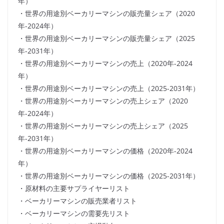
年）
・世界の用途別ベーカリーマシンの販売量シェア（2020
年-2024年）
・世界の用途別ベーカリーマシンの販売量シェア（2025
年-2031年）
・世界の用途別ベーカリーマシンの売上（2020年-2024
年）
・世界の用途別ベーカリーマシンの売上（2025-2031年）
・世界の用途別ベーカリーマシンの売上シェア（2020
年-2024年）
・世界の用途別ベーカリーマシンの売上シェア（2025
年-2031年）
・世界の用途別ベーカリーマシンの価格（2020年-2024
年）
・世界の用途別ベーカリーマシンの価格（2025-2031年）
・原材料の主要サプライヤーリスト
・ベーカリーマシンの販売業者リスト
・ベーカリーマシンの需要先リスト