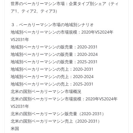
世界のベーカリーマシン市場：企業タイプ別シェア（ティ
ア1、ティア2、ティア3）
３．ベーカリーマシン市場の地域別シナリオ
地域別ベーカリーマシンの市場規模：2020年VS2024年
VS2031年
地域別ベーカリーマシンの販売量：2020-2031
地域別ベーカリーマシンの販売量：2020-2024
地域別ベーカリーマシンの販売量：2025-2031
地域別ベーカリーマシンの売上：2020-2031
地域別ベーカリーマシンの売上：2020-2024
地域別ベーカリーマシンの売上：2025-2031
北米の国別ベーカリーマシン市場概況
北米の国別ベーカリーマシン市場規模：2020年VS2024年
VS2031年
北米の国別ベーカリーマシン販売量（2020-2031）
北米の国別ベーカリーマシン売上（2020-2031）
米国