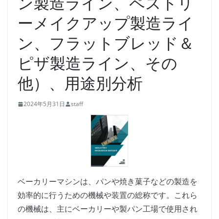
ン製造ライン、ペストリ
ーメイクアップ製造ライ
ン、フラットブレッド＆
ピザ製造ライン、その
他）、用途別分析
2024年5月31日
staff
ベーカリーマシンは、パンや焼き菓子などの製造を
効率的に行うための機械や装置の総称です。これら
の機械は、主にベーカリーや製パン工場で使用され