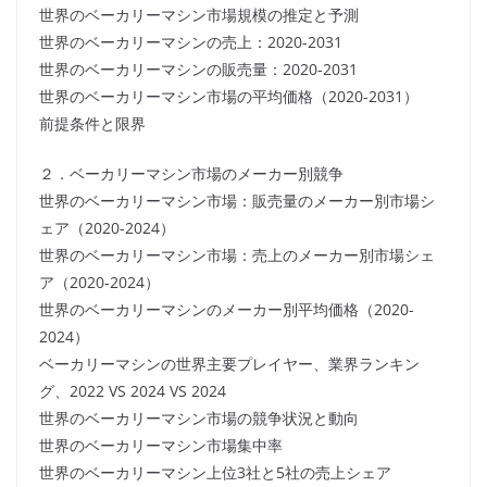
世界のベーカリーマシン市場規模の推定と予測
世界のベーカリーマシンの売上：2020-2031
世界のベーカリーマシンの販売量：2020-2031
世界のベーカリーマシン市場の平均価格（2020-2031）
前提条件と限界
２．ベーカリーマシン市場のメーカー別競争
世界のベーカリーマシン市場：販売量のメーカー別市場シ
ェア（2020-2024）
世界のベーカリーマシン市場：売上のメーカー別市場シェ
ア（2020-2024）
世界のベーカリーマシンのメーカー別平均価格（2020-
2024）
ベーカリーマシンの世界主要プレイヤー、業界ランキン
グ、2022 VS 2024 VS 2024
世界のベーカリーマシン市場の競争状況と動向
世界のベーカリーマシン市場集中率
世界のベーカリーマシン上位3社と5社の売上シェア