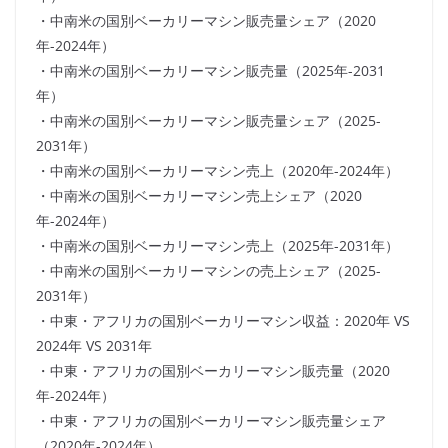
・中南米の国別ベーカリーマシン販売量シェア（2020
年-2024年）
・中南米の国別ベーカリーマシン販売量（2025年-2031
年）
・中南米の国別ベーカリーマシン販売量シェア（2025-
2031年）
・中南米の国別ベーカリーマシン売上（2020年-2024年）
・中南米の国別ベーカリーマシン売上シェア（2020
年-2024年）
・中南米の国別ベーカリーマシン売上（2025年-2031年）
・中南米の国別ベーカリーマシンの売上シェア（2025-
2031年）
・中東・アフリカの国別ベーカリーマシン収益：2020年 VS
2024年 VS 2031年
・中東・アフリカの国別ベーカリーマシン販売量（2020
年-2024年）
・中東・アフリカの国別ベーカリーマシン販売量シェア
（2020年-2024年）