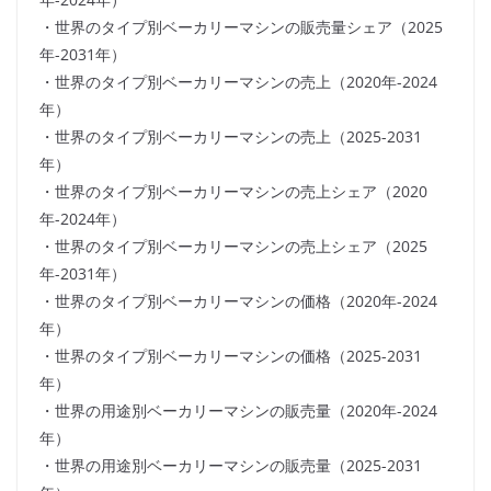
・世界のタイプ別ベーカリーマシンの販売量シェア（2025
年-2031年）
・世界のタイプ別ベーカリーマシンの売上（2020年-2024
年）
・世界のタイプ別ベーカリーマシンの売上（2025-2031
年）
・世界のタイプ別ベーカリーマシンの売上シェア（2020
年-2024年）
・世界のタイプ別ベーカリーマシンの売上シェア（2025
年-2031年）
・世界のタイプ別ベーカリーマシンの価格（2020年-2024
年）
・世界のタイプ別ベーカリーマシンの価格（2025-2031
年）
・世界の用途別ベーカリーマシンの販売量（2020年-2024
年）
・世界の用途別ベーカリーマシンの販売量（2025-2031