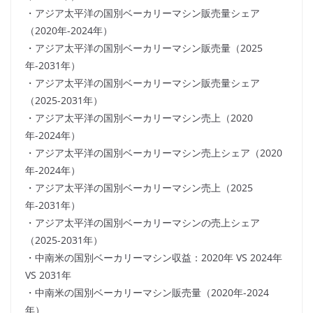
・アジア太平洋の国別ベーカリーマシン販売量シェア
（2020年-2024年）
・アジア太平洋の国別ベーカリーマシン販売量（2025
年-2031年）
・アジア太平洋の国別ベーカリーマシン販売量シェア
（2025-2031年）
・アジア太平洋の国別ベーカリーマシン売上（2020
年-2024年）
・アジア太平洋の国別ベーカリーマシン売上シェア（2020
年-2024年）
・アジア太平洋の国別ベーカリーマシン売上（2025
年-2031年）
・アジア太平洋の国別ベーカリーマシンの売上シェア
（2025-2031年）
・中南米の国別ベーカリーマシン収益：2020年 VS 2024年
VS 2031年
・中南米の国別ベーカリーマシン販売量（2020年-2024
年）