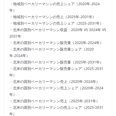
・地域別ベーカリーマシンの売上シェア（2020年-2024
年）
・地域別ベーカリーマシンの売上（2025年-2031年）
・地域別ベーカリーマシンの売上シェア（2025-2031年）
・北米の国別ベーカリーマシン収益：2020年 VS 2024年 VS
2031年
・北米の国別ベーカリーマシン販売量（2020年-2024年）
・北米の国別ベーカリーマシン販売量シェア（2020
年-2024年）
・北米の国別ベーカリーマシン販売量（2025年-2031年）
・北米の国別ベーカリーマシン販売量シェア（2025-2031
年）
・北米の国別ベーカリーマシン売上（2020年-2024年）
・北米の国別ベーカリーマシン売上シェア（2020年-2024
年）
・北米の国別ベーカリーマシン売上（2025年-2031年）
・北米の国別ベーカリーマシンの売上シェア（2025-2031
年）