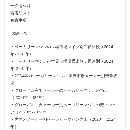
一次情報源
著者リスト
免責事項
[図表一覧]
・ベーカリーマシンの世界市場タイプ別価値比較（2024
年-2031年）
・ベーカリーマシンの世界市場規模比較：用途別（2024
年-2031年）
・2024年のベーカリーマシンの世界市場メーカー別競争状
況
・グローバル主要メーカーのベーカリーマシンの売上
（2020年-2024年）
・グローバル主要メーカー別ベーカリーマシンの売上シェ
ア（2020年-2024年）
・世界のメーカー別ベーカリーマシン売上（2020年-2024
年）