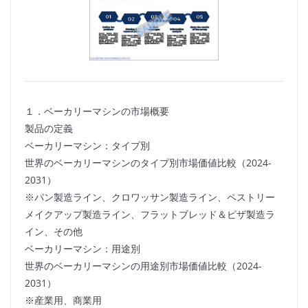
１．ベーカリーマシンの市場概要
製品の定義
ベーカリーマシン：タイプ別
世界のベーカリーマシンのタイプ別市場価値比較（2024-
2031）
※パン製造ライン、クロワッサン製造ライン、ペストリー
メイクアップ製造ライン、フラットブレッド＆ピザ製造ラ
イン、その他
ベーカリーマシン：用途別
世界のベーカリーマシンの用途別市場価値比較（2024-
2031）
※産業用、商業用