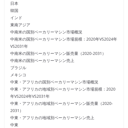
日本
韓国
インド
東南アジア
中南米の国別ベーカリーマシン市場概況
中南米の国別ベーカリーマシン市場規模：2020年VS2024年
VS2031年
中南米の国別ベーカリーマシン販売量（2020-2031）
中南米の国別ベーカリーマシン売上
ブラジル
メキシコ
中東・アフリカの国別ベーカリーマシン市場概況
中東・アフリカの地域別ベーカリーマシン市場規模：2020
年VS2024年VS2031年
中東・アフリカの地域別ベーカリーマシン販売量（2020-
2031）
中東・アフリカの地域別ベーカリーマシン売上
中東