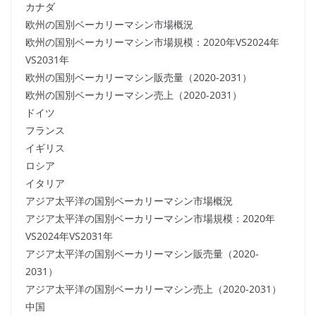
カナダ
欧州の国別ベーカリーマシン市場概況
欧州の国別ベーカリーマシン市場規模：2020年VS2024年
VS2031年
欧州の国別ベーカリーマシン販売量（2020-2031）
欧州の国別ベーカリーマシン売上（2020-2031）
ドイツ
フランス
イギリス
ロシア
イタリア
アジア太平洋の国別ベーカリーマシン市場概況
アジア太平洋の国別ベーカリーマシン市場規模：2020年
VS2024年VS2031年
アジア太平洋の国別ベーカリーマシン販売量（2020-
2031）
アジア太平洋の国別ベーカリーマシン売上（2020-2031）
中国