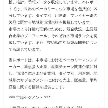
模、推計、予想データを収録しています。本レポー
トでは、世界のベーカリーマシン市場を包括的に区
分しています。タイプ別、用途別、プレイヤー別の
製品に関する地域別市場規模も掲載しています。
市場のより詳細な理解のために、競合状況、主要競
合企業のプロフィール、それぞれの市場ランクを掲
載しています。また、技術動向や新製品開発につい
ても論じています。
当レポートは、本市場におけるベーカリーマシンメ
ーカー、新規参入企業、産業チェーン関連企業に対
し、市場全体および企業別、タイプ別、用途別、地
域別のサブセグメントにおける売上、販売量、平均
価格に関する情報を提供します。
*** 市場セグメント ***