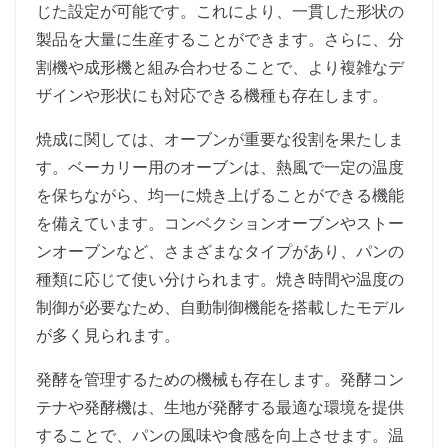
じた設定が可能です。これにより、一貫した形状の
製品を大量に生産することができます。さらに、分
割機や成形機と組み合わせることで、より複雑なデ
ザインや形状にも対応できる機種も存在します。
焼成に関しては、オーブンが重要な役割を果たしま
す。ベーカリー用のオーブンは、熱風で一定の温度
を保ちながら、均一に焼き上げることができる機能
を備えています。コンベクションオーブンやストー
ンオーブンなど、さまざまなタイプがあり、パンの
種類に応じて使い分けられます。焼き時間や温度の
制御が必要なため、自動制御機能を搭載したモデル
が多く見られます。
発酵を管理するための機械も存在します。発酵コン
テナや発酵機は、生地が発酵する最適な環境を提供
することで、パンの風味や食感を向上させます。温