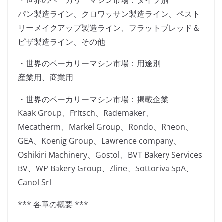
・世界のベーカリーマシン市場：タイプ別
パン製造ライン、クロワッサン製造ライン、ペスト
リーメイクアップ製造ライン、フラットブレッド＆
ピザ製造ライン、その他
・世界のベーカリーマシン市場：用途別
産業用、商業用
・世界のベーカリーマシン市場：掲載企業
Kaak Group、Fritsch、Rademaker、
Mecatherm、Markel Group、Rondo、Rheon、
GEA、Koenig Group、Lawrence company、
Oshikiri Machinery、Gostol、BVT Bakery Services
BV、WP Bakery Group、Zline、Sottoriva SpA、
Canol Srl
*** 各章の概要 ***