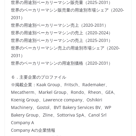
世界の用途別ベーカリーマシン販売量（2025-2031）
世界のベーカリーマシン販売量の用途別市場シェア（2020-
2031）
世界の用途別ベーカリーマシン売上（2020-2031）
世界の用途別ベーカリーマシンの売上（2020-2024）
世界の用途別ベーカリーマシンの売上（2025-2031）
世界のベーカリーマシン売上の用途別市場シェア（2020-
2031）
世界のベーカリーマシンの用途別価格（2020-2031）
６．主要企業のプロファイル
※掲載企業：Kaak Group、Fritsch、Rademaker、
Mecatherm、Markel Group、Rondo、Rheon、GEA、
Koenig Group、Lawrence company、Oshikiri
Machinery、Gostol、BVT Bakery Services BV、WP
Bakery Group、Zline、Sottoriva SpA、Canol Srl
Company A
Company Aの企業情報