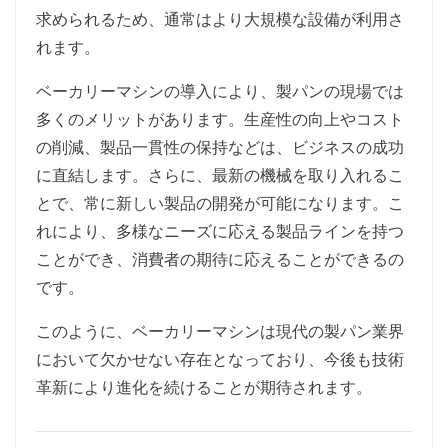
求められるため、通常はより大規模な設備が利用さ
れます。
ベーカリーマシンの導入により、製パンの現場では
多くのメリットがあります。生産性の向上やコスト
の削減、製品一貫性の保持などは、ビジネスの成功
に直結します。さらに、最新の機械を取り入れるこ
とで、常に新しい製品の開発が可能になります。こ
れにより、多様なニーズに応える製品ラインを持つ
ことができ、消費者の期待に応えることができるの
です。
このように、ベーカリーマシンは現代の製パン業界
において欠かせない存在となっており、今後も技術
革新により進化を続けることが期待されます。