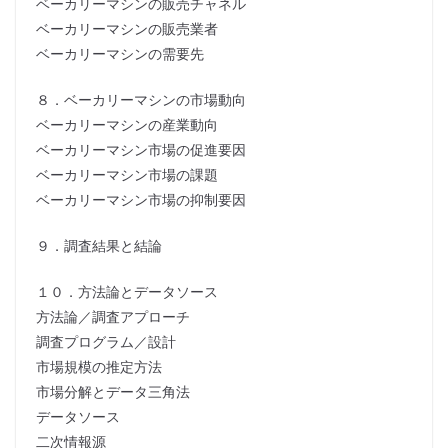
ベーカリーマシンの販売チャネル
ベーカリーマシンの販売業者
ベーカリーマシンの需要先
８．ベーカリーマシンの市場動向
ベーカリーマシンの産業動向
ベーカリーマシン市場の促進要因
ベーカリーマシン市場の課題
ベーカリーマシン市場の抑制要因
９．調査結果と結論
１０．方法論とデータソース
方法論／調査アプローチ
調査プログラム／設計
市場規模の推定方法
市場分解とデータ三角法
データソース
二次情報源