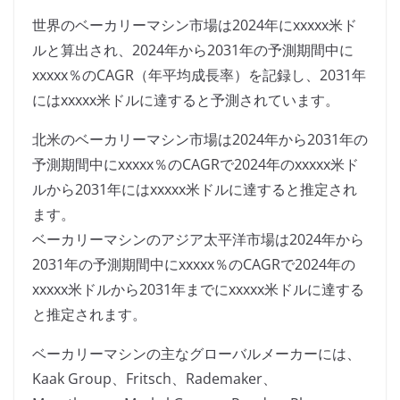
世界のベーカリーマシン市場は2024年にxxxxx米ド
ルと算出され、2024年から2031年の予測期間中に
xxxxx％のCAGR（年平均成長率）を記録し、2031年
にはxxxxx米ドルに達すると予測されています。
北米のベーカリーマシン市場は2024年から2031年の
予測期間中にxxxxx％のCAGRで2024年のxxxxx米ド
ルから2031年にはxxxxx米ドルに達すると推定され
ます。
ベーカリーマシンのアジア太平洋市場は2024年から
2031年の予測期間中にxxxxx％のCAGRで2024年の
xxxxx米ドルから2031年までにxxxxx米ドルに達する
と推定されます。
ベーカリーマシンの主なグローバルメーカーには、
Kaak Group、Fritsch、Rademaker、