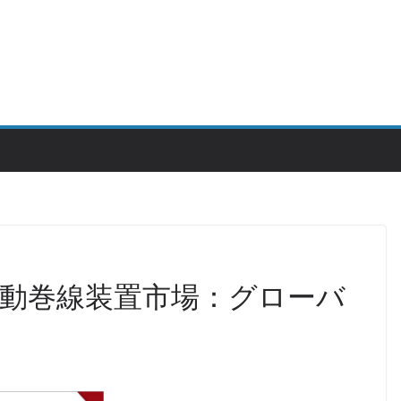
動巻線装置市場：グローバ