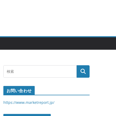
お問い合わせ
https://www.marketreport.jp/