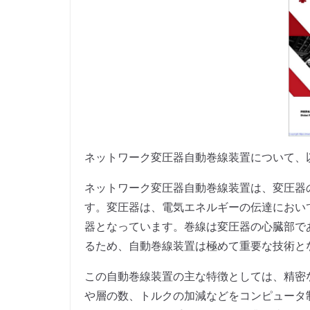
ネットワーク変圧器自動巻線装置について、
ネットワーク変圧器自動巻線装置は、変圧器
す。変圧器は、電気エネルギーの伝達におい
器となっています。巻線は変圧器の心臓部で
るため、自動巻線装置は極めて重要な技術と
この自動巻線装置の主な特徴としては、精密
や層の数、トルクの加減などをコンピュータ