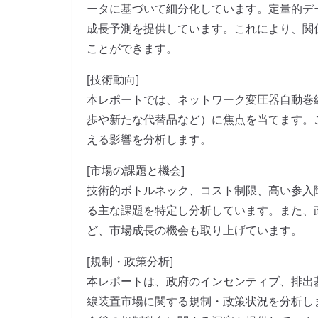
ータに基づいて細分化しています。定量的デ
成長予測を提供しています。これにより、関
ことができます。
[技術動向]
本レポートでは、ネットワーク変圧器自動巻
歩や新たな代替品など）に焦点を当てます。
える影響を分析します。
[市場の課題と機会]
技術的ボトルネック、コスト制限、高い参入
る主な課題を特定し分析しています。また、
ど、市場成長の機会も取り上げています。
[規制・政策分析]
本レポートは、政府のインセンティブ、排出
線装置市場に関する規制・政策状況を分析し