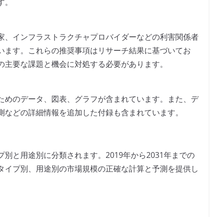
す。
家、インフラストラクチャプロバイダーなどの利害関係者
います。これらの推奨事項はリサーチ結果に基づいてお
の主要な課題と機会に対処する必要があります。
ためのデータ、図表、グラフが含まれています。また、デ
測などの詳細情報を追加した付録も含まれています。
別と用途別に分類されます。2019年から2031年までの
タイプ別、用途別の市場規模の正確な計算と予測を提供し