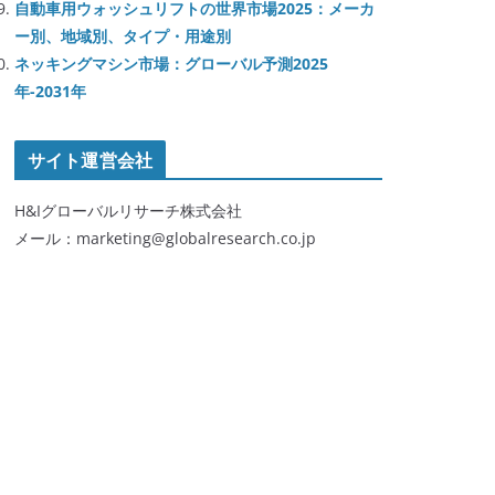
自動車用ウォッシュリフトの世界市場2025：メーカ
ー別、地域別、タイプ・用途別
ネッキングマシン市場：グローバル予測2025
年-2031年
サイト運営会社
H&Iグローバルリサーチ株式会社
メール：marketing@globalresearch.co.jp