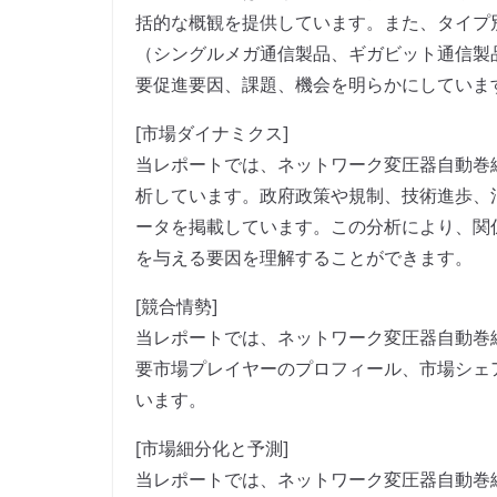
括的な概観を提供しています。また、タイプ
（シングルメガ通信製品、ギガビット通信製
要促進要因、課題、機会を明らかにしていま
[市場ダイナミクス]
当レポートでは、ネットワーク変圧器自動巻
析しています。政府政策や規制、技術進歩、
ータを掲載しています。この分析により、関
を与える要因を理解することができます。
[競合情勢]
当レポートでは、ネットワーク変圧器自動巻
要市場プレイヤーのプロフィール、市場シェ
います。
[市場細分化と予測]
当レポートでは、ネットワーク変圧器自動巻