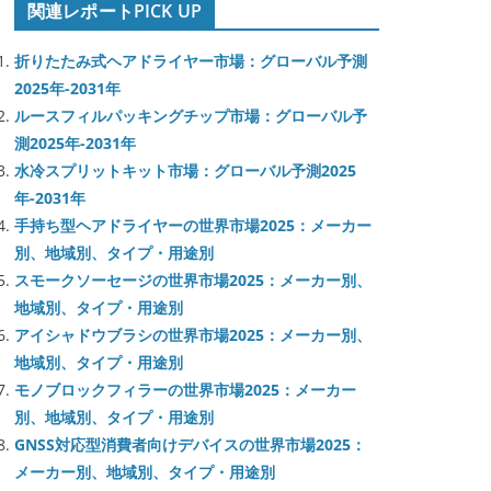
関連レポートPICK UP
折りたたみ式ヘアドライヤー市場：グローバル予測
2025年-2031年
ルースフィルパッキングチップ市場：グローバル予
測2025年-2031年
水冷スプリットキット市場：グローバル予測2025
年-2031年
手持ち型ヘアドライヤーの世界市場2025：メーカー
別、地域別、タイプ・用途別
スモークソーセージの世界市場2025：メーカー別、
地域別、タイプ・用途別
アイシャドウブラシの世界市場2025：メーカー別、
地域別、タイプ・用途別
モノブロックフィラーの世界市場2025：メーカー
別、地域別、タイプ・用途別
GNSS対応型消費者向けデバイスの世界市場2025：
メーカー別、地域別、タイプ・用途別