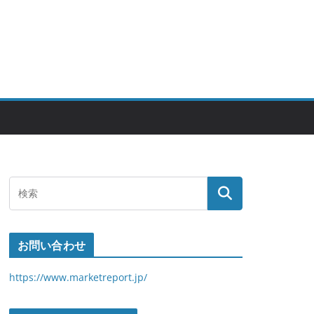
お問い合わせ
https://www.marketreport.jp/