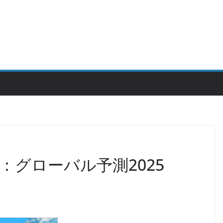
：グローバル予測2025