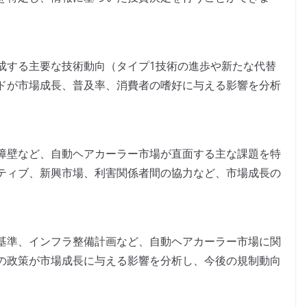
成する主要な技術動向（タイプ1技術の進歩や新たな代替
ドが市場成長、普及率、消費者の嗜好に与える影響を分析
障壁など、自動ヘアカーラー市場が直面する主な課題を特
ティブ、新興市場、利害関係者間の協力など、市場成長の
基準、インフラ整備計画など、自動ヘアカーラー市場に関
の政策が市場成長に与える影響を分析し、今後の規制動向