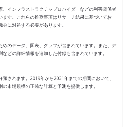
家、インフラストラクチャプロバイダーなどの利害関係者
います。これらの推奨事項はリサーチ結果に基づいてお
機会に対処する必要があります。
ためのデータ、図表、グラフが含まれています。また、デ
測などの詳細情報を追加した付録も含まれています。
類されます。2019年から2031年までの期間において、
別の市場規模の正確な計算と予測を提供します。