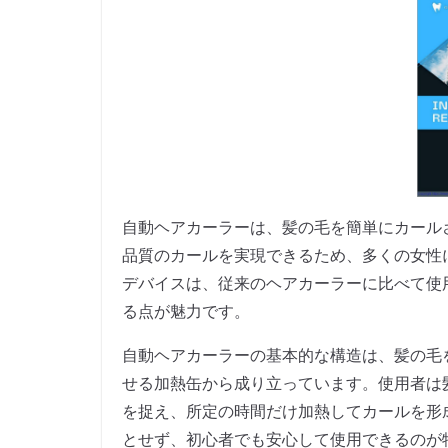
自動ヘアカーラーは、髪の毛を簡単にカール
品質のカールを実現できるため、多くの女性
デバイスは、従来のヘアカーラーに比べて使
る点が魅力です。
自動ヘアカーラーの基本的な構造は、髪の毛
せる加熱缶から成り立っています。使用者は
を捉え、所定の時間だけ加熱してカールを形
とせず、初心者でも安心して使用できるのが