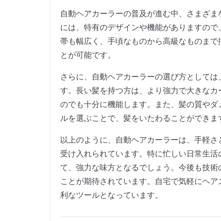
自動ヘアカーラーの普及が進む中、さまざま
には、特有のデザインや機能がありますので
帯も幅広く、手頃なものから高級なものまで
とが可能です。
さらに、自動ヘアカーラーの選び方としては
す。長い髪を持つ方は、より強力で大きなカ
のでも十分に機能します。また、髪の質やダ
ルを選ぶことで、髪をいたわることができま
以上のように、自動ヘアカーラーは、手軽さ
受け入れられています。特に忙しい日常生活
て、強力な味方となるでしょう。今後も技術
ことが期待されています。自宅で気軽にヘア
利なツールとなっています。