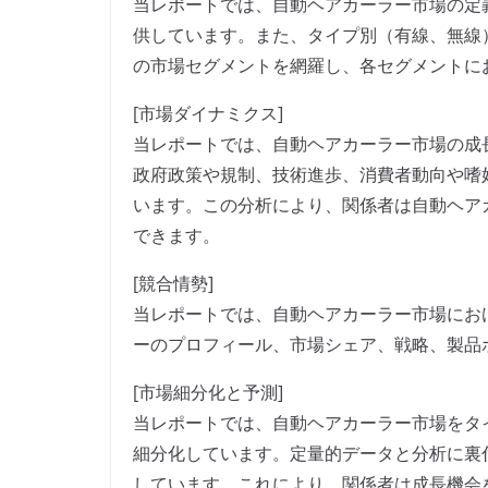
当レポートでは、自動ヘアカーラー市場の定
供しています。また、タイプ別（有線、無線
の市場セグメントを網羅し、各セグメントに
[市場ダイナミクス]
当レポートでは、自動ヘアカーラー市場の成
政府政策や規制、技術進歩、消費者動向や嗜
います。この分析により、関係者は自動ヘア
できます。
[競合情勢]
当レポートでは、自動ヘアカーラー市場にお
ーのプロフィール、市場シェア、戦略、製品
[市場細分化と予測]
当レポートでは、自動ヘアカーラー市場をタ
細分化しています。定量的データと分析に裏
しています。これにより、関係者は成長機会