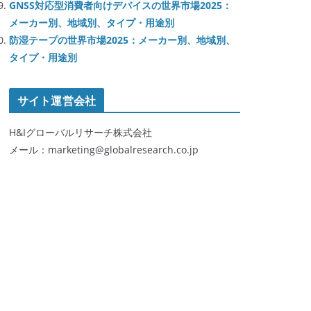
GNSS対応型消費者向けデバイスの世界市場2025：
メーカー別、地域別、タイプ・用途別
防湿テープの世界市場2025：メーカー別、地域別、
タイプ・用途別
サイト運営会社
H&Iグローバルリサーチ株式会社
メール：marketing@globalresearch.co.jp