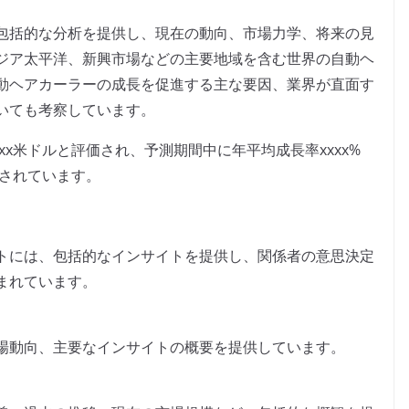
包括的な分析を提供し、現在の動向、市場力学、将来の見
ジア太平洋、新興市場などの主要地域を含む世界の自動ヘ
動ヘアカーラーの成長を促進する主な要因、業界が直面す
いても考察しています。
xx米ドルと評価され、予測期間中に年平均成長率xxxx%
測されています。
トには、包括的なインサイトを提供し、関係者の意思決定
まれています。
場動向、主要なインサイトの概要を提供しています。