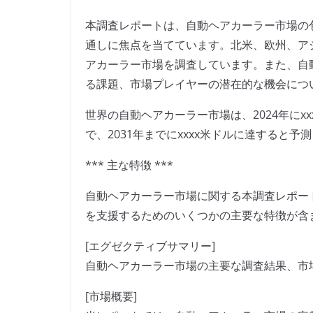
本調査レポートは、自動ヘアカーラー市場の
通しに焦点を当てています。北米、欧州、ア
アカーラー市場を調査しています。また、自
る課題、市場プレイヤーの潜在的な機会につ
世界の自動ヘアカーラー市場は、2024年にxx
で、2031年までにxxxx米ドルに達すると予
*** 主な特徴 ***
自動ヘアカーラー市場に関する本調査レポー
を支援するためのいくつかの主要な特徴が含
[エグゼクティブサマリー]
自動ヘアカーラー市場の主要な調査結果、市
[市場概要]