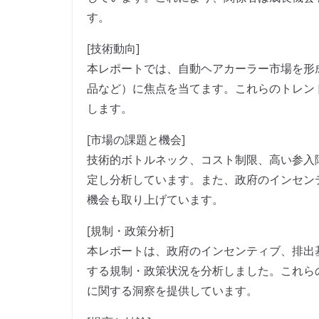
す。
[技術動向]
本レポートでは、自動ヘアカーラー市場を形
品など）に焦点を当てます。これらのトレン
します。
[市場の課題と機会]
技術的ボトルネック、コスト制限、高い参入
定し分析しています。また、政府のインセン
機会も取り上げています。
[規制・政策分析]
本レポートは、政府のインセンティブ、排出
する規制・政策状況を分析しました。これら
に関する洞察を提供しています。