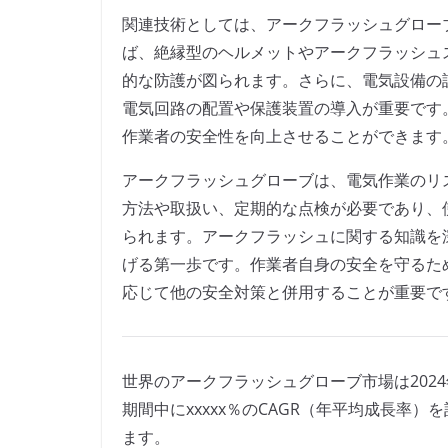
関連技術としては、アークフラッシュグロー
ば、絶縁型のヘルメットやアークフラッシュ
的な防護が図られます。さらに、電気設備の
電気回路の配置や保護装置の導入が重要です
作業者の安全性を向上させることができます
アークフラッシュグローブは、電気作業のリ
方法や取扱い、定期的な点検が必要であり、
られます。アークフラッシュに関する知識を
げる第一歩です。作業者自身の安全を守るた
応じて他の安全対策と併用することが重要で
世界のアークフラッシュグローブ市場は2024年
期間中にxxxxx％のCAGR（年平均成長率）
ます。