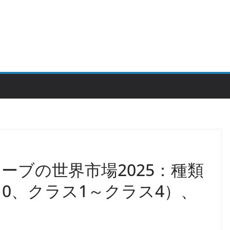
ーブの世界市場2025：種類
0、クラス1～クラス4）、