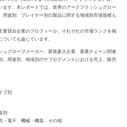
います。本レポートでは、世界のアークフラッシュグロー
、用途別、プレイヤー別の製品に関する地域別市場規模も
主要競合企業のプロフィール、それぞれの市場ランクを掲
についても論じています。
シュグローブメーカー、新規参入企業、産業チェーン関連
別、用途別、地域別のサブセグメントにおける売上、販売
イプ別
途別
気・電子、機械・機器、その他