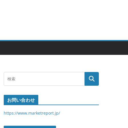
お問い合わせ
https://www.marketreport.jp/