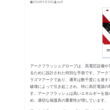
2024年5月30日
staff
アークフラッシュグローブは、高電圧設備や
るために設計された特別な手袋です。アーク
ラズマアークであり、通常は数千度にも達す
破壊によって引き起こされ、特に高圧電源の
す。アークフラッシュは高いエネルギーを放
め、適切な保護具の重要性が増しています。