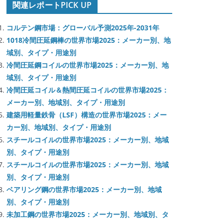
関連レポートPICK UP
コルテン鋼市場：グローバル予測2025年-2031年
1018冷間圧延鋼棒の世界市場2025：メーカー別、地
域別、タイプ・用途別
冷間圧延鋼コイルの世界市場2025：メーカー別、地
域別、タイプ・用途別
冷間圧延コイル＆熱間圧延コイルの世界市場2025：
メーカー別、地域別、タイプ・用途別
建築用軽量鉄骨（LSF）構造の世界市場2025：メー
カー別、地域別、タイプ・用途別
スチールコイルの世界市場2025：メーカー別、地域
別、タイプ・用途別
スチールコイルの世界市場2025：メーカー別、地域
別、タイプ・用途別
ベアリング鋼の世界市場2025：メーカー別、地域
別、タイプ・用途別
未加工鋼の世界市場2025：メーカー別、地域別、タ