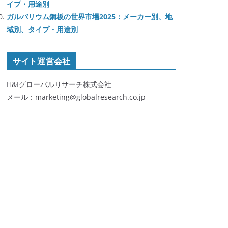
イプ・用途別
ガルバリウム鋼板の世界市場2025：メーカー別、地
域別、タイプ・用途別
サイト運営会社
H&Iグローバルリサーチ株式会社
メール：marketing@globalresearch.co.jp