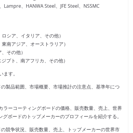
d、Lampre、HANWA Steel、JFE Steel、NSSMC
、ロシア、イタリア、その他）
、東南アジア、オーストラリア）
ア、その他）
、エジプト、南アフリカ、その他）
います。
ドの製品範囲、市場概要、市場推計の注意点、基準年につ
器用カラーコーティングボードの価格、販売数量、売上、世界
ングボードのトップメーカーのプロフィールを紹介する。
ドの競争状況、販売数量、売上、トップメーカーの世界市