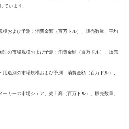
載しています。
規模および予測：消費金額（百万ドル）、販売数量、平均
国別の市場規模および予測：消費金額（百万ドル）、販売
・用途別の市場規模および予測：消費金額（百万ドル）、
メーカーの市場シェア、売上高（百万ドル）、販売数量、