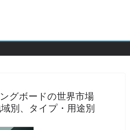
ングボードの世界市場
、地域別、タイプ・用途別