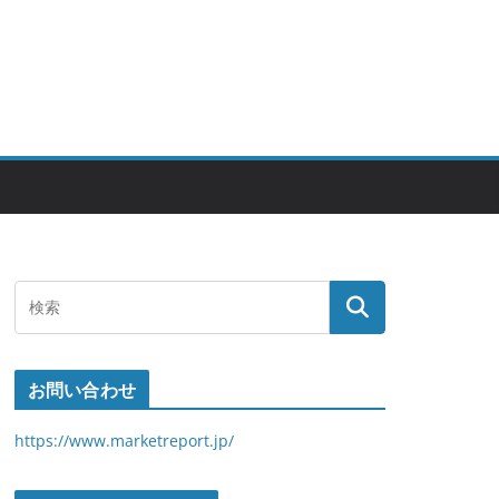
お問い合わせ
https://www.marketreport.jp/