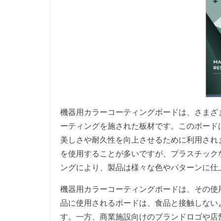
機器用カラーコーティングボードは、さまざまな機
ーティングを施された板材です。このボード
美しさや耐久性を向上させるために利用され
を使用することが多いですが、プラスチック
ングにより、製品は様々な色やパターンに仕
機器用カラーコーティングボードは、その使
品に使用されるボードは、食品と接触しない
す。一方、商業施設向けのブランドロゴや店