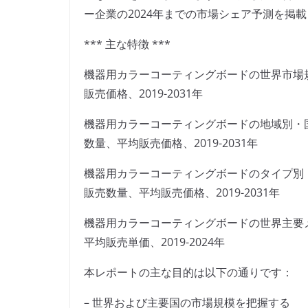
ー企業の2024年までの市場シェア予測を掲
*** 主な特徴 ***
機器用カラーコーティングボードの世界市場
販売価格、2019-2031年
機器用カラーコーティングボードの地域別・
数量、平均販売価格、2019-2031年
機器用カラーコーティングボードのタイプ別
販売数量、平均販売価格、2019-2031年
機器用カラーコーティングボードの世界主要
平均販売単価、2019-2024年
本レポートの主な目的は以下の通りです：
– 世界および主要国の市場規模を把握する