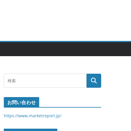
お問い合わせ
https://www.marketreport.jp/