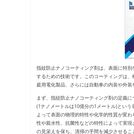
指紋防止ナノコーティング剤は、表面に特別
するための技術です。このコーティングは、
庭用電化製品、さらには自動車の内装や外装
まず、指紋防止ナノコーティング剤の定義に
(1ナノメートルは10億分の1メートル)と
よって表面の物理的特性や化学的性質が変わ
性や親水性、抗菌性などの特性によって実現
の見栄えを保ち、清掃の手間を減少させるこ