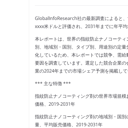
GlobalInfoResearch社の最新調査に
xxxx米ドルと評価され、2031年までに年平均
本レポートは、世界の指紋防止ナノコーティ
別、地域別・国別、タイプ別、用途別の定量
化しているため、本レポートでは競争、需給
要因を調査しています。選定した競合企業の
業の2024年までの市場シェア予測を掲載し
*** 主な特徴 ***
指紋防止ナノコーティング剤の世界市場規模
価格、2019-2031年
指紋防止ナノコーティング剤の地域別・国別
量、平均販売価格、2019-2031年