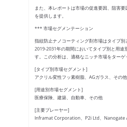
また、本レポートは市場の促進要因、阻害要
を提供します。
*** 市場セグメンテーション
指紋防止ナノコーティング剤市場はタイプ別
2019-2031年の期間においてタイプ別と
す。この分析は、適格なニッチ市場をターゲ
[タイプ別市場セグメント]
アクリル変性フッ素樹脂、AGガラス、その他
[用途別市場セグメント]
医療保険、建築、自動車、その他
[主要プレーヤー]
Inframat Corporation、P2i Ltd、Nanogate