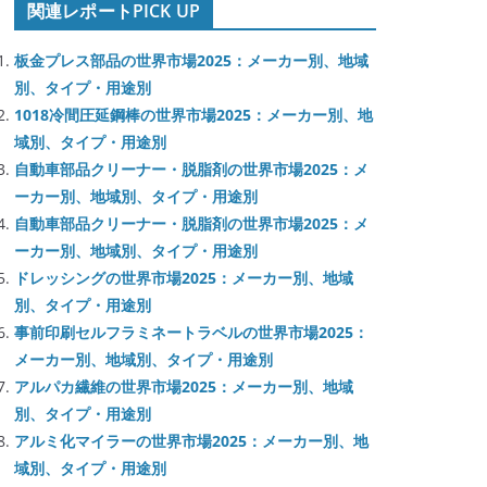
関連レポートPICK UP
板金プレス部品の世界市場2025：メーカー別、地域
別、タイプ・用途別
1018冷間圧延鋼棒の世界市場2025：メーカー別、地
域別、タイプ・用途別
自動車部品クリーナー・脱脂剤の世界市場2025：メ
ーカー別、地域別、タイプ・用途別
自動車部品クリーナー・脱脂剤の世界市場2025：メ
ーカー別、地域別、タイプ・用途別
ドレッシングの世界市場2025：メーカー別、地域
別、タイプ・用途別
事前印刷セルフラミネートラベルの世界市場2025：
メーカー別、地域別、タイプ・用途別
アルパカ繊維の世界市場2025：メーカー別、地域
別、タイプ・用途別
アルミ化マイラーの世界市場2025：メーカー別、地
域別、タイプ・用途別