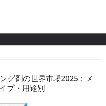
ング剤の世界市場2025：メ
イプ・用途別