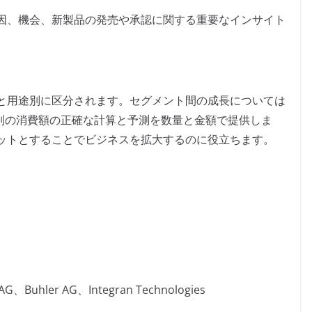
因、機会、新製品の発売や承認に関する重要なインサイト
と用途別に区分されます。セグメント間の成長については
用途別の消費額の正確な計算と予測を数量と金額で提供しま
ットとすることでビジネスを拡大するのに役立ちます。
 AG、Buhler AG、Integran Technologies