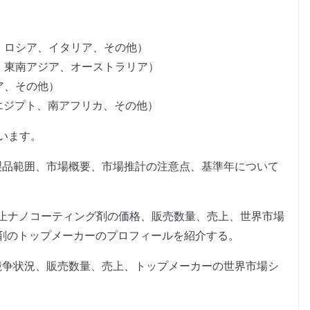
、ロシア、イタリア、その他）
、東南アジア、オーストラリア）
ア、その他）
、エジプト、南アフリカ、その他）
います。
製品範囲、市場概要、市場推計の注意点、基準年について
紋防止ナノコーティング剤の価格、販売数量、売上、世界市場
剤のトップメーカーのプロフィールを紹介する。
競争状況、販売数量、売上、トップメーカーの世界市場シ