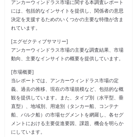
アンカーウィンドラス市場に関する本調査レポート
には、包括的なインサイトを提供し、関係者の意思
決定を支援するためのいくつかの主要な特徴が含ま
れています。
[エグゼクティブサマリー]
アンカーウィンドラス市場の主要な調査結果、市場
動向、主要なインサイトの概要を提供しています。
[市場概要]
当レポートでは、アンカーウィンドラス市場の定
義、過去の推移、現在の市場規模など、包括的な概
観を提供しています。また、タイプ別（水平型、垂
直型）、地域別、用途別（タンカー船、コンテナ
船、バルク船）の市場セグメントを網羅し、各セグ
メントにおける主要促進要因、課題、機会を明らか
にしています。