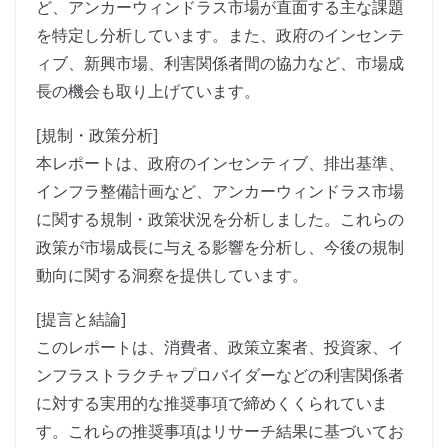
ど、アンカーウィンドラス市場が直面する主な課題
を特定し分析しています。また、政府のインセンテ
ィブ、新興市場、利害関係者間の協力など、市場成
長の機会も取り上げています。
[規制・政策分析]
本レポートは、政府のインセンティブ、排出基準、
インフラ整備計画など、アンカーウィンドラス市場
に関する規制・政策状況を分析しました。これらの
政策が市場成長に与える影響を分析し、今後の規制
動向に関する洞察を提供しています。
[提言と結論]
このレポートは、消費者、政策立案者、投資家、イ
ンフラストラクチャプロバイダーなどの利害関係者
に対する実用的な推奨事項で締めくくられていま
す。これらの推奨事項はリサーチ結果に基づいてお