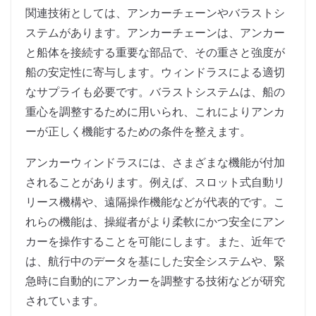
関連技術としては、アンカーチェーンやバラストシ
ステムがあります。アンカーチェーンは、アンカー
と船体を接続する重要な部品で、その重さと強度が
船の安定性に寄与します。ウィンドラスによる適切
なサプライも必要です。バラストシステムは、船の
重心を調整するために用いられ、これによりアンカ
ーが正しく機能するための条件を整えます。
アンカーウィンドラスには、さまざまな機能が付加
されることがあります。例えば、スロット式自動リ
リース機構や、遠隔操作機能などが代表的です。こ
れらの機能は、操縦者がより柔軟にかつ安全にアン
カーを操作することを可能にします。また、近年で
は、航行中のデータを基にした安全システムや、緊
急時に自動的にアンカーを調整する技術などが研究
されています。