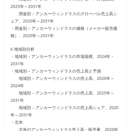
2025年～2031年
用途別 – アンカーウィンドラスのグローバル売上高シ
ェア、2020年～2031年
・用途別 – アンカーウィンドラスの価格（メーカー販売価
格）、2020年～2031年
6 地域別分析
・地域別 – アンカーウィンドラスの市場規模、2024年・
2031年
・地域別 – アンカーウィンドラスの売上高と予測
地域別 – アンカーウィンドラスの売上高、2020年～
2024年
地域別 – アンカーウィンドラスの売上高、2025年～
2031年
地域別 – アンカーウィンドラスの売上高シェア、2020
年～2031年
・北米
北米のアンカーウィンドラス売上高・販売量、2020年