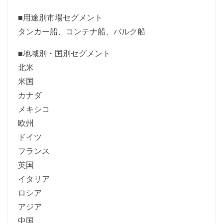
■用途別市場セグメント
タンカー船、コンテナ船、バルク船
■地域別・国別セグメント
北米
米国
カナダ
メキシコ
欧州
ドイツ
フランス
英国
イタリア
ロシア
アジア
中国