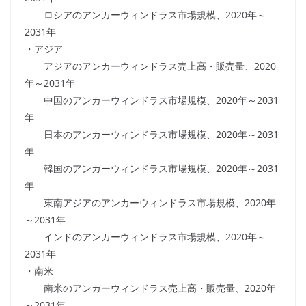
ロシアのアンカーウィンドラス市場規模、2020年～
2031年
・アジア
アジアのアンカーウィンドラス売上高・販売量、2020
年～2031年
中国のアンカーウィンドラス市場規模、2020年～2031
年
日本のアンカーウィンドラス市場規模、2020年～2031
年
韓国のアンカーウィンドラス市場規模、2020年～2031
年
東南アジアのアンカーウィンドラス市場規模、2020年
～2031年
インドのアンカーウィンドラス市場規模、2020年～
2031年
・南米
南米のアンカーウィンドラス売上高・販売量、2020年
～2031年