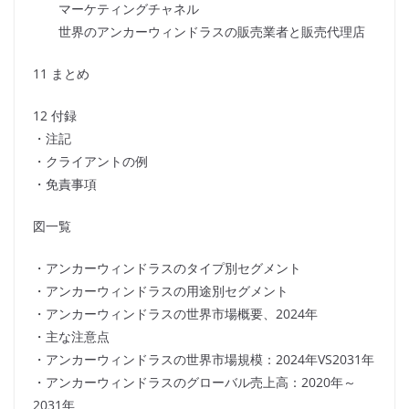
マーケティングチャネル
世界のアンカーウィンドラスの販売業者と販売代理店
11 まとめ
12 付録
・注記
・クライアントの例
・免責事項
図一覧
・アンカーウィンドラスのタイプ別セグメント
・アンカーウィンドラスの用途別セグメント
・アンカーウィンドラスの世界市場概要、2024年
・主な注意点
・アンカーウィンドラスの世界市場規模：2024年VS2031年
・アンカーウィンドラスのグローバル売上高：2020年～
2031年