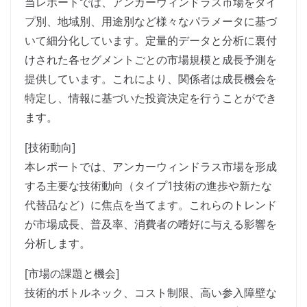
当レポートでは、アンカーウィンドラス市場をタイ
プ別、地域別、用途別など様々なパラメータに基づ
いて細分化しています。定量的データと分析に裏付
けされた各セグメントごとの市場規模と成長予測を
提供しています。これにより、関係者は成長機会を
特定し、情報に基づいた投資決定を行うことができ
ます。
[技術動向]
本レポートでは、アンカーウィンドラス市場を形成
する主要な技術動向（タイプ1技術の進歩や新たな
代替品など）に焦点を当てます。これらのトレンド
が市場成長、普及率、消費者の嗜好に与える影響を
分析します。
[市場の課題と機会]
技術的ボトルネック、コスト制限、高い参入障壁な