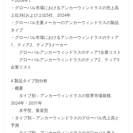
～2024年）
・グローバル市場におけるアンカーウィンドラスの売上高
上位3社および上位5社、2024年
・グローバル主要メーカーのアンカーウィンドラスの製品
タイプ
・グローバル市場におけるアンカーウィンドラスのティア
1、ティア2、ティア3メーカー
グローバルアンカーウィンドラスのティア1企業リスト
グローバルアンカーウィンドラスのティア2、ティア3
企業リスト
4 製品タイプ別分析
・概要
タイプ別 – アンカーウィンドラスの世界市場規模、
2024年・2031年
水平型、垂直型
・タイプ別 – アンカーウィンドラスのグローバル売上高と
予測
タイプ別 – アンカーウィンドラスのグローバル売上