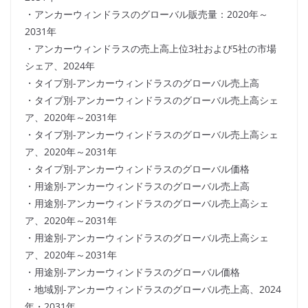
・アンカーウィンドラスのグローバル販売量：2020年～
2031年
・アンカーウィンドラスの売上高上位3社および5社の市場
シェア、2024年
・タイプ別-アンカーウィンドラスのグローバル売上高
・タイプ別-アンカーウィンドラスのグローバル売上高シェ
ア、2020年～2031年
・タイプ別-アンカーウィンドラスのグローバル売上高シェ
ア、2020年～2031年
・タイプ別-アンカーウィンドラスのグローバル価格
・用途別-アンカーウィンドラスのグローバル売上高
・用途別-アンカーウィンドラスのグローバル売上高シェ
ア、2020年～2031年
・用途別-アンカーウィンドラスのグローバル売上高シェ
ア、2020年～2031年
・用途別-アンカーウィンドラスのグローバル価格
・地域別-アンカーウィンドラスのグローバル売上高、2024
年・2031年