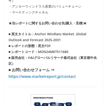
年）
・アンカーウィンドラス産業のバリューチェーン
・マーケティングチャネル
★当レポートに関するお問い合わせ先(購入・見積)★
■ 英文タイトル：Anchor Windlass Market, Global
Outlook and Forecast 2025-2031
■ レポートの形態：英文PDF
■ レポートコード：MON24MKT511680
■ 販売会社：H&Iグローバルリサーチ株式会社（東京都中央
区）
■ お問い合わせフォーム ⇒
https://www.marketreport.jp/contact