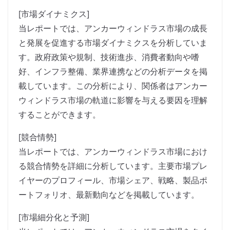
[市場ダイナミクス]
当レポートでは、アンカーウィンドラス市場の成長
と発展を促進する市場ダイナミクスを分析していま
す。政府政策や規制、技術進歩、消費者動向や嗜
好、インフラ整備、業界連携などの分析データを掲
載しています。この分析により、関係者はアンカー
ウィンドラス市場の軌道に影響を与える要因を理解
することができます。
[競合情勢]
当レポートでは、アンカーウィンドラス市場におけ
る競合情勢を詳細に分析しています。主要市場プレ
イヤーのプロフィール、市場シェア、戦略、製品ポ
ートフォリオ、最新動向などを掲載しています。
[市場細分化と予測]