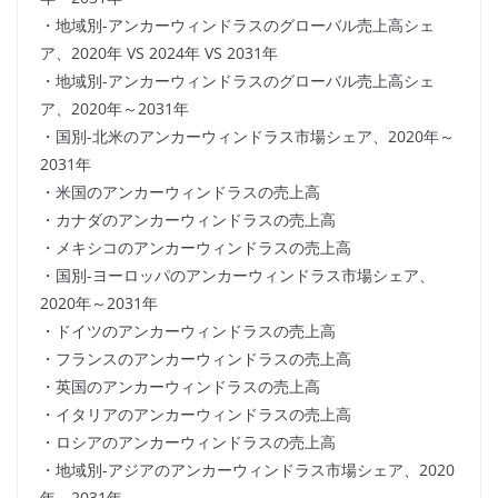
・地域別-アンカーウィンドラスのグローバル売上高シェ
ア、2020年 VS 2024年 VS 2031年
・地域別-アンカーウィンドラスのグローバル売上高シェ
ア、2020年～2031年
・国別-北米のアンカーウィンドラス市場シェア、2020年～
2031年
・米国のアンカーウィンドラスの売上高
・カナダのアンカーウィンドラスの売上高
・メキシコのアンカーウィンドラスの売上高
・国別-ヨーロッパのアンカーウィンドラス市場シェア、
2020年～2031年
・ドイツのアンカーウィンドラスの売上高
・フランスのアンカーウィンドラスの売上高
・英国のアンカーウィンドラスの売上高
・イタリアのアンカーウィンドラスの売上高
・ロシアのアンカーウィンドラスの売上高
・地域別-アジアのアンカーウィンドラス市場シェア、2020
年～2031年