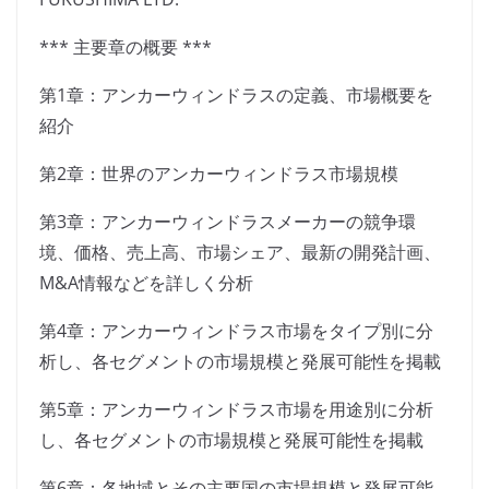
*** 主要章の概要 ***
第1章：アンカーウィンドラスの定義、市場概要を
紹介
第2章：世界のアンカーウィンドラス市場規模
第3章：アンカーウィンドラスメーカーの競争環
境、価格、売上高、市場シェア、最新の開発計画、
M&A情報などを詳しく分析
第4章：アンカーウィンドラス市場をタイプ別に分
析し、各セグメントの市場規模と発展可能性を掲載
第5章：アンカーウィンドラス市場を用途別に分析
し、各セグメントの市場規模と発展可能性を掲載
第6章：各地域とその主要国の市場規模と発展可能