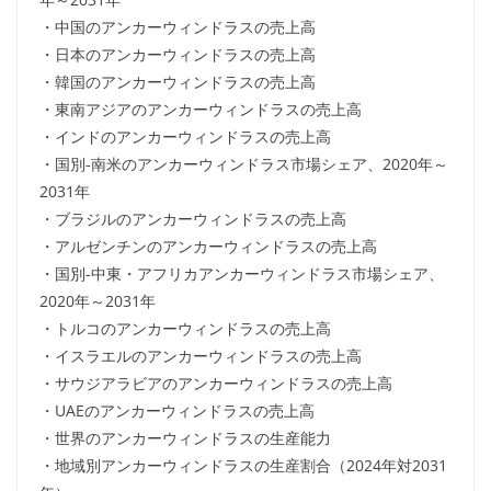
・中国のアンカーウィンドラスの売上高
・日本のアンカーウィンドラスの売上高
・韓国のアンカーウィンドラスの売上高
・東南アジアのアンカーウィンドラスの売上高
・インドのアンカーウィンドラスの売上高
・国別-南米のアンカーウィンドラス市場シェア、2020年～
2031年
・ブラジルのアンカーウィンドラスの売上高
・アルゼンチンのアンカーウィンドラスの売上高
・国別-中東・アフリカアンカーウィンドラス市場シェア、
2020年～2031年
・トルコのアンカーウィンドラスの売上高
・イスラエルのアンカーウィンドラスの売上高
・サウジアラビアのアンカーウィンドラスの売上高
・UAEのアンカーウィンドラスの売上高
・世界のアンカーウィンドラスの生産能力
・地域別アンカーウィンドラスの生産割合（2024年対2031