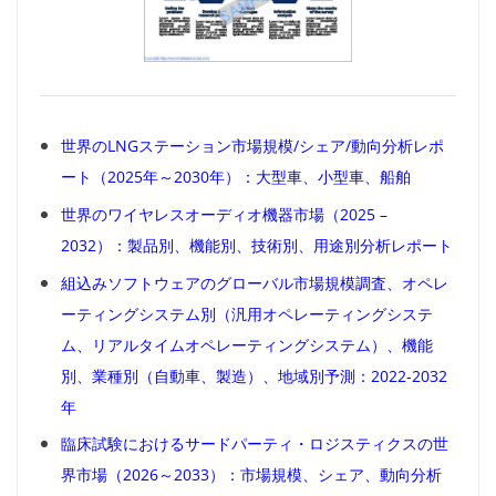
世界のLNGステーション市場規模/シェア/動向分析レポ
ート（2025年～2030年）：大型車、小型車、船舶
世界のワイヤレスオーディオ機器市場（2025 –
2032）：製品別、機能別、技術別、用途別分析レポート
組込みソフトウェアのグローバル市場規模調査、オペレ
ーティングシステム別（汎用オペレーティングシステ
ム、リアルタイムオペレーティングシステム）、機能
別、業種別（自動車、製造）、地域別予測：2022-2032
年
臨床試験におけるサードパーティ・ロジスティクスの世
界市場（2026～2033）：市場規模、シェア、動向分析