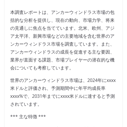
本調査レポートは、アンカーウィンドラス市場の包
括的な分析を提供し、現在の動向、市場力学、将来
の見通しに焦点を当てています。北米、欧州、アジ
ア太平洋、新興市場などの主要地域を含む世界のア
ンカーウィンドラス市場を調査しています。また、
アンカーウィンドラスの成長を促進する主な要因、
業界が直面する課題、市場プレイヤーの潜在的な機
会についても考察しています。
世界のアンカーウィンドラス市場は、2024年にxxxx
米ドルと評価され、予測期間中に年平均成長率
xxxx%で、2031年までにxxxx米ドルに達すると予測
されています。
*** 主な特徴 ***