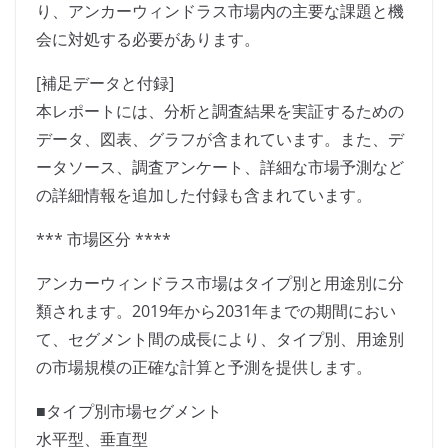
り、アンカーウィンドラス市場内の主要な課題と機
会に対処する必要があります。
[補足データと付録]
本レポートには、分析と調査結果を実証するための
データ、図表、グラフが含まれています。また、デ
ータソース、調査アンケート、詳細な市場予測など
の詳細情報を追加した付録も含まれています。
*** 市場区分 ****
アンカーウィンドラス市場はタイプ別と用途別に分
類されます。2019年から2031年までの期間におい
て、セグメント間の成長により、タイプ別、用途別
の市場規模の正確な計算と予測を提供します。
■タイプ別市場セグメント
水平型、垂直型