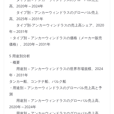
高、2020年～2024年
タイプ別 – アンカーウィンドラスのグローバル売上
高、2025年～2031年
タイプ別-アンカーウィンドラスの売上高シェア、2020
年～2031年
・タイプ別 – アンカーウィンドラスの価格（メーカー販売
価格）、2020年～2031年
5 用途別分析
・概要
用途別 – アンカーウィンドラスの世界市場規模、2024
年・2031年
タンカー船、コンテナ船、バルク船
・用途別 – アンカーウィンドラスのグローバル売上高と予
測
用途別 – アンカーウィンドラスのグローバル売上高、
2020年～2024年
用途別 – アンカーウィンドラスのグローバル売上高、