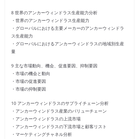
8 世界のアンカーウィンドラス生産能力分析
・世界のアンカーウィンドラス生産能力
・グローバルにおける主要メーカーのアンカーウィンドラ
ス生産能力
・グローバルにおけるアンカーウィンドラスの地域別生産
量
9 主な市場動向、機会、促進要因、抑制要因
・市場の機会と動向
・市場の促進要因
・市場の抑制要因
10 アンカーウィンドラスのサプライチェーン分析
・アンカーウィンドラス産業のバリューチェーン
・アンカーウィンドラスの上流市場
・アンカーウィンドラスの下流市場と顧客リスト
・マーケティングチャネル分析