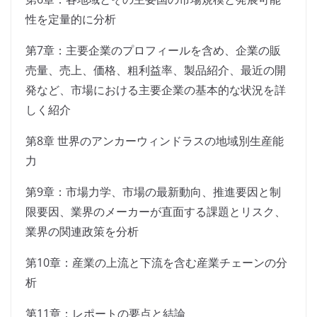
性を定量的に分析
第7章：主要企業のプロフィールを含め、企業の販
売量、売上、価格、粗利益率、製品紹介、最近の開
発など、市場における主要企業の基本的な状況を詳
しく紹介
第8章 世界のアンカーウィンドラスの地域別生産能
力
第9章：市場力学、市場の最新動向、推進要因と制
限要因、業界のメーカーが直面する課題とリスク、
業界の関連政策を分析
第10章：産業の上流と下流を含む産業チェーンの分
析
第11章：レポートの要点と結論