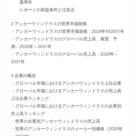
基準年
レポートの前提条件と注意点
2 アンカーウィンドラスの世界市場規模
・アンカーウィンドラスの世界市場規模：2024年VS2031年
・アンカーウィンドラスのグローバル売上高、展望、予
測：2020年～2031年
・アンカーウィンドラスのグローバル売上高：2020年～
2031年
3 企業の概況
・グローバル市場におけるアンカーウィンドラス上位企業
・グローバル市場におけるアンカーウィンドラスの売上高
上位企業ランキング
・グローバル市場におけるアンカーウィンドラスの企業別
売上高ランキング
・世界の企業別アンカーウィンドラスの売上高
・世界のアンカーウィンドラスのメーカー別価格（2020年