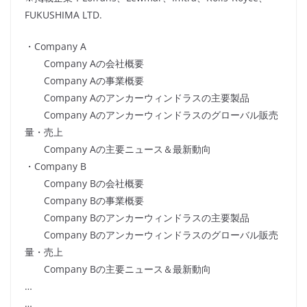
FUKUSHIMA LTD.
・Company A
Company Aの会社概要
Company Aの事業概要
Company Aのアンカーウィンドラスの主要製品
Company Aのアンカーウィンドラスのグローバル販売
量・売上
Company Aの主要ニュース＆最新動向
・Company B
Company Bの会社概要
Company Bの事業概要
Company Bのアンカーウィンドラスの主要製品
Company Bのアンカーウィンドラスのグローバル販売
量・売上
Company Bの主要ニュース＆最新動向
…
…