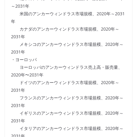
～2031年
米国のアンカーウィンドラス市場規模、2020年～2031
年
カナダのアンカーウィンドラス市場規模、2020年～
2031年
メキシコのアンカーウィンドラス市場規模、2020年～
2031年
・ヨーロッパ
ヨーロッパのアンカーウィンドラス売上高・販売量、
2020年〜2031年
ドイツのアンカーウィンドラス市場規模、2020年～
2031年
フランスのアンカーウィンドラス市場規模、2020年～
2031年
イギリスのアンカーウィンドラス市場規模、2020年～
2031年
イタリアのアンカーウィンドラス市場規模、2020年～
2031年