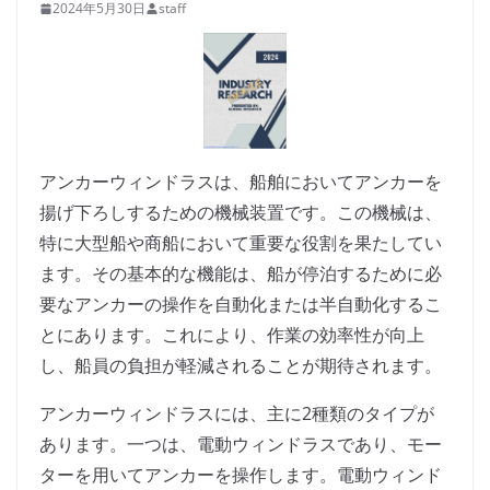
2024年5月30日
staff
アンカーウィンドラスは、船舶においてアンカーを
揚げ下ろしするための機械装置です。この機械は、
特に大型船や商船において重要な役割を果たしてい
ます。その基本的な機能は、船が停泊するために必
要なアンカーの操作を自動化または半自動化するこ
とにあります。これにより、作業の効率性が向上
し、船員の負担が軽減されることが期待されます。
アンカーウィンドラスには、主に2種類のタイプが
あります。一つは、電動ウィンドラスであり、モー
ターを用いてアンカーを操作します。電動ウィンド