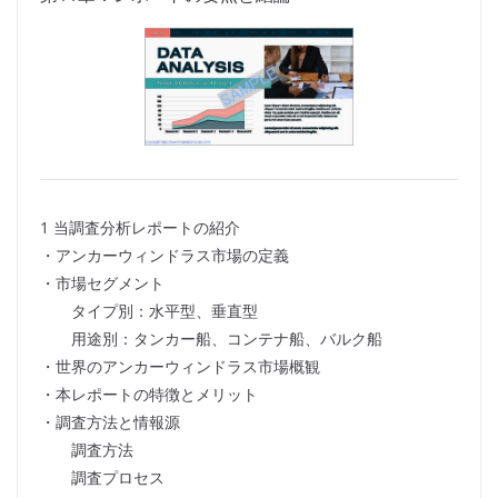
1 当調査分析レポートの紹介
・アンカーウィンドラス市場の定義
・市場セグメント
タイプ別：水平型、垂直型
用途別：タンカー船、コンテナ船、バルク船
・世界のアンカーウィンドラス市場概観
・本レポートの特徴とメリット
・調査方法と情報源
調査方法
調査プロセス