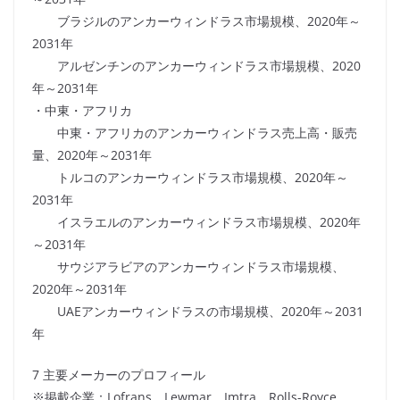
ブラジルのアンカーウィンドラス市場規模、2020年～
2031年
アルゼンチンのアンカーウィンドラス市場規模、2020
年～2031年
・中東・アフリカ
中東・アフリカのアンカーウィンドラス売上高・販売
量、2020年～2031年
トルコのアンカーウィンドラス市場規模、2020年～
2031年
イスラエルのアンカーウィンドラス市場規模、2020年
～2031年
サウジアラビアのアンカーウィンドラス市場規模、
2020年～2031年
UAEアンカーウィンドラスの市場規模、2020年～2031
年
7 主要メーカーのプロフィール
※掲載企業：Lofrans、Lewmar、Imtra、Rolls-Royce、