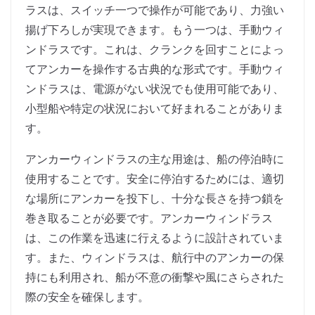
ラスは、スイッチ一つで操作が可能であり、力強い
揚げ下ろしが実現できます。もう一つは、手動ウィ
ンドラスです。これは、クランクを回すことによっ
てアンカーを操作する古典的な形式です。手動ウィ
ンドラスは、電源がない状況でも使用可能であり、
小型船や特定の状況において好まれることがありま
す。
アンカーウィンドラスの主な用途は、船の停泊時に
使用することです。安全に停泊するためには、適切
な場所にアンカーを投下し、十分な長さを持つ鎖を
巻き取ることが必要です。アンカーウィンドラス
は、この作業を迅速に行えるように設計されていま
す。また、ウィンドラスは、航行中のアンカーの保
持にも利用され、船が不意の衝撃や風にさらされた
際の安全を確保します。