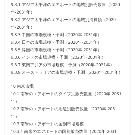
9.3.1 アジア太平洋のエアボートの地域別販売数量（2020
年-2031年）
9.3.2 アジア太平洋のエアボートの地域別消費額（2020
年-2031年）
9.3.3 中国の市場規模・予測（2020年-2031年）
9.3.4 日本の市場規模・予測（2020年-2031年）
9.3.5 韓国の市場規模・予測（2020年-2031年）
9.3.6 インドの市場規模・予測（2020年-2031年）
9.3.7 東南アジアの市場規模・予測（2020年-2031年）
9.3.8 オーストラリアの市場規模・予測（2020年-2031年）
10 南米市場
10.1 南米のエアボートのタイプ別販売数量（2020年-2031
年）
10.2 南米のエアボートの用途別販売数量（2020年-2031
年）
10.3 南米のエアボートの国別市場規模
10.3.1 南米のエアボートの国別販売数量（2020年-2031