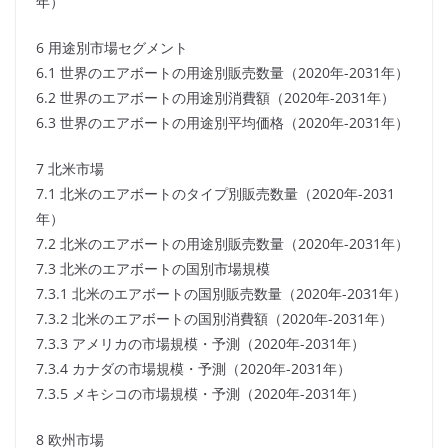
年）
6 用途別市場セグメント
6.1 世界のエアボートの用途別販売数量（2020年-2031年）
6.2 世界のエアボートの用途別消費額（2020年-2031年）
6.3 世界のエアボートの用途別平均価格（2020年-2031年）
7 北米市場
7.1 北米のエアボートのタイプ別販売数量（2020年-2031
年）
7.2 北米のエアボートの用途別販売数量（2020年-2031年）
7.3 北米のエアボートの国別市場規模
7.3.1 北米のエアボートの国別販売数量（2020年-2031年）
7.3.2 北米のエアボートの国別消費額（2020年-2031年）
7.3.3 アメリカの市場規模・予測（2020年-2031年）
7.3.4 カナダの市場規模・予測（2020年-2031年）
7.3.5 メキシコの市場規模・予測（2020年-2031年）
8 欧州市場