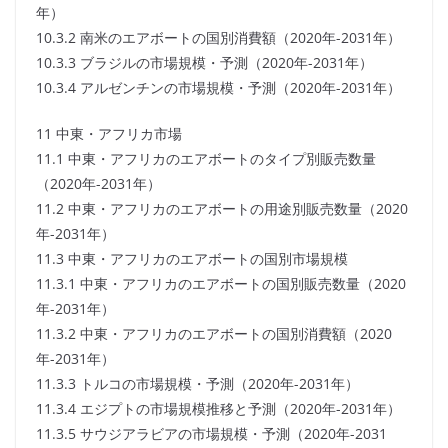
年）
10.3.2 南米のエアボートの国別消費額（2020年-2031年）
10.3.3 ブラジルの市場規模・予測（2020年-2031年）
10.3.4 アルゼンチンの市場規模・予測（2020年-2031年）
11 中東・アフリカ市場
11.1 中東・アフリカのエアボートのタイプ別販売数量
（2020年-2031年）
11.2 中東・アフリカのエアボートの用途別販売数量（2020
年-2031年）
11.3 中東・アフリカのエアボートの国別市場規模
11.3.1 中東・アフリカのエアボートの国別販売数量（2020
年-2031年）
11.3.2 中東・アフリカのエアボートの国別消費額（2020
年-2031年）
11.3.3 トルコの市場規模・予測（2020年-2031年）
11.3.4 エジプトの市場規模推移と予測（2020年-2031年）
11.3.5 サウジアラビアの市場規模・予測（2020年-2031