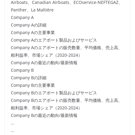
Airboats、Canadian Airboats、ECOservice-NEFTEGAZ、
Panther、La Maltière
Company A
Company Aの詳細
Company Aの主要事業
Company Aのエアボート製品およびサービス
Company Aのエアボートの販売数量、平均価格、売上高、
粗利益率、市場シェア（2020-2024）
Company Aの最近の動向/最新情報
Company B
Company Bの詳細
Company Bの主要事業
Company Bのエアボート製品およびサービス
Company Bのエアボートの販売数量、平均価格、売上高、
粗利益率、市場シェア（2020-2024）
Company Bの最近の動向/最新情報
…
…