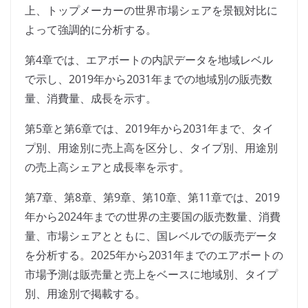
上、トップメーカーの世界市場シェアを景観対比に
よって強調的に分析する。
第4章では、エアボートの内訳データを地域レベル
で示し、2019年から2031年までの地域別の販売数
量、消費量、成長を示す。
第5章と第6章では、2019年から2031年まで、タイ
プ別、用途別に売上高を区分し、タイプ別、用途別
の売上高シェアと成長率を示す。
第7章、第8章、第9章、第10章、第11章では、2019
年から2024年までの世界の主要国の販売数量、消費
量、市場シェアとともに、国レベルでの販売データ
を分析する。2025年から2031年までのエアボートの
市場予測は販売量と売上をベースに地域別、タイプ
別、用途別で掲載する。