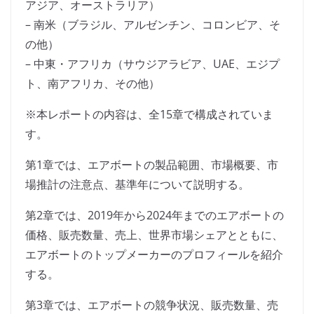
アジア、オーストラリア）
– 南米（ブラジル、アルゼンチン、コロンビア、そ
の他）
– 中東・アフリカ（サウジアラビア、UAE、エジプ
ト、南アフリカ、その他）
※本レポートの内容は、全15章で構成されていま
す。
第1章では、エアボートの製品範囲、市場概要、市
場推計の注意点、基準年について説明する。
第2章では、2019年から2024年までのエアボートの
価格、販売数量、売上、世界市場シェアとともに、
エアボートのトップメーカーのプロフィールを紹介
する。
第3章では、エアボートの競争状況、販売数量、売