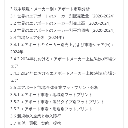
3 競争環境：メーカー別エアボート市場分析
3.1 世界のエアボートのメーカー別販売数量（2020-2024）
3.2 世界のエアボートのメーカー別売上高（2020-2024）
3.3 世界のエアボートのメーカー別平均価格（2020-2024）
3.4 市場シェア分析（2024年）
3.4.1 エアボートのメーカー別売上および市場シェア(%)：
2024年
3.4.2 2024年におけるエアボートメーカー上位3社の市場シ
ェア
3.4.3 2024年におけるエアボートメーカー上位6社の市場シ
ェア
3.5 エアボート市場:全体企業フットプリント分析
3.5.1 エアボート市場：地域別フットプリント
3.5.2 エアボート市場：製品タイプ別フットプリント
3.5.3 エアボート市場：用途別フットプリント
3.6 新規参入企業と参入障壁
3.7 合併、買収、契約、提携