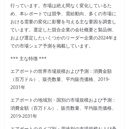
行っています。市場は絶え間なく変化しているた
め、本レポートでは競争、需給動向、多くの市場に
おける需要の変化に影響を与える主な要因を調査し
ています。選定した競合企業の会社概要と製品例、
および選定したいくつかのリーダー企業の2024年ま
での市場シェア予測を掲載しています。
*** 主な特徴 ***
エアボートの世界市場規模および予測：消費金額
（百万ドル）、販売数量、平均販売価格、2019-
2031年
エアボートの地域別・国別の市場規模および予測：
消費金額（百万ドル）、販売数量、平均販売価格、
2019-2031年
エアボートのタイプ別・用途別の市場規模および予