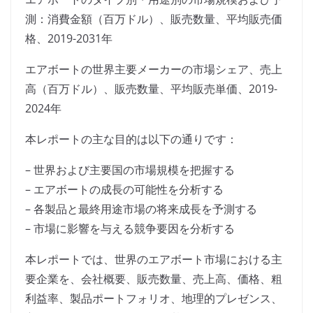
測：消費金額（百万ドル）、販売数量、平均販売価
格、2019-2031年
エアボートの世界主要メーカーの市場シェア、売上
高（百万ドル）、販売数量、平均販売単価、2019-
2024年
本レポートの主な目的は以下の通りです：
– 世界および主要国の市場規模を把握する
– エアボートの成長の可能性を分析する
– 各製品と最終用途市場の将来成長を予測する
– 市場に影響を与える競争要因を分析する
本レポートでは、世界のエアボート市場における主
要企業を、会社概要、販売数量、売上高、価格、粗
利益率、製品ポートフォリオ、地理的プレゼンス、