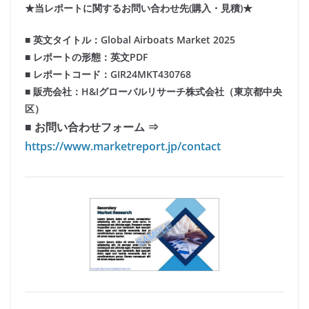
★当レポートに関するお問い合わせ先(購入・見積)★
■ 英文タイトル：Global Airboats Market 2025
■ レポートの形態：英文PDF
■ レポートコード：GIR24MKT430768
■ 販売会社：H&Iグローバルリサーチ株式会社（東京都中央
区）
■ お問い合わせフォーム ⇒
https://www.marketreport.jp/contact