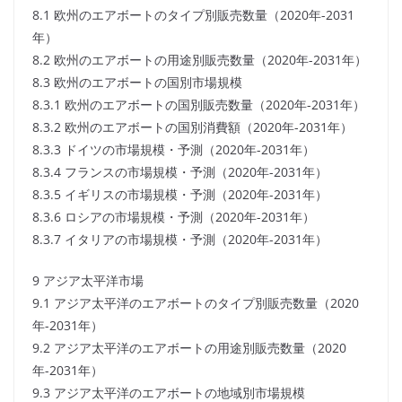
8.1 欧州のエアボートのタイプ別販売数量（2020年-2031
年）
8.2 欧州のエアボートの用途別販売数量（2020年-2031年）
8.3 欧州のエアボートの国別市場規模
8.3.1 欧州のエアボートの国別販売数量（2020年-2031年）
8.3.2 欧州のエアボートの国別消費額（2020年-2031年）
8.3.3 ドイツの市場規模・予測（2020年-2031年）
8.3.4 フランスの市場規模・予測（2020年-2031年）
8.3.5 イギリスの市場規模・予測（2020年-2031年）
8.3.6 ロシアの市場規模・予測（2020年-2031年）
8.3.7 イタリアの市場規模・予測（2020年-2031年）
9 アジア太平洋市場
9.1 アジア太平洋のエアボートのタイプ別販売数量（2020
年-2031年）
9.2 アジア太平洋のエアボートの用途別販売数量（2020
年-2031年）
9.3 アジア太平洋のエアボートの地域別市場規模