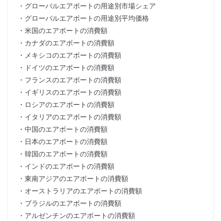
・グローバルエアボートの用途別市場シェア
・グローバルエアボートの用途別平均価格
・米国のエアボートの消費額
・カナダのエアボートの消費額
・メキシコのエアボートの消費額
・ドイツのエアボートの消費額
・フランスのエアボートの消費額
・イギリスのエアボートの消費額
・ロシアのエアボートの消費額
・イタリアのエアボートの消費額
・中国のエアボートの消費額
・日本のエアボートの消費額
・韓国のエアボートの消費額
・インドのエアボートの消費額
・東南アジアのエアボートの消費額
・オーストラリアのエアボートの消費額
・ブラジルのエアボートの消費額
・アルゼンチンのエアボートの消費額