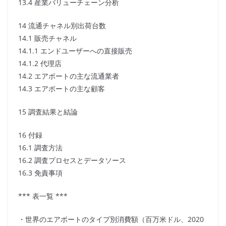
13.4 産業バリューチェーン分析
14 流通チャネル別出荷台数
14.1 販売チャネル
14.1.1 エンドユーザーへの直接販売
14.1.2 代理店
14.2 エアボートの主な流通業者
14.3 エアボートの主な顧客
15 調査結果と結論
16 付録
16.1 調査方法
16.2 調査プロセスとデータソース
16.3 免責事項
*** 表一覧 ***
・世界のエアボートのタイプ別消費額（百万米ドル、2020