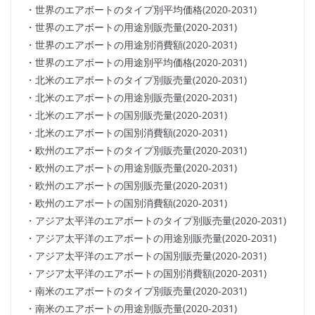
・世界のエアボートのタイプ別平均価格(2020-2031)
・世界のエアボートの用途別販売量(2020-2031)
・世界のエアボートの用途別消費額(2020-2031)
・世界のエアボートの用途別平均価格(2020-2031)
・北米のエアボートのタイプ別販売量(2020-2031)
・北米のエアボートの用途別販売量(2020-2031)
・北米のエアボートの国別販売量(2020-2031)
・北米のエアボートの国別消費額(2020-2031)
・欧州のエアボートのタイプ別販売量(2020-2031)
・欧州のエアボートの用途別販売量(2020-2031)
・欧州のエアボートの国別販売量(2020-2031)
・欧州のエアボートの国別消費額(2020-2031)
・アジア太平洋のエアボートのタイプ別販売量(2020-2031)
・アジア太平洋のエアボートの用途別販売量(2020-2031)
・アジア太平洋のエアボートの国別販売量(2020-2031)
・アジア太平洋のエアボートの国別消費額(2020-2031)
・南米のエアボートのタイプ別販売量(2020-2031)
・南米のエアボートの用途別販売量(2020-2031)