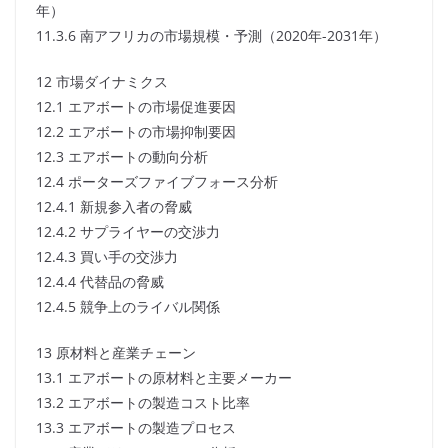
年）
11.3.6 南アフリカの市場規模・予測（2020年-2031年）
12 市場ダイナミクス
12.1 エアボートの市場促進要因
12.2 エアボートの市場抑制要因
12.3 エアボートの動向分析
12.4 ポーターズファイブフォース分析
12.4.1 新規参入者の脅威
12.4.2 サプライヤーの交渉力
12.4.3 買い手の交渉力
12.4.4 代替品の脅威
12.4.5 競争上のライバル関係
13 原材料と産業チェーン
13.1 エアボートの原材料と主要メーカー
13.2 エアボートの製造コスト比率
13.3 エアボートの製造プロセス