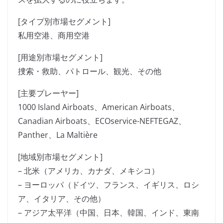
[タイプ別市場セグメント]
私用空港、商用空港
[用途別市場セグメント]
捜索・救助、パトロール、観光、その他
[主要プレーヤー]
1000 Island Airboats、American Airboats、
Canadian Airboats、ECOservice-NEFTEGAZ、
Panther、La Maltière
[地域別市場セグメント]
– 北米（アメリカ、カナダ、メキシコ）
– ヨーロッパ（ドイツ、フランス、イギリス、ロシ
ア、イタリア、その他）
– アジア太平洋（中国、日本、韓国、インド、東南