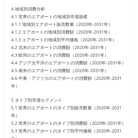
4 地域別消費分析
4.1 世界のエアボートの地域別市場規模
4.1.1 地域別エアボート販売数量（2020年-2031年）
4.1.2 エアボートの地域別消費額（2020年-2031年）
4.1.3 エアボートの地域別平均価格（2020年-2031年）
4.2 北米のエアボートの消費額（2020年-2031年）
4.3 欧州のエアボートの消費額（2020年-2031年）
4.4 アジア太平洋のエアボートの消費額（2020年-2031年）
4.5 南米のエアボートの消費額（2020年-2031年）
4.6 中東・アフリカのエアボートの消費額（2020年-2031
年）
5 タイプ別市場セグメント
5.1 世界のエアボートのタイプ別販売数量（2020年-2031
年）
5.2 世界のエアボートのタイプ別消費額（2020年-2031年）
5.3 世界のエアボートのタイプ別平均価格（2020年-2031