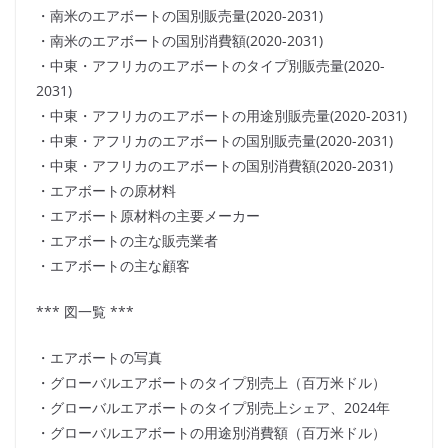
・南米のエアボートの国別販売量(2020-2031)
・南米のエアボートの国別消費額(2020-2031)
・中東・アフリカのエアボートのタイプ別販売量(2020-
2031)
・中東・アフリカのエアボートの用途別販売量(2020-2031)
・中東・アフリカのエアボートの国別販売量(2020-2031)
・中東・アフリカのエアボートの国別消費額(2020-2031)
・エアボートの原材料
・エアボート原材料の主要メーカー
・エアボートの主な販売業者
・エアボートの主な顧客
*** 図一覧 ***
・エアボートの写真
・グローバルエアボートのタイプ別売上（百万米ドル）
・グローバルエアボートのタイプ別売上シェア、2024年
・グローバルエアボートの用途別消費額（百万米ドル）