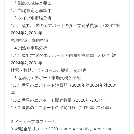
1.1 製品の概要と範囲
1.2 市場推定と基準年
1.3 タイプ別市場分析
1.3.1 概要:世界のエアボートのタイプ別消費額：2020年対
2024年対2031年
私用空港、商用空港
1.4 用途別市場分析
1.4.1 概要:世界のエアボートの用途別消費額：2020年対
2024年対2031年
捜索・救助、パトロール、観光、その他
1.5 世界のエアボート市場規模と予測
1.5.1 世界のエアボート消費額（2020年対2024年対2031
年）
1.5.2 世界のエアボート販売数量（2020年-2031年）
1.5.3 世界のエアボートの平均価格（2020年-2031年）
2 メーカープロフィール
※掲載企業リスト：1000 Island Airboats、American