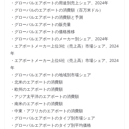
・グローバルエアボートの用途別売上シェア、2024年
・グローバルのエアボートの消費額（百万米ドル）
・グローバルエアボートの消費額と予測
・グローバルエアボートの販売量
・グローバルエアボートの価格推移
・グローバルエアボートのメーカー別シェア、2024年
・エアボートメーカー上位3社（売上高）市場シェア、2024
年
・エアボートメーカー上位6社（売上高）市場シェア、2024
年
・グローバルエアボートの地域別市場シェア
・北米のエアボートの消費額
・欧州のエアボートの消費額
・アジア太平洋のエアボートの消費額
・南米のエアボートの消費額
・中東・アフリカのエアボートの消費額
・グローバルエアボートのタイプ別市場シェア
・グローバルエアボートのタイプ別平均価格