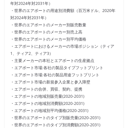
年対2024年対2031年）
・世界のエアボートの用途別消費額（百万米ドル、2020年
対2024年対2031年）
・世界のエアボートのメーカー別販売数量
・世界のエアボートのメーカー別売上高
・世界のエアボートのメーカー別平均価格
・エアボートにおけるメーカーの市場ポジション（ティア
1、ティア2、ティア3）
・主要メーカーの本社とエアボートの生産拠点
・エアボート市場:各社の製品タイプフットプリント
・エアボート市場:各社の製品用途フットプリント
・エアボート市場の新規参入企業と参入障壁
・エアボートの合併、買収、契約、提携
・エアボートの地域別販売量(2020-2031)
・エアボートの地域別消費額(2020-2031)
・エアボートの地域別平均価格(2020-2031)
・世界のエアボートのタイプ別販売量(2020-2031)
・世界のエアボートのタイプ別消費額(2020-2031)