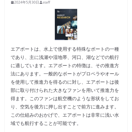
2024年5月30日
staff
エアボートは、水上で使用する特殊なボートの一種
であり、主に浅瀬や湿地帯、河口、湖などでの航行
に適しています。エアボートの特徴は、その推進方
法にあります。一般的なボートがプロペラやオール
を使用して推進力を得るのに対し、エアボートは後
部に取り付けられた大きなファンを用いて推進力を
得ます。このファンは航空機のような形状をしてお
り、空気を後方に押し出すことで前方に進みます。
この仕組みのおかげで、エアボートは非常に浅い水
域でも航行することが可能です。