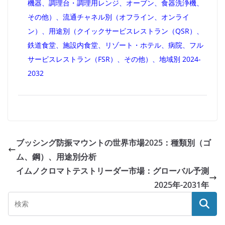
機器、調理台・調理用レンジ、オーブン、食器洗浄機、
その他）、流通チャネル別（オフライン、オンライ
ン）、用途別（クイックサービスレストラン（QSR）、
鉄道食堂、施設内食堂、リゾート・ホテル、病院、フル
サービスレストラン（FSR）、その他）、地域別 2024-
2032
ブッシング防振マウントの世界市場2025：種類別（ゴ
ム、鋼）、用途別分析
イムノクロマトテストリーダー市場：グローバル予測
2025年-2031年