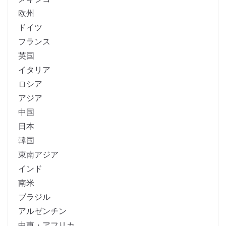
欧州
ドイツ
フランス
英国
イタリア
ロシア
アジア
中国
日本
韓国
東南アジア
インド
南米
ブラジル
アルゼンチン
中東・アフリカ