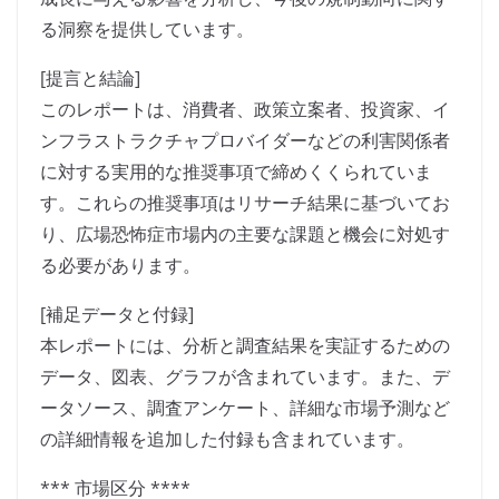
る洞察を提供しています。
[提言と結論]
このレポートは、消費者、政策立案者、投資家、イ
ンフラストラクチャプロバイダーなどの利害関係者
に対する実用的な推奨事項で締めくくられていま
す。これらの推奨事項はリサーチ結果に基づいてお
り、広場恐怖症市場内の主要な課題と機会に対処す
る必要があります。
[補足データと付録]
本レポートには、分析と調査結果を実証するための
データ、図表、グラフが含まれています。また、デ
ータソース、調査アンケート、詳細な市場予測など
の詳細情報を追加した付録も含まれています。
*** 市場区分 ****