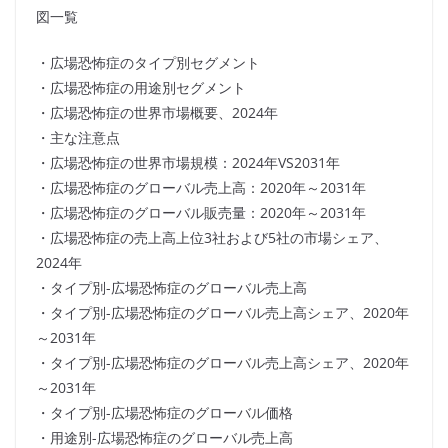
図一覧
・広場恐怖症のタイプ別セグメント
・広場恐怖症の用途別セグメント
・広場恐怖症の世界市場概要、2024年
・主な注意点
・広場恐怖症の世界市場規模：2024年VS2031年
・広場恐怖症のグローバル売上高：2020年～2031年
・広場恐怖症のグローバル販売量：2020年～2031年
・広場恐怖症の売上高上位3社および5社の市場シェア、
2024年
・タイプ別-広場恐怖症のグローバル売上高
・タイプ別-広場恐怖症のグローバル売上高シェア、2020年
～2031年
・タイプ別-広場恐怖症のグローバル売上高シェア、2020年
～2031年
・タイプ別-広場恐怖症のグローバル価格
・用途別-広場恐怖症のグローバル売上高