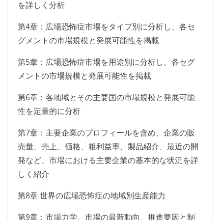
を詳しく分析
第4章：広場恐怖症市場をタイプ別に分析し、各セ
グメントの市場規模と発展可能性を掲載
第5章：広場恐怖症市場を用途別に分析し、各セグ
メントの市場規模と発展可能性を掲載
第6章：各地域とその主要国の市場規模と発展可能
性を定量的に分析
第7章：主要企業のプロフィールを含め、企業の販
売量、売上、価格、粗利益率、製品紹介、最近の開
発など、市場における主要企業の基本的な状況を詳
しく紹介
第8章 世界の広場恐怖症の地域別生産能力
第9章：市場力学、市場の最新動向、推進要因と制