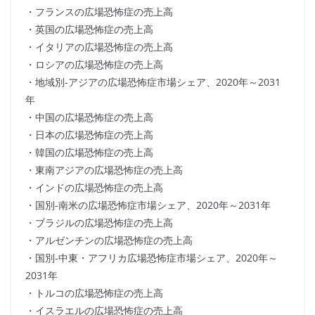
・フランスの広場恐怖症の売上高
・英国の広場恐怖症の売上高
・イタリアの広場恐怖症の売上高
・ロシアの広場恐怖症の売上高
・地域別-アジアの広場恐怖症市場シェア、2020年～2031
年
・中国の広場恐怖症の売上高
・日本の広場恐怖症の売上高
・韓国の広場恐怖症の売上高
・東南アジアの広場恐怖症の売上高
・インドの広場恐怖症の売上高
・国別-南米の広場恐怖症市場シェア、2020年～2031年
・ブラジルの広場恐怖症の売上高
・アルゼンチンの広場恐怖症の売上高
・国別-中東・アフリカ広場恐怖症市場シェア、2020年～
2031年
・トルコの広場恐怖症の売上高
・イスラエルの広場恐怖症の売上高