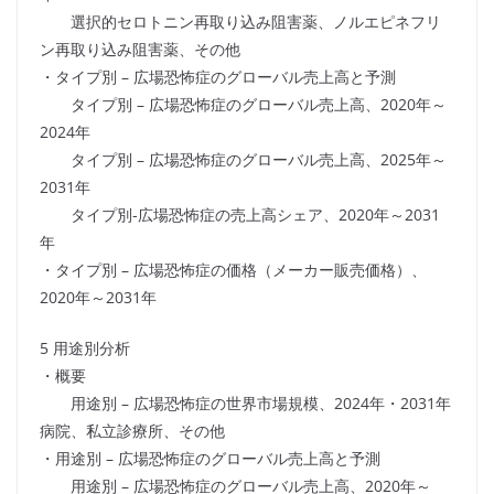
選択的セロトニン再取り込み阻害薬、ノルエピネフリ
ン再取り込み阻害薬、その他
・タイプ別 – 広場恐怖症のグローバル売上高と予測
タイプ別 – 広場恐怖症のグローバル売上高、2020年～
2024年
タイプ別 – 広場恐怖症のグローバル売上高、2025年～
2031年
タイプ別-広場恐怖症の売上高シェア、2020年～2031
年
・タイプ別 – 広場恐怖症の価格（メーカー販売価格）、
2020年～2031年
5 用途別分析
・概要
用途別 – 広場恐怖症の世界市場規模、2024年・2031年
病院、私立診療所、その他
・用途別 – 広場恐怖症のグローバル売上高と予測
用途別 – 広場恐怖症のグローバル売上高、2020年～