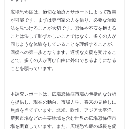
広場恐怖症は、適切な治療とサポートによって改善
が可能です。まずは専門家の力を借り、必要な治療
法を見つけることが大切です。恐怖や不安を抱える
ことは決して恥ずかしいことではなく、多くの人が
同じような体験をしていることを理解することが、
回復への第一歩となります。適切な支援を受けるこ
とで、多くの人が再び自由に外出できるようになる
ことを願っています。
本調査レポートは、広場恐怖症市場の包括的な分析
を提供し、現在の動向、市場力学、将来の見通しに
焦点を当てています。北米、欧州、アジア太平洋、
新興市場などの主要地域を含む世界の広場恐怖症市
場を調査しています。また、広場恐怖症の成長を促