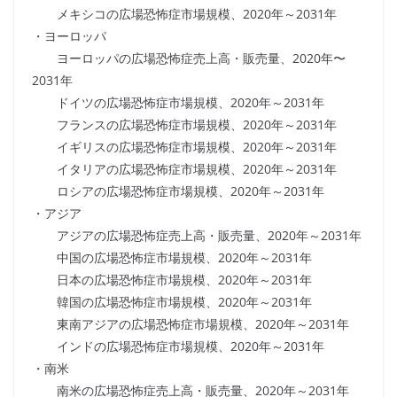
メキシコの広場恐怖症市場規模、2020年～2031年
・ヨーロッパ
ヨーロッパの広場恐怖症売上高・販売量、2020年〜
2031年
ドイツの広場恐怖症市場規模、2020年～2031年
フランスの広場恐怖症市場規模、2020年～2031年
イギリスの広場恐怖症市場規模、2020年～2031年
イタリアの広場恐怖症市場規模、2020年～2031年
ロシアの広場恐怖症市場規模、2020年～2031年
・アジア
アジアの広場恐怖症売上高・販売量、2020年～2031年
中国の広場恐怖症市場規模、2020年～2031年
日本の広場恐怖症市場規模、2020年～2031年
韓国の広場恐怖症市場規模、2020年～2031年
東南アジアの広場恐怖症市場規模、2020年～2031年
インドの広場恐怖症市場規模、2020年～2031年
・南米
南米の広場恐怖症売上高・販売量、2020年～2031年