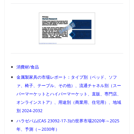
消費材/食品
金属製家具の市場レポート：タイプ別（ベッド、ソフ
ァ、椅子、テーブル、その他）、流通チャネル別（スー
パーマーケットとハイパーマーケット、直販、専門店、
オンラインストア）、用途別（商業用、住宅用）、地域
別 2024-2032
ハラゼパム(CAS 23092-17-3)の世界市場2020年～2025
年、予測（～2030年）