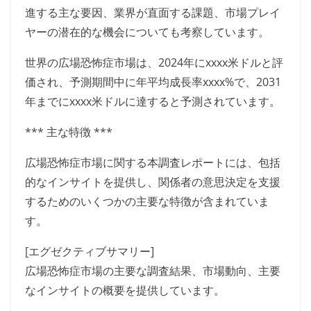
進する主な要因、業界が直面する課題、市場プレイ
ヤーの潜在的な機会についても考察しています。
世界の広場恐怖症市場は、2024年にxxxx米ドルと評
価され、予測期間中に年平均成長率xxxx%で、2031
年までにxxxx米ドルに達すると予測されています。
*** 主な特徴 ***
広場恐怖症市場に関する本調査レポートには、包括
的なインサイトを提供し、関係者の意思決定を支援
するためのいくつかの主要な特徴が含まれていま
す。
[エグゼクティブサマリー]
広場恐怖症市場の主要な調査結果、市場動向、主要
なインサイトの概要を提供しています。