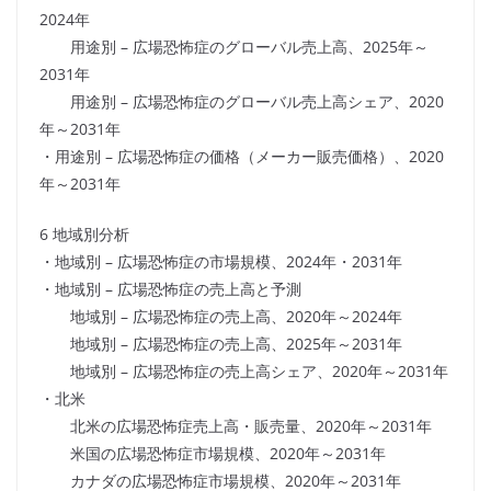
2024年
用途別 – 広場恐怖症のグローバル売上高、2025年～
2031年
用途別 – 広場恐怖症のグローバル売上高シェア、2020
年～2031年
・用途別 – 広場恐怖症の価格（メーカー販売価格）、2020
年～2031年
6 地域別分析
・地域別 – 広場恐怖症の市場規模、2024年・2031年
・地域別 – 広場恐怖症の売上高と予測
地域別 – 広場恐怖症の売上高、2020年～2024年
地域別 – 広場恐怖症の売上高、2025年～2031年
地域別 – 広場恐怖症の売上高シェア、2020年～2031年
・北米
北米の広場恐怖症売上高・販売量、2020年～2031年
米国の広場恐怖症市場規模、2020年～2031年
カナダの広場恐怖症市場規模、2020年～2031年