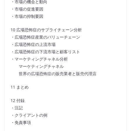
・市場の機会と動向
・市場の促進要因
・市場の抑制要因
10 広場恐怖症のサプライチェーン分析
・広場恐怖症産業のバリューチェーン
・広場恐怖症の上流市場
・広場恐怖症の下流市場と顧客リスト
・マーケティングチャネル分析
マーケティングチャネル
世界の広場恐怖症の販売業者と販売代理店
11 まとめ
12 付録
・注記
・クライアントの例
・免責事項