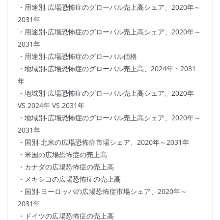
・用途別-広場恐怖症のグローバル売上高シェア、2020年～
2031年
・用途別-広場恐怖症のグローバル売上高シェア、2020年～
2031年
・用途別-広場恐怖症のグローバル価格
・地域別-広場恐怖症のグローバル売上高、2024年・2031
年
・地域別-広場恐怖症のグローバル売上高シェア、2020年
VS 2024年 VS 2031年
・地域別-広場恐怖症のグローバル売上高シェア、2020年～
2031年
・国別-北米の広場恐怖症市場シェア、2020年～2031年
・米国の広場恐怖症の売上高
・カナダの広場恐怖症の売上高
・メキシコの広場恐怖症の売上高
・国別-ヨーロッパの広場恐怖症市場シェア、2020年～
2031年
・ドイツの広場恐怖症の売上高