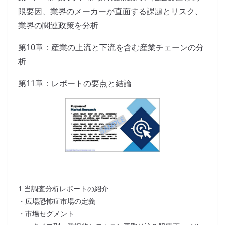
限要因、業界のメーカーが直面する課題とリスク、
業界の関連政策を分析
第10章：産業の上流と下流を含む産業チェーンの分
析
第11章：レポートの要点と結論
1 当調査分析レポートの紹介
・広場恐怖症市場の定義
・市場セグメント