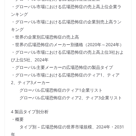
・グローバル市場における広場恐怖症の売上高上位企業ラ
ンキング
・グローバル市場における広場恐怖症の企業別売上高ラン
キング
・世界の企業別広場恐怖症の売上高
・世界の広場恐怖症のメーカー別価格（2020年～2024年）
・グローバル市場における広場恐怖症の売上高上位3社およ
び上位5社、2024年
・グローバル主要メーカーの広場恐怖症の製品タイプ
・グローバル市場における広場恐怖症のティア1、ティア
2、ティア3メーカー
グローバル広場恐怖症のティア1企業リスト
グローバル広場恐怖症のティア2、ティア3企業リスト
4 製品タイプ別分析
・概要
タイプ別 – 広場恐怖症の世界市場規模、2024年・2031
年