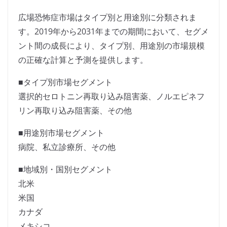
広場恐怖症市場はタイプ別と用途別に分類されま
す。2019年から2031年までの期間において、セグメ
ント間の成長により、タイプ別、用途別の市場規模
の正確な計算と予測を提供します。
■タイプ別市場セグメント
選択的セロトニン再取り込み阻害薬、ノルエピネフ
リン再取り込み阻害薬、その他
■用途別市場セグメント
病院、私立診療所、その他
■地域別・国別セグメント
北米
米国
カナダ
メキシコ