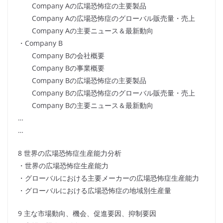
Company Aの広場恐怖症の主要製品
Company Aの広場恐怖症のグローバル販売量・売上
Company Aの主要ニュース＆最新動向
・Company B
Company Bの会社概要
Company Bの事業概要
Company Bの広場恐怖症の主要製品
Company Bの広場恐怖症のグローバル販売量・売上
Company Bの主要ニュース＆最新動向
…
…
8 世界の広場恐怖症生産能力分析
・世界の広場恐怖症生産能力
・グローバルにおける主要メーカーの広場恐怖症生産能力
・グローバルにおける広場恐怖症の地域別生産量
9 主な市場動向、機会、促進要因、抑制要因