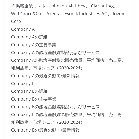
※掲載企業リスト：Johnson Matthey、 Clariant Ag、
W.R.Grace&Co、 Axens、 Evonik Industries AG、 Iogen
Corp
Company A
Company Aの詳細
Company Aの主要事業
Company Aの酸塩基触媒製品およびサービス
Company Aの酸塩基触媒の販売数量、平均価格、売上高、
粗利益率、市場シェア（2020-2024）
Company Aの最近の動向/最新情報
Company B
Company Bの詳細
Company Bの主要事業
Company Bの酸塩基触媒製品およびサービス
Company Bの酸塩基触媒の販売数量、平均価格、売上高、
粗利益率、市場シェア（2020-2024）
Company Bの最近の動向/最新情報
…