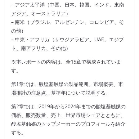
– アジア太平洋（中国、日本、韓国、インド、東南
アジア、オーストラリア）
– 南米（ブラジル、アルゼンチン、コロンビア、そ
の他）
– 中東・アフリカ（サウジアラビア、UAE、エジプ
ト、南アフリカ、その他）
※本レポートの内容は、全15章で構成されていま
す。
第1章では、酸塩基触媒の製品範囲、市場概要、市
場推計の注意点、基準年について説明する。
第2章では、2019年から2024年までの酸塩基触媒の
価格、販売数量、売上、世界市場シェアとともに、
酸塩基触媒のトップメーカーのプロフィールを紹介
する。