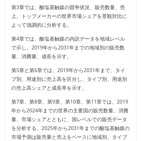
第3章では、酸塩基触媒の競争状況、販売数量、売
上、トップメーカーの世界市場シェアを景観対比に
よって強調的に分析する。
第4章では、酸塩基触媒の内訳データを地域レベル
で示し、2019年から2031年までの地域別の販売数
量、消費量、成長を示す。
第5章と第6章では、2019年から2031年まで、タイ
プ別、用途別に売上高を区分し、タイプ別、用途別
の売上高シェアと成長率を示す。
第7章、第8章、第9章、第10章、第11章では、2019
年から2024年までの世界の主要国の販売数量、消費
量、市場シェアとともに、国レベルでの販売データ
を分析する。2025年から2031年までの酸塩基触媒の
市場予測は販売量と売上をベースに地域別、タイプ