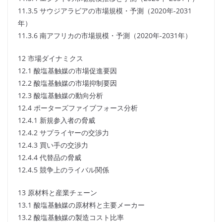
11.3.5 サウジアラビアの市場規模・予測（2020年-2031
年）
11.3.6 南アフリカの市場規模・予測（2020年-2031年）
12 市場ダイナミクス
12.1 酸塩基触媒の市場促進要因
12.2 酸塩基触媒の市場抑制要因
12.3 酸塩基触媒の動向分析
12.4 ポーターズファイブフォース分析
12.4.1 新規参入者の脅威
12.4.2 サプライヤーの交渉力
12.4.3 買い手の交渉力
12.4.4 代替品の脅威
12.4.5 競争上のライバル関係
13 原材料と産業チェーン
13.1 酸塩基触媒の原材料と主要メーカー
13.2 酸塩基触媒の製造コスト比率