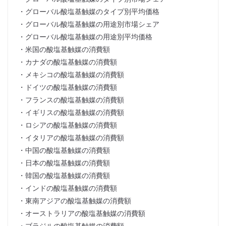
・グローバル酸塩基触媒のタイプ別平均価格
・グローバル酸塩基触媒の用途別市場シェア
・グローバル酸塩基触媒の用途別平均価格
・米国の酸塩基触媒の消費額
・カナダの酸塩基触媒の消費額
・メキシコの酸塩基触媒の消費額
・ドイツの酸塩基触媒の消費額
・フランスの酸塩基触媒の消費額
・イギリスの酸塩基触媒の消費額
・ロシアの酸塩基触媒の消費額
・イタリアの酸塩基触媒の消費額
・中国の酸塩基触媒の消費額
・日本の酸塩基触媒の消費額
・韓国の酸塩基触媒の消費額
・インドの酸塩基触媒の消費額
・東南アジアの酸塩基触媒の消費額
・オーストラリアの酸塩基触媒の消費額
・ブラジルの酸塩基触媒の消費額