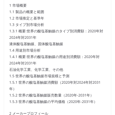
1 市場概要
1.1 製品の概要と範囲
1.2 市場推定と基準年
1.3 タイプ別市場分析
1.3.1 概要:世界の酸塩基触媒のタイプ別消費額：2020年対
2024年対2031年
液体酸塩基触媒、固体酸塩基触媒
1.4 用途別市場分析
1.4.1 概要:世界の酸塩基触媒の用途別消費額：2020年対
2024年対2031年
石油化学工業、化学工業、その他
1.5 世界の酸塩基触媒市場規模と予測
1.5.1 世界の酸塩基触媒消費額（2020年対2024年対2031
年）
1.5.2 世界の酸塩基触媒販売数量（2020年-2031年）
1.5.3 世界の酸塩基触媒の平均価格（2020年-2031年）
2 メーカープロフィール