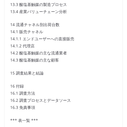
13.3 酸塩基触媒の製造プロセス
13.4 産業バリューチェーン分析
14 流通チャネル別出荷台数
14.1 販売チャネル
14.1.1 エンドユーザーへの直接販売
14.1.2 代理店
14.2 酸塩基触媒の主な流通業者
14.3 酸塩基触媒の主な顧客
15 調査結果と結論
16 付録
16.1 調査方法
16.2 調査プロセスとデータソース
16.3 免責事項
*** 表一覧 ***