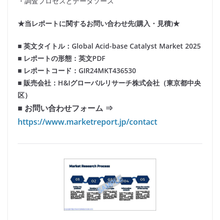
・調査プロセスとデータソース
★当レポートに関するお問い合わせ先(購入・見積)★
■ 英文タイトル：Global Acid-base Catalyst Market 2025
■ レポートの形態：英文PDF
■ レポートコード：GIR24MKT436530
■ 販売会社：H&Iグローバルリサーチ株式会社（東京都中央
区）
■ お問い合わせフォーム ⇒
https://www.marketreport.jp/contact