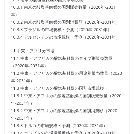
10.3.1 南米の酸塩基触媒の国別販売数量（2020年-2031
年）
10.3.2 南米の酸塩基触媒の国別消費額（2020年-2031年）
10.3.3 ブラジルの市場規模・予測（2020年-2031年）
10.3.4 アルゼンチンの市場規模・予測（2020年-2031年）
11 中東・アフリカ市場
11.1 中東・アフリカの酸塩基触媒のタイプ別販売数量
（2020年-2031年）
11.2 中東・アフリカの酸塩基触媒の用途別販売数量（2020
年-2031年）
11.3 中東・アフリカの酸塩基触媒の国別市場規模
11.3.1 中東・アフリカの酸塩基触媒の国別販売数量（2020
年-2031年）
11.3.2 中東・アフリカの酸塩基触媒の国別消費額（2020
年-2031年）
11.3.3 トルコの市場規模・予測（2020年-2031年）
11.3.4 エジプトの市場規模推移と予測（2020年-2031年）