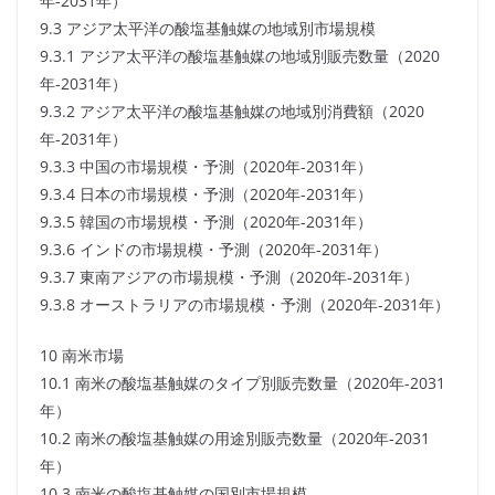
年-2031年）
9.3 アジア太平洋の酸塩基触媒の地域別市場規模
9.3.1 アジア太平洋の酸塩基触媒の地域別販売数量（2020
年-2031年）
9.3.2 アジア太平洋の酸塩基触媒の地域別消費額（2020
年-2031年）
9.3.3 中国の市場規模・予測（2020年-2031年）
9.3.4 日本の市場規模・予測（2020年-2031年）
9.3.5 韓国の市場規模・予測（2020年-2031年）
9.3.6 インドの市場規模・予測（2020年-2031年）
9.3.7 東南アジアの市場規模・予測（2020年-2031年）
9.3.8 オーストラリアの市場規模・予測（2020年-2031年）
10 南米市場
10.1 南米の酸塩基触媒のタイプ別販売数量（2020年-2031
年）
10.2 南米の酸塩基触媒の用途別販売数量（2020年-2031
年）
10.3 南米の酸塩基触媒の国別市場規模