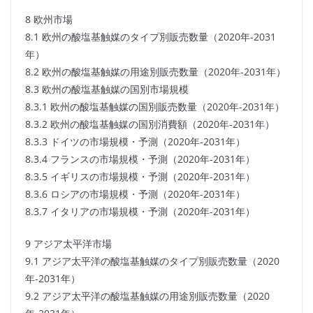
8 欧州市場
8.1 欧州の酸塩基触媒のタイプ別販売数量（2020年-2031
年）
8.2 欧州の酸塩基触媒の用途別販売数量（2020年-2031年）
8.3 欧州の酸塩基触媒の国別市場規模
8.3.1 欧州の酸塩基触媒の国別販売数量（2020年-2031年）
8.3.2 欧州の酸塩基触媒の国別消費額（2020年-2031年）
8.3.3 ドイツの市場規模・予測（2020年-2031年）
8.3.4 フランスの市場規模・予測（2020年-2031年）
8.3.5 イギリスの市場規模・予測（2020年-2031年）
8.3.6 ロシアの市場規模・予測（2020年-2031年）
8.3.7 イタリアの市場規模・予測（2020年-2031年）
9 アジア太平洋市場
9.1 アジア太平洋の酸塩基触媒のタイプ別販売数量（2020
年-2031年）
9.2 アジア太平洋の酸塩基触媒の用途別販売数量（2020