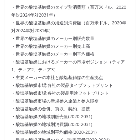
・世界の酸塩基触媒のタイプ別消費額（百万米ドル、2020
年対2024年対2031年）
・世界の酸塩基触媒の用途別消費額（百万米ドル、2020年
対2024年対2031年）
・世界の酸塩基触媒のメーカー別販売数量
・世界の酸塩基触媒のメーカー別売上高
・世界の酸塩基触媒のメーカー別平均価格
・酸塩基触媒におけるメーカーの市場ポジション（ティア
1、ティア2、ティア3）
・主要メーカーの本社と酸塩基触媒の生産拠点
・酸塩基触媒市場:各社の製品タイプフットプリント
・酸塩基触媒市場:各社の製品用途フットプリント
・酸塩基触媒市場の新規参入企業と参入障壁
・酸塩基触媒の合併、買収、契約、提携
・酸塩基触媒の地域別販売量(2020-2031)
・酸塩基触媒の地域別消費額(2020-2031)
・酸塩基触媒の地域別平均価格(2020-2031)
・世界の酸塩基触媒のタイプ別販売量(2020-2031)