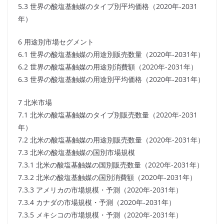
5.3 世界の酸塩基触媒のタイプ別平均価格（2020年-2031
年）
6 用途別市場セグメント
6.1 世界の酸塩基触媒の用途別販売数量（2020年-2031年）
6.2 世界の酸塩基触媒の用途別消費額（2020年-2031年）
6.3 世界の酸塩基触媒の用途別平均価格（2020年-2031年）
7 北米市場
7.1 北米の酸塩基触媒のタイプ別販売数量（2020年-2031
年）
7.2 北米の酸塩基触媒の用途別販売数量（2020年-2031年）
7.3 北米の酸塩基触媒の国別市場規模
7.3.1 北米の酸塩基触媒の国別販売数量（2020年-2031年）
7.3.2 北米の酸塩基触媒の国別消費額（2020年-2031年）
7.3.3 アメリカの市場規模・予測（2020年-2031年）
7.3.4 カナダの市場規模・予測（2020年-2031年）
7.3.5 メキシコの市場規模・予測（2020年-2031年）