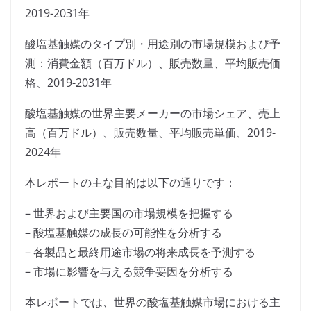
2019-2031年
酸塩基触媒のタイプ別・用途別の市場規模および予
測：消費金額（百万ドル）、販売数量、平均販売価
格、2019-2031年
酸塩基触媒の世界主要メーカーの市場シェア、売上
高（百万ドル）、販売数量、平均販売単価、2019-
2024年
本レポートの主な目的は以下の通りです：
– 世界および主要国の市場規模を把握する
– 酸塩基触媒の成長の可能性を分析する
– 各製品と最終用途市場の将来成長を予測する
– 市場に影響を与える競争要因を分析する
本レポートでは、世界の酸塩基触媒市場における主