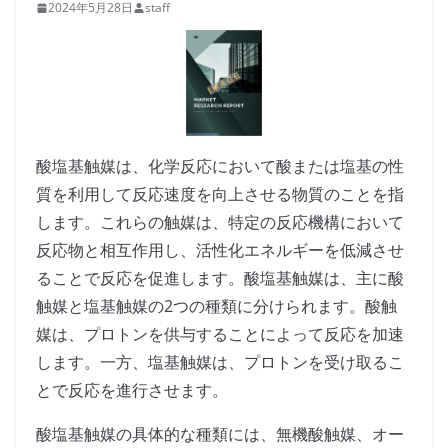
2024年5月28日
staff
酸塩基触媒は、化学反応において酸または塩基の性
質を利用して反応速度を向上させる物質のことを指
します。これらの触媒は、特定の反応機構において
反応物と相互作用し、活性化エネルギーを低減させ
ることで反応を促進します。酸塩基触媒は、主に酸
触媒と塩基触媒の2つの種類に分けられます。酸触
媒は、プロトンを供与することによって反応を加速
します。一方、塩基触媒は、プロトンを受け取るこ
とで反応を進行させます。
酸塩基触媒の具体的な種類には、無機酸触媒、オー