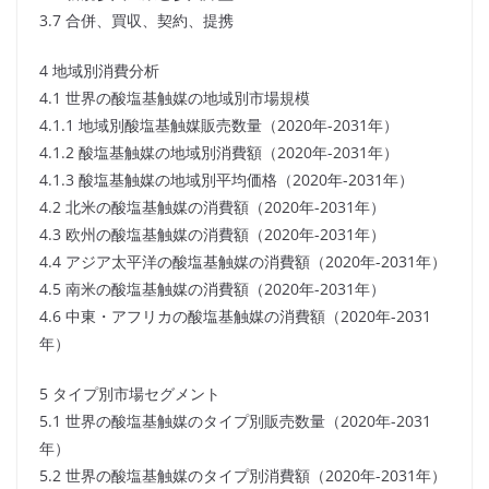
3.7 合併、買収、契約、提携
4 地域別消費分析
4.1 世界の酸塩基触媒の地域別市場規模
4.1.1 地域別酸塩基触媒販売数量（2020年-2031年）
4.1.2 酸塩基触媒の地域別消費額（2020年-2031年）
4.1.3 酸塩基触媒の地域別平均価格（2020年-2031年）
4.2 北米の酸塩基触媒の消費額（2020年-2031年）
4.3 欧州の酸塩基触媒の消費額（2020年-2031年）
4.4 アジア太平洋の酸塩基触媒の消費額（2020年-2031年）
4.5 南米の酸塩基触媒の消費額（2020年-2031年）
4.6 中東・アフリカの酸塩基触媒の消費額（2020年-2031
年）
5 タイプ別市場セグメント
5.1 世界の酸塩基触媒のタイプ別販売数量（2020年-2031
年）
5.2 世界の酸塩基触媒のタイプ別消費額（2020年-2031年）