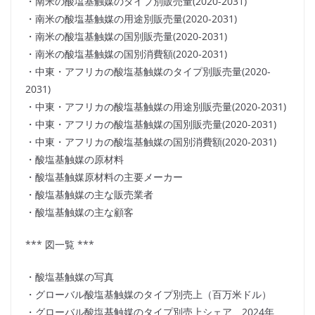
・南米の酸塩基触媒のタイプ別販売量(2020-2031)
・南米の酸塩基触媒の用途別販売量(2020-2031)
・南米の酸塩基触媒の国別販売量(2020-2031)
・南米の酸塩基触媒の国別消費額(2020-2031)
・中東・アフリカの酸塩基触媒のタイプ別販売量(2020-
2031)
・中東・アフリカの酸塩基触媒の用途別販売量(2020-2031)
・中東・アフリカの酸塩基触媒の国別販売量(2020-2031)
・中東・アフリカの酸塩基触媒の国別消費額(2020-2031)
・酸塩基触媒の原材料
・酸塩基触媒原材料の主要メーカー
・酸塩基触媒の主な販売業者
・酸塩基触媒の主な顧客
*** 図一覧 ***
・酸塩基触媒の写真
・グローバル酸塩基触媒のタイプ別売上（百万米ドル）
・グローバル酸塩基触媒のタイプ別売上シェア、2024年