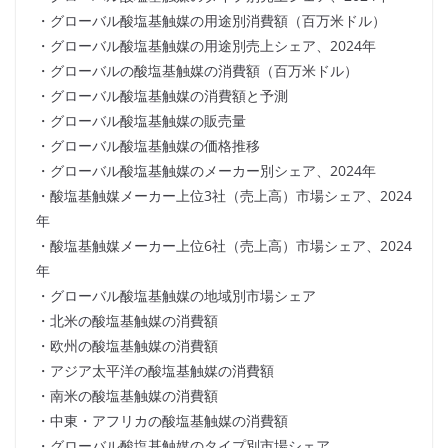
・グローバル酸塩基触媒の用途別消費額（百万米ドル）
・グローバル酸塩基触媒の用途別売上シェア、2024年
・グローバルの酸塩基触媒の消費額（百万米ドル）
・グローバル酸塩基触媒の消費額と予測
・グローバル酸塩基触媒の販売量
・グローバル酸塩基触媒の価格推移
・グローバル酸塩基触媒のメーカー別シェア、2024年
・酸塩基触媒メーカー上位3社（売上高）市場シェア、2024
年
・酸塩基触媒メーカー上位6社（売上高）市場シェア、2024
年
・グローバル酸塩基触媒の地域別市場シェア
・北米の酸塩基触媒の消費額
・欧州の酸塩基触媒の消費額
・アジア太平洋の酸塩基触媒の消費額
・南米の酸塩基触媒の消費額
・中東・アフリカの酸塩基触媒の消費額
・グローバル酸塩基触媒のタイプ別市場シェア