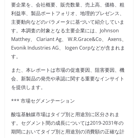
要企業を、会社概要、販売数量、売上高、価格、粗
利益率、製品ポートフォリオ、地理的プレゼンス、
主要動向などのパラメータに基づいて紹介していま
す。本調査の対象となる主要企業には、Johnson
Matthey、 Clariant Ag、 W.R.Grace&Co、 Axens、
Evonik Industries AG、 Iogen Corpなどが含まれま
す。
また、本レポートは市場の促進要因、阻害要因、機
会、新製品の発売や承認に関する重要なインサイト
を提供します。
*** 市場セグメンテーション
酸塩基触媒市場はタイプ別と用途別に区分されま
す。セグメント間の成長については2019-2031年の
期間においてタイプ別と用途別の消費額の正確な計