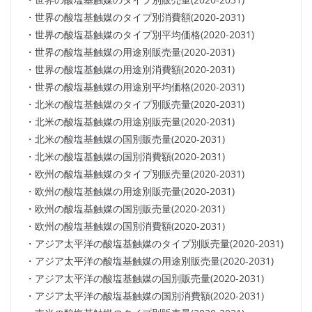
・世界の酸塩基触媒のタイプ別消費額(2020-2031)
・世界の酸塩基触媒のタイプ別平均価格(2020-2031)
・世界の酸塩基触媒の用途別販売量(2020-2031)
・世界の酸塩基触媒の用途別消費額(2020-2031)
・世界の酸塩基触媒の用途別平均価格(2020-2031)
・北米の酸塩基触媒のタイプ別販売量(2020-2031)
・北米の酸塩基触媒の用途別販売量(2020-2031)
・北米の酸塩基触媒の国別販売量(2020-2031)
・北米の酸塩基触媒の国別消費額(2020-2031)
・欧州の酸塩基触媒のタイプ別販売量(2020-2031)
・欧州の酸塩基触媒の用途別販売量(2020-2031)
・欧州の酸塩基触媒の国別販売量(2020-2031)
・欧州の酸塩基触媒の国別消費額(2020-2031)
・アジア太平洋の酸塩基触媒のタイプ別販売量(2020-2031)
・アジア太平洋の酸塩基触媒の用途別販売量(2020-2031)
・アジア太平洋の酸塩基触媒の国別販売量(2020-2031)
・アジア太平洋の酸塩基触媒の国別消費額(2020-2031)