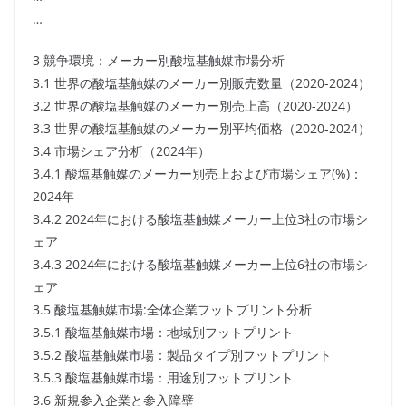
…
3 競争環境：メーカー別酸塩基触媒市場分析
3.1 世界の酸塩基触媒のメーカー別販売数量（2020-2024）
3.2 世界の酸塩基触媒のメーカー別売上高（2020-2024）
3.3 世界の酸塩基触媒のメーカー別平均価格（2020-2024）
3.4 市場シェア分析（2024年）
3.4.1 酸塩基触媒のメーカー別売上および市場シェア(%)：
2024年
3.4.2 2024年における酸塩基触媒メーカー上位3社の市場シ
ェア
3.4.3 2024年における酸塩基触媒メーカー上位6社の市場シ
ェア
3.5 酸塩基触媒市場:全体企業フットプリント分析
3.5.1 酸塩基触媒市場：地域別フットプリント
3.5.2 酸塩基触媒市場：製品タイプ別フットプリント
3.5.3 酸塩基触媒市場：用途別フットプリント
3.6 新規参入企業と参入障壁