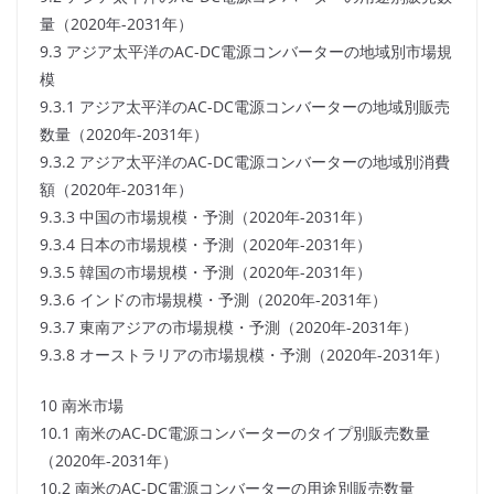
量（2020年-2031年）
9.3 アジア太平洋のAC-DC電源コンバーターの地域別市場規
模
9.3.1 アジア太平洋のAC-DC電源コンバーターの地域別販売
数量（2020年-2031年）
9.3.2 アジア太平洋のAC-DC電源コンバーターの地域別消費
額（2020年-2031年）
9.3.3 中国の市場規模・予測（2020年-2031年）
9.3.4 日本の市場規模・予測（2020年-2031年）
9.3.5 韓国の市場規模・予測（2020年-2031年）
9.3.6 インドの市場規模・予測（2020年-2031年）
9.3.7 東南アジアの市場規模・予測（2020年-2031年）
9.3.8 オーストラリアの市場規模・予測（2020年-2031年）
10 南米市場
10.1 南米のAC-DC電源コンバーターのタイプ別販売数量
（2020年-2031年）
10.2 南米のAC-DC電源コンバーターの用途別販売数量