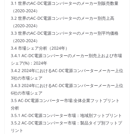
3.1 世界のAC-DC電源コンバーターのメーカー別販売数量
（2020-2024）
3.2 世界のAC-DC電源コンバーターのメーカー別売上高
（2020-2024）
3.3 世界のAC-DC電源コンバーターのメーカー別平均価格
（2020-2024）
3.4 市場シェア分析（2024年）
3.4.1 AC-DC電源コンバーターのメーカー別売上および市場
シェア(%)：2024年
3.4.2 2024年におけるAC-DC電源コンバーターメーカー上位
3社の市場シェア
3.4.3 2024年におけるAC-DC電源コンバーターメーカー上位
6社の市場シェア
3.5 AC-DC電源コンバーター市場:全体企業フットプリント
分析
3.5.1 AC-DC電源コンバーター市場：地域別フットプリント
3.5.2 AC-DC電源コンバーター市場：製品タイプ別フットプ
リント