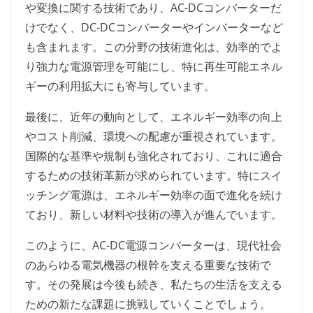
や変換に関する技術であり、AC-DCコンバーターだ
けでなく、DC-DCコンバーターやインバーターなど
も含まれます。この分野の技術進化は、効率的でよ
り強力な電源管理を可能にし、特に再生可能エネル
ギーの利用拡大にも寄与しています。
最後に、近年の動向として、エネルギー効率の向上
やコスト削減、環境への配慮が重視されています。
国際的な基準や規制も強化されており、これに適合
するための技術革新が求められています。特にスイ
ッチング電源は、エネルギー効率の面で進化を続け
ており、新しい材料や技術の導入が進んでいます。
このように、AC-DC電源コンバーターは、現代社会
のあらゆる電気機器の根幹を支える重要な技術で
す。その発展は今後も続き、私たちの生活を支える
ための新たな課題に挑戦していくことでしょう。