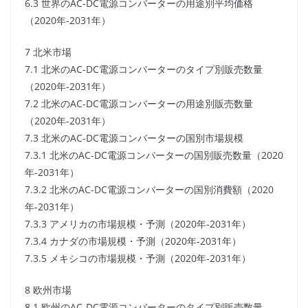
6.3 世界のAC-DC電源コンバーターの用途別平均価格
（2020年-2031年）
7 北米市場
7.1 北米のAC-DC電源コンバーターのタイプ別販売数量
（2020年-2031年）
7.2 北米のAC-DC電源コンバーターの用途別販売数量
（2020年-2031年）
7.3 北米のAC-DC電源コンバーターの国別市場規模
7.3.1 北米のAC-DC電源コンバーターの国別販売数量（2020
年-2031年）
7.3.2 北米のAC-DC電源コンバーターの国別消費額（2020
年-2031年）
7.3.3 アメリカの市場規模・予測（2020年-2031年）
7.3.4 カナダの市場規模・予測（2020年-2031年）
7.3.5 メキシコの市場規模・予測（2020年-2031年）
8 欧州市場
8.1 欧州のAC-DC電源コンバーターのタイプ別販売数量