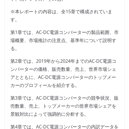
※本レポートの内容は、全15章で構成されていま
す。
第1章では、AC-DC電源コンバーターの製品範囲、市
場概要、市場推計の注意点、基準年について説明す
る。
第2章では、2019年から2024年までのAC-DC電源コ
ンバーターの価格、販売数量、売上、世界市場シェ
アとともに、AC-DC電源コンバーターのトップメー
カーのプロフィールを紹介する。
第3章では、AC-DC電源コンバーターの競争状況、販
売数量、売上、トップメーカーの世界市場シェアを
景観対比によって強調的に分析する。
第4章では、AC-DC電源コンバーターの内訳データを