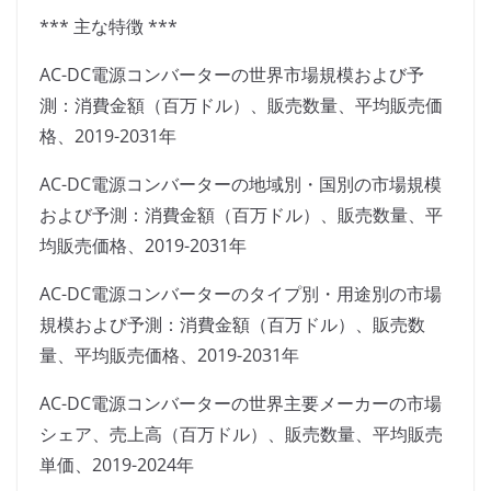
*** 主な特徴 ***
AC-DC電源コンバーターの世界市場規模および予
測：消費金額（百万ドル）、販売数量、平均販売価
格、2019-2031年
AC-DC電源コンバーターの地域別・国別の市場規模
および予測：消費金額（百万ドル）、販売数量、平
均販売価格、2019-2031年
AC-DC電源コンバーターのタイプ別・用途別の市場
規模および予測：消費金額（百万ドル）、販売数
量、平均販売価格、2019-2031年
AC-DC電源コンバーターの世界主要メーカーの市場
シェア、売上高（百万ドル）、販売数量、平均販売
単価、2019-2024年