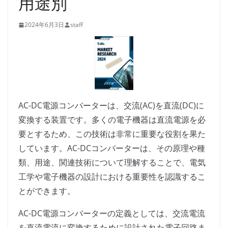
用途別
2024年6月3日
staff
AC-DC電源コンバーターは、交流(AC)を直流(DC)に
変換する装置です。多くの電子機器は直流電源を必
要とするため、この技術は非常に重要な役割を果た
しています。AC-DCコンバーターは、その原理や種
類、用途、関連技術について理解することで、電気
工学や電子機器の設計における重要性を認識するこ
とができます。
AC-DC電源コンバーターの定義としては、交流電流
を直流電流に変換するために設計された電子回路ま