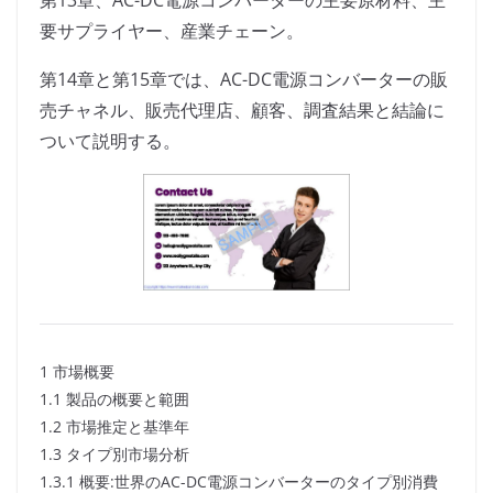
第13章、AC-DC電源コンバーターの主要原材料、主
要サプライヤー、産業チェーン。
第14章と第15章では、AC-DC電源コンバーターの販
売チャネル、販売代理店、顧客、調査結果と結論に
ついて説明する。
1 市場概要
1.1 製品の概要と範囲
1.2 市場推定と基準年
1.3 タイプ別市場分析
1.3.1 概要:世界のAC-DC電源コンバーターのタイプ別消費