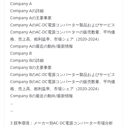
Company A
Company Aの詳細
Company Aの主要事業
Company AのAC-DC電源コンバーター製品およびサービス
Company AのAC-DC電源コンバーターの販売数量、平均価
格、売上高、粗利益率、市場シェア（2020-2024）
Company Aの最近の動向/最新情報
Company B
Company Bの詳細
Company Bの主要事業
Company BのAC-DC電源コンバーター製品およびサービス
Company BのAC-DC電源コンバーターの販売数量、平均価
格、売上高、粗利益率、市場シェア（2020-2024）
Company Bの最近の動向/最新情報
…
…
3 競争環境：メーカー別AC-DC電源コンバーター市場分析