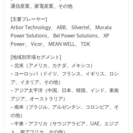
通信産業、家電産業、その他
[主要プレーヤー]
Arbor Technology、 ABB、 Silvertel、 Murata
Power Solutions、 Bel Power Solutions、 XP
Power、 Vicor、 MEAN WELL、 TDK
[地域別市場セグメント]
– 北米（アメリカ、カナダ、メキシコ）
– ヨーロッパ（ドイツ、フランス、イギリス、ロシ
ア、イタリア、その他）
– アジア太平洋（中国、日本、韓国、インド、東南
アジア、オーストラリア）
– 南米（ブラジル、アルゼンチン、コロンビア、そ
の他）
– 中東・アフリカ（サウジアラビア、UAE、エジプ
ト、南アフリカ、その他）