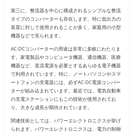
第三に、整流器を中心に構成されるシンプルな整流
タイプのコンバーターも存在します。特に低出力の
装置に対して使用されることが多く、家庭用の小型
機器などで見られます。
AC-DCコンバーターの用途は非常に多岐にわたりま
す。家電製品やコンピュータ機器、通信機器、医療
機器など、直流電源を必要とするあらゆる電子機器
で利用されています。特に、ノートパソコンやスマ
ートフォンの充電器には、必ずAC-DC電源コンバー
ターが組み込まれています。最近では、電気自動車
の充電ステーションにもこの技術が使用されてお
り、大きな成長が期待されています。
関連技術としては、パワーエレクトロニクスが挙げ
られます。パワーエレクトロニクスは、電力の制御