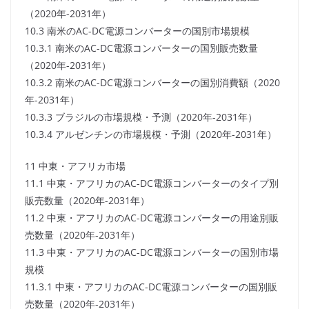
（2020年-2031年）
10.3 南米のAC-DC電源コンバーターの国別市場規模
10.3.1 南米のAC-DC電源コンバーターの国別販売数量
（2020年-2031年）
10.3.2 南米のAC-DC電源コンバーターの国別消費額（2020
年-2031年）
10.3.3 ブラジルの市場規模・予測（2020年-2031年）
10.3.4 アルゼンチンの市場規模・予測（2020年-2031年）
11 中東・アフリカ市場
11.1 中東・アフリカのAC-DC電源コンバーターのタイプ別
販売数量（2020年-2031年）
11.2 中東・アフリカのAC-DC電源コンバーターの用途別販
売数量（2020年-2031年）
11.3 中東・アフリカのAC-DC電源コンバーターの国別市場
規模
11.3.1 中東・アフリカのAC-DC電源コンバーターの国別販
売数量（2020年-2031年）