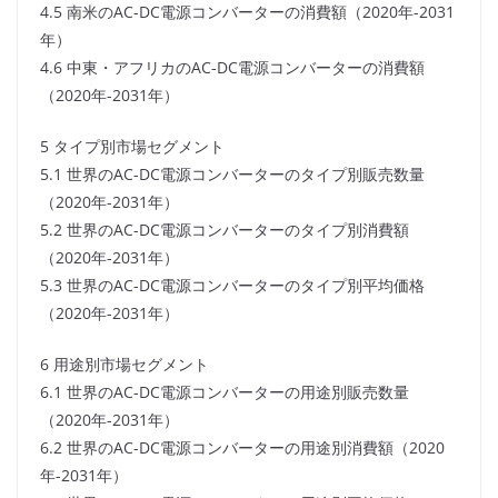
4.5 南米のAC-DC電源コンバーターの消費額（2020年-2031
年）
4.6 中東・アフリカのAC-DC電源コンバーターの消費額
（2020年-2031年）
5 タイプ別市場セグメント
5.1 世界のAC-DC電源コンバーターのタイプ別販売数量
（2020年-2031年）
5.2 世界のAC-DC電源コンバーターのタイプ別消費額
（2020年-2031年）
5.3 世界のAC-DC電源コンバーターのタイプ別平均価格
（2020年-2031年）
6 用途別市場セグメント
6.1 世界のAC-DC電源コンバーターの用途別販売数量
（2020年-2031年）
6.2 世界のAC-DC電源コンバーターの用途別消費額（2020
年-2031年）