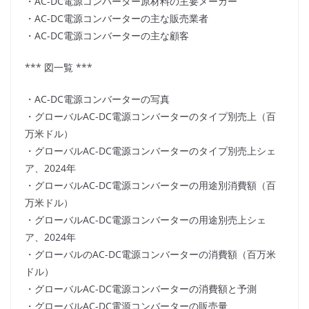
・AC-DC電源コンバーター原材料の主要メーカー
・AC-DC電源コンバーターの主な販売業者
・AC-DC電源コンバーターの主な顧客
*** 図一覧 ***
・AC-DC電源コンバーターの写真
・グローバルAC-DC電源コンバーターのタイプ別売上（百
万米ドル）
・グローバルAC-DC電源コンバーターのタイプ別売上シェ
ア、2024年
・グローバルAC-DC電源コンバーターの用途別消費額（百
万米ドル）
・グローバルAC-DC電源コンバーターの用途別売上シェ
ア、2024年
・グローバルのAC-DC電源コンバーターの消費額（百万米
ドル）
・グローバルAC-DC電源コンバーターの消費額と予測
・グローバルAC-DC電源コンバーターの販売量