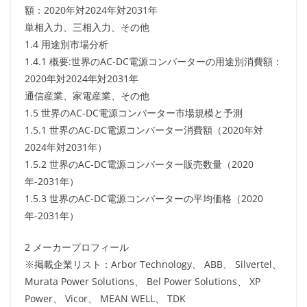
額：2020年対2024年対2031年
単相入力、三相入力、その他
1.4 用途別市場分析
1.4.1 概要:世界のAC-DC電源コンバーターの用途別消費額：
2020年対2024年対2031年
通信産業、家電産業、その他
1.5 世界のAC-DC電源コンバーター市場規模と予測
1.5.1 世界のAC-DC電源コンバーター消費額（2020年対
2024年対2031年）
1.5.2 世界のAC-DC電源コンバーター販売数量（2020
年-2031年）
1.5.3 世界のAC-DC電源コンバーターの平均価格（2020
年-2031年）
2 メーカープロフィール
※掲載企業リスト：Arbor Technology、 ABB、 Silvertel、
Murata Power Solutions、 Bel Power Solutions、 XP
Power、 Vicor、 MEAN WELL、 TDK