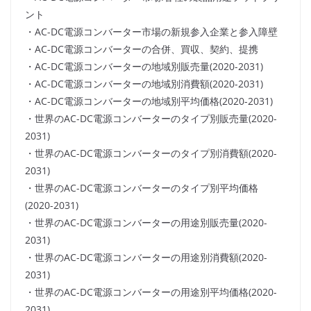
ント
・AC-DC電源コンバーター市場の新規参入企業と参入障壁
・AC-DC電源コンバーターの合併、買収、契約、提携
・AC-DC電源コンバーターの地域別販売量(2020-2031)
・AC-DC電源コンバーターの地域別消費額(2020-2031)
・AC-DC電源コンバーターの地域別平均価格(2020-2031)
・世界のAC-DC電源コンバーターのタイプ別販売量(2020-
2031)
・世界のAC-DC電源コンバーターのタイプ別消費額(2020-
2031)
・世界のAC-DC電源コンバーターのタイプ別平均価格
(2020-2031)
・世界のAC-DC電源コンバーターの用途別販売量(2020-
2031)
・世界のAC-DC電源コンバーターの用途別消費額(2020-
2031)
・世界のAC-DC電源コンバーターの用途別平均価格(2020-
2031)