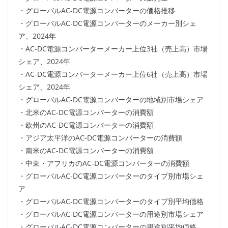
・グローバルAC-DC電源コンバーターの価格推移
・グローバルAC-DC電源コンバーターのメーカー別シェ
ア、2024年
・AC-DC電源コンバーターメーカー上位3社（売上高）市場
シェア、2024年
・AC-DC電源コンバーターメーカー上位6社（売上高）市場
シェア、2024年
・グローバルAC-DC電源コンバーターの地域別市場シェア
・北米のAC-DC電源コンバーターの消費額
・欧州のAC-DC電源コンバーターの消費額
・アジア太平洋のAC-DC電源コンバーターの消費額
・南米のAC-DC電源コンバーターの消費額
・中東・アフリカのAC-DC電源コンバーターの消費額
・グローバルAC-DC電源コンバーターのタイプ別市場シェ
ア
・グローバルAC-DC電源コンバーターのタイプ別平均価格
・グローバルAC-DC電源コンバーターの用途別市場シェア
・グローバルAC-DC電源コンバーターの用途別平均価格