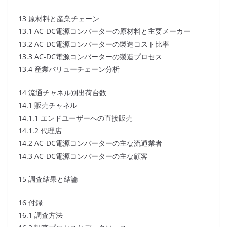
13 原材料と産業チェーン
13.1 AC-DC電源コンバーターの原材料と主要メーカー
13.2 AC-DC電源コンバーターの製造コスト比率
13.3 AC-DC電源コンバーターの製造プロセス
13.4 産業バリューチェーン分析
14 流通チャネル別出荷台数
14.1 販売チャネル
14.1.1 エンドユーザーへの直接販売
14.1.2 代理店
14.2 AC-DC電源コンバーターの主な流通業者
14.3 AC-DC電源コンバーターの主な顧客
15 調査結果と結論
16 付録
16.1 調査方法