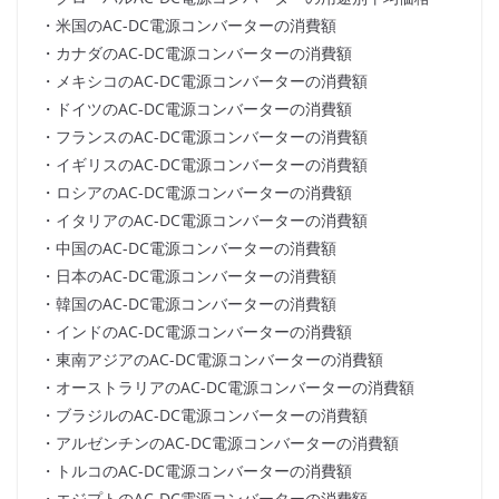
・米国のAC-DC電源コンバーターの消費額
・カナダのAC-DC電源コンバーターの消費額
・メキシコのAC-DC電源コンバーターの消費額
・ドイツのAC-DC電源コンバーターの消費額
・フランスのAC-DC電源コンバーターの消費額
・イギリスのAC-DC電源コンバーターの消費額
・ロシアのAC-DC電源コンバーターの消費額
・イタリアのAC-DC電源コンバーターの消費額
・中国のAC-DC電源コンバーターの消費額
・日本のAC-DC電源コンバーターの消費額
・韓国のAC-DC電源コンバーターの消費額
・インドのAC-DC電源コンバーターの消費額
・東南アジアのAC-DC電源コンバーターの消費額
・オーストラリアのAC-DC電源コンバーターの消費額
・ブラジルのAC-DC電源コンバーターの消費額
・アルゼンチンのAC-DC電源コンバーターの消費額
・トルコのAC-DC電源コンバーターの消費額
・エジプトのAC-DC電源コンバーターの消費額