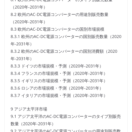
（2020年-2031年）
8.2 欧州のAC-DC電源コンバーターの用途別販売数量
（2020年-2031年）
8.3 欧州のAC-DC電源コンバーターの国別市場規模
8.3.1 欧州のAC-DC電源コンバーターの国別販売数量（2020
年-2031年）
8.3.2 欧州のAC-DC電源コンバーターの国別消費額（2020
年-2031年）
8.3.3 ドイツの市場規模・予測（2020年-2031年）
8.3.4 フランスの市場規模・予測（2020年-2031年）
8.3.5 イギリスの市場規模・予測（2020年-2031年）
8.3.6 ロシアの市場規模・予測（2020年-2031年）
8.3.7 イタリアの市場規模・予測（2020年-2031年）
9 アジア太平洋市場
9.1 アジア太平洋のAC-DC電源コンバーターのタイプ別販売
数量（2020年-2031年）
9.2 アジア太平洋のAC-DC電源コンバーターの用途別販売数