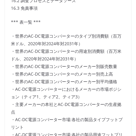
16.2 調査プロセスとデータソース
16.3 免責事項
*** 表一覧 ***
・世界のAC-DC電源コンバーターのタイプ別消費額（百万
米ドル、2020年対2024年対2031年）
・世界のAC-DC電源コンバーターの用途別消費額（百万米
ドル、2020年対2024年対2031年）
・世界のAC-DC電源コンバーターのメーカー別販売数量
・世界のAC-DC電源コンバーターのメーカー別売上高
・世界のAC-DC電源コンバーターのメーカー別平均価格
・AC-DC電源コンバーターにおけるメーカーの市場ポジシ
ョン（ティア1、ティア2、ティア3）
・主要メーカーの本社とAC-DC電源コンバーターの生産拠
点
・AC-DC電源コンバーター市場:各社の製品タイプフットプ
リント
・AC-DC電源コンバーター市場:各社の製品用途フットプリ