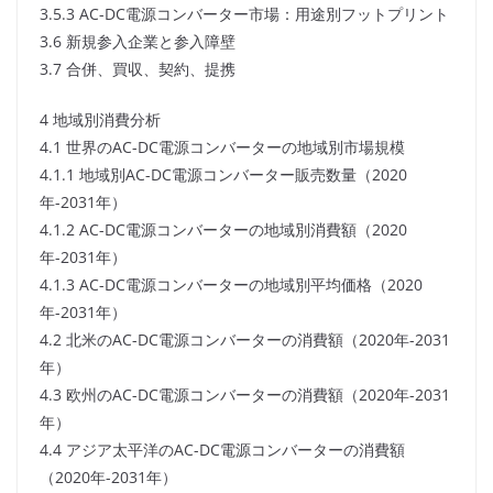
3.5.3 AC-DC電源コンバーター市場：用途別フットプリント
3.6 新規参入企業と参入障壁
3.7 合併、買収、契約、提携
4 地域別消費分析
4.1 世界のAC-DC電源コンバーターの地域別市場規模
4.1.1 地域別AC-DC電源コンバーター販売数量（2020
年-2031年）
4.1.2 AC-DC電源コンバーターの地域別消費額（2020
年-2031年）
4.1.3 AC-DC電源コンバーターの地域別平均価格（2020
年-2031年）
4.2 北米のAC-DC電源コンバーターの消費額（2020年-2031
年）
4.3 欧州のAC-DC電源コンバーターの消費額（2020年-2031
年）
4.4 アジア太平洋のAC-DC電源コンバーターの消費額
（2020年-2031年）