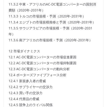
11.3.2 中東・アフリカのAC-DC電源コンバーターの国別消
費額（2020年-2031年）
11.3.3 トルコの市場規模・予測（2020年-2031年）
11.3.4 エジプトの市場規模推移と予測（2020年-2031年）
11.3.5 サウジアラビアの市場規模・予測（2020年-2031
年）
11.3.6 南アフリカの市場規模・予測（2020年-2031年）
12 市場ダイナミクス
12.1 AC-DC電源コンバーターの市場促進要因
12.2 AC-DC電源コンバーターの市場抑制要因
12.3 AC-DC電源コンバーターの動向分析
12.4 ポーターズファイブフォース分析
12.4.1 新規参入者の脅威
12.4.2 サプライヤーの交渉力
12.4.3 買い手の交渉力
12.4.4 代替品の脅威
12.4.5 競争上のライバル関係