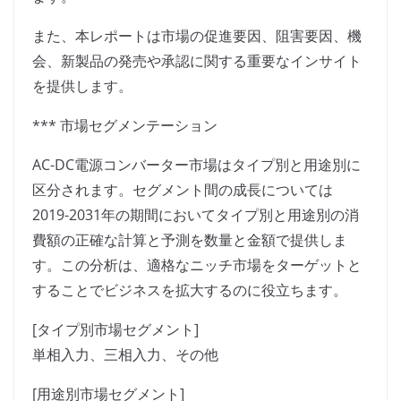
また、本レポートは市場の促進要因、阻害要因、機
会、新製品の発売や承認に関する重要なインサイト
を提供します。
*** 市場セグメンテーション
AC-DC電源コンバーター市場はタイプ別と用途別に
区分されます。セグメント間の成長については
2019-2031年の期間においてタイプ別と用途別の消
費額の正確な計算と予測を数量と金額で提供しま
す。この分析は、適格なニッチ市場をターゲットと
することでビジネスを拡大するのに役立ちます。
[タイプ別市場セグメント]
単相入力、三相入力、その他
[用途別市場セグメント]