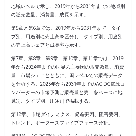
地域レベルで示し、2019年から2031年までの地域別
の販売数量、消費量、成長を示す。
第5章と第6章では、2019年から2031年まで、タイ
プ別、用途別に売上高を区分し、タイプ別、用途別
の売上高シェアと成長率を示す。
第7章、第8章、第9章、第10章、第11章では、2019
年から2024年までの世界の主要国の販売数量、消費
量、市場シェアとともに、国レベルでの販売データ
を分析する。2025年から2031年までのAC-DC電源コ
ンバーターの市場予測は販売量と売上をベースに地
域別、タイプ別、用途別で掲載する。
第12章、市場ダイナミクス、促進要因、阻害要因、
トレンド、ポーターズファイブフォース分析。