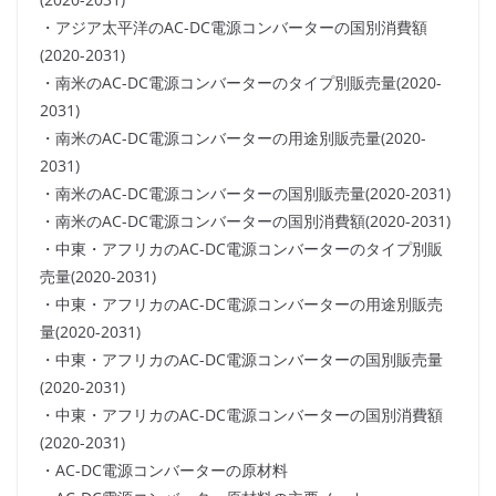
・アジア太平洋のAC-DC電源コンバーターの国別消費額
(2020-2031)
・南米のAC-DC電源コンバーターのタイプ別販売量(2020-
2031)
・南米のAC-DC電源コンバーターの用途別販売量(2020-
2031)
・南米のAC-DC電源コンバーターの国別販売量(2020-2031)
・南米のAC-DC電源コンバーターの国別消費額(2020-2031)
・中東・アフリカのAC-DC電源コンバーターのタイプ別販
売量(2020-2031)
・中東・アフリカのAC-DC電源コンバーターの用途別販売
量(2020-2031)
・中東・アフリカのAC-DC電源コンバーターの国別販売量
(2020-2031)
・中東・アフリカのAC-DC電源コンバーターの国別消費額
(2020-2031)
・AC-DC電源コンバーターの原材料