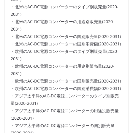
・北米のAC-DC電源コンバーターのタイプ別販売量(2020-
2031)
・北米のAC-DC電源コンバーターの用途別販売量(2020-
2031)
・北米のAC-DC電源コンバーターの国別販売量(2020-2031)
・北米のAC-DC電源コンバーターの国別消費額(2020-2031)
・欧州のAC-DC電源コンバーターのタイプ別販売量(2020-
2031)
・欧州のAC-DC電源コンバーターの用途別販売量(2020-
2031)
・欧州のAC-DC電源コンバーターの国別販売量(2020-2031)
・欧州のAC-DC電源コンバーターの国別消費額(2020-2031)
・アジア太平洋のAC-DC電源コンバーターのタイプ別販売
量(2020-2031)
・アジア太平洋のAC-DC電源コンバーターの用途別販売量
(2020-2031)
・アジア太平洋のAC-DC電源コンバーターの国別販売量
(2020-2031)