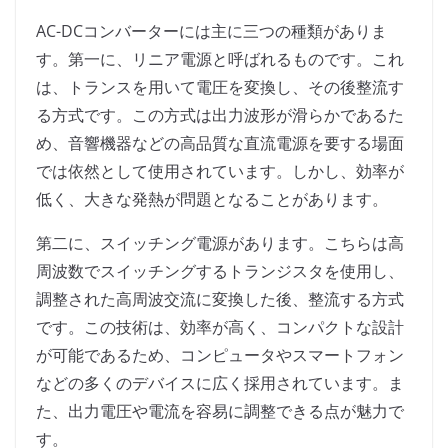
AC-DCコンバーターには主に三つの種類がありま
す。第一に、リニア電源と呼ばれるものです。これ
は、トランスを用いて電圧を変換し、その後整流す
る方式です。この方式は出力波形が滑らかであるた
め、音響機器などの高品質な直流電源を要する場面
では依然として使用されています。しかし、効率が
低く、大きな発熱が問題となることがあります。
第二に、スイッチング電源があります。こちらは高
周波数でスイッチングするトランジスタを使用し、
調整された高周波交流に変換した後、整流する方式
です。この技術は、効率が高く、コンパクトな設計
が可能であるため、コンピュータやスマートフォン
などの多くのデバイスに広く採用されています。ま
た、出力電圧や電流を容易に調整できる点が魅力で
す。