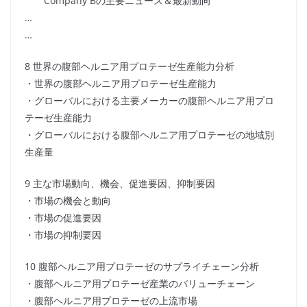
Company Bの主要ニュース＆最新動向
…
…
8 世界の腹部ヘルニア用プロテーゼ生産能力分析
・世界の腹部ヘルニア用プロテーゼ生産能力
・グローバルにおける主要メーカーの腹部ヘルニア用プロ
テーゼ生産能力
・グローバルにおける腹部ヘルニア用プロテーゼの地域別
生産量
9 主な市場動向、機会、促進要因、抑制要因
・市場の機会と動向
・市場の促進要因
・市場の抑制要因
10 腹部ヘルニア用プロテーゼのサプライチェーン分析
・腹部ヘルニア用プロテーゼ産業のバリューチェーン
・腹部ヘルニア用プロテーゼの上流市場