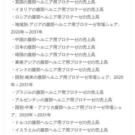
・英国の腹部ヘルニア用プロテーゼの売上高
・イタリアの腹部ヘルニア用プロテーゼの売上高
・ロシアの腹部ヘルニア用プロテーゼの売上高
・地域別-アジアの腹部ヘルニア用プロテーゼ市場シェア、
2020年～2031年
・中国の腹部ヘルニア用プロテーゼの売上高
・日本の腹部ヘルニア用プロテーゼの売上高
・韓国の腹部ヘルニア用プロテーゼの売上高
・東南アジアの腹部ヘルニア用プロテーゼの売上高
・インドの腹部ヘルニア用プロテーゼの売上高
・国別-南米の腹部ヘルニア用プロテーゼ市場シェア、2020
年～2031年
・ブラジルの腹部ヘルニア用プロテーゼの売上高
・アルゼンチンの腹部ヘルニア用プロテーゼの売上高
・国別-中東・アフリカ腹部ヘルニア用プロテーゼ市場シェ
ア、2020年～2031年
・トルコの腹部ヘルニア用プロテーゼの売上高
・イスラエルの腹部ヘルニア用プロテーゼの売上高