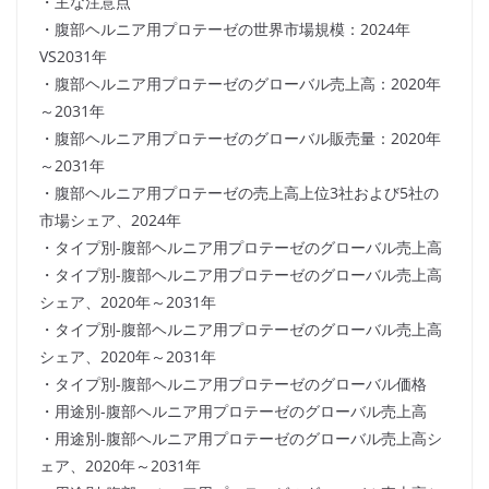
・主な注意点
・腹部ヘルニア用プロテーゼの世界市場規模：2024年
VS2031年
・腹部ヘルニア用プロテーゼのグローバル売上高：2020年
～2031年
・腹部ヘルニア用プロテーゼのグローバル販売量：2020年
～2031年
・腹部ヘルニア用プロテーゼの売上高上位3社および5社の
市場シェア、2024年
・タイプ別-腹部ヘルニア用プロテーゼのグローバル売上高
・タイプ別-腹部ヘルニア用プロテーゼのグローバル売上高
シェア、2020年～2031年
・タイプ別-腹部ヘルニア用プロテーゼのグローバル売上高
シェア、2020年～2031年
・タイプ別-腹部ヘルニア用プロテーゼのグローバル価格
・用途別-腹部ヘルニア用プロテーゼのグローバル売上高
・用途別-腹部ヘルニア用プロテーゼのグローバル売上高シ
ェア、2020年～2031年