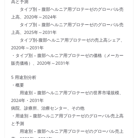
高と予測
タイプ別 – 腹部ヘルニア用プロテーゼのグローバル売
上高、2020年～2024年
タイプ別 – 腹部ヘルニア用プロテーゼのグローバル売
上高、2025年～2031年
タイプ別-腹部ヘルニア用プロテーゼの売上高シェア、
2020年～2031年
・タイプ別 – 腹部ヘルニア用プロテーゼの価格（メーカー
販売価格）、2020年～2031年
5 用途別分析
・概要
用途別 – 腹部ヘルニア用プロテーゼの世界市場規模、
2024年・2031年
病院、診療所、治療センター、その他
・用途別 – 腹部ヘルニア用プロテーゼのグローバル売上高
と予測
用途別 – 腹部ヘルニア用プロテーゼのグローバル売上