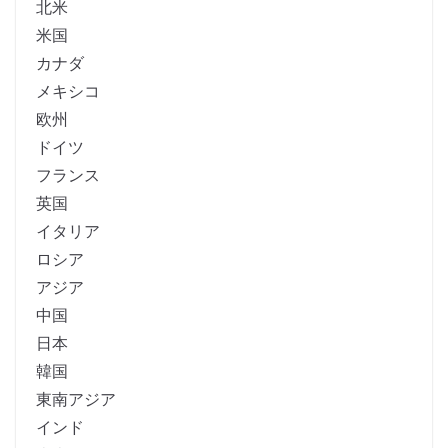
北米
米国
カナダ
メキシコ
欧州
ドイツ
フランス
英国
イタリア
ロシア
アジア
中国
日本
韓国
東南アジア
インド