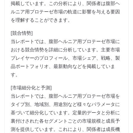
掲載しています。この分析により、関係者は腹部ヘ
ルニア用プロテーゼ市場の軌道に影響を与える要因
を理解することができます。
[競合情勢]
当レポートでは、腹部ヘルニア用プロテーゼ市場に
おける競合情勢を詳細に分析しています。主要市場
プレイヤーのプロフィール、市場シェア、戦略、製
品ポートフォリオ、最新動向などを掲載していま
す。
[市場細分化と予測]
当レポートでは、腹部ヘルニア用プロテーゼ市場を
タイプ別、地域別、用途別など様々なパラメータに
基づいて細分化しています。定量的データと分析に
裏付けされた各セグメントごとの市場規模と成長予
測を提供しています。これにより、関係者は成長機