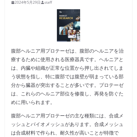
2024年5月29日
staff
腹部ヘルニア用プロテーゼは、腹部のヘルニアを治
療するために使用される医療器具です。ヘルニアと
は、内臓や組織が正常な位置から押し出されてしま
う状態を指し、特に腹部では腹壁が弱まっている部
分から臓器が突出することが多いです。プロテーゼ
は、これらのヘルニア部位を修復し、再発を防ぐた
めに用いられます。
腹部ヘルニア用プロテーゼの主な種類には、合成メ
ッシュとバイオメッシュがあります。合成メッシュ
は合成材料で作られ、耐久性が高いことが特徴で