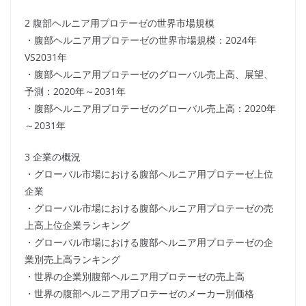
2 腹部ヘルニア用プロテーゼの世界市場規模
・腹部ヘルニア用プロテーゼの世界市場規模：2024年
VS2031年
・腹部ヘルニア用プロテーゼのグローバル売上高、展望、
予測：2020年～2031年
・腹部ヘルニア用プロテーゼのグローバル売上高：2020年
～2031年
3 企業の概況
・グローバル市場における腹部ヘルニア用プロテーゼ上位
企業
・グローバル市場における腹部ヘルニア用プロテーゼの売
上高上位企業ランキング
・グローバル市場における腹部ヘルニア用プロテーゼの企
業別売上高ランキング
・世界の企業別腹部ヘルニア用プロテーゼの売上高
・世界の腹部ヘルニア用プロテーゼのメーカー別価格