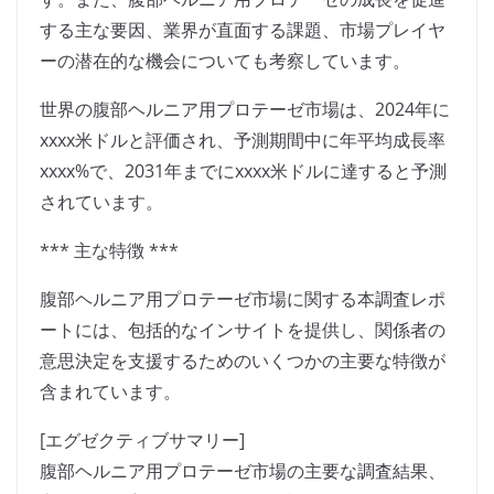
する主な要因、業界が直面する課題、市場プレイヤ
ーの潜在的な機会についても考察しています。
世界の腹部ヘルニア用プロテーゼ市場は、2024年に
xxxx米ドルと評価され、予測期間中に年平均成長率
xxxx%で、2031年までにxxxx米ドルに達すると予測
されています。
*** 主な特徴 ***
腹部ヘルニア用プロテーゼ市場に関する本調査レポ
ートには、包括的なインサイトを提供し、関係者の
意思決定を支援するためのいくつかの主要な特徴が
含まれています。
[エグゼクティブサマリー]
腹部ヘルニア用プロテーゼ市場の主要な調査結果、