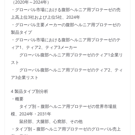
（2020年～2024年）
・グローバル市場における腹部ヘルニア用プロテーゼの売
上高上位3社および上位5社、2024年
・グローバル主要メーカーの腹部ヘルニア用プロテーゼの
製品タイプ
・グローバル市場における腹部ヘルニア用プロテーゼのテ
ィア1、ティア2、ティア3メーカー
グローバル腹部ヘルニア用プロテーゼのティア1企業リ
スト
グローバル腹部ヘルニア用プロテーゼのティア2、ティ
ア3企業リスト
4 製品タイプ別分析
・概要
タイプ別 – 腹部ヘルニア用プロテーゼの世界市場規
模、2024年・2031年
鼠径部、大腿部、心窩部、その他
・タイプ別 – 腹部ヘルニア用プロテーゼのグローバル売上