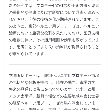
新の研究では、プロテーゼの種類や手術方法が患者
の長期的な健康に及ぼす影響について調査が進めら
れており、今後の技術進化が期待されています。こ
のように、腹部ヘルニア用プロテーゼは、ヘルニア
治療において重要な役割を果たしており、医療技術
の進歩に伴い、その適用範囲や効果も広がっていま
す。患者にとってより良い治療法が提供されること
が求められています。
本調査レポートは、腹部ヘルニア用プロテーゼ市場
の包括的な分析を提供し、現在の動向、市場力学、
将来の見通しに焦点を当てています。北米、欧州、
アジア太平洋、新興市場などの主要地域を含む世界
の腹部ヘルニア用プロテーゼ市場を調査していま
す。また、腹部ヘルニア用プロテーゼの成長を促進