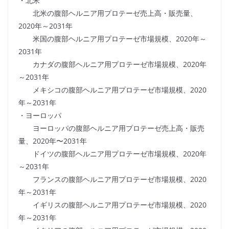
・北米
北米の腹部ヘルニア用プロテーゼ売上高・販売量、
2020年～2031年
米国の腹部ヘルニア用プロテーゼ市場規模、2020年～
2031年
カナダの腹部ヘルニア用プロテーゼ市場規模、2020年
～2031年
メキシコの腹部ヘルニア用プロテーゼ市場規模、2020
年～2031年
・ヨーロッパ
ヨーロッパの腹部ヘルニア用プロテーゼ売上高・販売
量、2020年〜2031年
ドイツの腹部ヘルニア用プロテーゼ市場規模、2020年
～2031年
フランスの腹部ヘルニア用プロテーゼ市場規模、2020
年～2031年
イギリスの腹部ヘルニア用プロテーゼ市場規模、2020
年～2031年