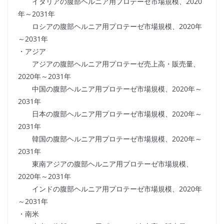
イタリアの腹部ヘルニア用プロテーゼ市場規模、2020
年～2031年
ロシアの腹部ヘルニア用プロテーゼ市場規模、2020年
～2031年
・アジア
アジアの腹部ヘルニア用プロテーゼ売上高・販売量、
2020年～2031年
中国の腹部ヘルニア用プロテーゼ市場規模、2020年～
2031年
日本の腹部ヘルニア用プロテーゼ市場規模、2020年～
2031年
韓国の腹部ヘルニア用プロテーゼ市場規模、2020年～
2031年
東南アジアの腹部ヘルニア用プロテーゼ市場規模、
2020年～2031年
インドの腹部ヘルニア用プロテーゼ市場規模、2020年
～2031年
・南米