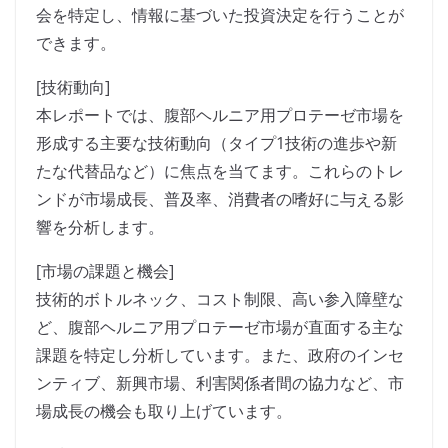
会を特定し、情報に基づいた投資決定を行うことが
できます。
[技術動向]
本レポートでは、腹部ヘルニア用プロテーゼ市場を
形成する主要な技術動向（タイプ1技術の進歩や新
たな代替品など）に焦点を当てます。これらのトレ
ンドが市場成長、普及率、消費者の嗜好に与える影
響を分析します。
[市場の課題と機会]
技術的ボトルネック、コスト制限、高い参入障壁な
ど、腹部ヘルニア用プロテーゼ市場が直面する主な
課題を特定し分析しています。また、政府のインセ
ンティブ、新興市場、利害関係者間の協力など、市
場成長の機会も取り上げています。