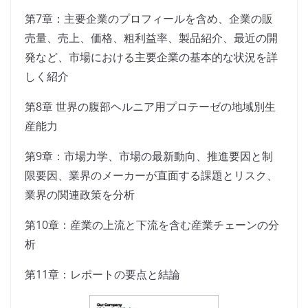
第7章：主要企業のプロフィールを含め、企業の販
売量、売上、価格、粗利益率、製品紹介、最近の開
発など、市場における主要企業の基本的な状況を詳
しく紹介
第8章 世界の腹部ヘルニア用プロテーゼの地域別生
産能力
第9章：市場力学、市場の最新動向、推進要因と制
限要因、業界のメーカーが直面する課題とリスク、
業界の関連政策を分析
第10章：産業の上流と下流を含む産業チェーンの分
析
第11章：レポートの要点と結論