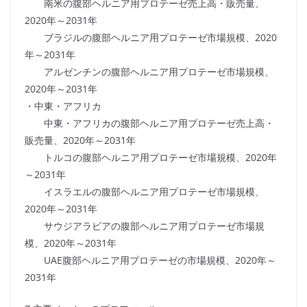
南米の腹部ヘルニア用プロテーゼ売上高・販売量、
2020年～2031年
ブラジルの腹部ヘルニア用プロテーゼ市場規模、2020
年～2031年
アルゼンチンの腹部ヘルニア用プロテーゼ市場規模、
2020年～2031年
・中東・アフリカ
中東・アフリカの腹部ヘルニア用プロテーゼ売上高・
販売量、2020年～2031年
トルコの腹部ヘルニア用プロテーゼ市場規模、2020年
～2031年
イスラエルの腹部ヘルニア用プロテーゼ市場規模、
2020年～2031年
サウジアラビアの腹部ヘルニア用プロテーゼ市場規
模、2020年～2031年
UAE腹部ヘルニア用プロテーゼの市場規模、2020年～
2031年