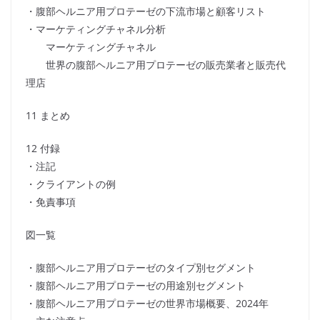
・腹部ヘルニア用プロテーゼの下流市場と顧客リスト
・マーケティングチャネル分析
マーケティングチャネル
世界の腹部ヘルニア用プロテーゼの販売業者と販売代
理店
11 まとめ
12 付録
・注記
・クライアントの例
・免責事項
図一覧
・腹部ヘルニア用プロテーゼのタイプ別セグメント
・腹部ヘルニア用プロテーゼの用途別セグメント
・腹部ヘルニア用プロテーゼの世界市場概要、2024年