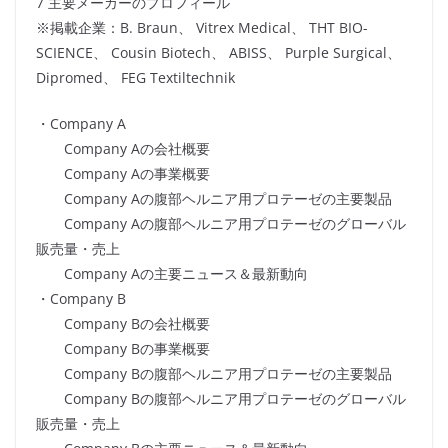
7 主要メーカーのプロフィール
※掲載企業：B. Braun、 Vitrex Medical、 THT BIO-
SCIENCE、 Cousin Biotech、 ABISS、 Purple Surgical、
Dipromed、 FEG Textiltechnik
・Company A
Company Aの会社概要
Company Aの事業概要
Company Aの腹部ヘルニア用プロテーゼの主要製品
Company Aの腹部ヘルニア用プロテーゼのグローバル
販売量・売上
Company Aの主要ニュース＆最新動向
・Company B
Company Bの会社概要
Company Bの事業概要
Company Bの腹部ヘルニア用プロテーゼの主要製品
Company Bの腹部ヘルニア用プロテーゼのグローバル
販売量・売上