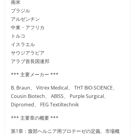
南米
ブラジル
アルゼンチン
中東・アフリカ
トルコ
イスラエル
サウジアラビア
アラブ首長国連邦
*** 主要メーカー ***
B. Braun、 Vitrex Medical、 THT BIO-SCIENCE、
Cousin Biotech、 ABISS、 Purple Surgical、
Dipromed、 FEG Textiltechnik
*** 主要章の概要 ***
第1章：腹部ヘルニア用プロテーゼの定義、市場概