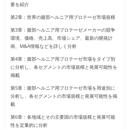
要を紹介
第2章：世界の腹部ヘルニア用プロテーゼ市場規模
第3章：腹部ヘルニア用プロテーゼメーカーの競争
環境、価格、売上高、市場シェア、最新の開発計
画、M&A情報などを詳しく分析
第4章：腹部ヘルニア用プロテーゼ市場をタイプ別
に分析し、各セグメントの市場規模と発展可能性を
掲載
第5章：腹部ヘルニア用プロテーゼ市場を用途別に
分析し、各セグメントの市場規模と発展可能性を掲
載
第6章：各地域とその主要国の市場規模と発展可能
性を定量的に分析