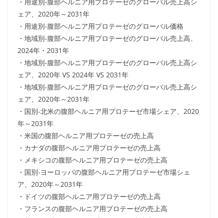
・用途別-腹部ヘルニア用プロテーゼのグローバル売上高シ
ェア、2020年～2031年
・用途別-腹部ヘルニア用プロテーゼのグローバル価格
・地域別-腹部ヘルニア用プロテーゼのグローバル売上高、
2024年・2031年
・地域別-腹部ヘルニア用プロテーゼのグローバル売上高シ
ェア、2020年 VS 2024年 VS 2031年
・地域別-腹部ヘルニア用プロテーゼのグローバル売上高シ
ェア、2020年～2031年
・国別-北米の腹部ヘルニア用プロテーゼ市場シェア、2020
年～2031年
・米国の腹部ヘルニア用プロテーゼの売上高
・カナダの腹部ヘルニア用プロテーゼの売上高
・メキシコの腹部ヘルニア用プロテーゼの売上高
・国別-ヨーロッパの腹部ヘルニア用プロテーゼ市場シェ
ア、2020年～2031年
・ドイツの腹部ヘルニア用プロテーゼの売上高
・フランスの腹部ヘルニア用プロテーゼの売上高