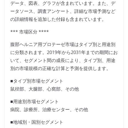
データ、図表、グラフが含まれています。また、デ
ータソース、調査アンケート、詳細な市場予測など
の詳細情報を追加した付録も含まれています。
*** 市場区分 ****
腹部ヘルニア用プロテーゼ市場はタイプ別と用途別
に分類されます。2019年から2031年までの期間にお
いて、セグメント間の成長により、タイプ別、用途
別の市場規模の正確な計算と予測を提供します。
■タイプ別市場セグメント
鼠径部、大腿部、心窩部、その他
■用途別市場セグメント
病院、診療所、治療センター、その他
■地域別・国別セグメント