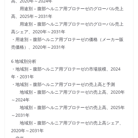
高、2020年～2024年
用途別 – 腹部ヘルニア用プロテーゼのグローバル売上
高、2025年～2031年
用途別 – 腹部ヘルニア用プロテーゼのグローバル売上
高シェア、2020年～2031年
・用途別 – 腹部ヘルニア用プロテーゼの価格（メーカー販
売価格）、2020年～2031年
6 地域別分析
・地域別 – 腹部ヘルニア用プロテーゼの市場規模、2024
年・2031年
・地域別 – 腹部ヘルニア用プロテーゼの売上高と予測
地域別 – 腹部ヘルニア用プロテーゼの売上高、2020年
～2024年
地域別 – 腹部ヘルニア用プロテーゼの売上高、2025年
～2031年
地域別 – 腹部ヘルニア用プロテーゼの売上高シェア、
2020年～2031年