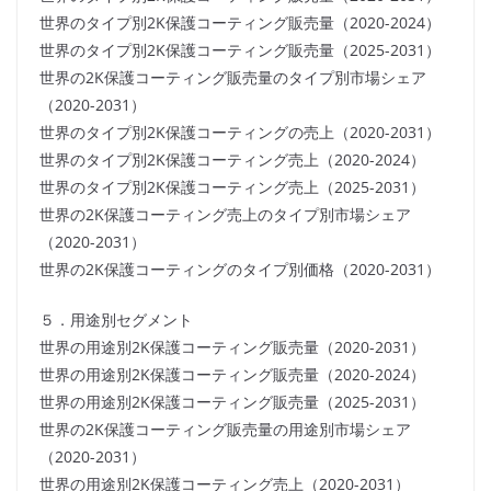
世界のタイプ別2K保護コーティング販売量（2020-2024）
世界のタイプ別2K保護コーティング販売量（2025-2031）
世界の2K保護コーティング販売量のタイプ別市場シェア
（2020-2031）
世界のタイプ別2K保護コーティングの売上（2020-2031）
世界のタイプ別2K保護コーティング売上（2020-2024）
世界のタイプ別2K保護コーティング売上（2025-2031）
世界の2K保護コーティング売上のタイプ別市場シェア
（2020-2031）
世界の2K保護コーティングのタイプ別価格（2020-2031）
５．用途別セグメント
世界の用途別2K保護コーティング販売量（2020-2031）
世界の用途別2K保護コーティング販売量（2020-2024）
世界の用途別2K保護コーティング販売量（2025-2031）
世界の2K保護コーティング販売量の用途別市場シェア
（2020-2031）
世界の用途別2K保護コーティング売上（2020-2031）