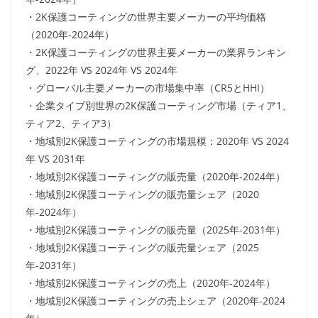
・2K保護コーティングの世界主要メーカーの平均価格
（2020年-2024年）
・2K保護コーティングの世界主要メーカーの業界ランキン
グ、2022年 VS 2024年 VS 2024年
・グローバル主要メーカーの市場集中率（CR5とHHI）
・企業タイプ別世界の2K保護コーティング市場（ティア1、
ティア2、ティア3）
・地域別2K保護コーティングの市場規模：2020年 VS 2024
年 VS 2031年
・地域別2K保護コーティングの販売量（2020年-2024年）
・地域別2K保護コーティングの販売量シェア（2020
年-2024年）
・地域別2K保護コーティングの販売量（2025年-2031年）
・地域別2K保護コーティングの販売量シェア（2025
年-2031年）
・地域別2K保護コーティングの売上（2020年-2024年）
・地域別2K保護コーティングの売上シェア（2020年-2024