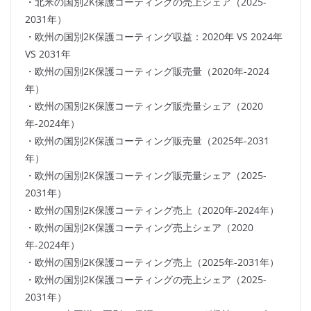
・北米の国別2K保護コーティングの売上シェア（2025-
2031年）
・欧州の国別2K保護コーティング収益：2020年 VS 2024年
VS 2031年
・欧州の国別2K保護コーティング販売量（2020年-2024
年）
・欧州の国別2K保護コーティング販売量シェア（2020
年-2024年）
・欧州の国別2K保護コーティング販売量（2025年-2031
年）
・欧州の国別2K保護コーティング販売量シェア（2025-
2031年）
・欧州の国別2K保護コーティング売上（2020年-2024年）
・欧州の国別2K保護コーティング売上シェア（2020
年-2024年）
・欧州の国別2K保護コーティング売上（2025年-2031年）
・欧州の国別2K保護コーティングの売上シェア（2025-
2031年）