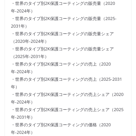
・世界のタイプ別2K保護コーティングの販売量（2020
年-2024年）
・世界のタイプ別2K保護コーティングの販売量（2025-
2031年）
・世界のタイプ別2K保護コーティングの販売量シェア
（2020年-2024年）
・世界のタイプ別2K保護コーティングの販売量シェア
（2025年-2031年）
・世界のタイプ別2K保護コーティングの売上（2020
年-2024年）
・世界のタイプ別2K保護コーティングの売上（2025-2031
年）
・世界のタイプ別2K保護コーティングの売上シェア（2020
年-2024年）
・世界のタイプ別2K保護コーティングの売上シェア（2025
年-2031年）
・世界のタイプ別2K保護コーティングの価格（2020
年-2024年）