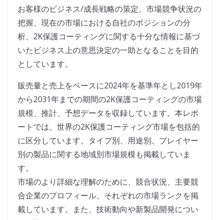
お客様のビジネス/成長戦略の策定、市場競争状況の
把握、現在の市場における自社のポジションの分
析、2K保護コーティングに関する十分な情報に基づ
いたビジネス上の意思決定の一助となることを目的
としています。
販売量と売上をベースに2024年を基準年とし2019年
から2031年までの期間の2K保護コーティングの市場
規模、推計、予想データを収録しています。本レポ
ートでは、世界の2K保護コーティング市場を包括的
に区分しています。タイプ別、用途別、プレイヤー
別の製品に関する地域別市場規模も掲載していま
す。
市場のより詳細な理解のために、競合状況、主要競
合企業のプロフィール、それぞれの市場ランクを掲
載しています。また、技術動向や新製品開発につい