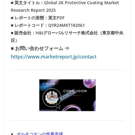
■ 英文タイトル：Global 2K Protective Coating Market
Research Report 2025
■ レポートの形態：英文PDF
■ レポートコード：QYR24MKT182061
■ 販売会社：H&Iグローバルリサーチ株式会社（東京都中央
区）
■ お問い合わせフォーム ⇒
https://www.marketreport.jp/contact
ボルチコチンの世界市場