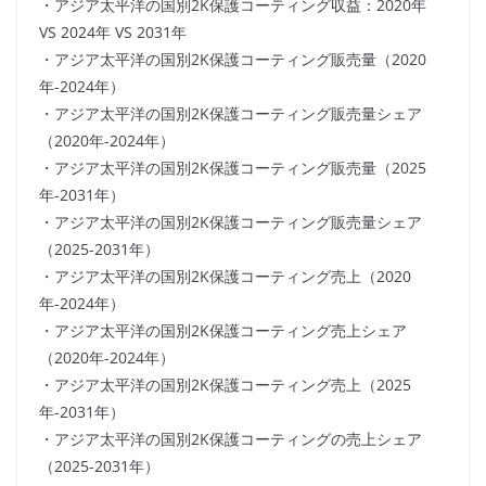
・アジア太平洋の国別2K保護コーティング収益：2020年
VS 2024年 VS 2031年
・アジア太平洋の国別2K保護コーティング販売量（2020
年-2024年）
・アジア太平洋の国別2K保護コーティング販売量シェア
（2020年-2024年）
・アジア太平洋の国別2K保護コーティング販売量（2025
年-2031年）
・アジア太平洋の国別2K保護コーティング販売量シェア
（2025-2031年）
・アジア太平洋の国別2K保護コーティング売上（2020
年-2024年）
・アジア太平洋の国別2K保護コーティング売上シェア
（2020年-2024年）
・アジア太平洋の国別2K保護コーティング売上（2025
年-2031年）
・アジア太平洋の国別2K保護コーティングの売上シェア
（2025-2031年）