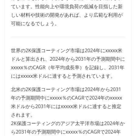
ています。性能向上や環境負荷の低減を目指した新
しい材料や技術の開発があれば、より広範な利用が
可能になるでしょう。
世界の2K保護コーティング市場は2024年にxxxxx米
ドルと算出され、2024年から2031年の予測期間中に
xxxxx％のCAGR（年平均成長率）を記録し、2031年
にはxxxxx米ドルに達すると予測されています。
北米の2K保護コーティング市場は2024年から2031
年の予測期間中にxxxxx％のCAGRで2024年のxxxxx
米ドルから2031年にはxxxxx米ドルに達すると推定
されます。
2K保護コーティングのアジア太平洋市場は2024年か
ら2031年の予測期間中にxxxxx％のCAGRで2024年