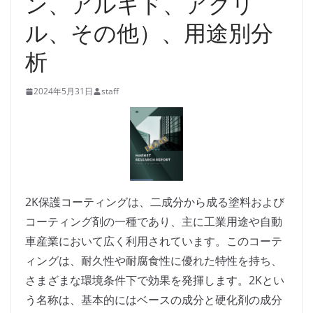
ン、アルキド、アクリ
ル、その他）、用途別分
析
2024年5月31日
staff
2K保護コーティングは、二成分から成る塗料および
コーティング剤の一種であり、主に工業用途や自動
車産業において広く利用されています。このコーテ
ィングは、耐久性や耐腐食性に優れた特性を持ち、
さまざまな環境条件下で効果を発揮します。2Kとい
う名称は、基本的にはベースの成分と硬化剤の成分