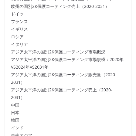
欧州の国別2K保護コーティング売上（2020-2031）
ドイツ
フランス
イギリス
ロシア
イタリア
アジア太平洋の国別2K保護コーティング市場概況
アジア太平洋の国別2K保護コーティング市場規模：2020年
VS2024年VS2031年
アジア太平洋の国別2K保護コーティング販売量（2020-
2031）
アジア太平洋の国別2K保護コーティング売上（2020-
2031）
中国
日本
韓国
インド
東南アジア