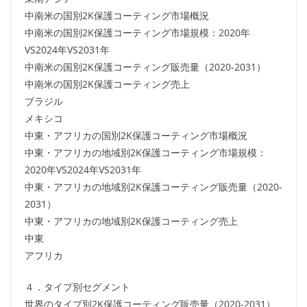
中南米の国別2K保護コーティング市場概況
中南米の国別2K保護コーティング市場規模：2020年
VS2024年VS2031年
中南米の国別2K保護コーティング販売量（2020-2031）
中南米の国別2K保護コーティング売上
ブラジル
メキシコ
中東・アフリカの国別2K保護コーティング市場概況
中東・アフリカの地域別2K保護コーティング市場規模：
2020年VS2024年VS2031年
中東・アフリカの地域別2K保護コーティング販売量（2020-
2031）
中東・アフリカの地域別2K保護コーティング売上
中東
アフリカ
４．タイプ別セグメント
世界のタイプ別2K保護コーティング販売量（2020-2031）