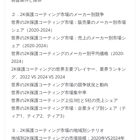
２．2K保護コーティング市場のメーカー別競争
世界の2K保護コーティング市場：販売量のメーカー別市場
シェア（2020-2024）
世界の2K保護コーティング市場：売上のメーカー別市場シ
ェア（2020-2024）
世界の2K保護コーティングのメーカー別平均価格（2020-
2024）
2K保護コーティングの世界主要プレイヤー、業界ランキン
グ、2022 VS 2024 VS 2024
世界の2K保護コーティング市場の競争状況と動向
世界の2K保護コーティング市場集中率
世界の2K保護コーティング上位3社と5社の売上シェア
世界の2K保護コーティング市場：企業タイプ別シェア（テ
ィア1、ティア2、ティア3）
３．2K保護コーティング市場の地域別シナリオ
地域別2K保護コーティングの市場規模：2020年VS2024年