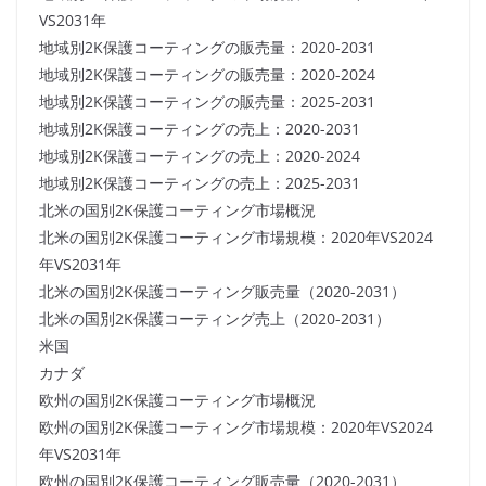
VS2031年
地域別2K保護コーティングの販売量：2020-2031
地域別2K保護コーティングの販売量：2020-2024
地域別2K保護コーティングの販売量：2025-2031
地域別2K保護コーティングの売上：2020-2031
地域別2K保護コーティングの売上：2020-2024
地域別2K保護コーティングの売上：2025-2031
北米の国別2K保護コーティング市場概況
北米の国別2K保護コーティング市場規模：2020年VS2024
年VS2031年
北米の国別2K保護コーティング販売量（2020-2031）
北米の国別2K保護コーティング売上（2020-2031）
米国
カナダ
欧州の国別2K保護コーティング市場概況
欧州の国別2K保護コーティング市場規模：2020年VS2024
年VS2031年
欧州の国別2K保護コーティング販売量（2020-2031）