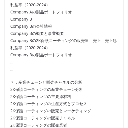
利益率（2020-2024）
Company Aの製品ポートフォリオ
Company B
Company Bの会社情報
Company Bの概要と事業概要
Company Bの2K保護コーティングの販売量、売上、売上総
利益率（2020-2024）
Company Bの製品ポートフォリオ
…
…
７．産業チェーンと販売チャネルの分析
2K保護コーティングの産業チェーン分析
2K保護コーティングの主要原材料
2K保護コーティングの生産方式とプロセス
2K保護コーティングの販売とマーケティング
2K保護コーティングの販売チャネル
2K保護コーティングの販売業者