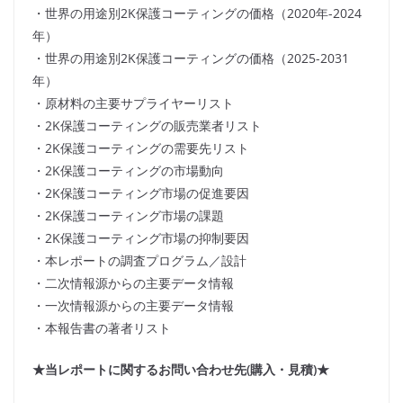
・世界の用途別2K保護コーティングの価格（2020年-2024
年）
・世界の用途別2K保護コーティングの価格（2025-2031
年）
・原材料の主要サプライヤーリスト
・2K保護コーティングの販売業者リスト
・2K保護コーティングの需要先リスト
・2K保護コーティングの市場動向
・2K保護コーティング市場の促進要因
・2K保護コーティング市場の課題
・2K保護コーティング市場の抑制要因
・本レポートの調査プログラム／設計
・二次情報源からの主要データ情報
・一次情報源からの主要データ情報
・本報告書の著者リスト
★当レポートに関するお問い合わせ先(購入・見積)★