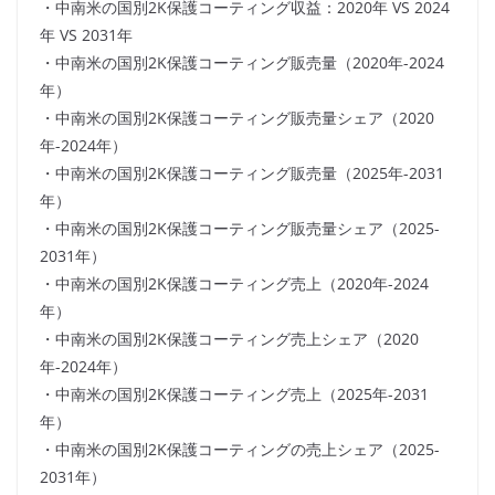
・中南米の国別2K保護コーティング収益：2020年 VS 2024
年 VS 2031年
・中南米の国別2K保護コーティング販売量（2020年-2024
年）
・中南米の国別2K保護コーティング販売量シェア（2020
年-2024年）
・中南米の国別2K保護コーティング販売量（2025年-2031
年）
・中南米の国別2K保護コーティング販売量シェア（2025-
2031年）
・中南米の国別2K保護コーティング売上（2020年-2024
年）
・中南米の国別2K保護コーティング売上シェア（2020
年-2024年）
・中南米の国別2K保護コーティング売上（2025年-2031
年）
・中南米の国別2K保護コーティングの売上シェア（2025-
2031年）