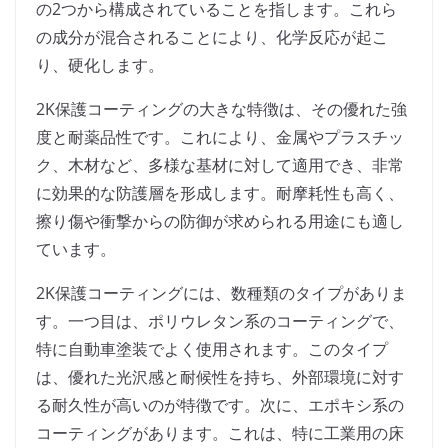
の2つから構成されていることを指します。これら
の成分が混合されることにより、化学反応が起こ
り、硬化します。
2K保護コーティングの大きな特徴は、その優れた強
度と耐薬品性です。これにより、金属やプラスチッ
ク、木材など、多様な基材に対して適用でき、非常
に効果的な防護層を形成します。耐摩耗性も高く、
擦り傷や衝撃からの防御が求められる用途にも適し
ています。
2K保護コーティングには、数種類のタイプがありま
す。一つ目は、ポリウレタン系のコーティングで、
特に自動車塗装でよく使用されます。このタイプ
は、優れた光沢感と耐候性を持ち、外部環境に対す
る耐久性が高いのが特徴です。次に、エポキシ系の
コーティングがあります。これは、特に工業用の床