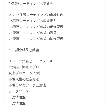
2K保護コーティングの需要先
８．2K保護コーティングの市場動向
2K保護コーティングの産業動向
2K保護コーティング市場の促進要因
2K保護コーティング市場の課題
2K保護コーティング市場の抑制要因
９．調査結果と結論
１０．方法論とデータソース
方法論／調査アプローチ
調査プログラム／設計
市場規模の推定方法
市場分解とデータ三角法
データソース
二次情報源
一次情報源