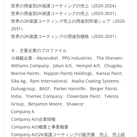
世界の用途別2K保護コーティングの売上（2020-2024）
世界の用途別2K保護コーティングの売上（2025-2031）
世界の2K保護コーティング売上の用途別市場シェア（2020-
2031）
世界の2K保護コーティングの用途別価格（2020-2031）
６．主要企業のプロファイル
※掲載企業：Akzonobel、PPG Industries、The Sherwin-
Williams Company、Jotun A/S、Hempel A/S、Chugoku
Marine Paints、Nippon Paints Holdings、Kansai Paint、
Sika Ag、Rpm International、Axalta Coating Systems、
Duluxgroup、BASF、Parker Hannifin、Berger Paints
India、Tnemec Company、Cloverdale Paint、Teknos
Group、Benjamin Moore、Shawcor
Company A
Company Aの企業情報
Company Aの概要と事業概要
Company Aの2K保護コーティングの販売量、売上、売上総