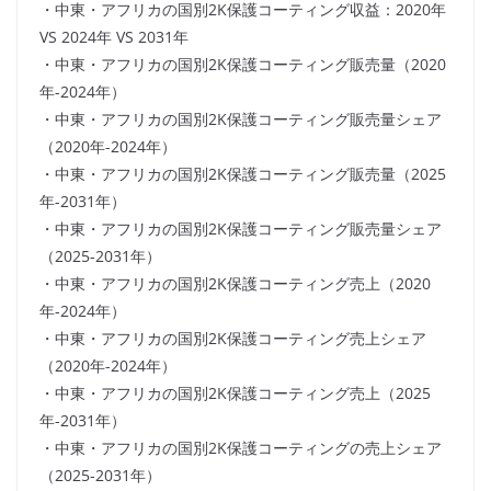
・中東・アフリカの国別2K保護コーティング収益：2020年
VS 2024年 VS 2031年
・中東・アフリカの国別2K保護コーティング販売量（2020
年-2024年）
・中東・アフリカの国別2K保護コーティング販売量シェア
（2020年-2024年）
・中東・アフリカの国別2K保護コーティング販売量（2025
年-2031年）
・中東・アフリカの国別2K保護コーティング販売量シェア
（2025-2031年）
・中東・アフリカの国別2K保護コーティング売上（2020
年-2024年）
・中東・アフリカの国別2K保護コーティング売上シェア
（2020年-2024年）
・中東・アフリカの国別2K保護コーティング売上（2025
年-2031年）
・中東・アフリカの国別2K保護コーティングの売上シェア
（2025-2031年）