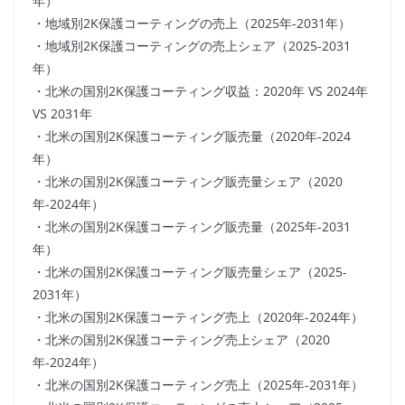
年）
・地域別2K保護コーティングの売上（2025年-2031年）
・地域別2K保護コーティングの売上シェア（2025-2031
年）
・北米の国別2K保護コーティング収益：2020年 VS 2024年
VS 2031年
・北米の国別2K保護コーティング販売量（2020年-2024
年）
・北米の国別2K保護コーティング販売量シェア（2020
年-2024年）
・北米の国別2K保護コーティング販売量（2025年-2031
年）
・北米の国別2K保護コーティング販売量シェア（2025-
2031年）
・北米の国別2K保護コーティング売上（2020年-2024年）
・北米の国別2K保護コーティング売上シェア（2020
年-2024年）
・北米の国別2K保護コーティング売上（2025年-2031年）