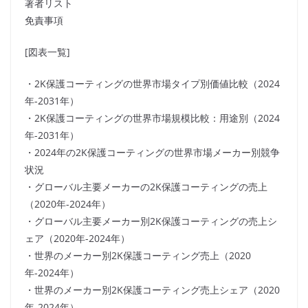
著者リスト
免責事項
[図表一覧]
・2K保護コーティングの世界市場タイプ別価値比較（2024
年-2031年）
・2K保護コーティングの世界市場規模比較：用途別（2024
年-2031年）
・2024年の2K保護コーティングの世界市場メーカー別競争
状況
・グローバル主要メーカーの2K保護コーティングの売上
（2020年-2024年）
・グローバル主要メーカー別2K保護コーティングの売上シ
ェア（2020年-2024年）
・世界のメーカー別2K保護コーティング売上（2020
年-2024年）
・世界のメーカー別2K保護コーティング売上シェア（2020
年-2024年）