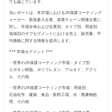
ても論じています。
当レポートは、本市場における2K保護コーティング
メーカー、新規参入企業、産業チェーン関連企業に
対し、市場全体および企業別、タイプ別、用途別、
地域別のサブセグメントにおける売上、販売量、平
均価格に関する情報を提供します。
*** 市場セグメント ***
・世界の2K保護コーティング市場：タイプ別
エポキシ樹脂、ポリウレタン、アルキド、アクリ
ル、その他
・世界の2K保護コーティング市場：用途別
石油化学、建築、食品・飲料工場、水・廃棄物処
理、その他