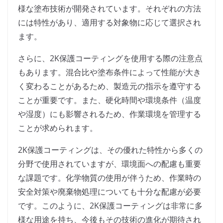
様な塗布技術が開発されています。それぞれの方法
には特性があり、適用する対象物に応じて選択され
ます。
さらに、2K保護コーティングを使用する際の注意点
もあります。混合比や塗布条件によって性能が大き
く変わることがあるため、製造元の指示を遵守する
ことが重要です。また、硬化時間や環境条件（温度
や湿度）にも影響されるため、作業環境を管理する
ことが求められます。
2K保護コーティングは、その優れた特性から多くの
分野で使用されていますが、環境面への配慮も重要
な課題です。化学物質の使用が伴うため、作業時の
安全対策や廃棄物処理についても十分な配慮が必要
です。このように、2K保護コーティングは非常に多
様な用途を持ち、今後もその技術の進化が期待され