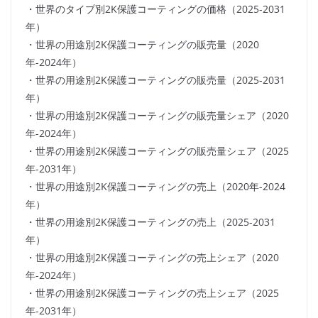
・世界のタイプ別2K保護コーティングの価格（2025-2031
年）
・世界の用途別2K保護コーティングの販売量（2020
年-2024年）
・世界の用途別2K保護コーティングの販売量（2025-2031
年）
・世界の用途別2K保護コーティングの販売量シェア（2020
年-2024年）
・世界の用途別2K保護コーティングの販売量シェア（2025
年-2031年）
・世界の用途別2K保護コーティングの売上（2020年-2024
年）
・世界の用途別2K保護コーティングの売上（2025-2031
年）
・世界の用途別2K保護コーティングの売上シェア（2020
年-2024年）
・世界の用途別2K保護コーティングの売上シェア（2025
年-2031年）