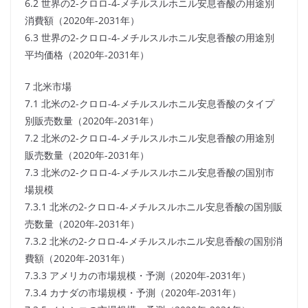
6.2 世界の2-クロロ-4-メチルスルホニル安息香酸の用途別
消費額（2020年-2031年）
6.3 世界の2-クロロ-4-メチルスルホニル安息香酸の用途別
平均価格（2020年-2031年）
7 北米市場
7.1 北米の2-クロロ-4-メチルスルホニル安息香酸のタイプ
別販売数量（2020年-2031年）
7.2 北米の2-クロロ-4-メチルスルホニル安息香酸の用途別
販売数量（2020年-2031年）
7.3 北米の2-クロロ-4-メチルスルホニル安息香酸の国別市
場規模
7.3.1 北米の2-クロロ-4-メチルスルホニル安息香酸の国別販
売数量（2020年-2031年）
7.3.2 北米の2-クロロ-4-メチルスルホニル安息香酸の国別消
費額（2020年-2031年）
7.3.3 アメリカの市場規模・予測（2020年-2031年）
7.3.4 カナダの市場規模・予測（2020年-2031年）