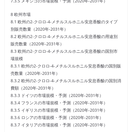
7.3.5 メキシコの市場規模・予測（2020年-2031年）
8 欧州市場
8.1 欧州の2-クロロ-4-メチルスルホニル安息香酸のタイプ
別販売数量（2020年-2031年）
8.2 欧州の2-クロロ-4-メチルスルホニル安息香酸の用途別
販売数量（2020年-2031年）
8.3 欧州の2-クロロ-4-メチルスルホニル安息香酸の国別市
場規模
8.3.1 欧州の2-クロロ-4-メチルスルホニル安息香酸の国別販
売数量（2020年-2031年）
8.3.2 欧州の2-クロロ-4-メチルスルホニル安息香酸の国別消
費額（2020年-2031年）
8.3.3 ドイツの市場規模・予測（2020年-2031年）
8.3.4 フランスの市場規模・予測（2020年-2031年）
8.3.5 イギリスの市場規模・予測（2020年-2031年）
8.3.6 ロシアの市場規模・予測（2020年-2031年）
8.3.7 イタリアの市場規模・予測（2020年-2031年）