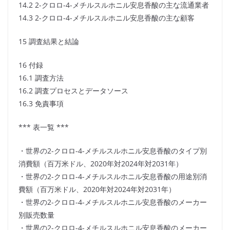
14.2 2-クロロ-4-メチルスルホニル安息香酸の主な流通業者
14.3 2-クロロ-4-メチルスルホニル安息香酸の主な顧客
15 調査結果と結論
16 付録
16.1 調査方法
16.2 調査プロセスとデータソース
16.3 免責事項
*** 表一覧 ***
・世界の2-クロロ-4-メチルスルホニル安息香酸のタイプ別
消費額（百万米ドル、2020年対2024年対2031年）
・世界の2-クロロ-4-メチルスルホニル安息香酸の用途別消
費額（百万米ドル、2020年対2024年対2031年）
・世界の2-クロロ-4-メチルスルホニル安息香酸のメーカー
別販売数量
・世界の2-クロロ-4-メチルスルホニル安息香酸のメーカー