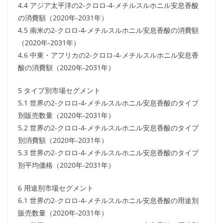
4.4 アジア太平洋の2-クロロ-4-メチルスルホニル安息香酸
の消費額（2020年-2031年）
4.5 南米の2-クロロ-4-メチルスルホニル安息香酸の消費額
（2020年-2031年）
4.6 中東・アフリカの2-クロロ-4-メチルスルホニル安息香
酸の消費額（2020年-2031年）
5 タイプ別市場セグメント
5.1 世界の2-クロロ-4-メチルスルホニル安息香酸のタイプ
別販売数量（2020年-2031年）
5.2 世界の2-クロロ-4-メチルスルホニル安息香酸のタイプ
別消費額（2020年-2031年）
5.3 世界の2-クロロ-4-メチルスルホニル安息香酸のタイプ
別平均価格（2020年-2031年）
6 用途別市場セグメント
6.1 世界の2-クロロ-4-メチルスルホニル安息香酸の用途別
販売数量（2020年-2031年）