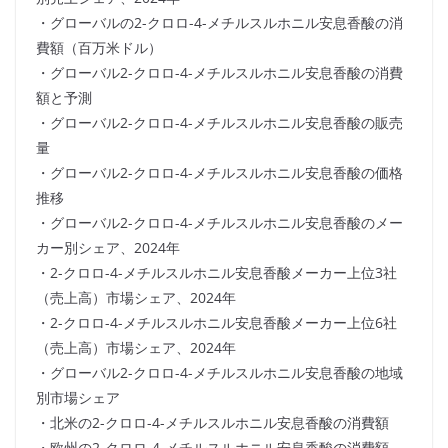
・グローバルの2-クロロ-4-メチルスルホニル安息香酸の消
費額（百万米ドル）
・グローバル2-クロロ-4-メチルスルホニル安息香酸の消費
額と予測
・グローバル2-クロロ-4-メチルスルホニル安息香酸の販売
量
・グローバル2-クロロ-4-メチルスルホニル安息香酸の価格
推移
・グローバル2-クロロ-4-メチルスルホニル安息香酸のメー
カー別シェア、2024年
・2-クロロ-4-メチルスルホニル安息香酸メーカー上位3社
（売上高）市場シェア、2024年
・2-クロロ-4-メチルスルホニル安息香酸メーカー上位6社
（売上高）市場シェア、2024年
・グローバル2-クロロ-4-メチルスルホニル安息香酸の地域
別市場シェア
・北米の2-クロロ-4-メチルスルホニル安息香酸の消費額
・欧州の2-クロロ-4-メチルスルホニル安息香酸の消費額