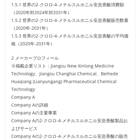
1.5.1 世界の2-クロロ-4-メチルスルホニル安息香酸消費額
（2020年対2024年対2031年）
1.5.2 世界の2-クロロ-4-メチルスルホニル安息香酸販売数量
（2020年-2031年）
1.5.3 世界の2-クロロ-4-メチルスルホニル安息香酸の平均価
格（2020年-2031年）
2 メーカープロフィール
※掲載企業リスト：Jiangsu New Xinlong Medicine
Technology、Jiangsu Changhai Chemical、Beihede
Huaqiang (Lianyungang) Pharmaceutical Chemical
Technology
Company A
Company Aの詳細
Company Aの主要事業
Company Aの2-クロロ-4-メチルスルホニル安息香酸製品お
よびサービス
Company Aの2-クロロ-4-メチルスルホニル安息香酸の販売