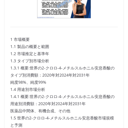
1 市場概要
1.1 製品の概要と範囲
1.2 市場推定と基準年
1.3 タイプ別市場分析
1.3.1 概要:世界の2-クロロ-4-メチルスルホニル安息香酸の
タイプ別消費額：2020年対2024年対2031年
純度98%、純度99%
1.4 用途別市場分析
1.4.1 概要:世界の2-クロロ-4-メチルスルホニル安息香酸の
用途別消費額：2020年対2024年対2031年
医薬品中間体、有機合成、その他
1.5 世界の2-クロロ-4-メチルスルホニル安息香酸市場規模
と予測