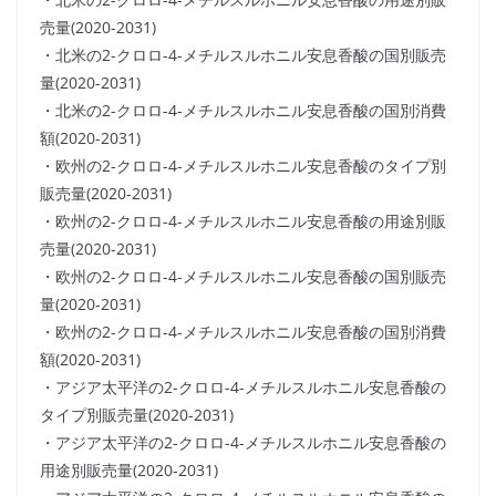
売量(2020-2031)
・北米の2-クロロ-4-メチルスルホニル安息香酸の国別販売
量(2020-2031)
・北米の2-クロロ-4-メチルスルホニル安息香酸の国別消費
額(2020-2031)
・欧州の2-クロロ-4-メチルスルホニル安息香酸のタイプ別
販売量(2020-2031)
・欧州の2-クロロ-4-メチルスルホニル安息香酸の用途別販
売量(2020-2031)
・欧州の2-クロロ-4-メチルスルホニル安息香酸の国別販売
量(2020-2031)
・欧州の2-クロロ-4-メチルスルホニル安息香酸の国別消費
額(2020-2031)
・アジア太平洋の2-クロロ-4-メチルスルホニル安息香酸の
タイプ別販売量(2020-2031)
・アジア太平洋の2-クロロ-4-メチルスルホニル安息香酸の
用途別販売量(2020-2031)