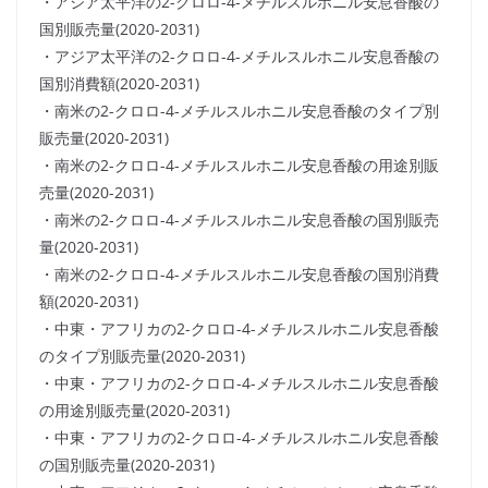
・アジア太平洋の2-クロロ-4-メチルスルホニル安息香酸の
国別販売量(2020-2031)
・アジア太平洋の2-クロロ-4-メチルスルホニル安息香酸の
国別消費額(2020-2031)
・南米の2-クロロ-4-メチルスルホニル安息香酸のタイプ別
販売量(2020-2031)
・南米の2-クロロ-4-メチルスルホニル安息香酸の用途別販
売量(2020-2031)
・南米の2-クロロ-4-メチルスルホニル安息香酸の国別販売
量(2020-2031)
・南米の2-クロロ-4-メチルスルホニル安息香酸の国別消費
額(2020-2031)
・中東・アフリカの2-クロロ-4-メチルスルホニル安息香酸
のタイプ別販売量(2020-2031)
・中東・アフリカの2-クロロ-4-メチルスルホニル安息香酸
の用途別販売量(2020-2031)
・中東・アフリカの2-クロロ-4-メチルスルホニル安息香酸
の国別販売量(2020-2031)