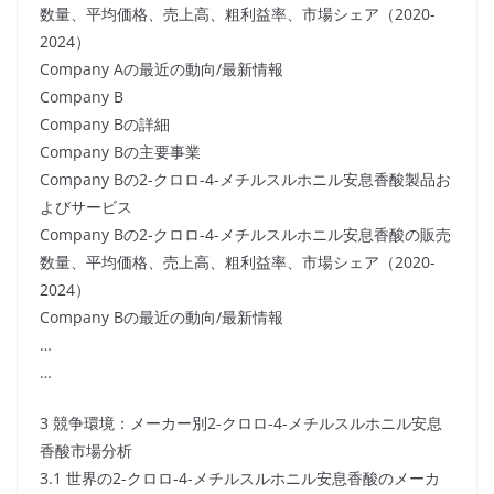
数量、平均価格、売上高、粗利益率、市場シェア（2020-
2024）
Company Aの最近の動向/最新情報
Company B
Company Bの詳細
Company Bの主要事業
Company Bの2-クロロ-4-メチルスルホニル安息香酸製品お
よびサービス
Company Bの2-クロロ-4-メチルスルホニル安息香酸の販売
数量、平均価格、売上高、粗利益率、市場シェア（2020-
2024）
Company Bの最近の動向/最新情報
…
…
3 競争環境：メーカー別2-クロロ-4-メチルスルホニル安息
香酸市場分析
3.1 世界の2-クロロ-4-メチルスルホニル安息香酸のメーカ