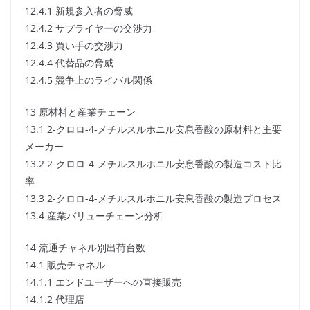
12.4.1 新規参入者の脅威
12.4.2 サプライヤーの交渉力
12.4.3 買い手の交渉力
12.4.4 代替品の脅威
12.4.5 競争上のライバル関係
13 原材料と産業チェーン
13.1 2-クロロ-4-メチルスルホニル安息香酸の原材料と主要
メーカー
13.2 2-クロロ-4-メチルスルホニル安息香酸の製造コスト比
率
13.3 2-クロロ-4-メチルスルホニル安息香酸の製造プロセス
13.4 産業バリューチェーン分析
14 流通チャネル別出荷台数
14.1 販売チャネル
14.1.1 エンドユーザーへの直接販売
14.1.2 代理店