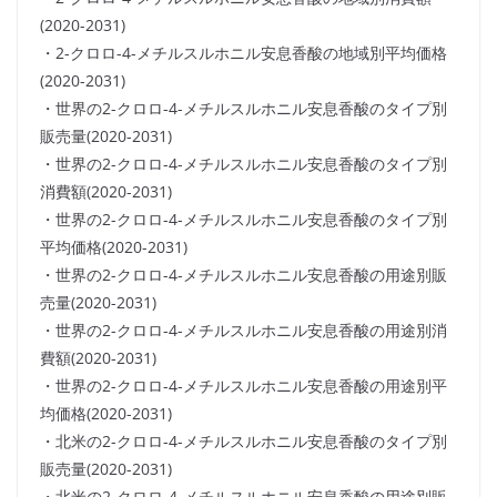
(2020-2031)
・2-クロロ-4-メチルスルホニル安息香酸の地域別平均価格
(2020-2031)
・世界の2-クロロ-4-メチルスルホニル安息香酸のタイプ別
販売量(2020-2031)
・世界の2-クロロ-4-メチルスルホニル安息香酸のタイプ別
消費額(2020-2031)
・世界の2-クロロ-4-メチルスルホニル安息香酸のタイプ別
平均価格(2020-2031)
・世界の2-クロロ-4-メチルスルホニル安息香酸の用途別販
売量(2020-2031)
・世界の2-クロロ-4-メチルスルホニル安息香酸の用途別消
費額(2020-2031)
・世界の2-クロロ-4-メチルスルホニル安息香酸の用途別平
均価格(2020-2031)
・北米の2-クロロ-4-メチルスルホニル安息香酸のタイプ別
販売量(2020-2031)
・北米の2-クロロ-4-メチルスルホニル安息香酸の用途別販