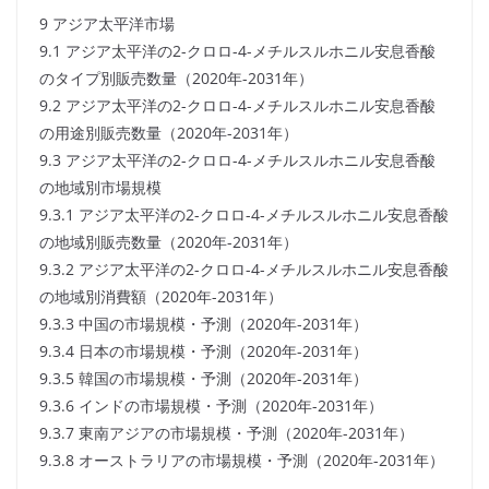
9 アジア太平洋市場
9.1 アジア太平洋の2-クロロ-4-メチルスルホニル安息香酸
のタイプ別販売数量（2020年-2031年）
9.2 アジア太平洋の2-クロロ-4-メチルスルホニル安息香酸
の用途別販売数量（2020年-2031年）
9.3 アジア太平洋の2-クロロ-4-メチルスルホニル安息香酸
の地域別市場規模
9.3.1 アジア太平洋の2-クロロ-4-メチルスルホニル安息香酸
の地域別販売数量（2020年-2031年）
9.3.2 アジア太平洋の2-クロロ-4-メチルスルホニル安息香酸
の地域別消費額（2020年-2031年）
9.3.3 中国の市場規模・予測（2020年-2031年）
9.3.4 日本の市場規模・予測（2020年-2031年）
9.3.5 韓国の市場規模・予測（2020年-2031年）
9.3.6 インドの市場規模・予測（2020年-2031年）
9.3.7 東南アジアの市場規模・予測（2020年-2031年）
9.3.8 オーストラリアの市場規模・予測（2020年-2031年）