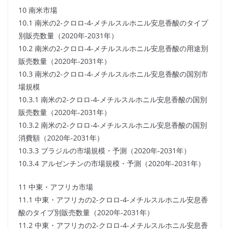
10 南米市場
10.1 南米の2-クロロ-4-メチルスルホニル安息香酸のタイプ
別販売数量（2020年-2031年）
10.2 南米の2-クロロ-4-メチルスルホニル安息香酸の用途別
販売数量（2020年-2031年）
10.3 南米の2-クロロ-4-メチルスルホニル安息香酸の国別市
場規模
10.3.1 南米の2-クロロ-4-メチルスルホニル安息香酸の国別
販売数量（2020年-2031年）
10.3.2 南米の2-クロロ-4-メチルスルホニル安息香酸の国別
消費額（2020年-2031年）
10.3.3 ブラジルの市場規模・予測（2020年-2031年）
10.3.4 アルゼンチンの市場規模・予測（2020年-2031年）
11 中東・アフリカ市場
11.1 中東・アフリカの2-クロロ-4-メチルスルホニル安息香
酸のタイプ別販売数量（2020年-2031年）
11.2 中東・アフリカの2-クロロ-4-メチルスルホニル安息香