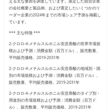
える主な要因を調査しています。選定した競合企業
の会社概要と製品例、および選定したいくつかのリ
ーダー企業の2024年までの市場シェア予測を掲載し
ています。
*** 主な特徴 ***
2-クロロ-4-メチルスルホニル安息香酸の世界市場規
模および予測：消費金額（百万ドル）、販売数量、
平均販売価格、2019-2031年
2-クロロ-4-メチルスルホニル安息香酸の地域別・国
別の市場規模および予測：消費金額（百万ドル）、
販売数量、平均販売価格、2019-2031年
2-クロロ-4-メチルスルホニル安息香酸のタイプ別・
用途別の市場規模および予測：消費金額（百万ド
ル）、販売数量、平均販売価格、2019-2031年