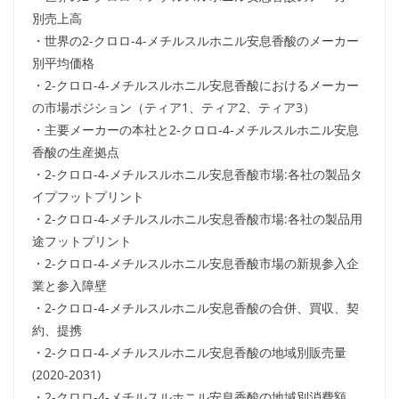
別売上高
・世界の2-クロロ-4-メチルスルホニル安息香酸のメーカー
別平均価格
・2-クロロ-4-メチルスルホニル安息香酸におけるメーカー
の市場ポジション（ティア1、ティア2、ティア3）
・主要メーカーの本社と2-クロロ-4-メチルスルホニル安息
香酸の生産拠点
・2-クロロ-4-メチルスルホニル安息香酸市場:各社の製品タ
イプフットプリント
・2-クロロ-4-メチルスルホニル安息香酸市場:各社の製品用
途フットプリント
・2-クロロ-4-メチルスルホニル安息香酸市場の新規参入企
業と参入障壁
・2-クロロ-4-メチルスルホニル安息香酸の合併、買収、契
約、提携
・2-クロロ-4-メチルスルホニル安息香酸の地域別販売量
(2020-2031)
・2-クロロ-4-メチルスルホニル安息香酸の地域別消費額