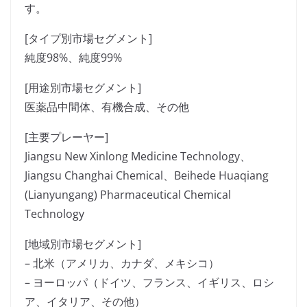
す。
[タイプ別市場セグメント]
純度98%、純度99%
[用途別市場セグメント]
医薬品中間体、有機合成、その他
[主要プレーヤー]
Jiangsu New Xinlong Medicine Technology、
Jiangsu Changhai Chemical、Beihede Huaqiang
(Lianyungang) Pharmaceutical Chemical
Technology
[地域別市場セグメント]
– 北米（アメリカ、カナダ、メキシコ）
– ヨーロッパ（ドイツ、フランス、イギリス、ロシ
ア、イタリア、その他）