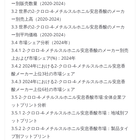
ー別販売数量（2020-2024）
3.2 世界の2-クロロ-4-メチルスルホニル安息香酸のメーカ
ー別売上高（2020-2024）
3.3 世界の2-クロロ-4-メチルスルホニル安息香酸のメーカ
ー別平均価格（2020-2024）
3.4 市場シェア分析（2024年）
3.4.1 2-クロロ-4-メチルスルホニル安息香酸のメーカー別売
上および市場シェア(%)：2024年
3.4.2 2024年における2-クロロ-4-メチルスルホニル安息香
酸メーカー上位3社の市場シェア
3.4.3 2024年における2-クロロ-4-メチルスルホニル安息香
酸メーカー上位6社の市場シェア
3.5 2-クロロ-4-メチルスルホニル安息香酸市場:全体企業フ
ットプリント分析
3.5.1 2-クロロ-4-メチルスルホニル安息香酸市場：地域別フ
ットプリント
3.5.2 2-クロロ-4-メチルスルホニル安息香酸市場：製品タイ
プ別フットプリント