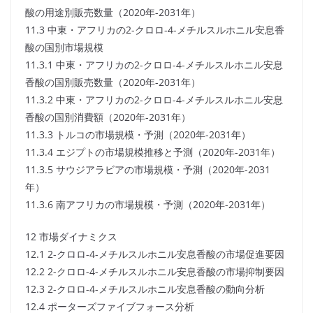
酸の用途別販売数量（2020年-2031年）
11.3 中東・アフリカの2-クロロ-4-メチルスルホニル安息香
酸の国別市場規模
11.3.1 中東・アフリカの2-クロロ-4-メチルスルホニル安息
香酸の国別販売数量（2020年-2031年）
11.3.2 中東・アフリカの2-クロロ-4-メチルスルホニル安息
香酸の国別消費額（2020年-2031年）
11.3.3 トルコの市場規模・予測（2020年-2031年）
11.3.4 エジプトの市場規模推移と予測（2020年-2031年）
11.3.5 サウジアラビアの市場規模・予測（2020年-2031
年）
11.3.6 南アフリカの市場規模・予測（2020年-2031年）
12 市場ダイナミクス
12.1 2-クロロ-4-メチルスルホニル安息香酸の市場促進要因
12.2 2-クロロ-4-メチルスルホニル安息香酸の市場抑制要因
12.3 2-クロロ-4-メチルスルホニル安息香酸の動向分析
12.4 ポーターズファイブフォース分析