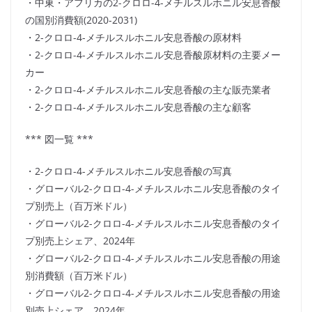
・中東・アフリカの2-クロロ-4-メチルスルホニル安息香酸
の国別消費額(2020-2031)
・2-クロロ-4-メチルスルホニル安息香酸の原材料
・2-クロロ-4-メチルスルホニル安息香酸原材料の主要メー
カー
・2-クロロ-4-メチルスルホニル安息香酸の主な販売業者
・2-クロロ-4-メチルスルホニル安息香酸の主な顧客
*** 図一覧 ***
・2-クロロ-4-メチルスルホニル安息香酸の写真
・グローバル2-クロロ-4-メチルスルホニル安息香酸のタイ
プ別売上（百万米ドル）
・グローバル2-クロロ-4-メチルスルホニル安息香酸のタイ
プ別売上シェア、2024年
・グローバル2-クロロ-4-メチルスルホニル安息香酸の用途
別消費額（百万米ドル）
・グローバル2-クロロ-4-メチルスルホニル安息香酸の用途
別売上シェア、2024年