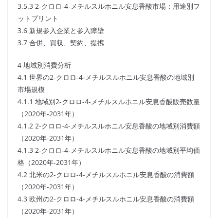
3.5.3 2-クロロ-4-メチルスルホニル安息香酸市場：用途別フ
ットプリント
3.6 新規参入企業と参入障壁
3.7 合併、買収、契約、提携
4 地域別消費分析
4.1 世界の2-クロロ-4-メチルスルホニル安息香酸の地域別
市場規模
4.1.1 地域別2-クロロ-4-メチルスルホニル安息香酸販売数量
（2020年-2031年）
4.1.2 2-クロロ-4-メチルスルホニル安息香酸の地域別消費額
（2020年-2031年）
4.1.3 2-クロロ-4-メチルスルホニル安息香酸の地域別平均価
格（2020年-2031年）
4.2 北米の2-クロロ-4-メチルスルホニル安息香酸の消費額
（2020年-2031年）
4.3 欧州の2-クロロ-4-メチルスルホニル安息香酸の消費額
（2020年-2031年）